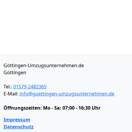
Göttingen-Umzugsunternehmen.de
Göttingen
Tel.:
01579-2482365
E-Mail:
info@goettingen-umzugsunternehmen.de
Öffnungszeiten:
Mo - Sa: 07:00 - 16:30 Uhr
Impressum
Datenschutz