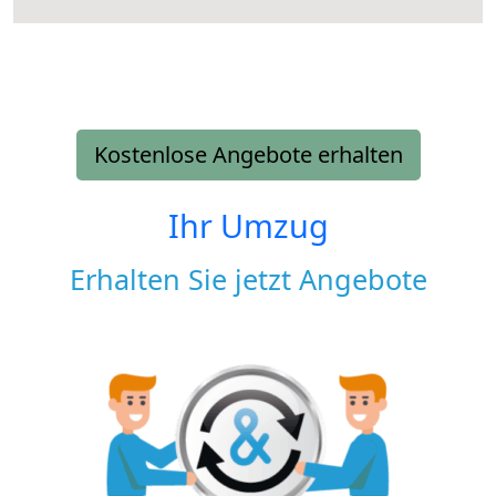
Kostenlose Angebote erhalten
Ihr Umzug
Erhalten Sie jetzt Angebote