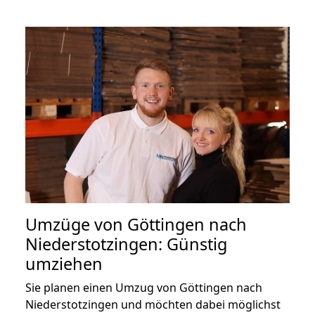
Umzüge von Göttingen nach
Niederstotzingen: Günstig
umziehen
Sie planen einen Umzug von Göttingen nach
Niederstotzingen und möchten dabei möglichst