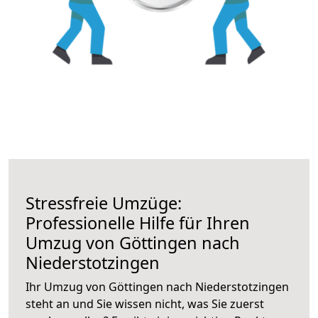
Stressfreie Umzüge:
Professionelle Hilfe für Ihren
Umzug von Göttingen nach
Niederstotzingen
Ihr Umzug von Göttingen nach Niederstotzingen
steht an und Sie wissen nicht, was Sie zuerst