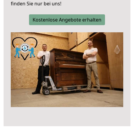
finden Sie nur bei uns!
Kostenlose Angebote erhalten