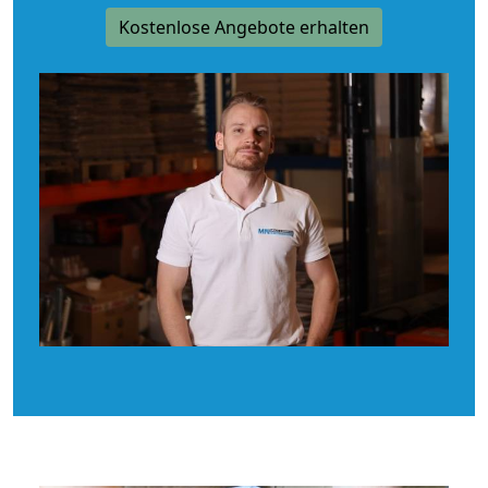
Kostenlose Angebote erhalten