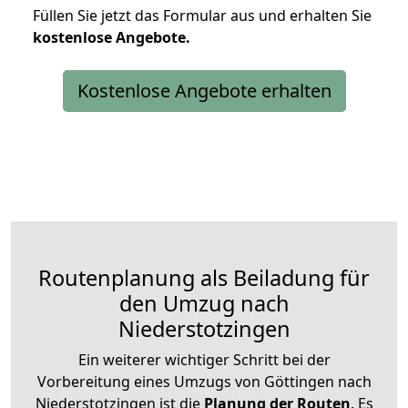
Füllen Sie jetzt das Formular aus und erhalten Sie
kostenlose
Angebote.
Kostenlose Angebote erhalten
Routenplanung als Beiladung für
den Umzug nach
Niederstotzingen
Ein weiterer wichtiger Schritt bei der
Vorbereitung eines Umzugs von Göttingen nach
Niederstotzingen ist die
Planung der Routen
. Es