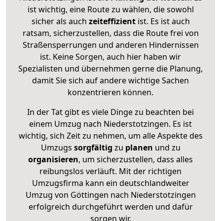
ist wichtig, eine Route zu wählen, die sowohl
sicher als auch
zeiteffizient
ist. Es ist auch
ratsam, sicherzustellen, dass die Route frei von
Straßensperrungen und anderen Hindernissen
ist. Keine Sorgen, auch hier haben wir
Spezialisten und übernehmen gerne die Planung,
damit Sie sich auf andere wichtige Sachen
konzentrieren können.
In der Tat gibt es viele Dinge zu beachten bei
einem Umzug nach Niederstotzingen. Es ist
wichtig, sich Zeit zu nehmen, um alle Aspekte des
Umzugs
sorgfältig
zu
planen
und zu
organisieren
, um sicherzustellen, dass alles
reibungslos verläuft. Mit der richtigen
Umzugsfirma kann ein deutschlandweiter
Umzug von Göttingen nach Niederstotzingen
erfolgreich durchgeführt werden und dafür
sorgen wir.