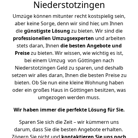
Niederstotzingen
Umzüge können mitunter recht kostspielig sein,
aber keine Sorge, denn wir sind hier, um Ihnen
die
günstigste
Lösung
zu bieten. Wir sind die
professionellen Umzugsexperten
und arbeiten
stets daran, Ihnen
die besten Angebote und
Preise
zu bieten. Wir wissen, wie wichtig es ist,
bei einem Umzug von Göttingen nach
Niederstotzingen Geld zu sparen, und deshalb
setzen wir alles daran, Ihnen die besten Preise zu
bieten. Ob Sie nun eine kleine Wohnung haben
oder ein großes Haus in Göttingen besitzen, was
umgezogen werden muss.
Wir haben immer die perfekte Lösung für Sie.
Sparen Sie sich die Zeit – wir kümmern uns
darum, dass Sie die besten Angebote erhalten.
Zögern Sie nicht und
kontaktieren Sie uns noch