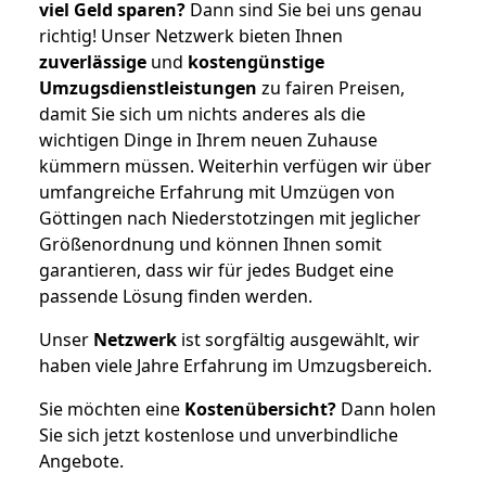
viel Geld sparen?
Dann sind Sie bei uns genau
richtig! Unser Netzwerk bieten Ihnen
zuverlässige
und
kostengünstige
Umzugsdienstleistungen
zu fairen Preisen,
damit Sie sich um nichts anderes als die
wichtigen Dinge in Ihrem neuen Zuhause
kümmern müssen. Weiterhin verfügen wir über
umfangreiche Erfahrung mit Umzügen von
Göttingen nach Niederstotzingen mit jeglicher
Größenordnung und können Ihnen somit
garantieren, dass wir für jedes Budget eine
passende Lösung finden werden.
Unser
Netzwerk
ist sorgfältig ausgewählt, wir
haben viele Jahre Erfahrung im Umzugsbereich.
Sie möchten eine
Kostenübersicht?
Dann holen
Sie sich jetzt kostenlose und unverbindliche
Angebote.