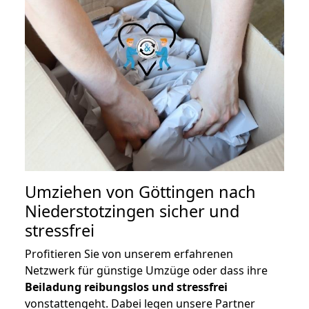
Umziehen von
Göttingen nach
Niederstotzingen
sicher und
stressfrei
Profitieren Sie von unserem erfahrenen
Netzwerk für günstige Umzüge oder dass ihre
Beiladung reibungslos und stressfrei
vonstattengeht. Dabei legen unsere Partner