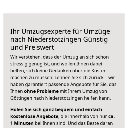
Ihr Umzugsexperte für Umzüge
nach
Niederstotzingen
Günstig
und Preiswert
Wir verstehen, dass der Umzug an sich schon
stressig genug ist, und wollen Ihnen dabei
helfen, sich keine Gedanken über die Kosten
machen zu müssen. Lehnen Sie sich zurück – wir
haben garantiert passende Angebote für Sie, das
Ihnen
ohne Probleme
mit Ihrem Umzug von
Göttingen nach Niederstotzingen helfen kann.
Holen Sie sich ganz bequem und einfach
kostenlose Angebote
, die innerhalb von nur
ca.
1 Minuten
bei Ihnen sind. Und das Beste daran