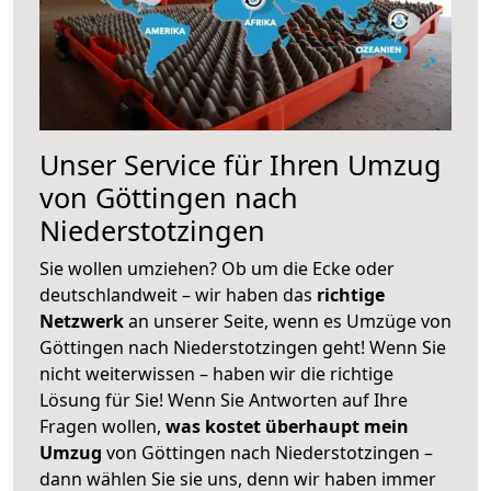
Unser Service für Ihren Umzug
von Göttingen nach
Niederstotzingen
Sie wollen umziehen? Ob um die Ecke oder
deutschlandweit – wir haben das
richtige
Netzwerk
an unserer Seite, wenn es Umzüge von
Göttingen nach Niederstotzingen geht! Wenn Sie
nicht weiterwissen – haben wir die richtige
Lösung für Sie! Wenn Sie Antworten auf Ihre
Fragen wollen,
was kostet überhaupt mein
Umzug
von Göttingen nach Niederstotzingen –
dann wählen Sie sie uns, denn wir haben immer