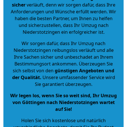
sicher
verläuft, denn wir sorgen dafür, dass Ihre
Anforderungen und Wünsche erfüllt werden. Wir
haben die besten Partner, um Ihnen zu helfen
und sicherzustellen, dass Ihr Umzug nach
Niederstotzingen ein erfolgreicher ist.
Wir sorgen dafür, dass Ihr Umzug nach
Niederstotzingen reibungslos verläuft und alle
Ihre Sachen sicher und unbeschadet an Ihrem
Bestimmungsort ankommen. Überzeugen Sie
sich selbst von den
günstigen Angeboten und
der Qualität
.
Unsere umfassender Service wird
Sie garantiert überzeugen.
Wir legen los, wenn Sie so weit sind, Ihr Umzug
von Göttingen nach Niederstotzingen wartet
auf Sie!
Holen Sie sich kostenlose und natürlich