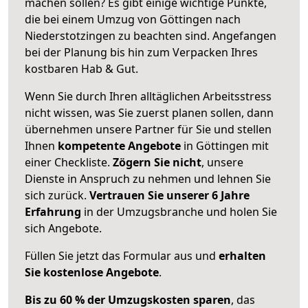
machen sollen? Es gibt einige wichtige Punkte,
die bei einem Umzug von Göttingen nach
Niederstotzingen zu beachten sind.
Angefangen
bei der Planung bis hin zum Verpacken Ihres
kostbaren Hab & Gut.
Wenn Sie durch Ihren alltäglichen Arbeitsstress
nicht wissen, was Sie zuerst planen sollen, dann
übernehmen unsere Partner für Sie und stellen
Ihnen
kompetente Angebote
in Göttingen mit
einer Checkliste.
Zögern Sie nicht
, unsere
Dienste in Anspruch zu nehmen und lehnen Sie
sich zurück.
Vertrauen Sie unserer 6 Jahre
Erfahrung
in der Umzugsbranche und holen Sie
sich Angebote.
Füllen Sie jetzt das Formular aus und
erhalten
Sie kostenlose Angebote
.
Bis zu 60 % der Umzugskosten sparen
, das