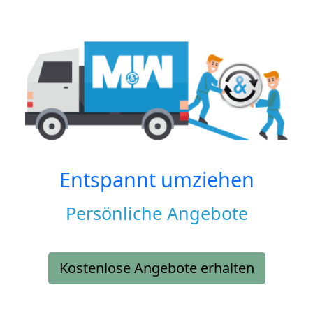
Entspannt umziehen
Persönliche Angebote
Kostenlose Angebote erhalten