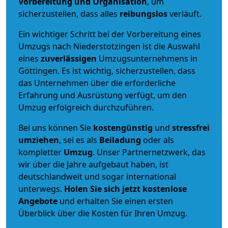
Vorbereitung und Organisation
, um
sicherzustellen, dass alles
reibungslos
verläuft.
Ein wichtiger Schritt bei der Vorbereitung eines
Umzugs nach Niederstotzingen ist die Auswahl
eines
zuverlässigen
Umzugsunternehmens in
Göttingen. Es ist wichtig, sicherzustellen, dass
das Unternehmen über die erforderliche
Erfahrung und Ausrüstung verfügt, um den
Umzug erfolgreich durchzuführen.
Bei uns können Sie
kostengünstig
und
stressfrei
umziehen
, sei es als
Beiladung
oder als
kompletter
Umzug
. Unser Partnernetzwerk, das
wir über die Jahre aufgebaut haben, ist
deutschlandweit und sogar international
unterwegs.
Holen Sie sich jetzt kostenlose
Angebote
und erhalten Sie einen ersten
Überblick über die Kosten für Ihren Umzug.