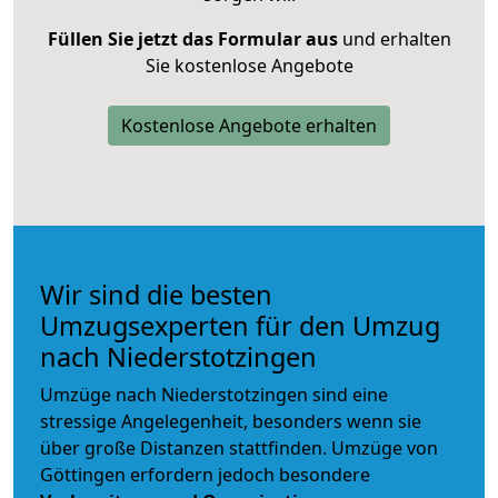
Füllen Sie jetzt das Formular aus
und erhalten
Sie kostenlose Angebote
Kostenlose Angebote erhalten
Wir sind die besten
Umzugsexperten für den Umzug
nach Niederstotzingen
Umzüge nach Niederstotzingen sind eine
stressige Angelegenheit, besonders wenn sie
über große Distanzen stattfinden. Umzüge von
Göttingen erfordern jedoch besondere