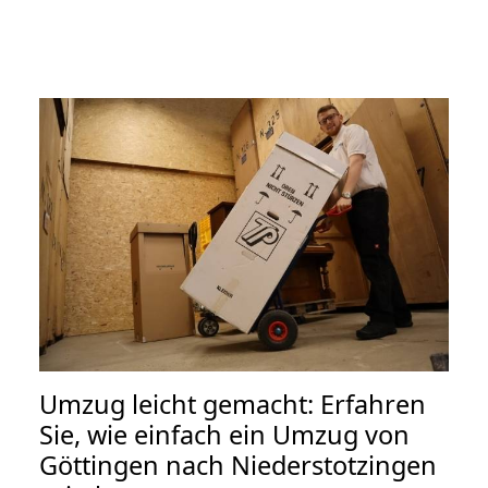
Umzug leicht gemacht: Erfahren
Sie, wie einfach ein Umzug von
Göttingen nach Niederstotzingen