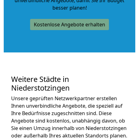
unverbindliche Angebote
, damit Sie Ihr Budget
besser planen!
Kostenlose Angebote erhalten
Weitere Städte in
Niederstotzingen
Unsere geprüften Netzwerkpartner erstellen
Ihnen unverbindliche Angebote, die speziell auf
Ihre Bedürfnisse zugeschnitten sind. Diese
Angebote sind kostenlos, unabhängig davon, ob
Sie einen Umzug innerhalb von Niederstotzingen
oder außerhalb Ihres aktuellen Standorts planen.