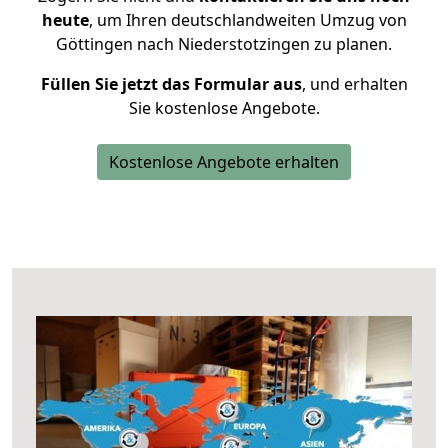
heute
, um Ihren deutschlandweiten Umzug von
Göttingen nach Niederstotzingen zu planen.
Füllen Sie jetzt das Formular aus
, und erhalten
Sie kostenlose Angebote.
Kostenlose Angebote erhalten