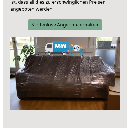
ist, dass all dies zu erschwinglichen Preisen
angeboten werden.
Kostenlose Angebote erhalten