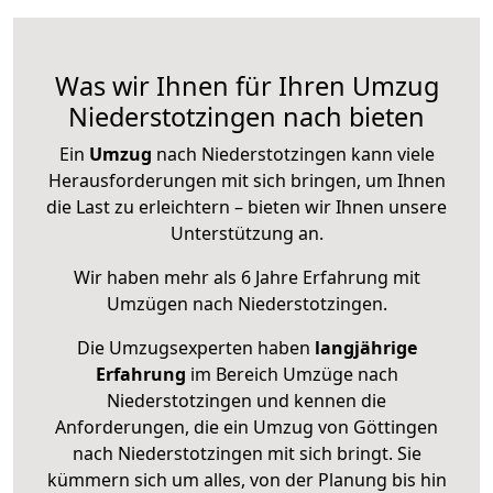
Was wir Ihnen für Ihren Umzug
Niederstotzingen nach bieten
Ein
Umzug
nach Niederstotzingen kann viele
Herausforderungen mit sich bringen, um Ihnen
die Last zu erleichtern – bieten wir Ihnen unsere
Unterstützung an.
Wir haben mehr als 6 Jahre Erfahrung mit
Umzügen nach
Niederstotzingen
.
Die Umzugsexperten haben
langjährige
Erfahrung
im Bereich Umzüge nach
Niederstotzingen und kennen die
Anforderungen, die ein Umzug von Göttingen
nach Niederstotzingen mit sich bringt. Sie
kümmern sich um alles, von der Planung bis hin