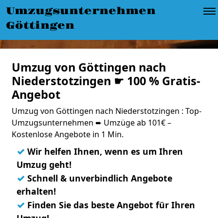
Umzugsunternehmen
Göttingen
Umzug von Göttingen nach
Niederstotzingen ☛ 100 % Gratis-
Angebot
Umzug von Göttingen nach Niederstotzingen : Top-
Umzugsunternehmen ➨ Umzüge ab 101€ –
Kostenlose Angebote in 1 Min.
✓
Wir helfen Ihnen, wenn es um Ihren
Umzug geht!
✓
Schnell & unverbindlich Angebote
erhalten!
✓
Finden Sie das beste Angebot für Ihren