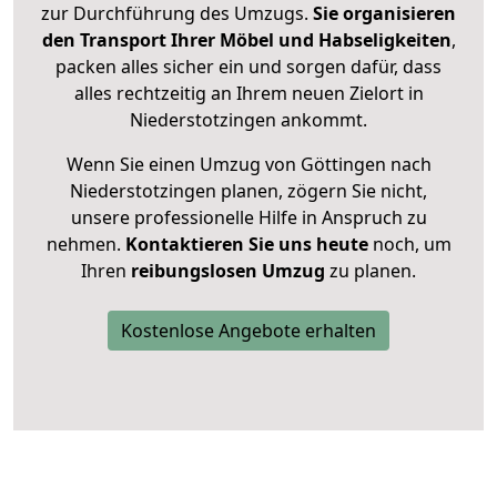
zur Durchführung des Umzugs.
Sie organisieren
den Transport Ihrer Möbel und Habseligkeiten
,
packen alles sicher ein und sorgen dafür, dass
alles rechtzeitig an Ihrem neuen Zielort in
Niederstotzingen ankommt.
Wenn Sie einen Umzug von Göttingen nach
Niederstotzingen planen, zögern Sie nicht,
unsere professionelle Hilfe in Anspruch zu
nehmen.
Kontaktieren Sie uns heute
noch, um
Ihren
reibungslosen Umzug
zu planen.
Kostenlose Angebote erhalten