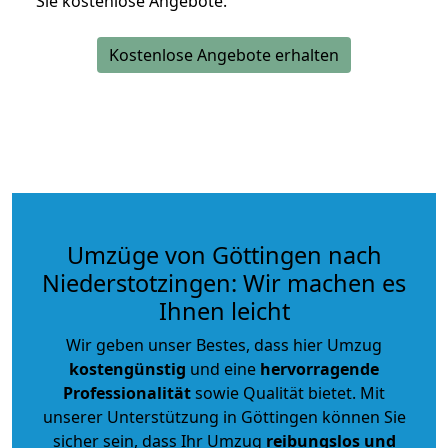
Sie kostenlose Angebote.
Kostenlose Angebote erhalten
Umzüge von Göttingen nach
Niederstotzingen: Wir machen es
Ihnen leicht
Wir geben unser Bestes, dass hier Umzug
kostengünstig
und eine
hervorragende
Professionalität
sowie Qualität bietet. Mit
unserer Unterstützung in Göttingen können Sie
sicher sein, dass Ihr Umzug
reibungslos und