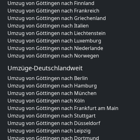
Umzug von Göttingen nach Finnland
Umzug von Göttingen nach Frankreich
Umzug von Göttingen nach Griechenland
Umzug von Göttingen nach Italien
Umzug von Göttingen nach Liechtenstein
Umzug von Göttingen nach Luxemburg
Umzug von Göttingen nach Niederlande
Umzug von Göttingen nach Norwegen
Umzüge-Deutschlandweit
Umzug von Göttingen nach Berlin
Umzug von Göttingen nach Hamburg
Umzug von Göttingen nach München
Umzug von Göttingen nach Köln
Umzug von Göttingen nach Frankfurt am Main
Umzug von Göttingen nach Stuttgart
Umzug von Göttingen nach Düsseldorf
Umzug von Göttingen nach Leipzig
Umzug von Göttingen nach Dortmund