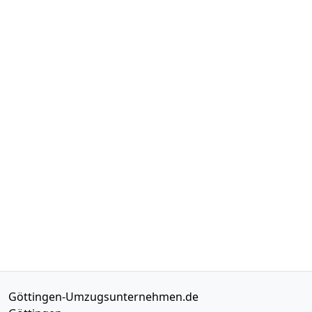
Göttingen-Umzugsunternehmen.de