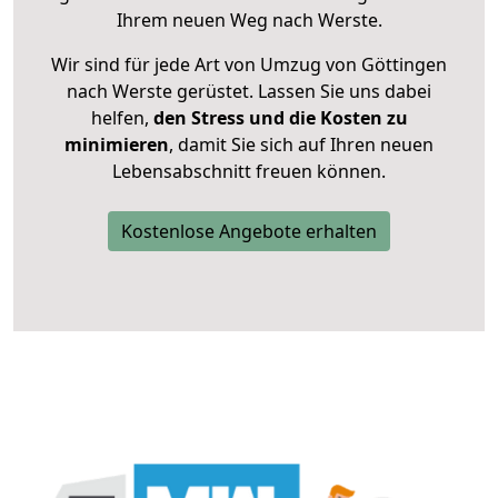
Ihrem neuen Weg nach Werste.
Wir sind für jede Art von Umzug von Göttingen
nach Werste gerüstet. Lassen Sie uns dabei
helfen,
den Stress und die Kosten zu
minimieren
, damit Sie sich auf Ihren neuen
Lebensabschnitt freuen können.
Kostenlose Angebote erhalten