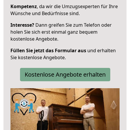
Kompetenz
, da wir die Umzugsexperten für Ihre
Wünsche und Bedürfnisse sind.
Interesse?
Dann greifen Sie zum Telefon oder
holen Sie sich erst einmal ganz bequem
kostenlose Angebote.
Füllen Sie jetzt das Formular aus
und erhalten
Sie kostenlose Angebote.
Kostenlose Angebote erhalten