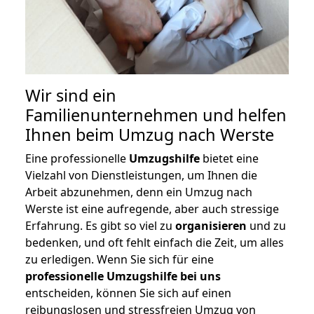
Wir sind ein
Familienunternehmen und helfen
Ihnen beim Umzug nach Werste
Eine professionelle
Umzugshilfe
bietet eine
Vielzahl von Dienstleistungen, um Ihnen die
Arbeit abzunehmen, denn ein Umzug nach
Werste ist eine aufregende, aber auch stressige
Erfahrung. Es gibt so viel zu
organisieren
und zu
bedenken, und oft fehlt einfach die Zeit, um alles
zu erledigen. Wenn Sie sich für eine
professionelle Umzugshilfe bei uns
entscheiden, können Sie sich auf einen
reibungslosen und stressfreien Umzug von