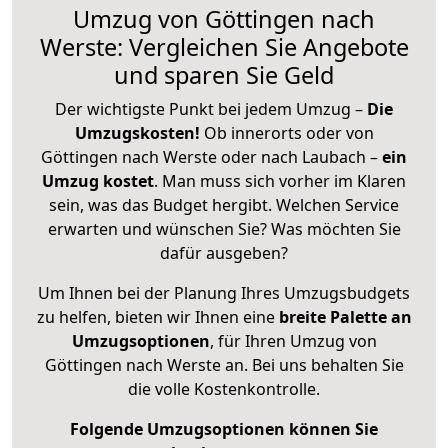
Umzug von Göttingen nach
Werste: Vergleichen Sie Angebote
und sparen Sie Geld
Der wichtigste Punkt bei jedem Umzug –
Die
Umzugskosten!
Ob innerorts oder von
Göttingen nach Werste oder nach Laubach –
ein
Umzug kostet
.
Man muss sich vorher im Klaren
sein, was das Budget hergibt. Welchen Service
erwarten und wünschen Sie? Was möchten Sie
dafür ausgeben?
Um Ihnen bei der Planung Ihres Umzugsbudgets
zu helfen, bieten wir Ihnen eine
breite Palette an
Umzugsoptionen
, für Ihren Umzug von
Göttingen nach Werste an. Bei uns behalten Sie
die volle Kostenkontrolle.
Folgende Umzugsoptionen können Sie