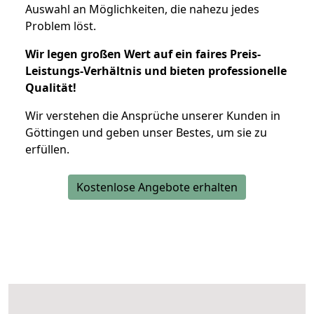
Auswahl an Möglichkeiten, die nahezu jedes
Problem löst.
Wir legen großen Wert auf ein faires Preis-
Leistungs-Verhältnis und bieten professionelle
Qualität!
Wir verstehen die Ansprüche unserer Kunden in
Göttingen und geben unser Bestes, um sie zu
erfüllen.
Kostenlose Angebote erhalten