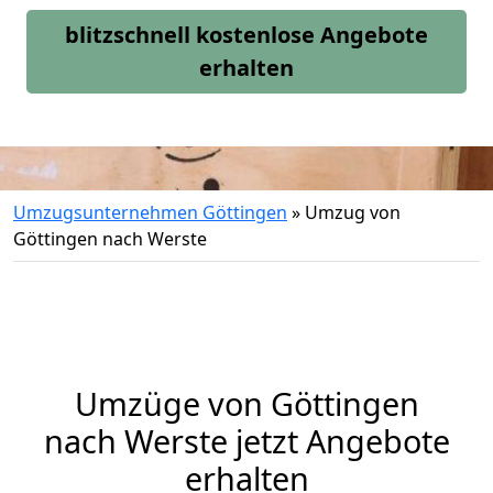
blitzschnell kostenlose Angebote
erhalten
Umzugsunternehmen Göttingen
»
Umzug von
Göttingen nach Werste
Umzüge von Göttingen
nach Werste jetzt Angebote
erhalten