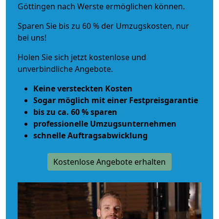
Göttingen nach Werste ermöglichen können.
Sparen Sie bis zu 60 % der Umzugskosten, nur
bei uns!
Holen Sie sich jetzt kostenlose und
unverbindliche Angebote.
Keine versteckten Kosten
Sogar möglich mit einer Festpreisgarantie
bis zu ca. 60 % sparen
professionelle Umzugsunternehmen
schnelle Auftragsabwicklung
Kostenlose Angebote erhalten