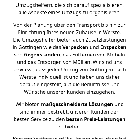
Umzugshelfern, die sich darauf spezialisieren,
alle Aspekte eines Umzugs zu organisieren.
Von der Planung über den Transport bis hin zur
Einrichtung Ihres neuen Zuhause in Werste.
Die Umzugshelfer bieten auch Zusatzleistungen
in Göttingen wie das
Verpacken
und
Entpacken
von
Gegenständen
, das Entfernen von Möbeln
und das Entsorgen von Müll an. Wir sind uns
bewusst, dass jeder Umzug von Göttingen nach
Werste individuell ist und haben uns daher
darauf eingestellt, auf die Bedürfnisse und
Wünsche unserer Kunden einzugehen.
Wir bieten
maßgeschneiderte Lösungen
und
sind immer bestrebt, unseren Kunden den
besten Service zu den
besten Preis-Leistungen
zu bieten.