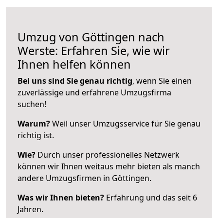
Umzug von Göttingen nach
Werste: Erfahren Sie, wie wir
Ihnen helfen können
Bei uns sind Sie genau richtig
, wenn Sie einen
zuverlässige und erfahrene Umzugsfirma
suchen!
Warum?
Weil unser Umzugsservice für Sie genau
richtig ist.
Wie?
Durch unser professionelles Netzwerk
können wir Ihnen weitaus mehr bieten als manch
andere Umzugsfirmen in Göttingen.
Was wir Ihnen bieten?
Erfahrung und das seit 6
Jahren.