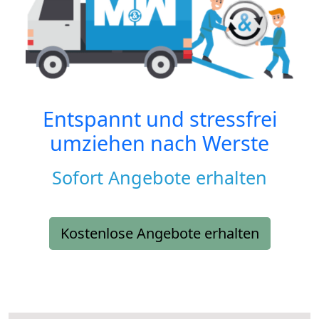
Entspannt und stressfrei
umziehen nach
Werste
Sofort Angebote erhalten
Kostenlose Angebote erhalten