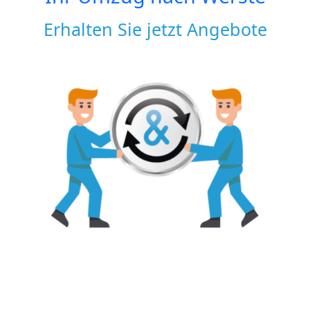
Erhalten Sie jetzt Angebote