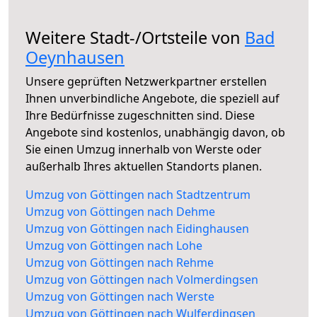
Weitere Stadt-/Ortsteile von
Bad
Oeynhausen
Unsere geprüften Netzwerkpartner erstellen
Ihnen unverbindliche Angebote, die speziell auf
Ihre Bedürfnisse zugeschnitten sind. Diese
Angebote sind kostenlos, unabhängig davon, ob
Sie einen Umzug innerhalb von Werste oder
außerhalb Ihres aktuellen Standorts planen.
Umzug von Göttingen nach Stadtzentrum
Umzug von Göttingen nach Dehme
Umzug von Göttingen nach Eidinghausen
Umzug von Göttingen nach Lohe
Umzug von Göttingen nach Rehme
Umzug von Göttingen nach Volmerdingsen
Umzug von Göttingen nach Werste
Umzug von Göttingen nach Wulferdingsen