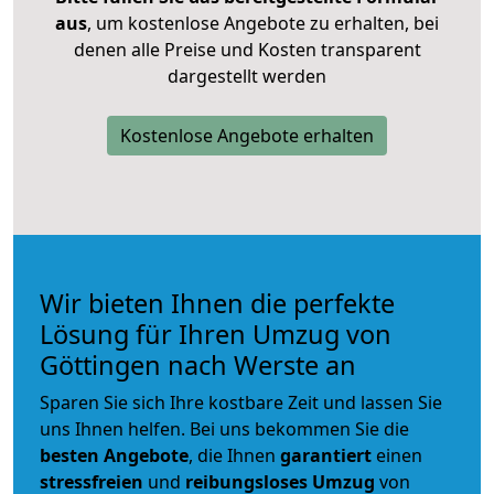
aus
, um kostenlose Angebote zu erhalten, bei
denen alle Preise und Kosten transparent
dargestellt werden
Kostenlose Angebote erhalten
Wir bieten Ihnen die perfekte
Lösung für Ihren Umzug von
Göttingen nach Werste an
Sparen Sie sich Ihre kostbare Zeit und lassen Sie
uns Ihnen helfen. Bei uns bekommen Sie die
besten Angebote
, die Ihnen
garantiert
einen
stressfreien
und
reibungsloses
Umzug
von