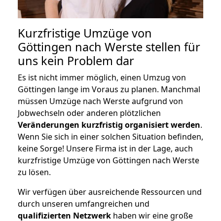
Kurzfristige Umzüge von
Göttingen nach Werste stellen für
uns kein Problem dar
Es ist nicht immer möglich, einen Umzug von
Göttingen lange im Voraus zu planen. Manchmal
müssen Umzüge nach Werste aufgrund von
Jobwechseln oder anderen plötzlichen
Veränderungen kurzfristig organisiert werden
.
Wenn Sie sich in einer solchen Situation befinden,
keine Sorge! Unsere Firma ist in der Lage, auch
kurzfristige Umzüge von Göttingen nach Werste
zu lösen.
Wir verfügen über ausreichende Ressourcen und
durch unseren umfangreichen und
qualifizierten Netzwerk
haben wir eine große