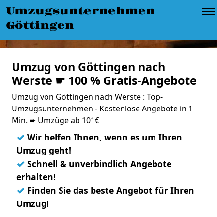
Umzugsunternehmen
Göttingen
Umzug von Göttingen nach
Werste ☛ 100 % Gratis-Angebote
Umzug von Göttingen nach Werste : Top-
Umzugsunternehmen - Kostenlose Angebote in 1
Min. ➨ Umzüge ab 101€
✓
Wir helfen Ihnen, wenn es um Ihren
Umzug geht!
✓
Schnell & unverbindlich Angebote
erhalten!
✓
Finden Sie das beste Angebot für Ihren
Umzug!