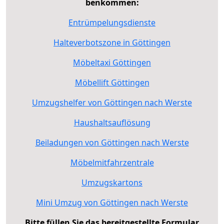
benkommen:
Entrümpelungsdienste
Halteverbotszone in Göttingen
Möbeltaxi Göttingen
Möbellift Göttingen
Umzugshelfer von Göttingen nach Werste
Haushaltsauflösung
Beiladungen von Göttingen nach Werste
Möbelmitfahrzentrale
Umzugskartons
Mini Umzug von Göttingen nach Werste
Bitte füllen Sie das bereitgestellte Formular