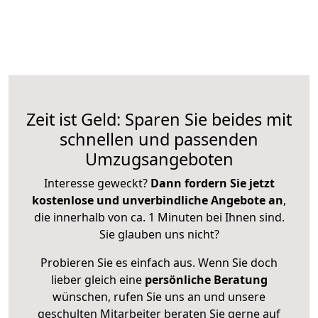
Zeit ist Geld: Sparen Sie beides mit
schnellen und passenden
Umzugsangeboten
Interesse geweckt?
Dann fordern Sie jetzt
kostenlose und unverbindliche Angebote an
,
die innerhalb von ca. 1 Minuten bei Ihnen sind.
Sie glauben uns nicht?
Probieren Sie es einfach aus. Wenn Sie doch
lieber gleich eine
persönliche Beratung
wünschen, rufen Sie uns an und unsere
geschulten Mitarbeiter beraten Sie gerne auf