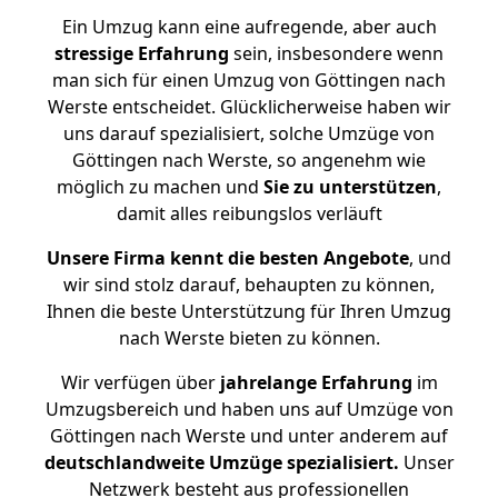
Ein Umzug kann eine aufregende, aber auch
stressige
Erfahrung
sein, insbesondere wenn
man sich für einen Umzug von Göttingen nach
Werste entscheidet. Glücklicherweise haben wir
uns darauf spezialisiert, solche Umzüge von
Göttingen nach Werste, so angenehm wie
möglich zu machen und
Sie zu unterstützen
,
damit alles reibungslos verläuft
Unsere Firma kennt die besten Angebote
, und
wir sind stolz darauf, behaupten zu können,
Ihnen die beste Unterstützung für Ihren Umzug
nach Werste bieten zu können.
Wir verfügen über
jahrelange Erfahrung
im
Umzugsbereich und haben uns auf Umzüge von
Göttingen nach Werste und unter anderem auf
deutschlandweite Umzüge spezialisiert.
Unser
Netzwerk besteht aus professionellen