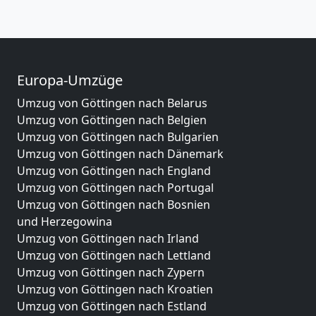
Europa-Umzüge
Umzug von Göttingen nach Belarus
Umzug von Göttingen nach Belgien
Umzug von Göttingen nach Bulgarien
Umzug von Göttingen nach Dänemark
Umzug von Göttingen nach England
Umzug von Göttingen nach Portugal
Umzug von Göttingen nach Bosnien
und Herzegowina
Umzug von Göttingen nach Irland
Umzug von Göttingen nach Lettland
Umzug von Göttingen nach Zypern
Umzug von Göttingen nach Kroatien
Umzug von Göttingen nach Estland