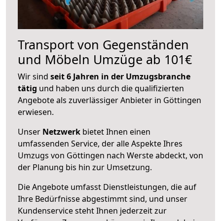
Transport von Gegenständen
und Möbeln Umzüge ab 101€
Wir sind
seit 6 Jahren in der Umzugsbranche
tätig
und haben uns durch die qualifizierten
Angebote als zuverlässiger Anbieter in Göttingen
erwiesen.
Unser
Netzwerk
bietet Ihnen einen
umfassenden Service, der alle Aspekte Ihres
Umzugs von Göttingen nach Werste abdeckt, von
der Planung bis hin zur Umsetzung.
Die Angebote umfasst Dienstleistungen, die auf
Ihre Bedürfnisse abgestimmt sind, und unser
Kundenservice steht Ihnen jederzeit zur