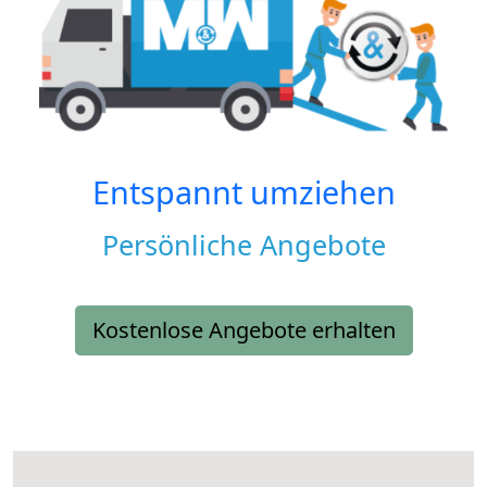
Entspannt umziehen
Persönliche Angebote
Kostenlose Angebote erhalten