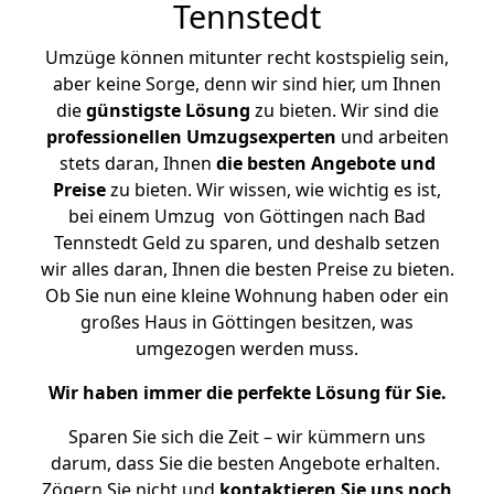
Tennstedt
Umzüge können mitunter recht kostspielig sein,
aber keine Sorge, denn wir sind hier, um Ihnen
die
günstigste
Lösung
zu bieten. Wir sind die
professionellen Umzugsexperten
und arbeiten
stets daran, Ihnen
die besten Angebote und
Preise
zu bieten. Wir wissen, wie wichtig es ist,
bei einem Umzug von Göttingen nach Bad
Tennstedt Geld zu sparen, und deshalb setzen
wir alles daran, Ihnen die besten Preise zu bieten.
Ob Sie nun eine kleine Wohnung haben oder ein
großes Haus in Göttingen besitzen, was
umgezogen werden muss.
Wir haben immer die perfekte Lösung für Sie.
Sparen Sie sich die Zeit – wir kümmern uns
darum, dass Sie die besten Angebote erhalten.
Zögern Sie nicht und
kontaktieren Sie uns noch