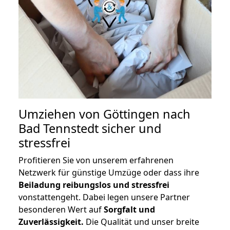
Umziehen von
Göttingen nach
Bad Tennstedt
sicher und
stressfrei
Profitieren Sie von unserem erfahrenen
Netzwerk für günstige Umzüge oder dass ihre
Beiladung reibungslos und stressfrei
vonstattengeht. Dabei legen unsere Partner
besonderen Wert auf
Sorgfalt und
Zuverlässigkeit.
Die Qualität und unser breite