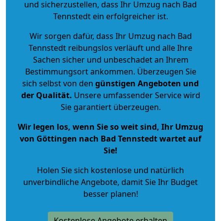
und sicherzustellen, dass Ihr Umzug nach Bad
Tennstedt ein erfolgreicher ist.
Wir sorgen dafür, dass Ihr Umzug nach Bad
Tennstedt reibungslos verläuft und alle Ihre
Sachen sicher und unbeschadet an Ihrem
Bestimmungsort ankommen. Überzeugen Sie
sich selbst von den
günstigen Angeboten und
der Qualität
.
Unsere umfassender Service wird
Sie garantiert überzeugen.
Wir legen los, wenn Sie so weit sind, Ihr Umzug
von Göttingen nach Bad Tennstedt wartet auf
Sie!
Holen Sie sich kostenlose und natürlich
unverbindliche Angebote
, damit Sie Ihr Budget
besser planen!
Kostenlose Angebote erhalten