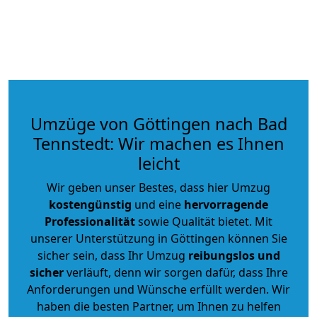
Umzüge von Göttingen nach Bad
Tennstedt: Wir machen es Ihnen
leicht
Wir geben unser Bestes, dass hier Umzug
kostengünstig
und eine
hervorragende
Professionalität
sowie Qualität bietet. Mit
unserer Unterstützung in Göttingen können Sie
sicher sein, dass Ihr Umzug
reibungslos und
sicher
verläuft, denn wir sorgen dafür, dass Ihre
Anforderungen und Wünsche erfüllt werden. Wir
haben die besten Partner, um Ihnen zu helfen