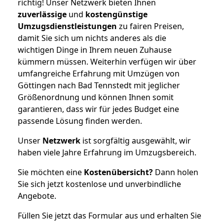
richtig! Unser Netzwerk bieten Ihnen
zuverlässige
und
kostengünstige
Umzugsdienstleistungen
zu fairen Preisen,
damit Sie sich um nichts anderes als die
wichtigen Dinge in Ihrem neuen Zuhause
kümmern müssen. Weiterhin verfügen wir über
umfangreiche Erfahrung mit Umzügen von
Göttingen nach Bad Tennstedt mit jeglicher
Größenordnung und können Ihnen somit
garantieren, dass wir für jedes Budget eine
passende Lösung finden werden.
Unser
Netzwerk
ist sorgfältig ausgewählt, wir
haben viele Jahre Erfahrung im Umzugsbereich.
Sie möchten eine
Kostenübersicht?
Dann holen
Sie sich jetzt kostenlose und unverbindliche
Angebote.
Füllen Sie jetzt das Formular aus und erhalten Sie