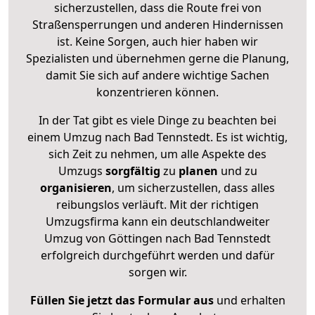
sicherzustellen, dass die Route frei von
Straßensperrungen und anderen Hindernissen
ist. Keine Sorgen, auch hier haben wir
Spezialisten und übernehmen gerne die Planung,
damit Sie sich auf andere wichtige Sachen
konzentrieren können.
In der Tat gibt es viele Dinge zu beachten bei
einem Umzug nach Bad Tennstedt. Es ist wichtig,
sich Zeit zu nehmen, um alle Aspekte des
Umzugs
sorgfältig
zu
planen
und zu
organisieren
, um sicherzustellen, dass alles
reibungslos verläuft. Mit der richtigen
Umzugsfirma kann ein deutschlandweiter
Umzug von Göttingen nach Bad Tennstedt
erfolgreich durchgeführt werden und dafür
sorgen wir.
Füllen Sie jetzt das Formular aus
und erhalten