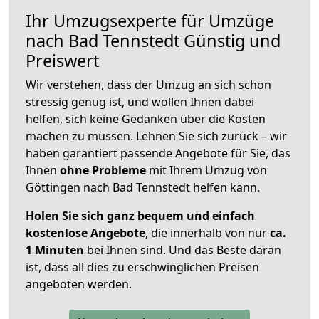
Ihr Umzugsexperte für Umzüge
nach
Bad Tennstedt
Günstig und
Preiswert
Wir verstehen, dass der Umzug an sich schon
stressig genug ist, und wollen Ihnen dabei
helfen, sich keine Gedanken über die Kosten
machen zu müssen. Lehnen Sie sich zurück – wir
haben garantiert passende Angebote für Sie, das
Ihnen
ohne Probleme
mit Ihrem Umzug von
Göttingen nach Bad Tennstedt helfen kann.
Holen Sie sich ganz bequem und einfach
kostenlose Angebote
, die innerhalb von nur
ca.
1 Minuten
bei Ihnen sind. Und das Beste daran
ist, dass all dies zu erschwinglichen Preisen
angeboten werden.