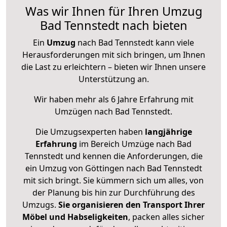
Was wir Ihnen für Ihren Umzug
Bad Tennstedt nach bieten
Ein
Umzug
nach Bad Tennstedt kann viele
Herausforderungen mit sich bringen, um Ihnen
die Last zu erleichtern – bieten wir Ihnen unsere
Unterstützung an.
Wir haben mehr als 6 Jahre Erfahrung mit
Umzügen nach
Bad Tennstedt
.
Die Umzugsexperten haben
langjährige
Erfahrung
im Bereich Umzüge nach Bad
Tennstedt und kennen die Anforderungen, die
ein Umzug von Göttingen nach Bad Tennstedt
mit sich bringt. Sie kümmern sich um alles, von
der Planung bis hin zur Durchführung des
Umzugs.
Sie organisieren den Transport Ihrer
Möbel und Habseligkeiten
, packen alles sicher