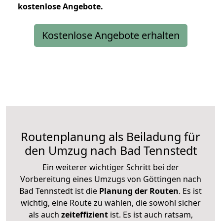
kostenlose
Angebote.
Kostenlose Angebote erhalten
Routenplanung als Beiladung für
den Umzug nach Bad Tennstedt
Ein weiterer wichtiger Schritt bei der
Vorbereitung eines Umzugs von Göttingen nach
Bad Tennstedt ist die
Planung der Routen
. Es ist
wichtig, eine Route zu wählen, die sowohl sicher
als auch
zeiteffizient
ist. Es ist auch ratsam,