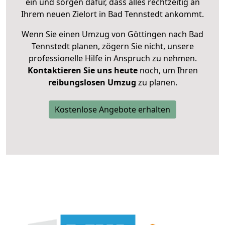
ein und sorgen dafür, dass alles rechtzeitig an
Ihrem neuen Zielort in Bad Tennstedt ankommt.
Wenn Sie einen Umzug von Göttingen nach Bad
Tennstedt planen, zögern Sie nicht, unsere
professionelle Hilfe in Anspruch zu nehmen.
Kontaktieren Sie uns heute
noch, um Ihren
reibungslosen Umzug
zu planen.
Kostenlose Angebote erhalten