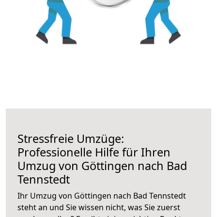
Stressfreie Umzüge:
Professionelle Hilfe für Ihren
Umzug von Göttingen nach Bad
Tennstedt
Ihr Umzug von Göttingen nach Bad Tennstedt
steht an und Sie wissen nicht, was Sie zuerst