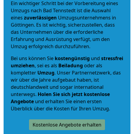
Ein wichtiger Schritt bei der Vorbereitung eines
Umzugs nach Bad Tennstedt ist die Auswahl
eines
zuverlässigen
Umzugsunternehmens in
Göttingen. Es ist wichtig, sicherzustellen, dass
das Unternehmen über die erforderliche
Erfahrung und Ausrüstung verfügt, um den
Umzug erfolgreich durchzuführen.
Bei uns können Sie
kostengünstig
und
stressfrei
umziehen
, sei es als
Beiladung
oder als
kompletter
Umzug
. Unser Partnernetzwerk, das
wir über die Jahre aufgebaut haben, ist
deutschlandweit und sogar international
unterwegs.
Holen Sie sich jetzt kostenlose
Angebote
und erhalten Sie einen ersten
Überblick über die Kosten für Ihren Umzug.
Kostenlose Angebote erhalten