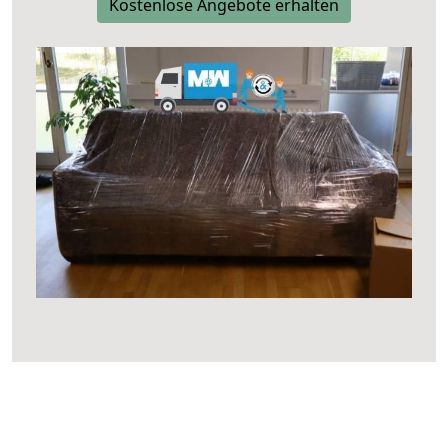
Kostenlose Angebote erhalten