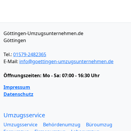
Göttingen-Umzugsunternehmen.de
Göttingen
Tel.:
01579-2482365
E-Mail:
info@goettingen-umzugsunternehmen.de
Öffnungszeiten:
Mo - Sa: 07:00 - 16:30 Uhr
Impressum
Datenschutz
Umzugsservice
Umzugsservice
Behördenumzug
Büroumzug