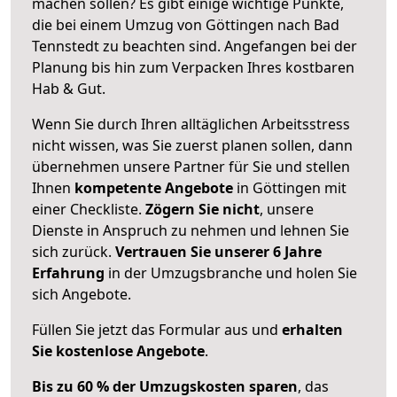
machen sollen? Es gibt einige wichtige Punkte,
die bei einem Umzug von Göttingen nach Bad
Tennstedt zu beachten sind.
Angefangen bei der
Planung bis hin zum Verpacken Ihres kostbaren
Hab & Gut.
Wenn Sie durch Ihren alltäglichen Arbeitsstress
nicht wissen, was Sie zuerst planen sollen, dann
übernehmen unsere Partner für Sie und stellen
Ihnen
kompetente Angebote
in Göttingen mit
einer Checkliste.
Zögern Sie nicht
, unsere
Dienste in Anspruch zu nehmen und lehnen Sie
sich zurück.
Vertrauen Sie unserer 6 Jahre
Erfahrung
in der Umzugsbranche und holen Sie
sich Angebote.
Füllen Sie jetzt das Formular aus und
erhalten
Sie kostenlose Angebote
.
Bis zu 60 % der Umzugskosten sparen
, das