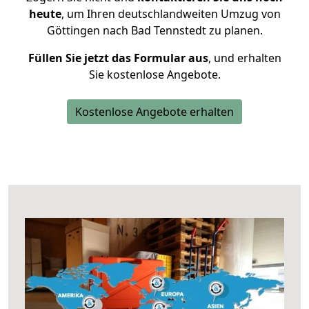
heute
, um Ihren deutschlandweiten Umzug von
Göttingen nach Bad Tennstedt zu planen.
Füllen Sie jetzt das Formular aus
, und erhalten
Sie kostenlose Angebote.
Kostenlose Angebote erhalten