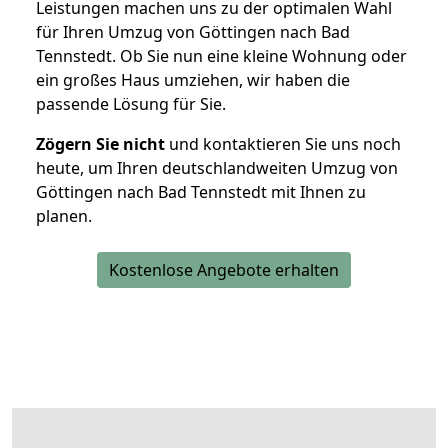
Leistungen machen uns zu der optimalen Wahl
für Ihren Umzug von Göttingen nach Bad
Tennstedt. Ob Sie nun eine kleine Wohnung oder
ein großes Haus umziehen, wir haben die
passende Lösung für Sie.
Zögern Sie nicht
und kontaktieren Sie uns noch
heute, um Ihren deutschlandweiten Umzug von
Göttingen nach Bad Tennstedt mit Ihnen zu
planen.
Kostenlose Angebote erhalten