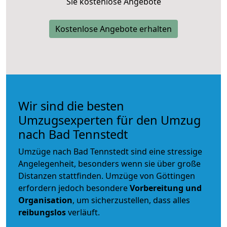
Sie kostenlose Angebote
Kostenlose Angebote erhalten
Wir sind die besten
Umzugsexperten für den Umzug
nach Bad Tennstedt
Umzüge nach Bad Tennstedt sind eine stressige
Angelegenheit, besonders wenn sie über große
Distanzen stattfinden. Umzüge von Göttingen
erfordern jedoch besondere
Vorbereitung und
Organisation
, um sicherzustellen, dass alles
reibungslos
verläuft.