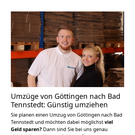
Umzüge von Göttingen nach Bad
Tennstedt: Günstig umziehen
Sie planen einen Umzug von Göttingen nach Bad
Tennstedt und möchten dabei möglichst
viel
Geld sparen?
Dann sind Sie bei uns genau