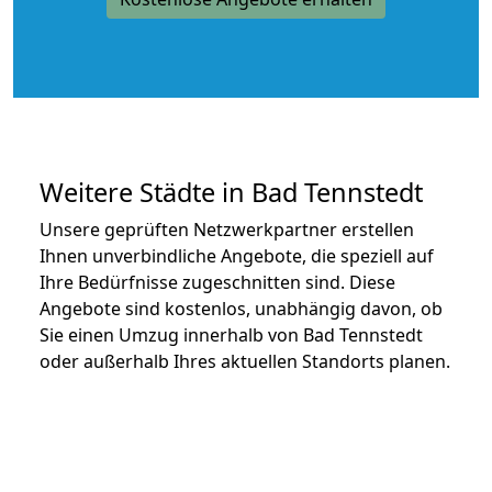
Weitere Städte in Bad Tennstedt
Unsere geprüften Netzwerkpartner erstellen
Ihnen unverbindliche Angebote, die speziell auf
Ihre Bedürfnisse zugeschnitten sind. Diese
Angebote sind kostenlos, unabhängig davon, ob
Sie einen Umzug innerhalb von Bad Tennstedt
oder außerhalb Ihres aktuellen Standorts planen.