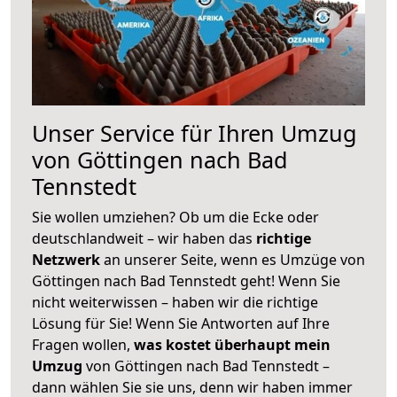
Unser Service für Ihren Umzug
von Göttingen nach Bad
Tennstedt
Sie wollen umziehen? Ob um die Ecke oder
deutschlandweit – wir haben das
richtige
Netzwerk
an unserer Seite, wenn es Umzüge von
Göttingen nach Bad Tennstedt geht! Wenn Sie
nicht weiterwissen – haben wir die richtige
Lösung für Sie! Wenn Sie Antworten auf Ihre
Fragen wollen,
was kostet überhaupt mein
Umzug
von Göttingen nach Bad Tennstedt –
dann wählen Sie sie uns, denn wir haben immer