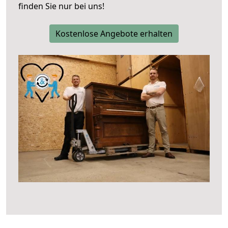
finden Sie nur bei uns!
Kostenlose Angebote erhalten