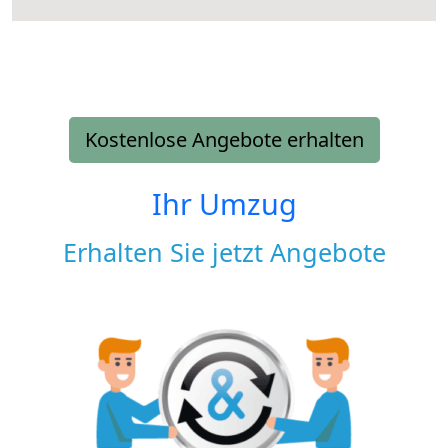
Kostenlose Angebote erhalten
Ihr Umzug
Erhalten Sie jetzt Angebote