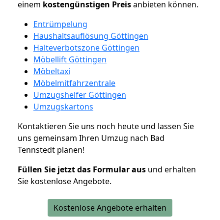
einem
kostengünstigen
Preis
anbieten können.
Entrümpelung
Haushaltsauflösung Göttingen
Halteverbotszone Göttingen
Möbellift Göttingen
Möbeltaxi
Möbelmitfahrzentrale
Umzugshelfer Göttingen
Umzugskartons
Kontaktieren Sie uns noch heute und lassen Sie
uns gemeinsam Ihren Umzug nach Bad
Tennstedt planen!
Füllen Sie jetzt das Formular aus
und erhalten
Sie kostenlose Angebote.
Kostenlose Angebote erhalten