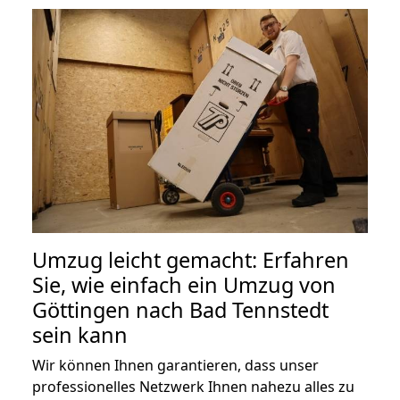
Umzug leicht gemacht: Erfahren
Sie, wie einfach ein Umzug von
Göttingen nach Bad Tennstedt
sein kann
Wir können Ihnen garantieren, dass unser
professionelles Netzwerk Ihnen nahezu alles zu