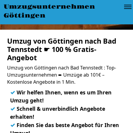
Umzugsunternehmen
Göttingen
Umzug von Göttingen nach Bad
Tennstedt ☛ 100 % Gratis-
Angebot
Umzug von Göttingen nach Bad Tennstedt : Top-
Umzugsunternehmen ➨ Umzüge ab 101€ –
Kostenlose Angebote in 1 Min.
✓
Wir helfen Ihnen, wenn es um Ihren
Umzug geht!
✓
Schnell & unverbindlich Angebote
erhalten!
✓
Finden Sie das beste Angebot für Ihren