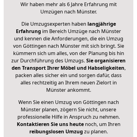
Wir haben mehr als 6 Jahre Erfahrung mit
Umzügen nach
Münster
.
Die Umzugsexperten haben
langjährige
Erfahrung
im Bereich Umzüge nach Münster
und kennen die Anforderungen, die ein Umzug
von Göttingen nach Münster mit sich bringt. Sie
kümmern sich um alles, von der Planung bis hin
zur Durchführung des Umzugs.
Sie organisieren
den Transport Ihrer Möbel und Habseligkeiten
,
packen alles sicher ein und sorgen dafür, dass
alles rechtzeitig an Ihrem neuen Zielort in
Münster ankommt.
Wenn Sie einen Umzug von Göttingen nach
Münster planen, zögern Sie nicht, unsere
professionelle Hilfe in Anspruch zu nehmen.
Kontaktieren Sie uns heute
noch, um Ihren
reibungslosen Umzug
zu planen.