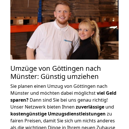
Umzüge von Göttingen nach
Münster: Günstig umziehen
Sie planen einen Umzug von Göttingen nach
Münster und möchten dabei möglichst
viel Geld
sparen?
Dann sind Sie bei uns genau richtig!
Unser Netzwerk bieten Ihnen
zuverlässige
und
kostengünstige Umzugsdienstleistungen
zu
fairen Preisen, damit Sie sich um nichts anderes
als die wichtigen Dinge in Ihrem neuen Zuhause