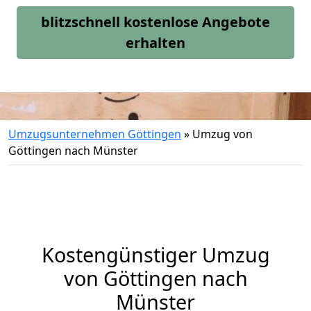
blitzschnell kostenlose Angebote
erhalten
Umzugsunternehmen Göttingen
»
Umzug von
Göttingen nach Münster
Kostengünstiger Umzug
von Göttingen nach
Münster