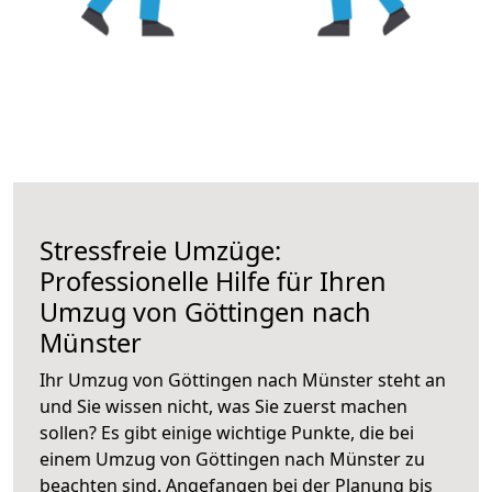
Stressfreie Umzüge:
Professionelle Hilfe für Ihren
Umzug von Göttingen nach
Münster
Ihr Umzug von Göttingen nach Münster steht an
und Sie wissen nicht, was Sie zuerst machen
sollen? Es gibt einige wichtige Punkte, die bei
einem Umzug von Göttingen nach Münster zu
beachten sind.
Angefangen bei der Planung bis