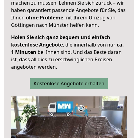
machen zu müssen. Lehnen Sie sich zurück – wir
haben garantiert passende Angebote für Sie, das
Ihnen
ohne Probleme
mit Ihrem Umzug von
Göttingen nach Münster helfen kann.
Holen Sie sich ganz bequem und einfach
kostenlose Angebote
, die innerhalb von nur
ca.
1 Minuten
bei Ihnen sind. Und das Beste daran
ist, dass all dies zu erschwinglichen Preisen
angeboten werden.
Kostenlose Angebote erhalten