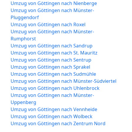
Umzug von Göttingen nach Nienberge
Umzug von Göttingen nach Münster-
Pluggendorf
Umzug von Göttingen nach Roxel
Umzug von Göttingen nach Münster-
Rumphorst
Umzug von Göttingen nach Sandrup
Umzug von Göttingen nach St. Mauritz
Umzug von Göttingen nach Sentrup
Umzug von Göttingen nach Sprakel
Umzug von Göttingen nach Sudmühle
Umzug von Göttingen nach Münster-Südviertel
Umzug von Göttingen nach Uhlenbrock
Umzug von Göttingen nach Münster-
Uppenberg
Umzug von Göttingen nach Vennheide
Umzug von Göttingen nach Wolbeck
Umzug von Göttingen nach Zentrum Nord