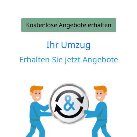
Kostenlose Angebote erhalten
Ihr Umzug
Erhalten Sie jetzt Angebote