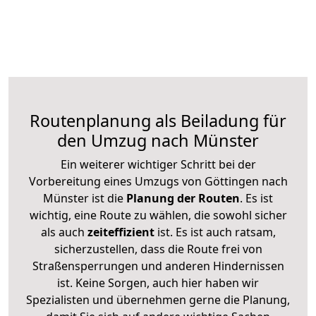
Routenplanung als Beiladung für
den Umzug nach Münster
Ein weiterer wichtiger Schritt bei der
Vorbereitung eines Umzugs von Göttingen nach
Münster ist die
Planung der Routen
. Es ist
wichtig, eine Route zu wählen, die sowohl sicher
als auch
zeiteffizient
ist. Es ist auch ratsam,
sicherzustellen, dass die Route frei von
Straßensperrungen und anderen Hindernissen
ist. Keine Sorgen, auch hier haben wir
Spezialisten und übernehmen gerne die Planung,