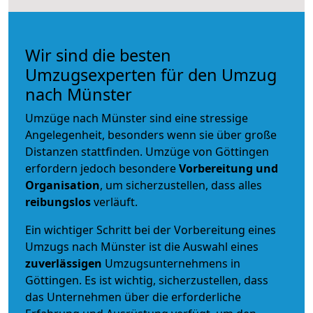
Wir sind die besten
Umzugsexperten für den Umzug
nach Münster
Umzüge nach Münster sind eine stressige
Angelegenheit, besonders wenn sie über große
Distanzen stattfinden. Umzüge von Göttingen
erfordern jedoch besondere
Vorbereitung und
Organisation
, um sicherzustellen, dass alles
reibungslos
verläuft.
Ein wichtiger Schritt bei der Vorbereitung eines
Umzugs nach Münster ist die Auswahl eines
zuverlässigen
Umzugsunternehmens in
Göttingen. Es ist wichtig, sicherzustellen, dass
das Unternehmen über die erforderliche