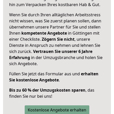
hin zum Verpacken Ihres kostbaren Hab & Gut.
Wenn Sie durch Ihren alltäglichen Arbeitsstress
nicht wissen, was Sie zuerst planen sollen, dann
übernehmen unsere Partner für Sie und stellen
Ihnen
kompetente Angebote
in Göttingen mit
einer Checkliste.
Zögern Sie nicht
, unsere
Dienste in Anspruch zu nehmen und lehnen Sie
sich zurück.
Vertrauen Sie unserer 6 Jahre
Erfahrung
in der Umzugsbranche und holen Sie
sich Angebote.
Füllen Sie jetzt das Formular aus und
erhalten
Sie kostenlose Angebote
.
Bis zu 60 % der Umzugskosten sparen
, das
finden Sie nur bei uns!
Kostenlose Angebote erhalten