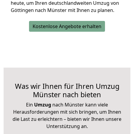
heute, um Ihren deutschlandweiten Umzug von
Göttingen nach Münster mit Ihnen zu planen.
Kostenlose Angebote erhalten
Was wir Ihnen für Ihren Umzug
Münster nach bieten
Ein
Umzug
nach Münster kann viele
Herausforderungen mit sich bringen, um Ihnen
die Last zu erleichtern – bieten wir Ihnen unsere
Unterstützung an.