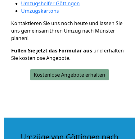
Umzugshelfer Göttingen
Umzugskartons
Kontaktieren Sie uns noch heute und lassen Sie
uns gemeinsam Ihren Umzug nach Münster
planen!
Füllen Sie jetzt das Formular aus
und erhalten
Sie kostenlose Angebote.
Kostenlose Angebote erhalten
Umzüge von Göttingen nach