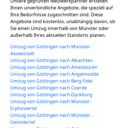
Unsere geprüften Netzwerkpartner erstellen
Ihnen unverbindliche Angebote, die speziell auf
Ihre Bedürfnisse zugeschnitten sind. Diese
Angebote sind kostenlos, unabhängig davon, ob
Sie einen Umzug innerhalb von Münster oder
außerhalb Ihres aktuellen Standorts planen.
Umzug von Göttingen nach Münster-
Aaseestadt
Umzug von Göttingen nach Albachten
Umzug von Göttingen nach Amelsbüren
Umzug von Göttingen nach Angelmodde
Umzug von Göttingen nach Berg Fidel
Umzug von Göttingen nach Coerde
Umzug von Göttingen nach Dyckburg
Umzug von Göttingen nach Münster-
Erphoviertel
Umzug von Göttingen nach Münster-
Geistviertel