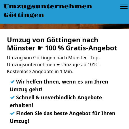
Umzugsunternehmen
Göttingen
Umzug von Göttingen nach
Münster ☛ 100 % Gratis-Angebot
Umzug von Göttingen nach Münster : Top-
Umzugsunternehmen ➨ Umzüge ab 101€ –
Kostenlose Angebote in 1 Min.
✓
Wir helfen Ihnen, wenn es um Ihren
Umzug geht!
✓
Schnell & unverbindlich Angebote
erhalten!
✓
Finden Sie das beste Angebot für Ihren
Umzug!