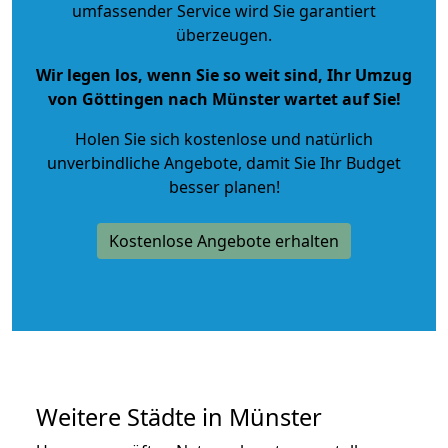
umfassender Service wird Sie garantiert
überzeugen.
Wir legen los, wenn Sie so weit sind, Ihr Umzug
von Göttingen nach Münster wartet auf Sie!
Holen Sie sich kostenlose und natürlich
unverbindliche Angebote
, damit Sie Ihr Budget
besser planen!
Kostenlose Angebote erhalten
Weitere Städte in Münster