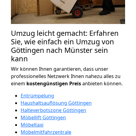
Umzug leicht gemacht: Erfahren
Sie, wie einfach ein Umzug von
Göttingen nach Münster sein
kann
Wir können Ihnen garantieren, dass unser
professionelles Netzwerk Ihnen nahezu alles zu
einem
kostengünstigen
Preis
anbieten können.
Entrümpelung
Haushaltsauflösung Göttingen
Halteverbotszone Göttingen
Möbellift Göttingen
Möbeltaxi
Möbelmitfahrzentrale