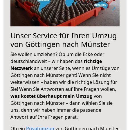
Unser Service für Ihren Umzug
von Göttingen nach Münster
Sie wollen umziehen? Ob um die Ecke oder
deutschlandweit – wir haben das
richtige
Netzwerk
an unserer Seite, wenn es Umzüge von
Göttingen nach Münster geht! Wenn Sie nicht
weiterwissen – haben wir die richtige Lösung für
Sie! Wenn Sie Antworten auf Ihre Fragen wollen,
was kostet überhaupt mein Umzug
von
Göttingen nach Münster – dann wählen Sie sie
uns, denn wir haben immer die passende
Antwort auf Ihre Fragen parat.
Ob ein
Privatumzug
von Göttingen nach Münster