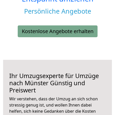
Persönliche Angebote
Kostenlose Angebote erhalten
Ihr Umzugsexperte für Umzüge
nach
Münster
Günstig und
Preiswert
Wir verstehen, dass der Umzug an sich schon
stressig genug ist, und wollen Ihnen dabei
helfen, sich keine Gedanken über die Kosten