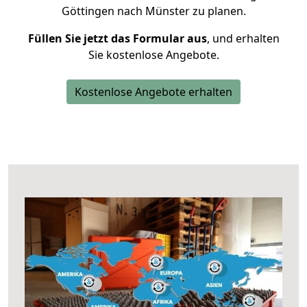
Göttingen nach Münster zu planen.
Füllen Sie jetzt das Formular aus
, und erhalten
Sie kostenlose Angebote.
Kostenlose Angebote erhalten