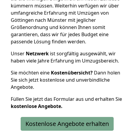
kümmern müssen. Weiterhin verfügen wir über
umfangreiche Erfahrung mit Umzügen von
Göttingen nach Münster mit jeglicher
Größenordnung und können Ihnen somit
garantieren, dass wir für jedes Budget eine
passende Lösung finden werden.
Unser
Netzwerk
ist sorgfältig ausgewählt, wir
haben viele Jahre Erfahrung im Umzugsbereich.
Sie möchten eine
Kostenübersicht?
Dann holen
Sie sich jetzt kostenlose und unverbindliche
Angebote.
Füllen Sie jetzt das Formular aus und erhalten Sie
kostenlose
Angebote.
Kostenlose Angebote erhalten