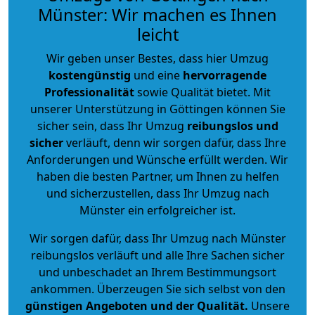
Münster: Wir machen es Ihnen
leicht
Wir geben unser Bestes, dass hier Umzug
kostengünstig
und eine
hervorragende
Professionalität
sowie Qualität bietet. Mit
unserer Unterstützung in Göttingen können Sie
sicher sein, dass Ihr Umzug
reibungslos und
sicher
verläuft, denn wir sorgen dafür, dass Ihre
Anforderungen und Wünsche erfüllt werden. Wir
haben die besten Partner, um Ihnen zu helfen
und sicherzustellen, dass Ihr Umzug nach
Münster ein erfolgreicher ist.
Wir sorgen dafür, dass Ihr Umzug nach Münster
reibungslos verläuft und alle Ihre Sachen sicher
und unbeschadet an Ihrem Bestimmungsort
ankommen. Überzeugen Sie sich selbst von den
günstigen Angeboten und der Qualität
.
Unsere