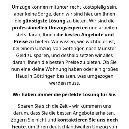
Umzüge können mitunter recht kostspielig sein,
aber keine Sorge, denn wir sind hier, um Ihnen
die
günstigste
Lösung
zu bieten. Wir sind die
professionellen Umzugsexperten
und arbeiten
stets daran, Ihnen
die besten Angebote und
Preise
zu bieten. Wir wissen, wie wichtig es ist,
bei einem Umzug von Göttingen nach Münster
Geld zu sparen, und deshalb setzen wir alles
daran, Ihnen die besten Preise zu bieten. Ob Sie
nun eine kleine Wohnung haben oder ein großes
Haus in Göttingen besitzen, was umgezogen
werden muss.
Wir haben immer die perfekte Lösung für Sie.
Sparen Sie sich die Zeit – wir kümmern uns
darum, dass Sie die besten Angebote erhalten.
Zögern Sie nicht und
kontaktieren Sie uns noch
heute
, um Ihren deutschlandweiten Umzug von