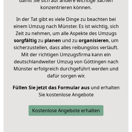
damit Sie sich auf andere wichtige Sachen
konzentrieren können.
In der Tat gibt es viele Dinge zu beachten bei
einem Umzug nach Münster. Es ist wichtig, sich
Zeit zu nehmen, um alle Aspekte des Umzugs
sorgfältig
zu
planen
und zu
organisieren
, um
sicherzustellen, dass alles reibungslos verläuft.
Mit der richtigen Umzugsfirma kann ein
deutschlandweiter Umzug von Göttingen nach
Münster erfolgreich durchgeführt werden und
dafür sorgen wir.
Füllen Sie jetzt das Formular aus
und erhalten
Sie kostenlose Angebote
Kostenlose Angebote erhalten