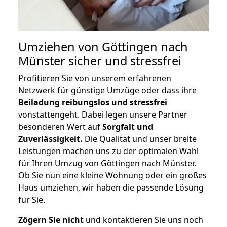
Umziehen von
Göttingen nach
Münster
sicher und stressfrei
Profitieren Sie von unserem erfahrenen
Netzwerk für günstige Umzüge oder dass ihre
Beiladung reibungslos und stressfrei
vonstattengeht. Dabei legen unsere Partner
besonderen Wert auf
Sorgfalt und
Zuverlässigkeit.
Die Qualität und unser breite
Leistungen machen uns zu der optimalen Wahl
für Ihren Umzug von Göttingen nach Münster.
Ob Sie nun eine kleine Wohnung oder ein großes
Haus umziehen, wir haben die passende Lösung
für Sie.
Zögern Sie nicht
und kontaktieren Sie uns noch