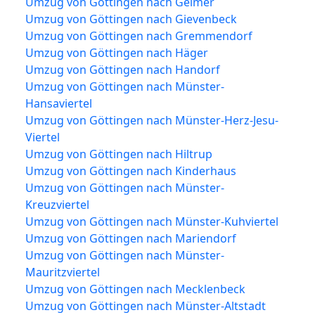
Umzug von Göttingen nach Gelmer
Umzug von Göttingen nach Gievenbeck
Umzug von Göttingen nach Gremmendorf
Umzug von Göttingen nach Häger
Umzug von Göttingen nach Handorf
Umzug von Göttingen nach Münster-
Hansaviertel
Umzug von Göttingen nach Münster-Herz-Jesu-
Viertel
Umzug von Göttingen nach Hiltrup
Umzug von Göttingen nach Kinderhaus
Umzug von Göttingen nach Münster-
Kreuzviertel
Umzug von Göttingen nach Münster-Kuhviertel
Umzug von Göttingen nach Mariendorf
Umzug von Göttingen nach Münster-
Mauritzviertel
Umzug von Göttingen nach Mecklenbeck
Umzug von Göttingen nach Münster-Altstadt