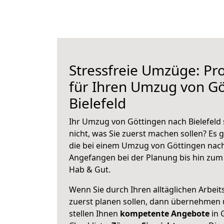
Stressfreie Umzüge: Pro
für Ihren Umzug von Gö
Bielefeld
Ihr Umzug von Göttingen nach Bielefeld 
nicht, was Sie zuerst machen sollen? Es g
die bei einem Umzug von Göttingen nach 
Angefangen bei der Planung bis hin zum
Hab & Gut.
Wenn Sie durch Ihren alltäglichen Arbeits
zuerst planen sollen, dann übernehmen 
stellen Ihnen
kompetente Angebote
in 