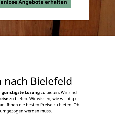
stenlose Angebote erhalten
nach Bielefeld
e
günstigste
Lösung
zu bieten. Wir sind
eise
zu bieten. Wir wissen, wie wichtig es
an, Ihnen die besten Preise zu bieten. Ob
as umgezogen werden muss.