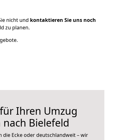
ie nicht und
kontaktieren Sie uns noch
d zu planen.
ngebote.
 für Ihren Umzug
 nach Bielefeld
 die Ecke oder deutschlandweit – wir