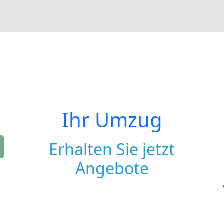
Ihr Umzug
Erhalten Sie jetzt
Angebote