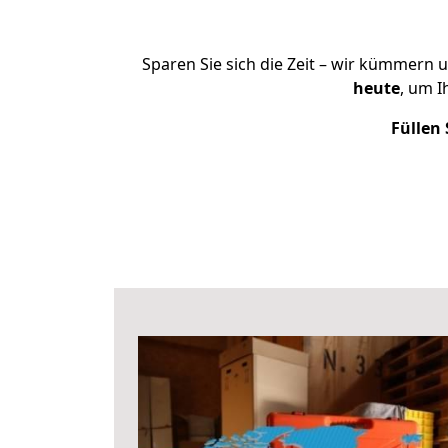
Sparen Sie sich die Zeit – wir kümmern 
heute
, um I
Füllen 