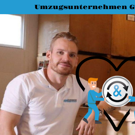
Umzugsunternehmen G