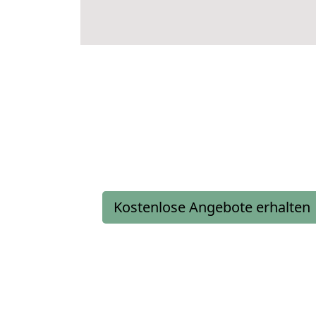
Kostenlose Angebote erhalten