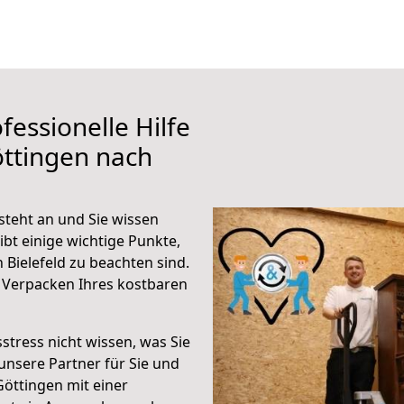
fessionelle Hilfe
ttingen nach
steht an und Sie wissen
ibt einige wichtige Punkte,
Bielefeld zu beachten sind.
 Verpacken Ihres kostbaren
stress nicht wissen, was Sie
unsere Partner für Sie und
Göttingen mit einer