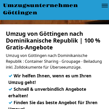
Umzugsunternehmen
Göttingen
Umzug von Göttingen nach
Dominikanische Republik | 100 %
Gratis-Angebote
Umzug von Göttingen nach Dominikanische
Republik : Container Sharing - Groupage - Beiladung
inkl. Zolldokumente für Überseeumzüge.
✓
Wir helfen Ihnen, wenn es um Ihren
Umzug geht!
✓
Schnell & unverbindlich Angebote
erhalten!
✓
Finden Sie das beste Angebot für Ihren