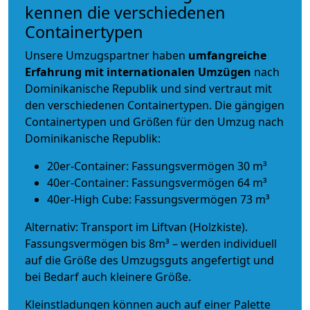
kennen die verschiedenen
Containertypen
Unsere Umzugspartner haben
umfangreiche
Erfahrung mit internationalen Umzügen
nach
Dominikanische Republik und sind vertraut mit
den verschiedenen Containertypen.
Die gängigen
Containertypen und Größen für den Umzug nach
Dominikanische Republik:
20er-Container: Fassungsvermögen 30 m³
40er-Container: Fassungsvermögen 64 m³
40er-High Cube: Fassungsvermögen 73 m³
Alternativ: Transport im Liftvan (Holzkiste).
Fassungsvermögen bis 8m³ – werden individuell
auf die Größe des Umzugsguts angefertigt und
bei Bedarf auch kleinere Größe.
Kleinstladungen können auch auf einer Palette