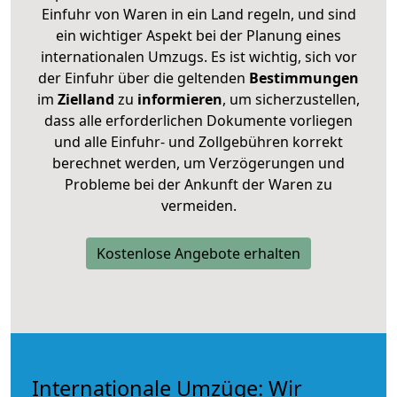
Einfuhr von Waren in ein Land regeln, und sind
ein wichtiger Aspekt bei der Planung eines
internationalen Umzugs. Es ist wichtig, sich vor
der Einfuhr über die geltenden
Bestimmungen
im
Zielland
zu
informieren
, um sicherzustellen,
dass alle erforderlichen Dokumente vorliegen
und alle Einfuhr- und Zollgebühren korrekt
berechnet werden, um Verzögerungen und
Probleme bei der Ankunft der Waren zu
vermeiden.
Kostenlose Angebote erhalten
Internationale Umzüge: Wir