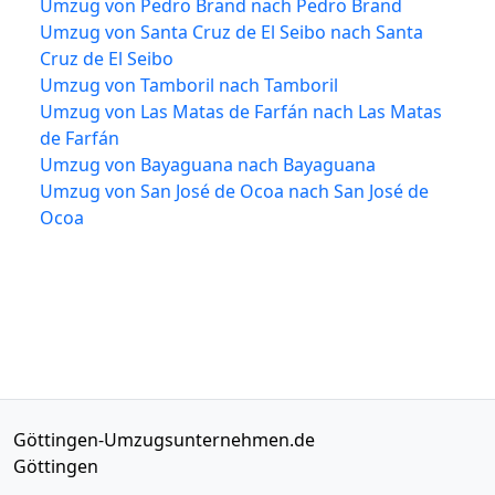
Umzug von Pedro Brand nach Pedro Brand
Umzug von Santa Cruz de El Seibo nach Santa
Cruz de El Seibo
Umzug von Tamboril nach Tamboril
Umzug von Las Matas de Farfán nach Las Matas
de Farfán
Umzug von Bayaguana nach Bayaguana
Umzug von San José de Ocoa nach San José de
Ocoa
Göttingen-Umzugsunternehmen.de
Göttingen