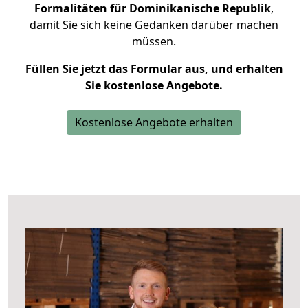
Formalitäten für Dominikanische Republik
,
damit Sie sich keine Gedanken darüber machen
müssen.
Füllen Sie jetzt das Formular aus, und erhalten
Sie kostenlose Angebote.
Kostenlose Angebote erhalten