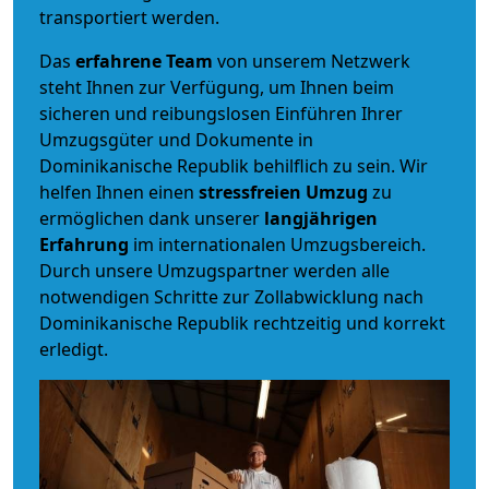
transportiert werden.
Das
erfahrene Team
von unserem Netzwerk
steht Ihnen zur Verfügung, um Ihnen beim
sicheren und reibungslosen Einführen Ihrer
Umzugsgüter und Dokumente in
Dominikanische Republik behilflich zu sein.
Wir
helfen Ihnen einen
stressfreien Umzug
zu
ermöglichen dank unserer
langjährigen
Erfahrung
im internationalen Umzugsbereich.
Durch unsere Umzugspartner werden alle
notwendigen Schritte zur Zollabwicklung nach
Dominikanische Republik rechtzeitig und korrekt
erledigt.