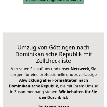
Umzug von Göttingen nach
Dominikanische Republik mit
Zollcheckliste
Vertrauen Sie auf uns und unser
Netzwerk
, Sie
sorgen für eine professionelle und zuverlässige
Abwicklung aller Formalitäten nach
Dominikanische Republik
, die mit Ihrem Umzug
in Zusammenhang stehen.
Wir behalten für Sie
den Durchblick
Zollformalitäten