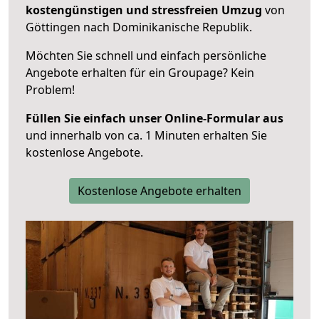
kostengünstigen und stressfreien Umzug
von
Göttingen nach Dominikanische Republik.
Möchten Sie schnell und einfach persönliche
Angebote erhalten für ein Groupage? Kein
Problem!
Füllen Sie einfach unser Online-Formular aus
und innerhalb von ca. 1 Minuten erhalten Sie
kostenlose Angebote.
Kostenlose Angebote erhalten