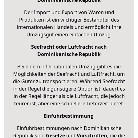
Der Import und Export von Waren und
Produkten ist ein wichtiger Bestandteil des
internationalen Handels und ermöglicht Ihre
Umzugsgut einen einfachen Umzug.
Seefracht oder Luftfracht nach
Dominikanische Republik
Bei einem internationalen Umzug gibt es die
Möglichkeiten der Seefracht und Luftfracht, um
die Güter zu transportieren. Während Seefracht
in der Regel die günstigere Option ist, dauert es
in der Regel länger als die Luftfracht, die jedoch
teurer ist, aber eine schnellere Lieferzeit bietet.
Einfuhrbestimmung
Einfuhrbestimmungen nach Dominikanische
Republik sind
Gesetze
und
Vorschriften
, die die