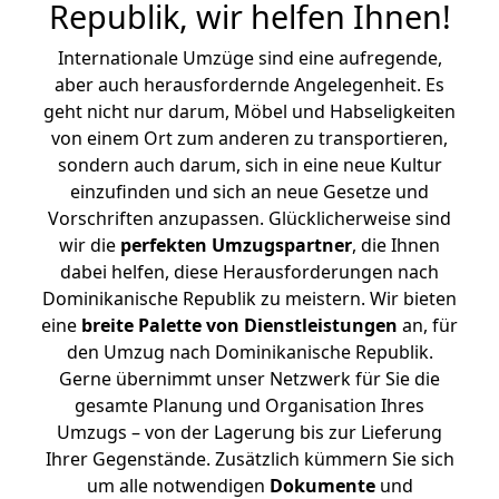
Republik, wir helfen Ihnen
!
Internationale Umzüge sind eine aufregende,
aber auch herausfordernde Angelegenheit. Es
geht nicht nur darum, Möbel und Habseligkeiten
von einem Ort zum anderen zu transportieren,
sondern auch darum, sich in eine neue Kultur
einzufinden und sich an neue Gesetze und
Vorschriften anzupassen. Glücklicherweise sind
wir die
perfekten Umzugspartner
, die Ihnen
dabei helfen, diese Herausforderungen nach
Dominikanische Republik zu meistern.
Wir bieten
eine
breite Palette von Dienstleistungen
an, für
den Umzug nach Dominikanische Republik.
Gerne übernimmt unser Netzwerk für Sie die
gesamte Planung und Organisation Ihres
Umzugs – von der Lagerung bis zur Lieferung
Ihrer Gegenstände. Zusätzlich kümmern Sie sich
um alle notwendigen
Dokumente
und