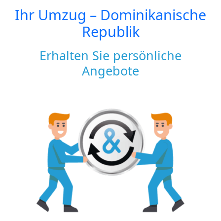
Ihr Umzug –
Dominikanische
Republik
Erhalten Sie persönliche
Angebote