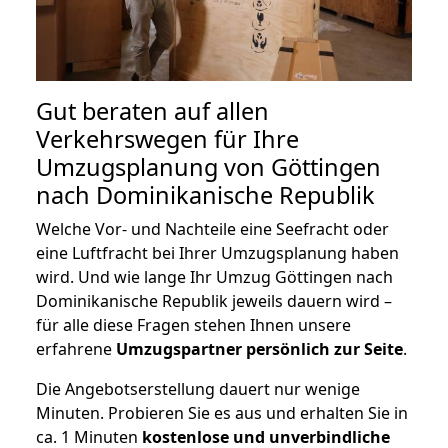
Gut beraten auf allen
Verkehrswegen für Ihre
Umzugsplanung von Göttingen
nach Dominikanische Republik
Welche Vor- und Nachteile eine Seefracht oder
eine Luftfracht bei Ihrer Umzugsplanung haben
wird. Und wie lange Ihr Umzug Göttingen nach
Dominikanische Republik jeweils dauern wird –
für alle diese Fragen stehen Ihnen unsere
erfahrene
Umzugspartner persönlich zur Seite
.
Die Angebotserstellung dauert nur wenige
Minuten. Probieren Sie es aus und erhalten Sie in
ca. 1 Minuten
kostenlose und unverbindliche