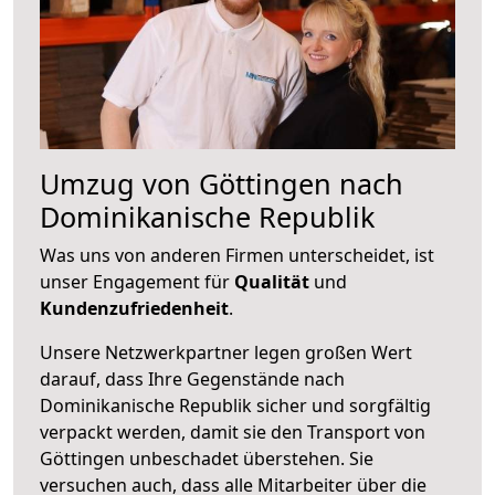
Umzug von Göttingen nach
Dominikanische Republik
Was uns von anderen Firmen unterscheidet, ist
unser Engagement für
Qualität
und
Kundenzufriedenheit
.
Unsere Netzwerkpartner legen großen Wert
darauf, dass Ihre Gegenstände nach
Dominikanische Republik sicher und sorgfältig
verpackt werden, damit sie den Transport von
Göttingen unbeschadet überstehen. Sie
versuchen auch, dass alle Mitarbeiter über die