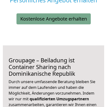
Persönliches Angebot erhalten
Kostenlose Angebote erhalten
Groupage – Beiladung ist
Container Sharing nach
Dominikanische Republik
Durch unsere umfassende Beratung bleiben Sie
immer auf dem Laufenden und haben die
Möglichkeit, Änderungen vorzunehmen. Indem
wir nur mit
qualifizierten
Umzugspartnern
zusammenarbeiten, garantieren wir Ihnen einen