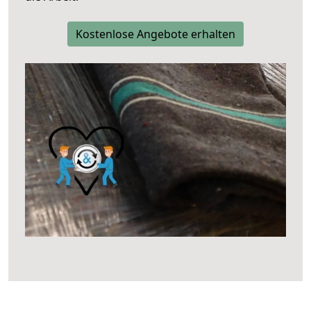
Kostenlose Angebote erhalten