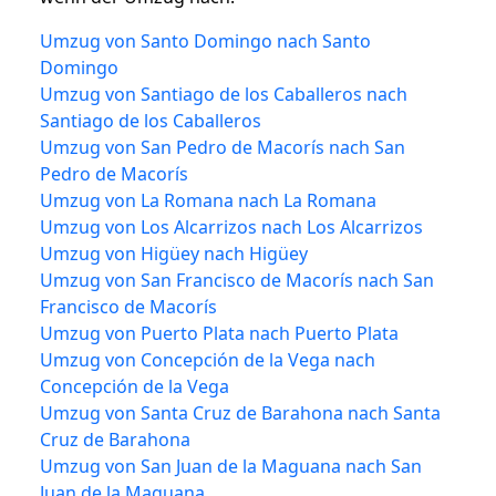
Umzug von Santo Domingo nach Santo
Domingo
Umzug von Santiago de los Caballeros nach
Santiago de los Caballeros
Umzug von San Pedro de Macorís nach San
Pedro de Macorís
Umzug von La Romana nach La Romana
Umzug von Los Alcarrizos nach Los Alcarrizos
Umzug von Higüey nach Higüey
Umzug von San Francisco de Macorís nach San
Francisco de Macorís
Umzug von Puerto Plata nach Puerto Plata
Umzug von Concepción de la Vega nach
Concepción de la Vega
Umzug von Santa Cruz de Barahona nach Santa
Cruz de Barahona
Umzug von San Juan de la Maguana nach San
Juan de la Maguana