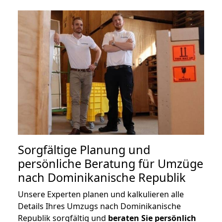
Sorgfältige Planung und
persönliche Beratung für Umzüge
nach Dominikanische Republik
Unsere Experten planen und kalkulieren alle
Details Ihres Umzugs nach Dominikanische
Republik sorgfältig und
beraten
Sie
persönlich