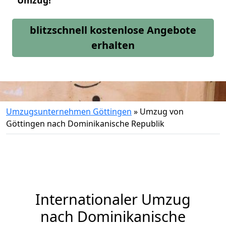
Umzug!
blitzschnell kostenlose Angebote
erhalten
Umzugsunternehmen Göttingen
»
Umzug von
Göttingen nach Dominikanische Republik
Internationaler Umzug
nach Dominikanische