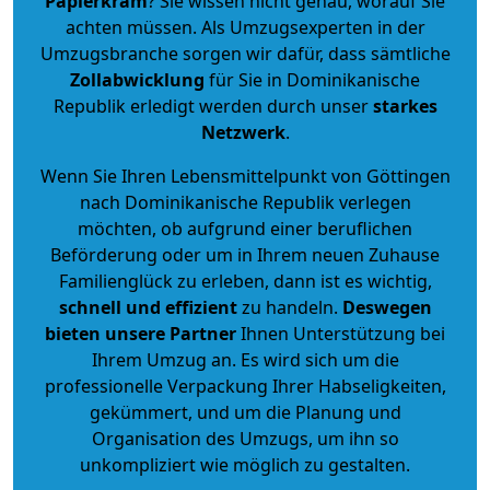
Papierkram
? Sie wissen nicht genau, worauf Sie
achten müssen. Als Umzugsexperten in der
Umzugsbranche sorgen wir dafür, dass sämtliche
Zollabwicklung
für Sie in Dominikanische
Republik erledigt werden durch unser
starkes
Netzwerk
.
Wenn Sie Ihren Lebensmittelpunkt von Göttingen
nach Dominikanische Republik verlegen
möchten, ob aufgrund einer beruflichen
Beförderung oder um in Ihrem neuen Zuhause
Familienglück zu erleben, dann ist es wichtig,
schnell und effizient
zu handeln.
Deswegen
bieten unsere Partner
Ihnen Unterstützung bei
Ihrem Umzug an. Es wird sich um die
professionelle Verpackung Ihrer Habseligkeiten,
gekümmert, und um die Planung und
Organisation des Umzugs, um ihn so
unkompliziert wie möglich zu gestalten.