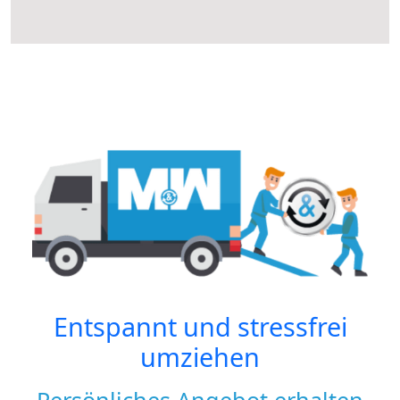
Entspannt und stressfrei
umziehen