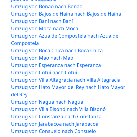
Umzug von Bonao nach Bonao
Umzug von Bajos de Haina nach Bajos de Haina
Umzug von Baní nach Baní
Umzug von Moca nach Moca
Umzug von Azua de Compostela nach Azua de
Compostela
Umzug von Boca Chica nach Boca Chica
Umzug von Mao nach Mao
Umzug von Esperanza nach Esperanza
Umzug von Cotuí nach Cotuí
Umzug von Villa Altagracia nach Villa Altagracia
Umzug von Hato Mayor del Rey nach Hato Mayor
del Rey
Umzug von Nagua nach Nagua
Umzug von Villa Bisonó nach Villa Bisonó
Umzug von Constanza nach Constanza
Umzug von Jarabacoa nach Jarabacoa
Umzug von Consuelo nach Consuelo