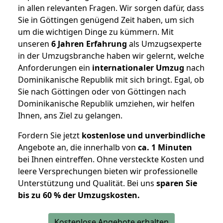
in allen relevanten Fragen. Wir sorgen dafür, dass
Sie in Göttingen genügend Zeit haben, um sich
um die wichtigen Dinge zu kümmern. Mit
unseren
6 Jahren Erfahrung
als Umzugsexperte
in der Umzugsbranche haben wir gelernt, welche
Anforderungen ein
internationaler Umzug
nach
Dominikanische Republik mit sich bringt. Egal, ob
Sie nach Göttingen oder von Göttingen nach
Dominikanische Republik umziehen, wir helfen
Ihnen, ans Ziel zu gelangen.
Fordern Sie jetzt
kostenlose und unverbindliche
Angebote an, die innerhalb von
ca. 1 Minuten
bei Ihnen eintreffen. Ohne versteckte Kosten und
leere Versprechungen bieten wir professionelle
Unterstützung und Qualität. Bei uns
sparen Sie
bis zu 60 % der Umzugskosten.
Kostenlose Angebote erhalten