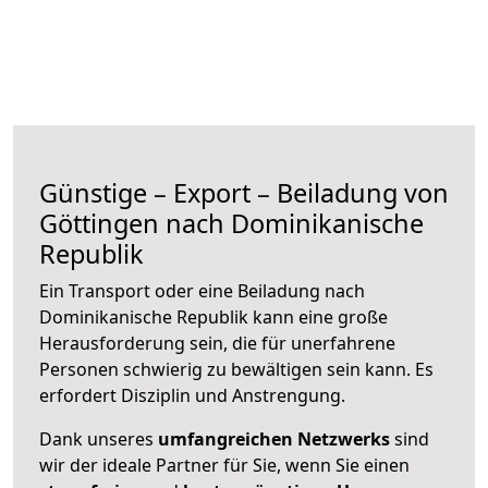
Günstige – Export – Beiladung von
Göttingen nach Dominikanische
Republik
Ein Transport oder eine Beiladung nach
Dominikanische Republik kann eine große
Herausforderung sein, die für unerfahrene
Personen schwierig zu bewältigen sein kann. Es
erfordert Disziplin und Anstrengung.
Dank unseres
umfangreichen Netzwerks
sind
wir der ideale Partner für Sie, wenn Sie einen