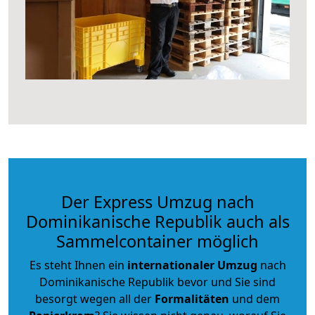
Der Express Umzug nach
Dominikanische Republik auch als
Sammelcontainer möglich
Es steht Ihnen ein
internationaler Umzug
nach
Dominikanische Republik bevor und Sie sind
besorgt wegen all der
Formalitäten
und dem