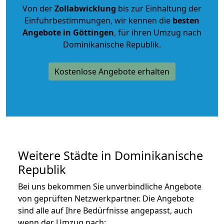
Von der
Zollabwicklung
bis zur Einhaltung der
Einfuhrbestimmungen, wir kennen die
besten
Angebote in Göttingen
, für ihren Umzug nach
Dominikanische Republik.
Kostenlose Angebote erhalten
Weitere Städte in Dominikanische
Republik
Bei uns bekommen Sie unverbindliche Angebote
von geprüften Netzwerkpartner. Die Angebote
sind alle auf Ihre Bedürfnisse angepasst, auch
wenn der Umzug nach: