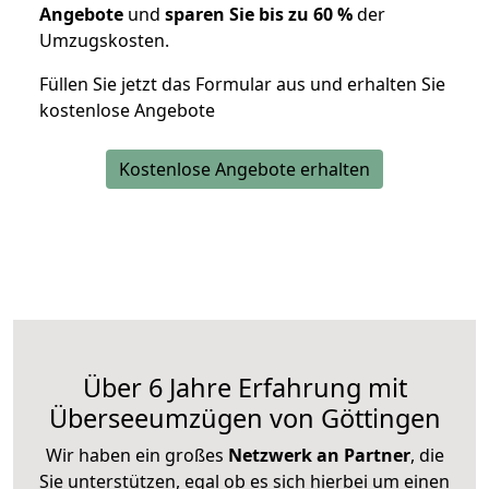
Angebote
und
sparen Sie bis zu 60 %
der
Umzugskosten.
Füllen Sie jetzt das Formular aus und erhalten Sie
kostenlose Angebote
Kostenlose Angebote erhalten
Über 6 Jahre Erfahrung mit
Überseeumzügen von Göttingen
Wir haben ein großes
Netzwerk an Partner
, die
Sie unterstützen, egal ob es sich hierbei um einen