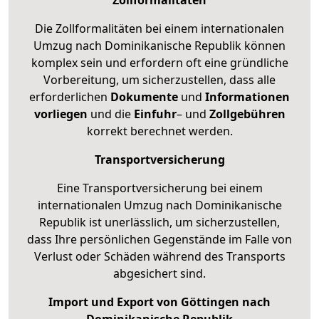
Die Zollformalitäten bei einem internationalen
Umzug nach Dominikanische Republik können
komplex sein und erfordern oft eine gründliche
Vorbereitung, um sicherzustellen, dass alle
erforderlichen
Dokumente
und
Informationen
vorliegen
und die
Einfuhr
– und
Zollgebühren
korrekt berechnet werden.
Transportversicherung
Eine Transportversicherung bei einem
internationalen Umzug nach Dominikanische
Republik ist unerlässlich, um sicherzustellen,
dass Ihre persönlichen Gegenstände im Falle von
Verlust oder Schäden während des Transports
abgesichert sind.
Import und Export von Göttingen nach
Dominikanische Republik