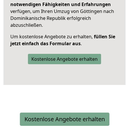
notwendigen Fähigkeiten und Erfahrungen
verfügen, um Ihren Umzug von Göttingen nach
Dominikanische Republik erfolgreich
abzuschließen.
Um kostenlose Angebote zu erhalten,
füllen Sie
jetzt einfach das Formular aus
.
Kostenlose Angebote erhalten
Kostenlose Angebote erhalten