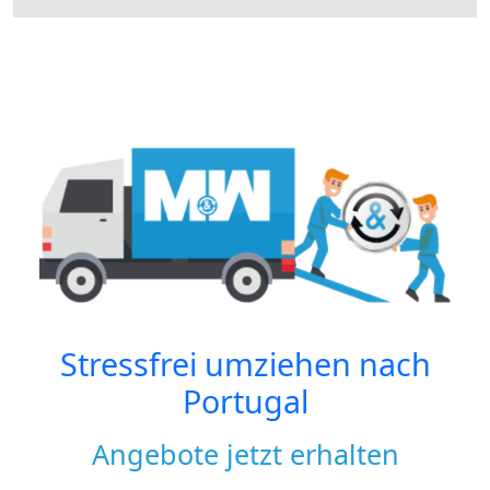
Stressfrei umziehen nach
Portugal
Angebote jetzt erhalten