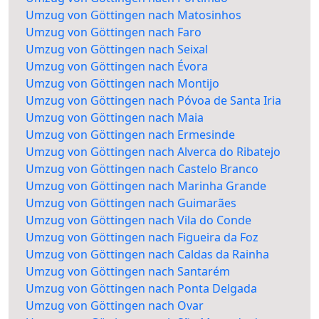
Umzug von Göttingen nach Matosinhos
Umzug von Göttingen nach Faro
Umzug von Göttingen nach Seixal
Umzug von Göttingen nach Évora
Umzug von Göttingen nach Montijo
Umzug von Göttingen nach Póvoa de Santa Iria
Umzug von Göttingen nach Maia
Umzug von Göttingen nach Ermesinde
Umzug von Göttingen nach Alverca do Ribatejo
Umzug von Göttingen nach Castelo Branco
Umzug von Göttingen nach Marinha Grande
Umzug von Göttingen nach Guimarães
Umzug von Göttingen nach Vila do Conde
Umzug von Göttingen nach Figueira da Foz
Umzug von Göttingen nach Caldas da Rainha
Umzug von Göttingen nach Santarém
Umzug von Göttingen nach Ponta Delgada
Umzug von Göttingen nach Ovar