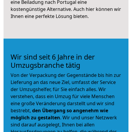
eine Beiladung nach Portugal eine
kostengünstige Alternative. Auch hier können wir
Ihnen eine perfekte Lösung bieten.
Wir sind seit 6 Jahre in der
Umzugsbranche tätig
Von der Verpackung der Gegenstände bis hin zur
Lieferung an das neue Ziel, umfasst der Service
der Umzugshelfer, für Sie einfach alles. Wir
verstehen, dass ein Umzug für viele Menschen
eine große Veränderung darstellt und wir sind
bestrebt,
den Übergang so angenehm wie
möglich zu gestalten
. Wir und unser Netzwerk
sind darauf ausgelegt, Ihnen bei allen
Herausforderungen zu helfen, die während des