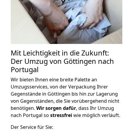
Mit Leichtigkeit in die Zukunft:
Der Umzug von Göttingen nach
Portugal
Wir bieten Ihnen eine breite Palette an
Umzugsservices, von der Verpackung Ihrer
Gegenstände in Göttingen bis hin zur Lagerung
von Gegenständen, die Sie vorübergehend nicht
benötigen.
Wir sorgen dafür
, dass Ihr Umzug
nach Portugal so
stressfrei
wie möglich verläuft.
Der Service für Sie: