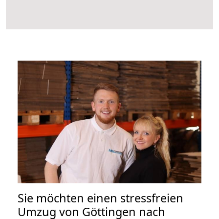
Sie möchten einen stressfreien
Umzug von Göttingen nach