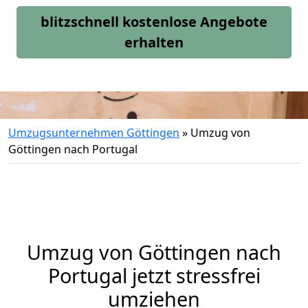
blitzschnell kostenlose Angebote
erhalten
Umzugsunternehmen Göttingen
»
Umzug von
Göttingen nach Portugal
Umzug von
Göttingen
nach
Portugal jetzt stressfrei
umziehen