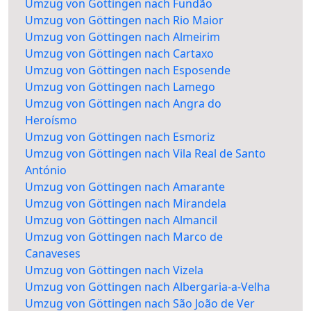
Umzug von Göttingen nach Fundão
Umzug von Göttingen nach Rio Maior
Umzug von Göttingen nach Almeirim
Umzug von Göttingen nach Cartaxo
Umzug von Göttingen nach Esposende
Umzug von Göttingen nach Lamego
Umzug von Göttingen nach Angra do
Heroísmo
Umzug von Göttingen nach Esmoriz
Umzug von Göttingen nach Vila Real de Santo
António
Umzug von Göttingen nach Amarante
Umzug von Göttingen nach Mirandela
Umzug von Göttingen nach Almancil
Umzug von Göttingen nach Marco de
Canaveses
Umzug von Göttingen nach Vizela
Umzug von Göttingen nach Albergaria-a-Velha
Umzug von Göttingen nach São João de Ver