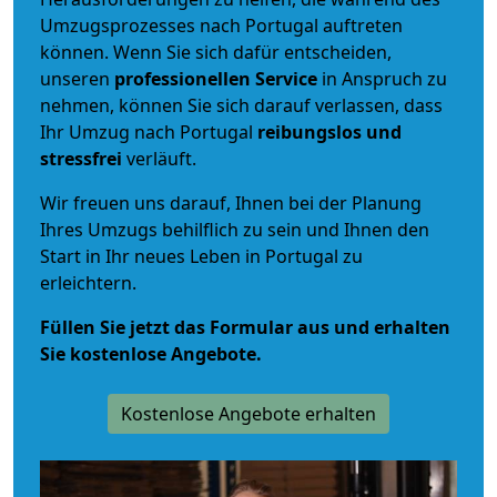
Umzugsprozesses nach Portugal auftreten
können. Wenn Sie sich dafür entscheiden,
unseren
professionellen Service
in Anspruch zu
nehmen, können Sie sich darauf verlassen, dass
Ihr Umzug nach Portugal
reibungslos und
stressfrei
verläuft.
Wir freuen uns darauf, Ihnen bei der Planung
Ihres Umzugs behilflich zu sein und Ihnen den
Start in Ihr neues Leben in Portugal zu
erleichtern.
Füllen Sie jetzt das Formular aus und erhalten
Sie kostenlose Angebote.
Kostenlose Angebote erhalten