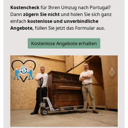
Kostencheck
für Ihren Umzug nach Portugal?
Dann
zögern Sie nicht
und holen Sie sich ganz
einfach
kostenlose und unverbindliche
Angebote,
füllen Sie jetzt das Formular aus.
Kostenlose Angebote erhalten