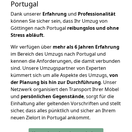
Portugal
Dank unserer
Erfahrung
und
Professionalität
können Sie sicher sein, dass Ihr Umzug von
Göttingen nach Portugal
reibungslos und ohne
Stress abläuft
.
Wir verfügen über
mehr als 6 Jahren Erfahrung
im Bereich des Umzugs nach Portugal und
kennen die Anforderungen, die damit verbunden
sind. Unsere Umzugspartner von Experten
kümmert sich um alle Aspekte des Umzugs,
von
der Planung bis hin zur Durchführung
. Unser
Netzwerk organisiert den Transport Ihrer Möbel
und
persönlichen
Gegenstände
, sorgt für die
Einhaltung aller geltenden Vorschriften und stellt
sicher, dass alles pünktlich und sicher an Ihrem
neuen Zielort in Portugal ankommt.