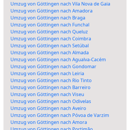
Umzug von Göttingen nach Vila Nova de Gaia
Umzug von Göttingen nach Amadora
Umzug von Göttingen nach Braga
Umzug von Göttingen nach Funchal
Umzug von Göttingen nach Queluz
Umzug von Göttingen nach Coimbra
Umzug von Göttingen nach Setúbal
Umzug von Göttingen nach Almada
Umzug von Göttingen nach Agualva-Cacém
Umzug von Göttingen nach Gondomar
Umzug von Göttingen nach Leiria
Umzug von Göttingen nach Rio Tinto
Umzug von Göttingen nach Barreiro
Umzug von Göttingen nach Viseu
Umzug von Göttingen nach Odivelas
Umzug von Göttingen nach Aveiro
Umzug von Göttingen nach Póvoa de Varzim
Umzug von Göttingen nach Amora
Umzug von Göttingen nach Portimão