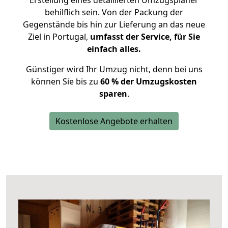
Erstellung eines detaillierten Umzugsplaner
behilflich sein. Von der Packung der
Gegenstände bis hin zur Lieferung an das neue
Ziel in Portugal,
umfasst der Service, für Sie
einfach alles.
Günstiger wird Ihr Umzug nicht, denn bei uns
können Sie bis zu
60 % der Umzugskosten
sparen
.
Kostenlose Angebote erhalten