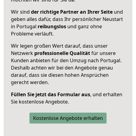
Wir sind
der richtige Partner an Ihrer Seite
und
geben alles dafür, dass Ihr persönlicher Neustart
in Portugal
reibungslos
und ganz ohne
Probleme verläuft.
Wir legen großen Wert darauf, dass unser
Netzwerk
professionelle
Qualität
für unsere
Kunden anbieten für den Umzug nach
Portugal
.
Deshalb achten wir bei den Angebote genau
darauf, dass sie diesen hohen Ansprüchen
gerecht werden.
Füllen Sie jetzt das Formular aus
, und erhalten
Sie kostenlose Angebote.
Kostenlose Angebote erhalten