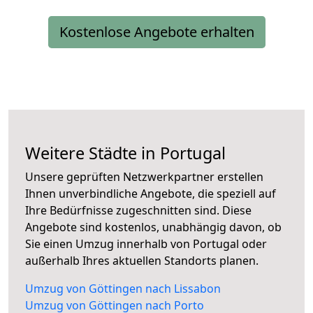
Kostenlose Angebote erhalten
Weitere Städte in Portugal
Unsere geprüften Netzwerkpartner erstellen
Ihnen unverbindliche Angebote, die speziell auf
Ihre Bedürfnisse zugeschnitten sind. Diese
Angebote sind kostenlos, unabhängig davon, ob
Sie einen Umzug innerhalb von Portugal oder
außerhalb Ihres aktuellen Standorts planen.
Umzug von Göttingen nach Lissabon
Umzug von Göttingen nach Porto