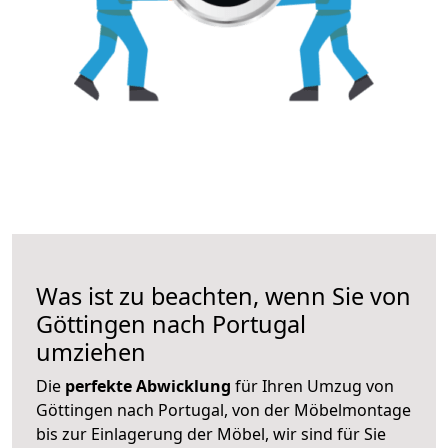
Was ist zu beachten, wenn Sie von
Göttingen nach Portugal
umziehen
Die
perfekte Abwicklung
für Ihren Umzug von
Göttingen nach Portugal, von der Möbelmontage
bis zur Einlagerung der Möbel, wir sind für Sie