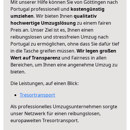
Mit unserer Hilfe können Sie von Göttingen nach
Portugal professionell und
kostengünstig
umziehen
. Wir bieten Ihnen
qualitativ
hochwertige Umzugslösung
zu einem fairen
Preis an. Unser Ziel ist es, Ihnen einen
reibungslosen und stressfreien Umzug nach
Portugal zu ermöglichen, ohne dass Sie dafür tief
in die Tasche greifen müssen.
Wir legen großen
Wert auf Transparenz
und Fairness in allen
Bereichen, um Ihnen eine angenehme Umzug zu
bieten.
Die Leistungen, auf einen Blick:
Tresortransport
Als professionelles Umzugsunternehmen sorgte
unser Netzwerk für einen reibungslosen,
europaweiten Tresortransport.