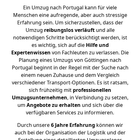
Ein Umzug nach Portugal kann für viele
Menschen eine aufregende, aber auch stressige
Erfahrung sein. Um sicherzustellen, dass der
Umzug
reibungslos
verläuft
und alle
notwendigen Schritte berücksichtigt werden, ist
es wichtig, sich auf die
Hilfe und
Expertenwissen
von Fachleuten zu verlassen. Die
Planung eines Umzugs von Göttingen nach
Portugal beginnt in der Regel mit der Suche nach
einem neuen Zuhause und dem Vergleich
verschiedener Transport-Optionen. Es ist ratsam,
sich frühzeitig mit
professionellen
Umzugsunternehmen
, in Verbindung zu setzen,
um
Angebote zu erhalten
und sich über die
verfügbaren Services zu informieren.
Durch unsere
6 Jahre Erfahrung
können wir
auch bei der Organisation der Logistik und der