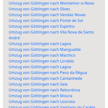
Umzug von Göttingen nach Montemor-o-Novo
Umzug von Göttingen nach Silves
Umzug von Göttingen nach Vendas Novas
Umzug von Göttingen nach Ponte de Sor
Umzug von Göttingen nach Espinho
Umzug von Göttingen nach Vila Nova de Santo
André
Umzug von Göttingen nach Lagoa
Umzug von Göttingen nach Mangualde
Umzug von Göttingen nach Machico
Umzug von Göttingen nach Lordelo
Umzug von Göttingen nach Lagoa
Umzug von Göttingen nach Peso da Régua
Umzug von Göttingen nach Cantanhede
Umzug von Göttingen nach Seia
Umzug von Göttingen nach Rebordosa
Umzug von Göttingen nach Moura
Umzug von Göttingen nach Lourosa
Umzug von Göttingen nach Santiago do Cacém