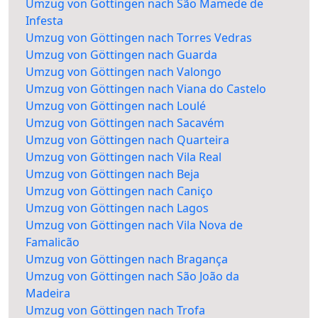
Umzug von Göttingen nach São Mamede de
Infesta
Umzug von Göttingen nach Torres Vedras
Umzug von Göttingen nach Guarda
Umzug von Göttingen nach Valongo
Umzug von Göttingen nach Viana do Castelo
Umzug von Göttingen nach Loulé
Umzug von Göttingen nach Sacavém
Umzug von Göttingen nach Quarteira
Umzug von Göttingen nach Vila Real
Umzug von Göttingen nach Beja
Umzug von Göttingen nach Caniço
Umzug von Göttingen nach Lagos
Umzug von Göttingen nach Vila Nova de
Famalicão
Umzug von Göttingen nach Bragança
Umzug von Göttingen nach São João da
Madeira
Umzug von Göttingen nach Trofa