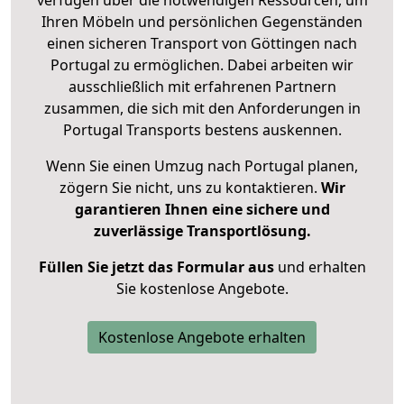
verfügen über die notwendigen Ressourcen, um
Ihren Möbeln und persönlichen Gegenständen
einen sicheren Transport von Göttingen nach
Portugal zu ermöglichen. Dabei arbeiten wir
ausschließlich mit erfahrenen Partnern
zusammen, die sich mit den Anforderungen in
Portugal Transports bestens auskennen.
Wenn Sie einen Umzug nach Portugal planen,
zögern Sie nicht, uns zu kontaktieren.
Wir
garantieren Ihnen eine sichere und
zuverlässige Transportlösung.
Füllen Sie jetzt das Formular aus
und erhalten
Sie kostenlose Angebote.
Kostenlose Angebote erhalten