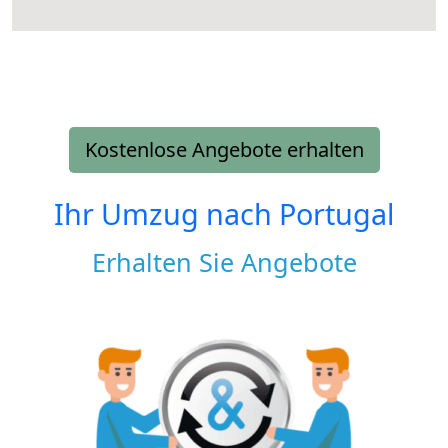
Kostenlose Angebote erhalten
Ihr Umzug nach
Portugal
Erhalten Sie Angebote