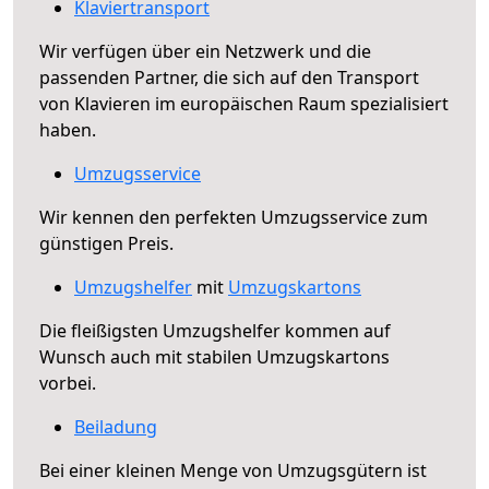
Klaviertransport
Wir verfügen über ein Netzwerk und die
passenden Partner, die sich auf den Transport
von Klavieren im europäischen Raum spezialisiert
haben.
Umzugsservice
Wir kennen den perfekten Umzugsservice zum
günstigen Preis.
Umzugshelfer
mit
Umzugskartons
Die fleißigsten Umzugshelfer kommen auf
Wunsch auch mit stabilen Umzugskartons
vorbei.
Beiladung
Bei einer kleinen Menge von Umzugsgütern ist