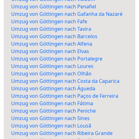
Umzug von Göttingen nach Penafiel
Umzug von Göttingen nach Gafanha da Nazaré
Umzug von Göttingen nach Fafe
Umzug von Göttingen nach Tavira
Umzug von Göttingen nach Barcelos
Umzug von Göttingen nach Alfena
Umzug von Göttingen nach Elvas
Umzug von Göttingen nach Portalegre
Umzug von Göttingen nach Loures
Umzug von Göttingen nach Olhão
Umzug von Göttingen nach Costa da Caparica
Umzug von Göttingen nach Águeda
Umzug von Göttingen nach Paços de Ferreira
Umzug von Göttingen nach Fátima
Umzug von Göttingen nach Peniche
Umzug von Göttingen nach Sines
Umzug von Göttingen nach Lousã
Umzug von Göttingen nach Ribeira Grande