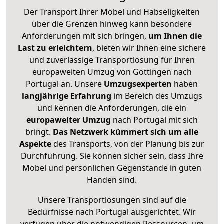
Der Transport Ihrer Möbel und Habseligkeiten
über die Grenzen hinweg kann besondere
Anforderungen mit sich bringen,
um Ihnen die
Last zu erleichtern
, bieten wir Ihnen eine sichere
und zuverlässige Transportlösung für Ihren
europaweiten Umzug von Göttingen nach
Portugal an. Unsere
Umzugsexperten
haben
langjährige Erfahrung
im Bereich des Umzugs
und kennen die Anforderungen, die ein
europaweiter Umzug
nach Portugal mit sich
bringt.
Das Netzwerk kümmert sich um alle
Aspekte
des Transports, von der Planung bis zur
Durchführung. Sie können sicher sein, dass Ihre
Möbel und persönlichen Gegenstände in guten
Händen sind.
Unsere Transportlösungen sind auf die
Bedürfnisse nach Portugal ausgerichtet. Wir