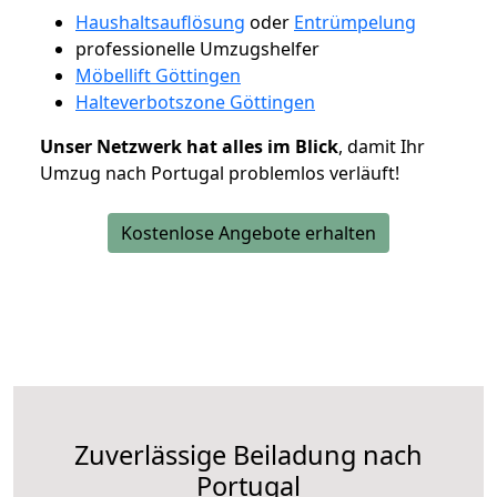
Haushaltsauflösung
oder
Entrümpelung
professionelle Umzugshelfer
Möbellift Göttingen
Halteverbotszone Göttingen
Unser Netzwerk hat alles im Blick
, damit Ihr
Umzug nach Portugal problemlos verläuft!
Kostenlose Angebote erhalten
Zuverlässige
Beiladung nach
Portugal