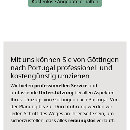
Kostenlose Angebote erhalten
Mit uns können Sie von Göttingen
nach Portugal professionell und
kostengünstig umziehen
Wir bieten
professionellen
Service
und
umfassende
Unterstützung
bei allen Aspekten
Ihres -Umzugs von Göttingen nach Portugal. Von
der Planung bis zur Durchführung werden wir
jeden Schritt des Weges an Ihrer Seite sein, um
sicherzustellen, dass alles
reibungslos
verläuft.