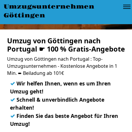
Umzugsunternehmen
Göttingen
Umzug von Göttingen nach
Portugal ☛ 100 % Gratis-Angebote
Umzug von Göttingen nach Portugal : Top-
Umzugsunternehmen - Kostenlose Angebote in 1
Min. ➨ Beiladung ab 101€
✓
Wir helfen Ihnen, wenn es um Ihren
Umzug geht!
✓
Schnell & unverbindlich Angebote
erhalten!
✓
Finden Sie das beste Angebot für Ihren
Umzug!