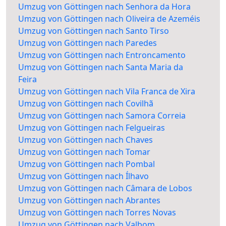
Umzug von Göttingen nach Senhora da Hora
Umzug von Göttingen nach Oliveira de Azeméis
Umzug von Göttingen nach Santo Tirso
Umzug von Göttingen nach Paredes
Umzug von Göttingen nach Entroncamento
Umzug von Göttingen nach Santa Maria da
Feira
Umzug von Göttingen nach Vila Franca de Xira
Umzug von Göttingen nach Covilhã
Umzug von Göttingen nach Samora Correia
Umzug von Göttingen nach Felgueiras
Umzug von Göttingen nach Chaves
Umzug von Göttingen nach Tomar
Umzug von Göttingen nach Pombal
Umzug von Göttingen nach Ílhavo
Umzug von Göttingen nach Câmara de Lobos
Umzug von Göttingen nach Abrantes
Umzug von Göttingen nach Torres Novas
Umzug von Göttingen nach Valbom