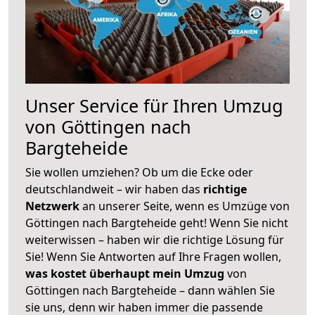
Unser Service für Ihren Umzug
von Göttingen nach
Bargteheide
Sie wollen umziehen? Ob um die Ecke oder
deutschlandweit – wir haben das
richtige
Netzwerk
an unserer Seite, wenn es Umzüge von
Göttingen nach Bargteheide geht! Wenn Sie nicht
weiterwissen – haben wir die richtige Lösung für
Sie! Wenn Sie Antworten auf Ihre Fragen wollen,
was kostet überhaupt mein Umzug
von
Göttingen nach Bargteheide – dann wählen Sie
sie uns, denn wir haben immer die passende