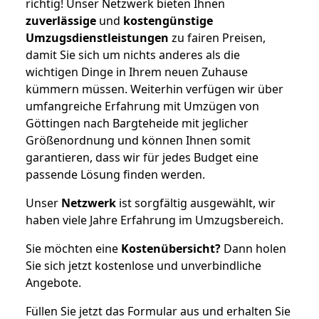
richtig! Unser Netzwerk bieten Ihnen
zuverlässige
und
kostengünstige
Umzugsdienstleistungen
zu fairen Preisen,
damit Sie sich um nichts anderes als die
wichtigen Dinge in Ihrem neuen Zuhause
kümmern müssen. Weiterhin verfügen wir über
umfangreiche Erfahrung mit Umzügen von
Göttingen nach Bargteheide mit jeglicher
Größenordnung und können Ihnen somit
garantieren, dass wir für jedes Budget eine
passende Lösung finden werden.
Unser
Netzwerk
ist sorgfältig ausgewählt, wir
haben viele Jahre Erfahrung im Umzugsbereich.
Sie möchten eine
Kostenübersicht?
Dann holen
Sie sich jetzt kostenlose und unverbindliche
Angebote.
Füllen Sie jetzt das Formular aus und erhalten Sie