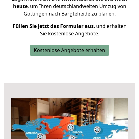
heute
, um Ihren deutschlandweiten Umzug von
Göttingen nach Bargteheide zu planen.
Füllen Sie jetzt das Formular aus
, und erhalten
Sie kostenlose Angebote.
Kostenlose Angebote erhalten