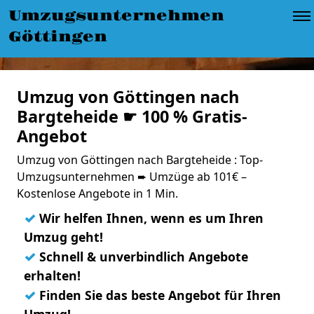
Umzugsunternehmen
Göttingen
Umzug von Göttingen nach
Bargteheide ☛ 100 % Gratis-
Angebot
Umzug von Göttingen nach Bargteheide : Top-
Umzugsunternehmen ➨ Umzüge ab 101€ –
Kostenlose Angebote in 1 Min.
✓
Wir helfen Ihnen, wenn es um Ihren
Umzug geht!
✓
Schnell & unverbindlich Angebote
erhalten!
✓
Finden Sie das beste Angebot für Ihren