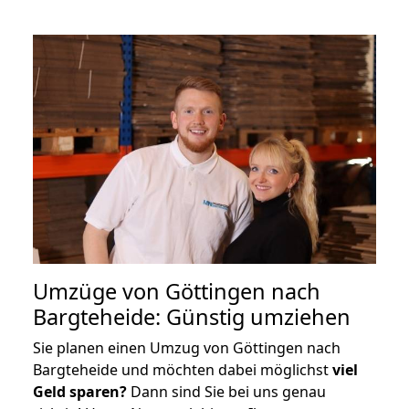
Umzüge von Göttingen nach
Bargteheide: Günstig umziehen
Sie planen einen Umzug von Göttingen nach
Bargteheide und möchten dabei möglichst
viel
Geld sparen?
Dann sind Sie bei uns genau