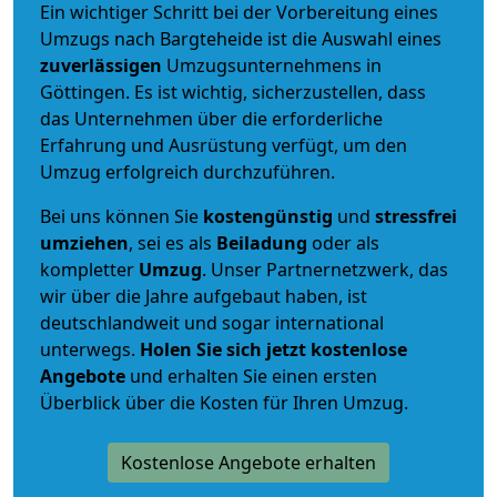
Ein wichtiger Schritt bei der Vorbereitung eines
Umzugs nach Bargteheide ist die Auswahl eines
zuverlässigen
Umzugsunternehmens in
Göttingen. Es ist wichtig, sicherzustellen, dass
das Unternehmen über die erforderliche
Erfahrung und Ausrüstung verfügt, um den
Umzug erfolgreich durchzuführen.
Bei uns können Sie
kostengünstig
und
stressfrei
umziehen
, sei es als
Beiladung
oder als
kompletter
Umzug
. Unser Partnernetzwerk, das
wir über die Jahre aufgebaut haben, ist
deutschlandweit und sogar international
unterwegs.
Holen Sie sich jetzt kostenlose
Angebote
und erhalten Sie einen ersten
Überblick über die Kosten für Ihren Umzug.
Kostenlose Angebote erhalten