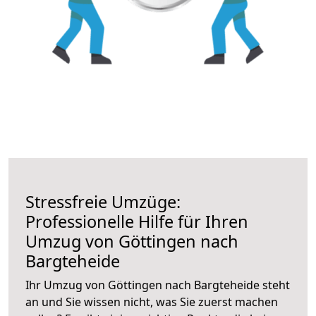
Stressfreie Umzüge:
Professionelle Hilfe für Ihren
Umzug von Göttingen nach
Bargteheide
Ihr Umzug von Göttingen nach Bargteheide steht
an und Sie wissen nicht, was Sie zuerst machen