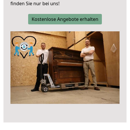
finden Sie nur bei uns!
Kostenlose Angebote erhalten