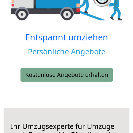
Entspannt umziehen
Persönliche Angebote
Kostenlose Angebote erhalten
Ihr Umzugsexperte für Umzüge