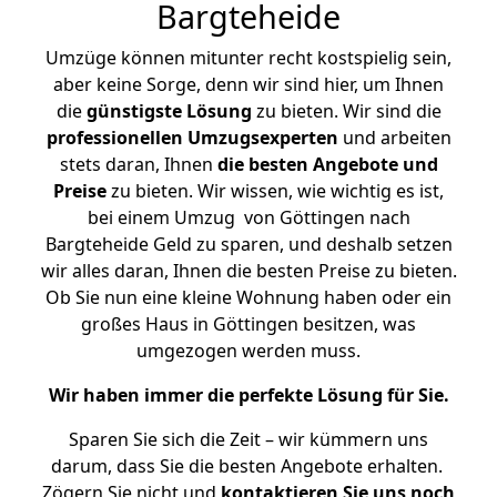
Bargteheide
Umzüge können mitunter recht kostspielig sein,
aber keine Sorge, denn wir sind hier, um Ihnen
die
günstigste
Lösung
zu bieten. Wir sind die
professionellen Umzugsexperten
und arbeiten
stets daran, Ihnen
die besten Angebote und
Preise
zu bieten. Wir wissen, wie wichtig es ist,
bei einem Umzug von Göttingen nach
Bargteheide Geld zu sparen, und deshalb setzen
wir alles daran, Ihnen die besten Preise zu bieten.
Ob Sie nun eine kleine Wohnung haben oder ein
großes Haus in Göttingen besitzen, was
umgezogen werden muss.
Wir haben immer die perfekte Lösung für Sie.
Sparen Sie sich die Zeit – wir kümmern uns
darum, dass Sie die besten Angebote erhalten.
Zögern Sie nicht und
kontaktieren Sie uns noch