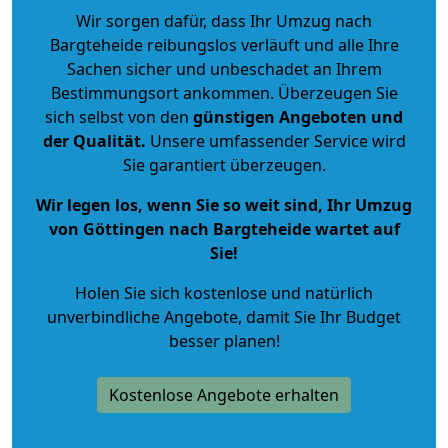
Wir sorgen dafür, dass Ihr Umzug nach
Bargteheide reibungslos verläuft und alle Ihre
Sachen sicher und unbeschadet an Ihrem
Bestimmungsort ankommen. Überzeugen Sie
sich selbst von den
günstigen Angeboten und
der Qualität
.
Unsere umfassender Service wird
Sie garantiert überzeugen.
Wir legen los, wenn Sie so weit sind, Ihr Umzug
von Göttingen nach Bargteheide wartet auf
Sie!
Holen Sie sich kostenlose und natürlich
unverbindliche Angebote
, damit Sie Ihr Budget
besser planen!
Kostenlose Angebote erhalten