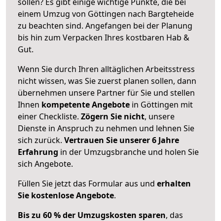
sollen? Es gibt einige wichtige Punkte, die bei
einem Umzug von Göttingen nach Bargteheide
zu beachten sind.
Angefangen bei der Planung
bis hin zum Verpacken Ihres kostbaren Hab &
Gut.
Wenn Sie durch Ihren alltäglichen Arbeitsstress
nicht wissen, was Sie zuerst planen sollen, dann
übernehmen unsere Partner für Sie und stellen
Ihnen
kompetente Angebote
in Göttingen mit
einer Checkliste.
Zögern Sie nicht
, unsere
Dienste in Anspruch zu nehmen und lehnen Sie
sich zurück.
Vertrauen Sie unserer 6 Jahre
Erfahrung
in der Umzugsbranche und holen Sie
sich Angebote.
Füllen Sie jetzt das Formular aus und
erhalten
Sie kostenlose Angebote
.
Bis zu 60 % der Umzugskosten sparen
, das