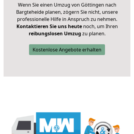
Wenn Sie einen Umzug von Göttingen nach
Bargteheide planen, zögern Sie nicht, unsere
professionelle Hilfe in Anspruch zu nehmen.
Kontaktieren Sie uns heute
noch, um Ihren
reibungslosen Umzug
zu planen.
Kostenlose Angebote erhalten