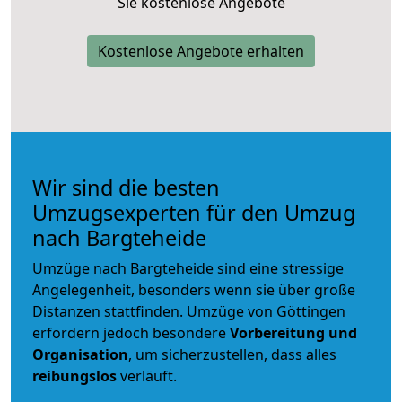
Sie kostenlose Angebote
Kostenlose Angebote erhalten
Wir sind die besten
Umzugsexperten für den Umzug
nach Bargteheide
Umzüge nach Bargteheide sind eine stressige
Angelegenheit, besonders wenn sie über große
Distanzen stattfinden. Umzüge von Göttingen
erfordern jedoch besondere
Vorbereitung und
Organisation
, um sicherzustellen, dass alles
reibungslos
verläuft.