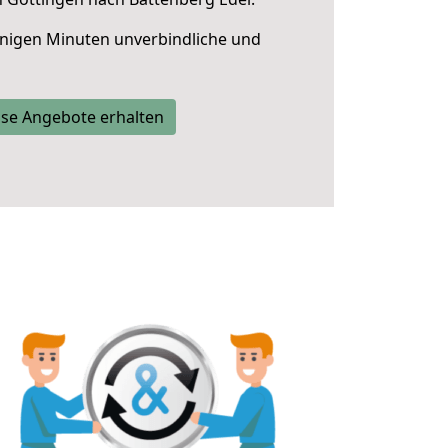
nigen Minuten unverbindliche und
se Angebote erhalten