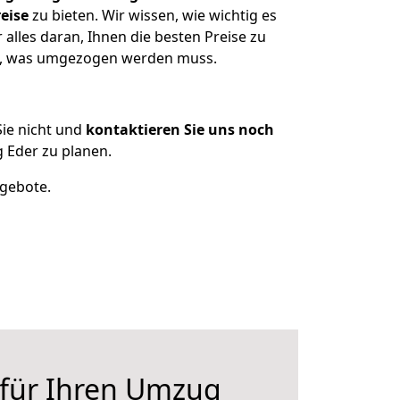
eise
zu bieten. Wir wissen, wie wichtig es
alles daran, Ihnen die besten Preise zu
en, was umgezogen werden muss.
ie nicht und
kontaktieren Sie uns noch
 Eder zu planen.
ngebote.
 für Ihren Umzug