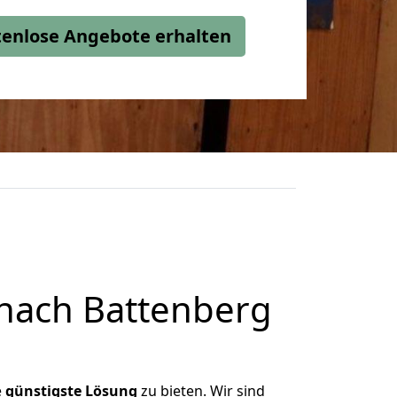
stenlose Angebote erhalten
nach Battenberg
e
günstigste
Lösung
zu bieten. Wir sind