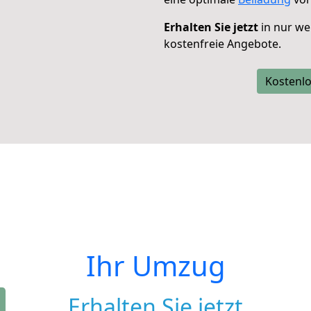
Erhalten Sie jetzt
in nur we
kostenfreie Angebote.
Kostenlo
Ihr Umzug
Erhalten Sie jetzt