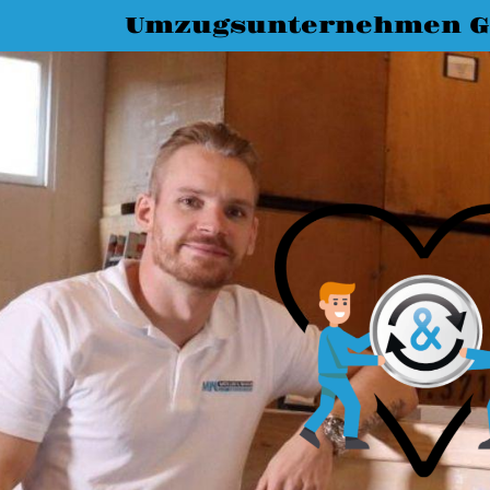
Umzugsunternehmen G