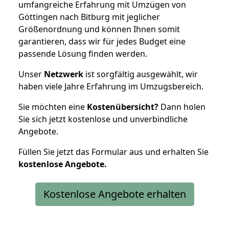
umfangreiche Erfahrung mit Umzügen von
Göttingen nach Bitburg mit jeglicher
Größenordnung und können Ihnen somit
garantieren, dass wir für jedes Budget eine
passende Lösung finden werden.
Unser
Netzwerk
ist sorgfältig ausgewählt, wir
haben viele Jahre Erfahrung im Umzugsbereich.
Sie möchten eine
Kostenübersicht?
Dann holen
Sie sich jetzt kostenlose und unverbindliche
Angebote.
Füllen Sie jetzt das Formular aus und erhalten Sie
kostenlose
Angebote.
Kostenlose Angebote erhalten