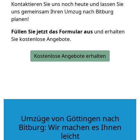
Kontaktieren Sie uns noch heute und lassen Sie
uns gemeinsam Ihren Umzug nach Bitburg
planen!
Füllen Sie jetzt das Formular aus
und erhalten
Sie kostenlose Angebote.
Kostenlose Angebote erhalten
Umzüge von Göttingen nach
Bitburg: Wir machen es Ihnen
leicht