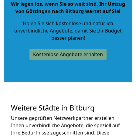
Wir legen los, wenn Sie so weit sind, Ihr Umzug
von Göttingen nach Bitburg wartet auf Sie!
Holen Sie sich kostenlose und natürlich
unverbindliche Angebote
, damit Sie Ihr Budget
besser planen!
Kostenlose Angebote erhalten
Weitere Städte in Bitburg
Unsere geprüften Netzwerkpartner erstellen
Ihnen unverbindliche Angebote, die speziell auf
Ihre Bedürfnisse zugeschnitten sind. Diese