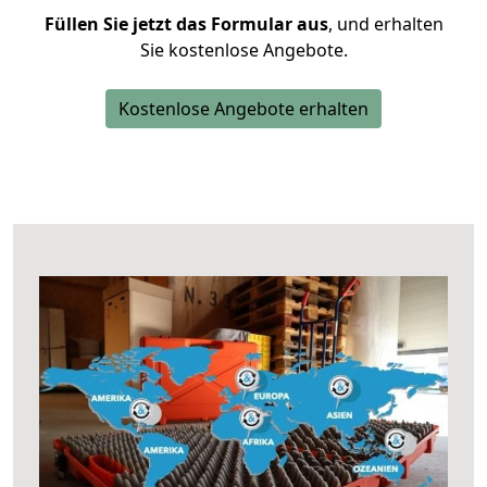
Füllen Sie jetzt das Formular aus
, und erhalten
Sie kostenlose Angebote.
Kostenlose Angebote erhalten