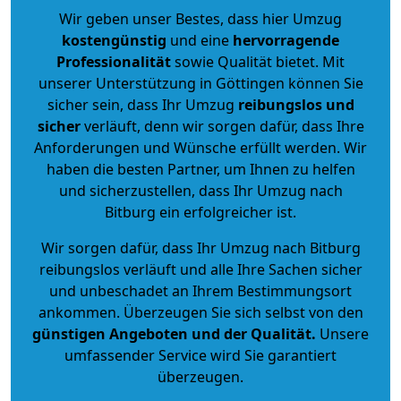
Wir geben unser Bestes, dass hier Umzug
kostengünstig
und eine
hervorragende
Professionalität
sowie Qualität bietet. Mit
unserer Unterstützung in Göttingen können Sie
sicher sein, dass Ihr Umzug
reibungslos und
sicher
verläuft, denn wir sorgen dafür, dass Ihre
Anforderungen und Wünsche erfüllt werden. Wir
haben die besten Partner, um Ihnen zu helfen
und sicherzustellen, dass Ihr Umzug nach
Bitburg ein erfolgreicher ist.
Wir sorgen dafür, dass Ihr Umzug nach Bitburg
reibungslos verläuft und alle Ihre Sachen sicher
und unbeschadet an Ihrem Bestimmungsort
ankommen. Überzeugen Sie sich selbst von den
günstigen Angeboten und der Qualität
.
Unsere
umfassender Service wird Sie garantiert
überzeugen.