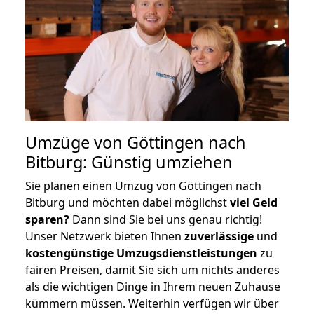
Umzüge von Göttingen nach
Bitburg: Günstig umziehen
Sie planen einen Umzug von Göttingen nach
Bitburg und möchten dabei möglichst
viel Geld
sparen?
Dann sind Sie bei uns genau richtig!
Unser Netzwerk bieten Ihnen
zuverlässige
und
kostengünstige Umzugsdienstleistungen
zu
fairen Preisen, damit Sie sich um nichts anderes
als die wichtigen Dinge in Ihrem neuen Zuhause
kümmern müssen. Weiterhin verfügen wir über