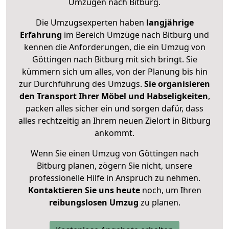
Umzügen nach
Bitburg
.
Die Umzugsexperten haben
langjährige
Erfahrung
im Bereich Umzüge nach Bitburg und
kennen die Anforderungen, die ein Umzug von
Göttingen nach Bitburg mit sich bringt. Sie
kümmern sich um alles, von der Planung bis hin
zur Durchführung des Umzugs.
Sie organisieren
den Transport Ihrer Möbel und Habseligkeiten
,
packen alles sicher ein und sorgen dafür, dass
alles rechtzeitig an Ihrem neuen Zielort in Bitburg
ankommt.
Wenn Sie einen Umzug von Göttingen nach
Bitburg planen, zögern Sie nicht, unsere
professionelle Hilfe in Anspruch zu nehmen.
Kontaktieren Sie uns heute
noch, um Ihren
reibungslosen Umzug
zu planen.