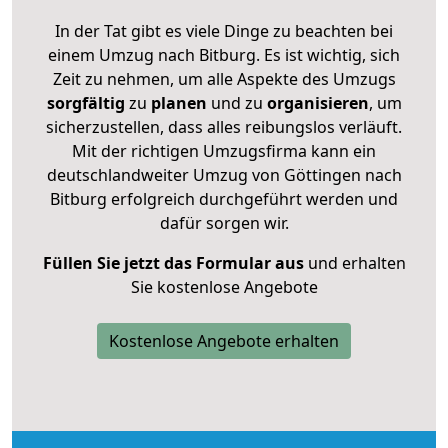
In der Tat gibt es viele Dinge zu beachten bei
einem Umzug nach Bitburg. Es ist wichtig, sich
Zeit zu nehmen, um alle Aspekte des Umzugs
sorgfältig
zu
planen
und zu
organisieren
, um
sicherzustellen, dass alles reibungslos verläuft.
Mit der richtigen Umzugsfirma kann ein
deutschlandweiter Umzug von Göttingen nach
Bitburg erfolgreich durchgeführt werden und
dafür sorgen wir.
Füllen Sie jetzt das Formular aus
und erhalten
Sie kostenlose Angebote
Kostenlose Angebote erhalten