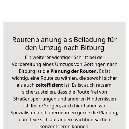
Routenplanung als Beiladung für
den Umzug nach Bitburg
Ein weiterer wichtiger Schritt bei der
Vorbereitung eines Umzugs von Göttingen nach
Bitburg ist die
Planung der Routen
. Es ist
wichtig, eine Route zu wählen, die sowohl sicher
als auch
zeiteffizient
ist. Es ist auch ratsam,
sicherzustellen, dass die Route frei von
Straßensperrungen und anderen Hindernissen
ist. Keine Sorgen, auch hier haben wir
Spezialisten und übernehmen gerne die Planung,
damit Sie sich auf andere wichtige Sachen
konzentrieren können.