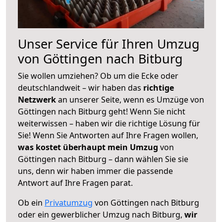
Unser Service für Ihren Umzug
von Göttingen nach Bitburg
Sie wollen umziehen? Ob um die Ecke oder
deutschlandweit – wir haben das
richtige
Netzwerk
an unserer Seite, wenn es Umzüge von
Göttingen nach Bitburg geht! Wenn Sie nicht
weiterwissen – haben wir die richtige Lösung für
Sie! Wenn Sie Antworten auf Ihre Fragen wollen,
was kostet überhaupt mein Umzug
von
Göttingen nach Bitburg – dann wählen Sie sie
uns, denn wir haben immer die passende
Antwort auf Ihre Fragen parat.
Ob ein
Privatumzug
von Göttingen nach Bitburg
oder ein gewerblicher Umzug nach Bitburg,
wir