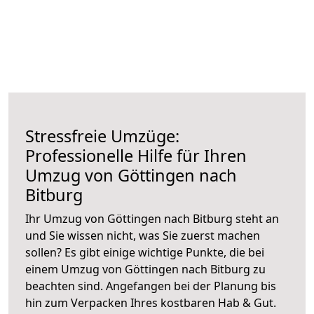
Stressfreie Umzüge:
Professionelle Hilfe für Ihren
Umzug von Göttingen nach
Bitburg
Ihr Umzug von Göttingen nach Bitburg steht an
und Sie wissen nicht, was Sie zuerst machen
sollen? Es gibt einige wichtige Punkte, die bei
einem Umzug von Göttingen nach Bitburg zu
beachten sind.
Angefangen bei der Planung bis
hin zum Verpacken Ihres kostbaren Hab & Gut.