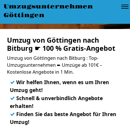
Umzugsunternehmen
Göttingen
Umzug von Göttingen nach
Bitburg ☛ 100 % Gratis-Angebot
Umzug von Göttingen nach Bitburg : Top-
Umzugsunternehmen ➨ Umzüge ab 101€ –
Kostenlose Angebote in 1 Min.
✓
Wir helfen Ihnen, wenn es um Ihren
Umzug geht!
✓
Schnell & unverbindlich Angebote
erhalten!
✓
Finden Sie das beste Angebot für Ihren
Umzug!