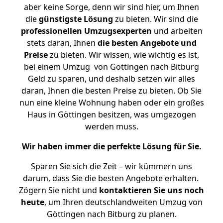
aber keine Sorge, denn wir sind hier, um Ihnen
die
günstigste
Lösung
zu bieten. Wir sind die
professionellen Umzugsexperten
und arbeiten
stets daran, Ihnen
die besten Angebote und
Preise
zu bieten. Wir wissen, wie wichtig es ist,
bei einem Umzug von Göttingen nach Bitburg
Geld zu sparen, und deshalb setzen wir alles
daran, Ihnen die besten Preise zu bieten. Ob Sie
nun eine kleine Wohnung haben oder ein großes
Haus in Göttingen besitzen, was umgezogen
werden muss.
Wir haben immer die perfekte Lösung für Sie.
Sparen Sie sich die Zeit – wir kümmern uns
darum, dass Sie die besten Angebote erhalten.
Zögern Sie nicht und
kontaktieren Sie uns noch
heute
, um Ihren deutschlandweiten Umzug von
Göttingen nach Bitburg zu planen.