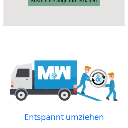
Kostenlose Angebote erhalten
Entspannt umziehen