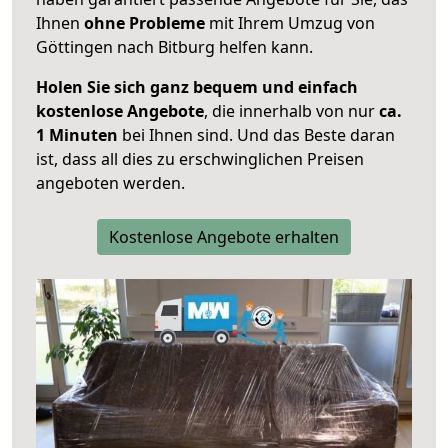
Ihnen
ohne Probleme
mit Ihrem Umzug von
Göttingen nach Bitburg helfen kann.
Holen Sie sich ganz bequem und einfach
kostenlose Angebote
, die innerhalb von nur
ca.
1 Minuten
bei Ihnen sind. Und das Beste daran
ist, dass all dies zu erschwinglichen Preisen
angeboten werden.
Kostenlose Angebote erhalten