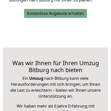
Göttingen nach Bitburg mit Ihnen zu planen.
Kostenlose Angebote erhalten
Was wir Ihnen für Ihren Umzug
Bitburg nach bieten
Ein
Umzug
nach Bitburg kann viele
Herausforderungen mit sich bringen, um Ihnen
die Last zu erleichtern – bieten wir Ihnen unsere
Unterstützung an.
Wir haben mehr als 6 Jahre Erfahrung mit