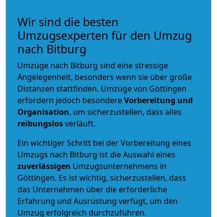
Wir sind die besten
Umzugsexperten für den Umzug
nach Bitburg
Umzüge nach Bitburg sind eine stressige
Angelegenheit, besonders wenn sie über große
Distanzen stattfinden. Umzüge von Göttingen
erfordern jedoch besondere
Vorbereitung und
Organisation
, um sicherzustellen, dass alles
reibungslos
verläuft.
Ein wichtiger Schritt bei der Vorbereitung eines
Umzugs nach Bitburg ist die Auswahl eines
zuverlässigen
Umzugsunternehmens in
Göttingen. Es ist wichtig, sicherzustellen, dass
das Unternehmen über die erforderliche
Erfahrung und Ausrüstung verfügt, um den
Umzug erfolgreich durchzuführen.