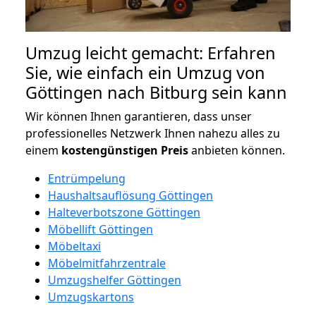
Umzug leicht gemacht: Erfahren
Sie, wie einfach ein Umzug von
Göttingen nach Bitburg sein kann
Wir können Ihnen garantieren, dass unser
professionelles Netzwerk Ihnen nahezu alles zu
einem
kostengünstigen
Preis
anbieten können.
Entrümpelung
Haushaltsauflösung Göttingen
Halteverbotszone Göttingen
Möbellift Göttingen
Möbeltaxi
Möbelmitfahrzentrale
Umzugshelfer Göttingen
Umzugskartons