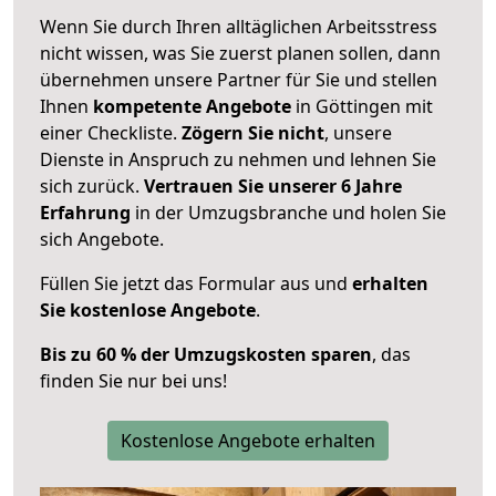
Wenn Sie durch Ihren alltäglichen Arbeitsstress
nicht wissen, was Sie zuerst planen sollen, dann
übernehmen unsere Partner für Sie und stellen
Ihnen
kompetente Angebote
in Göttingen mit
einer Checkliste.
Zögern Sie nicht
, unsere
Dienste in Anspruch zu nehmen und lehnen Sie
sich zurück.
Vertrauen Sie unserer 6 Jahre
Erfahrung
in der Umzugsbranche und holen Sie
sich Angebote.
Füllen Sie jetzt das Formular aus und
erhalten
Sie kostenlose Angebote
.
Bis zu 60 % der Umzugskosten sparen
, das
finden Sie nur bei uns!
Kostenlose Angebote erhalten