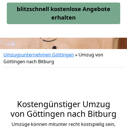
blitzschnell kostenlose Angebote
erhalten
Umzugsunternehmen Göttingen
»
Umzug von
Göttingen nach Bitburg
Kostengünstiger Umzug
von Göttingen nach Bitburg
Umzüge können mitunter recht kostspielig sein,