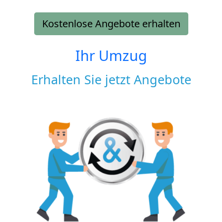
Kostenlose Angebote erhalten
Ihr Umzug
Erhalten Sie jetzt Angebote