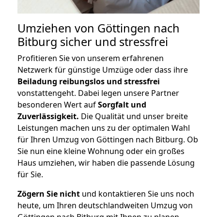
Umziehen von
Göttingen nach
Bitburg
sicher und stressfrei
Profitieren Sie von unserem erfahrenen
Netzwerk für günstige Umzüge oder dass ihre
Beiladung reibungslos und stressfrei
vonstattengeht. Dabei legen unsere Partner
besonderen Wert auf
Sorgfalt und
Zuverlässigkeit.
Die Qualität und unser breite
Leistungen machen uns zu der optimalen Wahl
für Ihren Umzug von Göttingen nach Bitburg. Ob
Sie nun eine kleine Wohnung oder ein großes
Haus umziehen, wir haben die passende Lösung
für Sie.
Zögern Sie nicht
und kontaktieren Sie uns noch
heute, um Ihren deutschlandweiten Umzug von