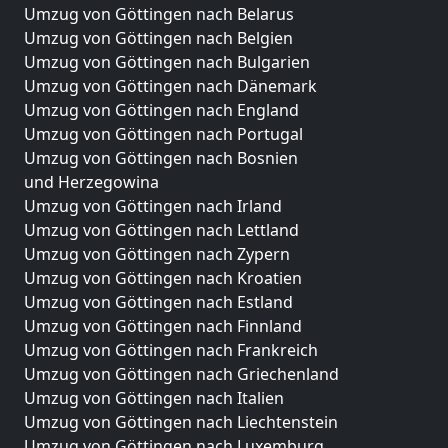
Umzug von Göttingen nach Belarus
Umzug von Göttingen nach Belgien
Umzug von Göttingen nach Bulgarien
Umzug von Göttingen nach Dänemark
Umzug von Göttingen nach England
Umzug von Göttingen nach Portugal
Umzug von Göttingen nach Bosnien
und Herzegowina
Umzug von Göttingen nach Irland
Umzug von Göttingen nach Lettland
Umzug von Göttingen nach Zypern
Umzug von Göttingen nach Kroatien
Umzug von Göttingen nach Estland
Umzug von Göttingen nach Finnland
Umzug von Göttingen nach Frankreich
Umzug von Göttingen nach Griechenland
Umzug von Göttingen nach Italien
Umzug von Göttingen nach Liechtenstein
Umzug von Göttingen nach Luxemburg