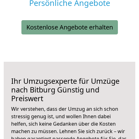
Persönliche Angebote
Kostenlose Angebote erhalten
Ihr Umzugsexperte für Umzüge
nach
Bitburg
Günstig und
Preiswert
Wir verstehen, dass der Umzug an sich schon
stressig genug ist, und wollen Ihnen dabei
helfen, sich keine Gedanken über die Kosten
machen zu müssen. Lehnen Sie sich zurück – wir
haben garantiert passende Angebote für Sie, das