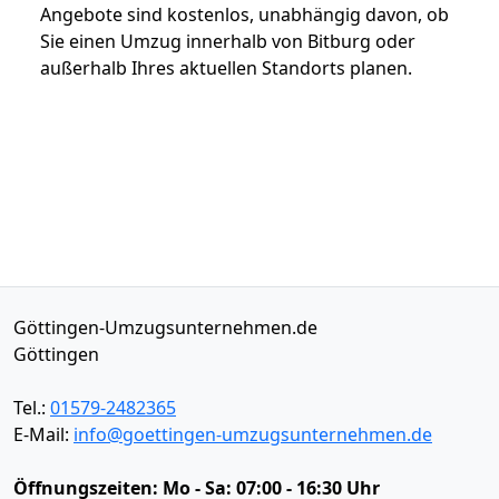
Angebote sind kostenlos, unabhängig davon, ob
Sie einen Umzug innerhalb von Bitburg oder
außerhalb Ihres aktuellen Standorts planen.
Göttingen-Umzugsunternehmen.de
Göttingen
Tel.:
01579-2482365
E-Mail:
info@goettingen-umzugsunternehmen.de
Öffnungszeiten:
Mo - Sa: 07:00 - 16:30 Uhr