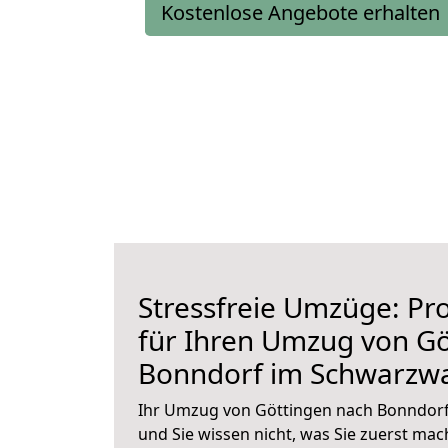
Kostenlose Angebote erhalten
Stressfreie Umzüge: Pro
für Ihren Umzug von Gö
Bonndorf im Schwarzw
Ihr Umzug von Göttingen nach Bonndorf
und Sie wissen nicht, was Sie zuerst mach