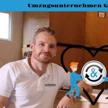
Umzugsunternehmen G