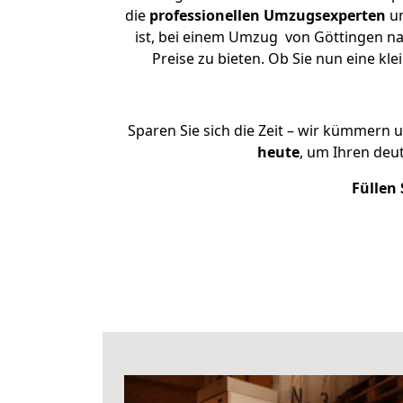
die
professionellen Umzugsexperten
un
ist, bei einem Umzug von Göttingen na
Preise zu bieten. Ob Sie nun eine 
Sparen Sie sich die Zeit – wir kümmern 
heute
, um Ihren deu
Füllen 