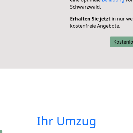
Schwarzwald.
Erhalten Sie jetzt
in nur we
kostenfreie Angebote.
Kostenlo
Ihr Umzug