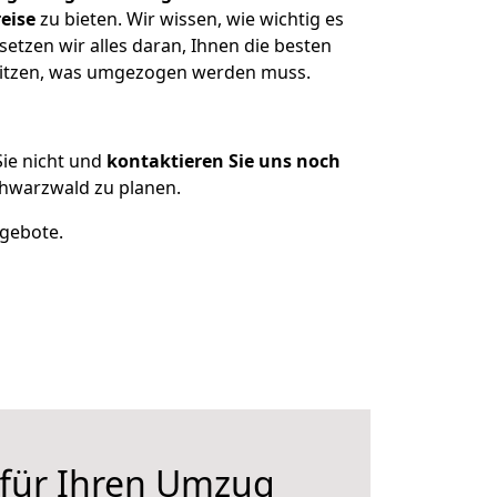
eise
zu bieten. Wir wissen, wie wichtig es
tzen wir alles daran, Ihnen die besten
esitzen, was umgezogen werden muss.
ie nicht und
kontaktieren Sie uns noch
hwarzwald zu planen.
ngebote.
 für Ihren Umzug