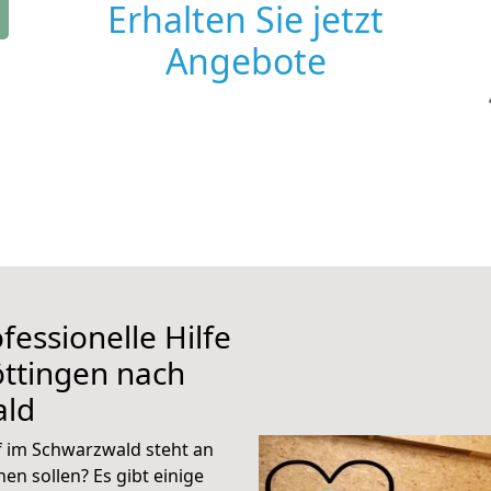
Erhalten Sie jetzt
Angebote
fessionelle Hilfe
ttingen nach
ald
 im Schwarzwald steht an
en sollen? Es gibt einige