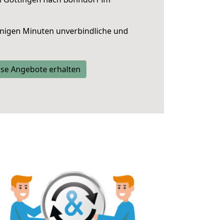
nigen Minuten unverbindliche und
se Angebote erhalten