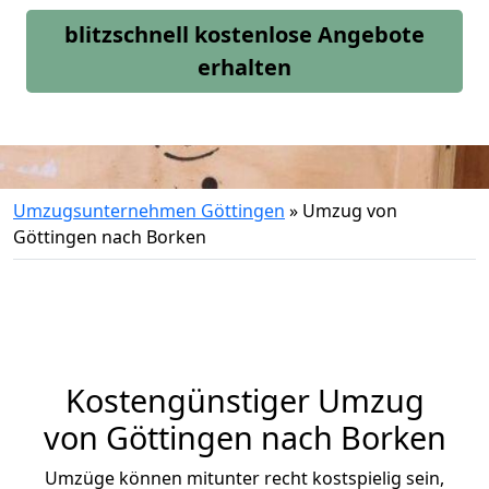
blitzschnell kostenlose Angebote
erhalten
Umzugsunternehmen Göttingen
»
Umzug von
Göttingen nach Borken
Kostengünstiger Umzug
von Göttingen nach Borken
Umzüge können mitunter recht kostspielig sein,