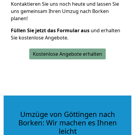
Kontaktieren Sie uns noch heute und lassen Sie
uns gemeinsam Ihren Umzug nach Borken
planen!
Füllen Sie jetzt das Formular aus
und erhalten
Sie kostenlose Angebote.
Kostenlose Angebote erhalten
Umzüge von Göttingen nach
Borken: Wir machen es Ihnen
leicht