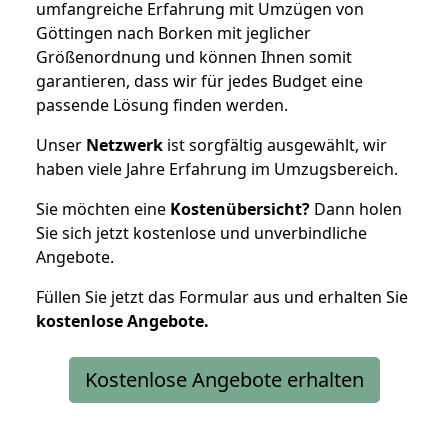
umfangreiche Erfahrung mit Umzügen von
Göttingen nach Borken mit jeglicher
Größenordnung und können Ihnen somit
garantieren, dass wir für jedes Budget eine
passende Lösung finden werden.
Unser
Netzwerk
ist sorgfältig ausgewählt, wir
haben viele Jahre Erfahrung im Umzugsbereich.
Sie möchten eine
Kostenübersicht?
Dann holen
Sie sich jetzt kostenlose und unverbindliche
Angebote.
Füllen Sie jetzt das Formular aus und erhalten Sie
kostenlose
Angebote.
Kostenlose Angebote erhalten