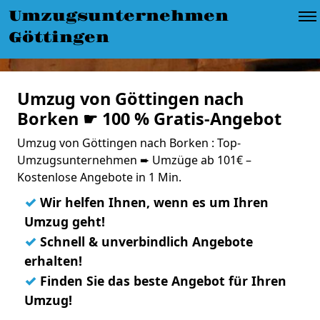
Umzugsunternehmen
Göttingen
Umzug von Göttingen nach
Borken ☛ 100 % Gratis-Angebot
Umzug von Göttingen nach Borken : Top-
Umzugsunternehmen ➨ Umzüge ab 101€ –
Kostenlose Angebote in 1 Min.
✓
Wir helfen Ihnen, wenn es um Ihren
Umzug geht!
✓
Schnell & unverbindlich Angebote
erhalten!
✓
Finden Sie das beste Angebot für Ihren
Umzug!