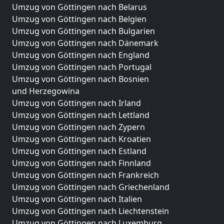
Umzug von Göttingen nach Belarus
Umzug von Göttingen nach Belgien
Umzug von Göttingen nach Bulgarien
Umzug von Göttingen nach Dänemark
Umzug von Göttingen nach England
Umzug von Göttingen nach Portugal
Umzug von Göttingen nach Bosnien
und Herzegowina
Umzug von Göttingen nach Irland
Umzug von Göttingen nach Lettland
Umzug von Göttingen nach Zypern
Umzug von Göttingen nach Kroatien
Umzug von Göttingen nach Estland
Umzug von Göttingen nach Finnland
Umzug von Göttingen nach Frankreich
Umzug von Göttingen nach Griechenland
Umzug von Göttingen nach Italien
Umzug von Göttingen nach Liechtenstein
Umzug von Göttingen nach Luxemburg