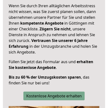
Wenn Sie durch Ihren alltäglichen Arbeitsstress
nicht wissen, was Sie zuerst planen sollen, dann
übernehmen unsere Partner für Sie und stellen
Ihnen
kompetente Angebote
in Göttingen mit
einer Checkliste.
Zögern Sie nicht
, unsere
Dienste in Anspruch zu nehmen und lehnen Sie
sich zurück.
Vertrauen Sie unserer 6 Jahre
Erfahrung
in der Umzugsbranche und holen Sie
sich Angebote.
Füllen Sie jetzt das Formular aus und
erhalten
Sie kostenlose Angebote
.
Bis zu 60 % der Umzugskosten sparen
, das
finden Sie nur bei uns!
Kostenlose Angebote erhalten