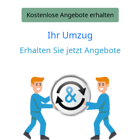
Kostenlose Angebote erhalten
Ihr Umzug
Erhalten Sie jetzt Angebote