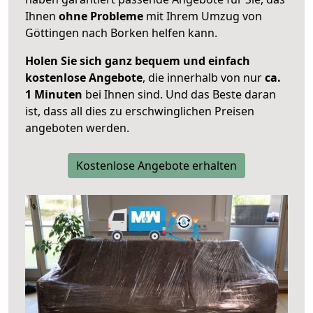
Ihnen
ohne Probleme
mit Ihrem Umzug von
Göttingen nach Borken helfen kann.
Holen Sie sich ganz bequem und einfach
kostenlose Angebote
, die innerhalb von nur
ca.
1 Minuten
bei Ihnen sind. Und das Beste daran
ist, dass all dies zu erschwinglichen Preisen
angeboten werden.
Kostenlose Angebote erhalten