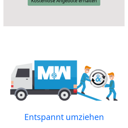
Kostenlose Angebote erhalten
Entspannt umziehen