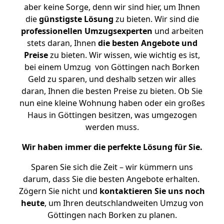
aber keine Sorge, denn wir sind hier, um Ihnen
die
günstigste
Lösung
zu bieten. Wir sind die
professionellen Umzugsexperten
und arbeiten
stets daran, Ihnen
die besten Angebote und
Preise
zu bieten. Wir wissen, wie wichtig es ist,
bei einem Umzug von Göttingen nach Borken
Geld zu sparen, und deshalb setzen wir alles
daran, Ihnen die besten Preise zu bieten. Ob Sie
nun eine kleine Wohnung haben oder ein großes
Haus in Göttingen besitzen, was umgezogen
werden muss.
Wir haben immer die perfekte Lösung für Sie.
Sparen Sie sich die Zeit – wir kümmern uns
darum, dass Sie die besten Angebote erhalten.
Zögern Sie nicht und
kontaktieren Sie uns noch
heute
, um Ihren deutschlandweiten Umzug von
Göttingen nach Borken zu planen.