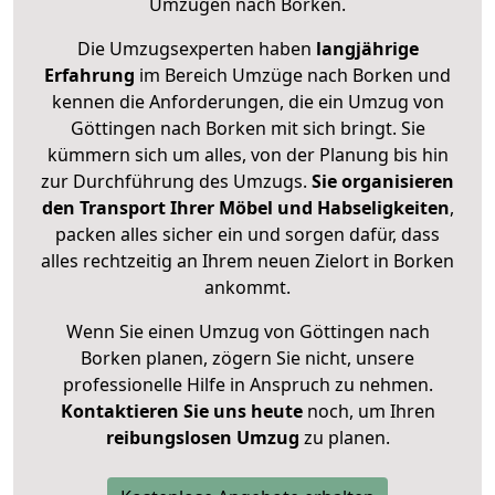
Umzügen nach
Borken
.
Die Umzugsexperten haben
langjährige
Erfahrung
im Bereich Umzüge nach Borken und
kennen die Anforderungen, die ein Umzug von
Göttingen nach Borken mit sich bringt. Sie
kümmern sich um alles, von der Planung bis hin
zur Durchführung des Umzugs.
Sie organisieren
den Transport Ihrer Möbel und Habseligkeiten
,
packen alles sicher ein und sorgen dafür, dass
alles rechtzeitig an Ihrem neuen Zielort in Borken
ankommt.
Wenn Sie einen Umzug von Göttingen nach
Borken planen, zögern Sie nicht, unsere
professionelle Hilfe in Anspruch zu nehmen.
Kontaktieren Sie uns heute
noch, um Ihren
reibungslosen Umzug
zu planen.