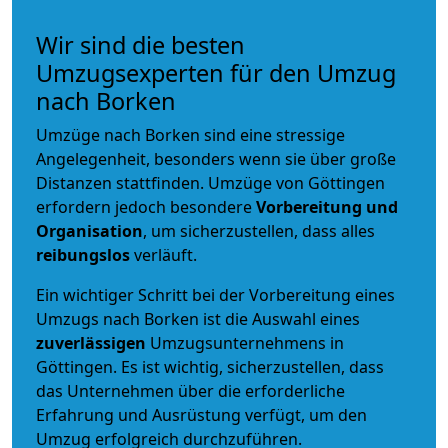
Wir sind die besten
Umzugsexperten für den Umzug
nach Borken
Umzüge nach Borken sind eine stressige
Angelegenheit, besonders wenn sie über große
Distanzen stattfinden. Umzüge von Göttingen
erfordern jedoch besondere
Vorbereitung und
Organisation
, um sicherzustellen, dass alles
reibungslos
verläuft.
Ein wichtiger Schritt bei der Vorbereitung eines
Umzugs nach Borken ist die Auswahl eines
zuverlässigen
Umzugsunternehmens in
Göttingen. Es ist wichtig, sicherzustellen, dass
das Unternehmen über die erforderliche
Erfahrung und Ausrüstung verfügt, um den
Umzug erfolgreich durchzuführen.