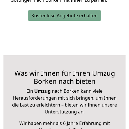
Göttingen nach Borken mit Ihnen zu planen.
Kostenlose Angebote erhalten
Was wir Ihnen für Ihren Umzug
Borken nach bieten
Ein
Umzug
nach Borken kann viele
Herausforderungen mit sich bringen, um Ihnen
die Last zu erleichtern – bieten wir Ihnen unsere
Unterstützung an.
Wir haben mehr als 6 Jahre Erfahrung mit