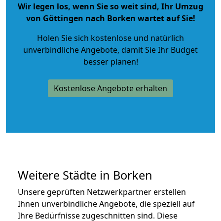
Wir legen los, wenn Sie so weit sind, Ihr Umzug
von Göttingen nach Borken wartet auf Sie!
Holen Sie sich kostenlose und natürlich
unverbindliche Angebote
, damit Sie Ihr Budget
besser planen!
Kostenlose Angebote erhalten
Weitere Städte in Borken
Unsere geprüften Netzwerkpartner erstellen
Ihnen unverbindliche Angebote, die speziell auf
Ihre Bedürfnisse zugeschnitten sind. Diese