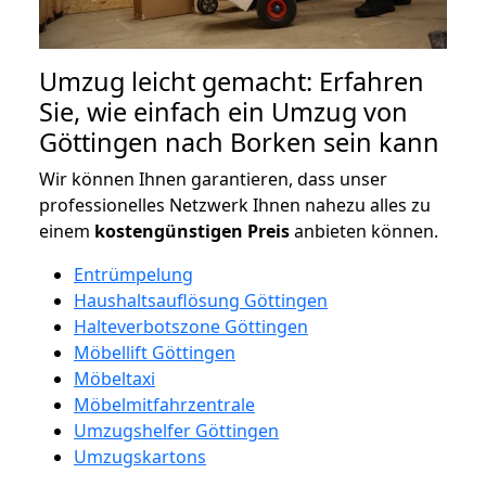
Umzug leicht gemacht: Erfahren
Sie, wie einfach ein Umzug von
Göttingen nach Borken sein kann
Wir können Ihnen garantieren, dass unser
professionelles Netzwerk Ihnen nahezu alles zu
einem
kostengünstigen
Preis
anbieten können.
Entrümpelung
Haushaltsauflösung Göttingen
Halteverbotszone Göttingen
Möbellift Göttingen
Möbeltaxi
Möbelmitfahrzentrale
Umzugshelfer Göttingen
Umzugskartons