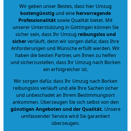
Wir geben unser Bestes, dass hier Umzug
kostengünstig
und eine
hervorragende
Professionalität
sowie Qualität bietet. Mit
unserer Unterstützung in Göttingen können Sie
sicher sein, dass Ihr Umzug
reibungslos und
sicher
verläuft, denn wir sorgen dafür, dass Ihre
Anforderungen und Wünsche erfüllt werden. Wir
haben die besten Partner, um Ihnen zu helfen
und sicherzustellen, dass Ihr Umzug nach Borken
ein erfolgreicher ist.
Wir sorgen dafür, dass Ihr Umzug nach Borken
reibungslos verläuft und alle Ihre Sachen sicher
und unbeschadet an Ihrem Bestimmungsort
ankommen. Überzeugen Sie sich selbst von den
günstigen Angeboten und der Qualität
.
Unsere
umfassender Service wird Sie garantiert
überzeugen.