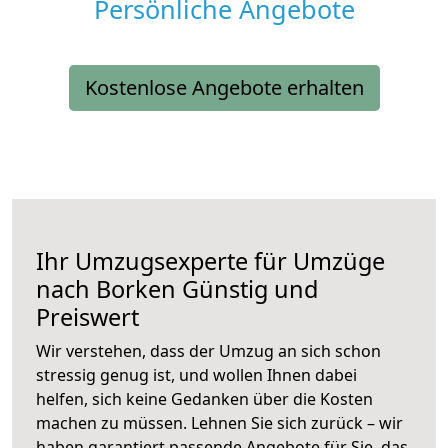
Persönliche Angebote
Kostenlose Angebote erhalten
Ihr Umzugsexperte für Umzüge
nach
Borken
Günstig und
Preiswert
Wir verstehen, dass der Umzug an sich schon
stressig genug ist, und wollen Ihnen dabei
helfen, sich keine Gedanken über die Kosten
machen zu müssen. Lehnen Sie sich zurück – wir
haben garantiert passende Angebote für Sie, das