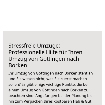
Stressfreie Umzüge:
Professionelle Hilfe für Ihren
Umzug von Göttingen nach
Borken
Ihr Umzug von Göttingen nach Borken steht an
und Sie wissen nicht, was Sie zuerst machen
sollen? Es gibt einige wichtige Punkte, die bei
einem Umzug von Göttingen nach Borken zu
beachten sind.
Angefangen bei der Planung bis
hin zum Verpacken Ihres kostbaren Hab & Gut.