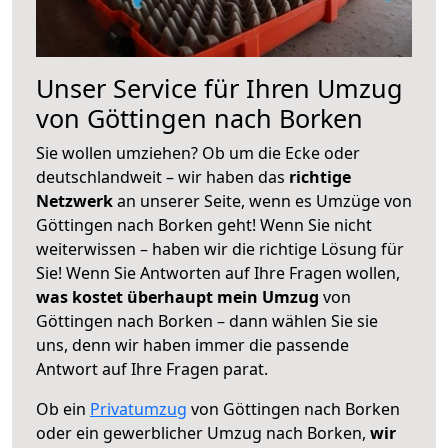
Unser Service für Ihren Umzug
von Göttingen nach Borken
Sie wollen umziehen? Ob um die Ecke oder
deutschlandweit – wir haben das
richtige
Netzwerk
an unserer Seite, wenn es Umzüge von
Göttingen nach Borken geht! Wenn Sie nicht
weiterwissen – haben wir die richtige Lösung für
Sie! Wenn Sie Antworten auf Ihre Fragen wollen,
was kostet überhaupt mein Umzug
von
Göttingen nach Borken – dann wählen Sie sie
uns, denn wir haben immer die passende
Antwort auf Ihre Fragen parat.
Ob ein
Privatumzug
von Göttingen nach Borken
oder ein gewerblicher Umzug nach Borken,
wir