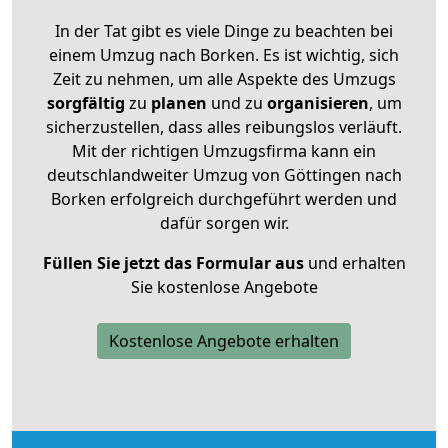
In der Tat gibt es viele Dinge zu beachten bei
einem Umzug nach Borken. Es ist wichtig, sich
Zeit zu nehmen, um alle Aspekte des Umzugs
sorgfältig
zu
planen
und zu
organisieren
, um
sicherzustellen, dass alles reibungslos verläuft.
Mit der richtigen Umzugsfirma kann ein
deutschlandweiter Umzug von Göttingen nach
Borken erfolgreich durchgeführt werden und
dafür sorgen wir.
Füllen Sie jetzt das Formular aus
und erhalten
Sie kostenlose Angebote
Kostenlose Angebote erhalten