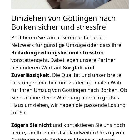
Umziehen von
Göttingen nach
Borken
sicher und stressfrei
Profitieren Sie von unserem erfahrenen
Netzwerk für günstige Umzüge oder dass ihre
Beiladung reibungslos und stressfrei
vonstattengeht. Dabei legen unsere Partner
besonderen Wert auf
Sorgfalt und
Zuverlässigkeit.
Die Qualität und unser breite
Leistungen machen uns zu der optimalen Wahl
für Ihren Umzug von Göttingen nach Borken. Ob
Sie nun eine kleine Wohnung oder ein großes
Haus umziehen, wir haben die passende Lösung
für Sie.
Zögern Sie nicht
und kontaktieren Sie uns noch
heute, um Ihren deutschlandweiten Umzug von