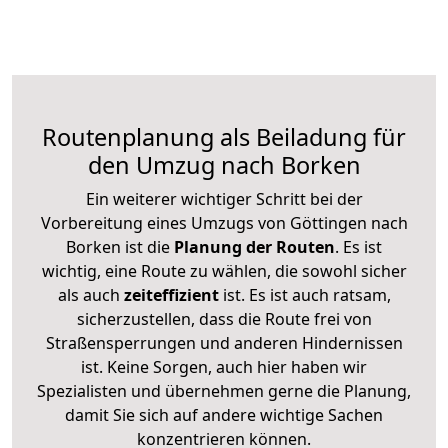
Routenplanung als Beiladung für
den Umzug nach Borken
Ein weiterer wichtiger Schritt bei der
Vorbereitung eines Umzugs von Göttingen nach
Borken ist die
Planung der Routen
. Es ist
wichtig, eine Route zu wählen, die sowohl sicher
als auch
zeiteffizient
ist. Es ist auch ratsam,
sicherzustellen, dass die Route frei von
Straßensperrungen und anderen Hindernissen
ist. Keine Sorgen, auch hier haben wir
Spezialisten und übernehmen gerne die Planung,
damit Sie sich auf andere wichtige Sachen
konzentrieren können.