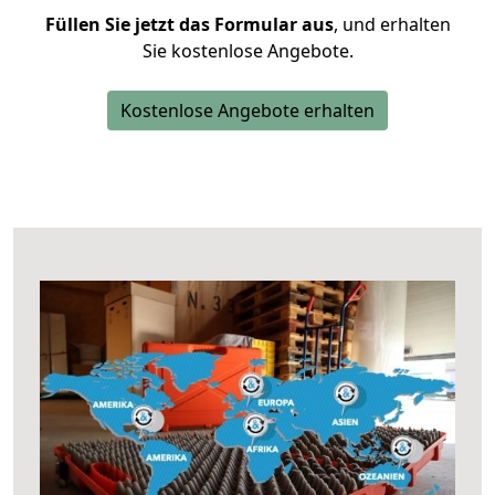
Füllen Sie jetzt das Formular aus
, und erhalten
Sie kostenlose Angebote.
Kostenlose Angebote erhalten