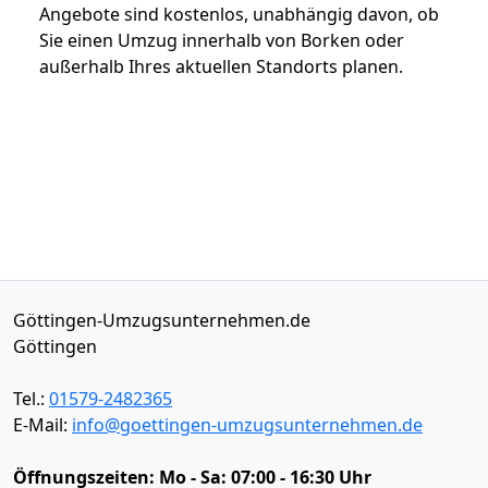
Angebote sind kostenlos, unabhängig davon, ob
Sie einen Umzug innerhalb von Borken oder
außerhalb Ihres aktuellen Standorts planen.
Göttingen-Umzugsunternehmen.de
Göttingen
Tel.:
01579-2482365
E-Mail:
info@goettingen-umzugsunternehmen.de
Öffnungszeiten:
Mo - Sa: 07:00 - 16:30 Uhr