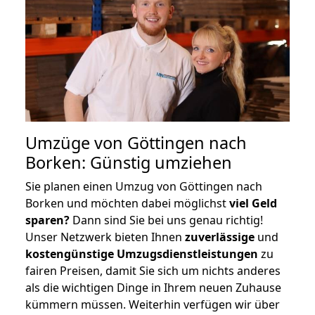
Umzüge von Göttingen nach
Borken: Günstig umziehen
Sie planen einen Umzug von Göttingen nach
Borken und möchten dabei möglichst
viel Geld
sparen?
Dann sind Sie bei uns genau richtig!
Unser Netzwerk bieten Ihnen
zuverlässige
und
kostengünstige Umzugsdienstleistungen
zu
fairen Preisen, damit Sie sich um nichts anderes
als die wichtigen Dinge in Ihrem neuen Zuhause
kümmern müssen. Weiterhin verfügen wir über