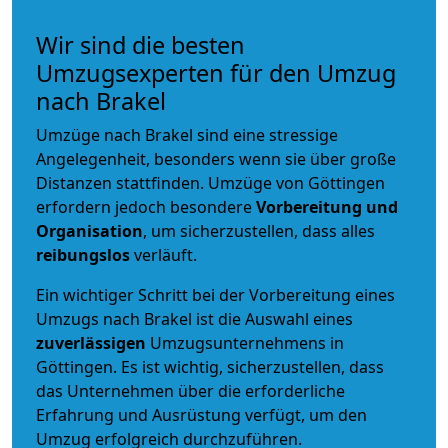
Wir sind die besten
Umzugsexperten für den Umzug
nach Brakel
Umzüge nach Brakel sind eine stressige
Angelegenheit, besonders wenn sie über große
Distanzen stattfinden. Umzüge von Göttingen
erfordern jedoch besondere
Vorbereitung und
Organisation
, um sicherzustellen, dass alles
reibungslos
verläuft.
Ein wichtiger Schritt bei der Vorbereitung eines
Umzugs nach Brakel ist die Auswahl eines
zuverlässigen
Umzugsunternehmens in
Göttingen. Es ist wichtig, sicherzustellen, dass
das Unternehmen über die erforderliche
Erfahrung und Ausrüstung verfügt, um den
Umzug erfolgreich durchzuführen.