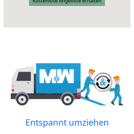
Kostenlose Angebote erhalten
Entspannt umziehen