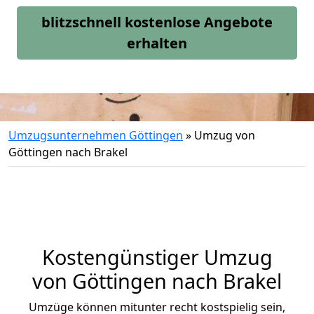
blitzschnell kostenlose Angebote
erhalten
Umzugsunternehmen Göttingen
»
Umzug von
Göttingen nach Brakel
Kostengünstiger Umzug
von Göttingen nach Brakel
Umzüge können mitunter recht kostspielig sein,