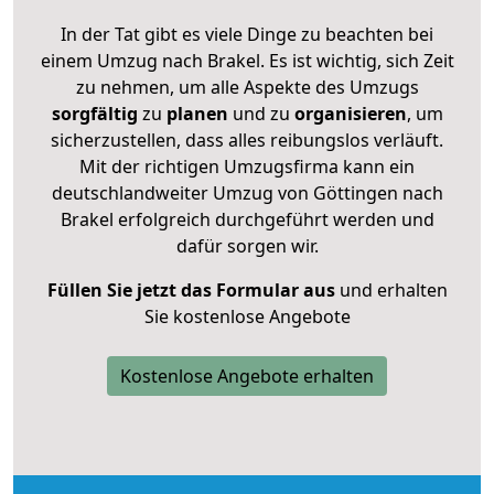
In der Tat gibt es viele Dinge zu beachten bei
einem Umzug nach Brakel. Es ist wichtig, sich Zeit
zu nehmen, um alle Aspekte des Umzugs
sorgfältig
zu
planen
und zu
organisieren
, um
sicherzustellen, dass alles reibungslos verläuft.
Mit der richtigen Umzugsfirma kann ein
deutschlandweiter Umzug von Göttingen nach
Brakel erfolgreich durchgeführt werden und
dafür sorgen wir.
Füllen Sie jetzt das Formular aus
und erhalten
Sie kostenlose Angebote
Kostenlose Angebote erhalten