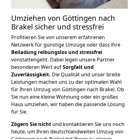
Umziehen von
Göttingen nach
Brakel
sicher und stressfrei
Profitieren Sie von unserem erfahrenen
Netzwerk für günstige Umzüge oder dass ihre
Beiladung reibungslos und stressfrei
vonstattengeht. Dabei legen unsere Partner
besonderen Wert auf
Sorgfalt und
Zuverlässigkeit.
Die Qualität und unser breite
Leistungen machen uns zu der optimalen Wahl
für Ihren Umzug von Göttingen nach Brakel. Ob
Sie nun eine kleine Wohnung oder ein großes
Haus umziehen, wir haben die passende Lösung
für Sie.
Zögern Sie nicht
und kontaktieren Sie uns noch
heute, um Ihren deutschlandweiten Umzug von