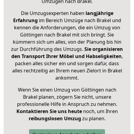
Umzügen nach
Brakel
.
Die Umzugsexperten haben
langjährige
Erfahrung
im Bereich Umzüge nach Brakel und
kennen die Anforderungen, die ein Umzug von
Göttingen nach Brakel mit sich bringt. Sie
kümmern sich um alles, von der Planung bis hin
zur Durchführung des Umzugs.
Sie organisieren
den Transport Ihrer Möbel und Habseligkeiten
,
packen alles sicher ein und sorgen dafür, dass
alles rechtzeitig an Ihrem neuen Zielort in Brakel
ankommt.
Wenn Sie einen Umzug von Göttingen nach
Brakel planen, zögern Sie nicht, unsere
professionelle Hilfe in Anspruch zu nehmen.
Kontaktieren Sie uns heute
noch, um Ihren
reibungslosen Umzug
zu planen.