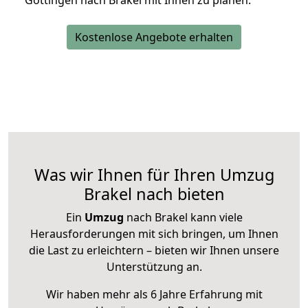
Göttingen nach Brakel mit Ihnen zu planen.
Kostenlose Angebote erhalten
Was wir Ihnen für Ihren Umzug
Brakel nach bieten
Ein
Umzug
nach Brakel kann viele
Herausforderungen mit sich bringen, um Ihnen
die Last zu erleichtern – bieten wir Ihnen unsere
Unterstützung an.
Wir haben mehr als 6 Jahre Erfahrung mit