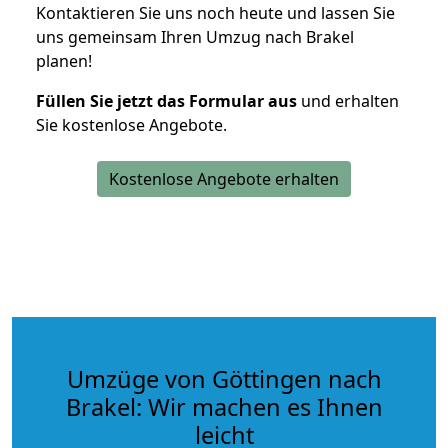
Kontaktieren Sie uns noch heute und lassen Sie
uns gemeinsam Ihren Umzug nach Brakel
planen!
Füllen Sie jetzt das Formular aus
und erhalten
Sie kostenlose Angebote.
Kostenlose Angebote erhalten
Umzüge von Göttingen nach
Brakel: Wir machen es Ihnen
leicht