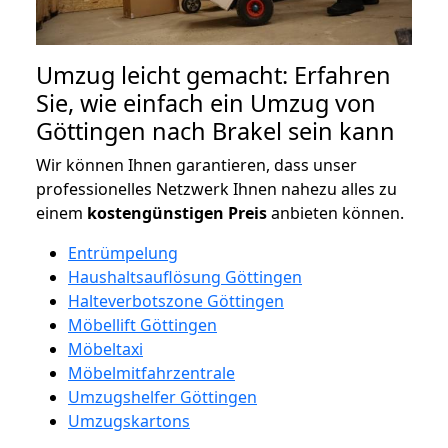
Umzug leicht gemacht: Erfahren
Sie, wie einfach ein Umzug von
Göttingen nach Brakel sein kann
Wir können Ihnen garantieren, dass unser
professionelles Netzwerk Ihnen nahezu alles zu
einem
kostengünstigen
Preis
anbieten können.
Entrümpelung
Haushaltsauflösung Göttingen
Halteverbotszone Göttingen
Möbellift Göttingen
Möbeltaxi
Möbelmitfahrzentrale
Umzugshelfer Göttingen
Umzugskartons