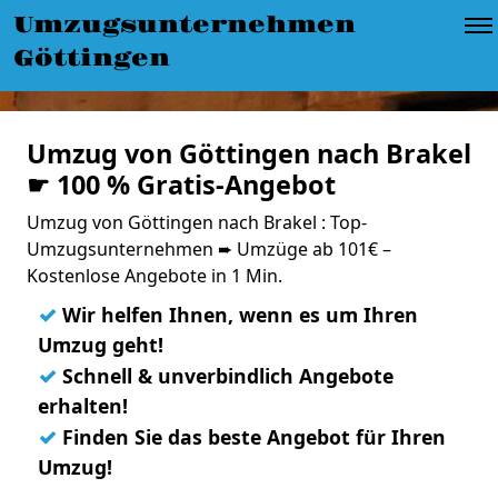
Umzugsunternehmen
Göttingen
Umzug von Göttingen nach Brakel
☛ 100 % Gratis-Angebot
Umzug von Göttingen nach Brakel : Top-
Umzugsunternehmen ➨ Umzüge ab 101€ –
Kostenlose Angebote in 1 Min.
✓
Wir helfen Ihnen, wenn es um Ihren
Umzug geht!
✓
Schnell & unverbindlich Angebote
erhalten!
✓
Finden Sie das beste Angebot für Ihren
Umzug!