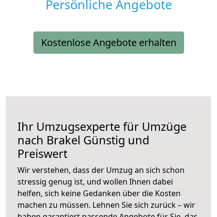
Persönliche Angebote
Kostenlose Angebote erhalten
Ihr Umzugsexperte für Umzüge
nach
Brakel
Günstig und
Preiswert
Wir verstehen, dass der Umzug an sich schon
stressig genug ist, und wollen Ihnen dabei
helfen, sich keine Gedanken über die Kosten
machen zu müssen. Lehnen Sie sich zurück – wir
haben garantiert passende Angebote für Sie, das