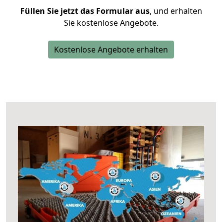
Füllen Sie jetzt das Formular aus
, und erhalten
Sie kostenlose Angebote.
Kostenlose Angebote erhalten