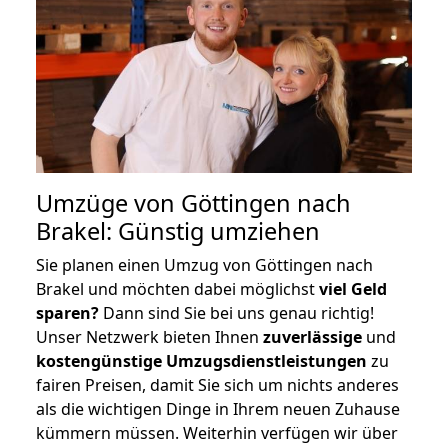
Umzüge von Göttingen nach
Brakel: Günstig umziehen
Sie planen einen Umzug von Göttingen nach
Brakel und möchten dabei möglichst
viel Geld
sparen?
Dann sind Sie bei uns genau richtig!
Unser Netzwerk bieten Ihnen
zuverlässige
und
kostengünstige Umzugsdienstleistungen
zu
fairen Preisen, damit Sie sich um nichts anderes
als die wichtigen Dinge in Ihrem neuen Zuhause
kümmern müssen. Weiterhin verfügen wir über