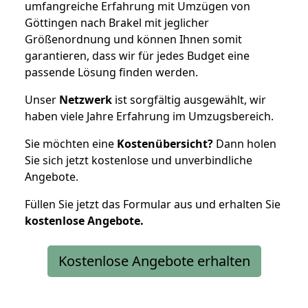
umfangreiche Erfahrung mit Umzügen von
Göttingen nach Brakel mit jeglicher
Größenordnung und können Ihnen somit
garantieren, dass wir für jedes Budget eine
passende Lösung finden werden.
Unser
Netzwerk
ist sorgfältig ausgewählt, wir
haben viele Jahre Erfahrung im Umzugsbereich.
Sie möchten eine
Kostenübersicht?
Dann holen
Sie sich jetzt kostenlose und unverbindliche
Angebote.
Füllen Sie jetzt das Formular aus und erhalten Sie
kostenlose
Angebote.
Kostenlose Angebote erhalten