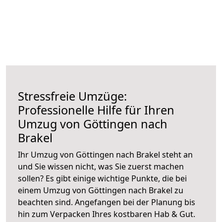
Stressfreie Umzüge:
Professionelle Hilfe für Ihren
Umzug von Göttingen nach
Brakel
Ihr Umzug von Göttingen nach Brakel steht an
und Sie wissen nicht, was Sie zuerst machen
sollen? Es gibt einige wichtige Punkte, die bei
einem Umzug von Göttingen nach Brakel zu
beachten sind.
Angefangen bei der Planung bis
hin zum Verpacken Ihres kostbaren Hab & Gut.