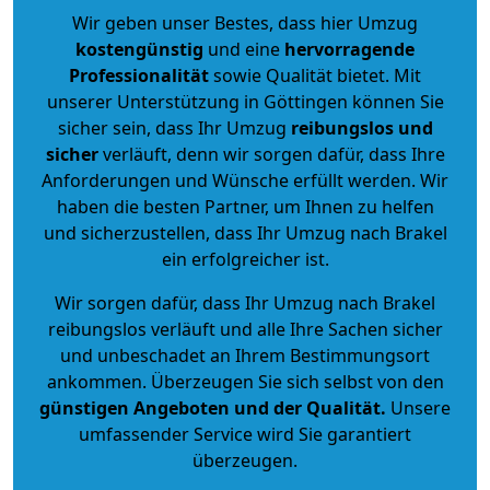
Wir geben unser Bestes, dass hier Umzug
kostengünstig
und eine
hervorragende
Professionalität
sowie Qualität bietet. Mit
unserer Unterstützung in Göttingen können Sie
sicher sein, dass Ihr Umzug
reibungslos und
sicher
verläuft, denn wir sorgen dafür, dass Ihre
Anforderungen und Wünsche erfüllt werden. Wir
haben die besten Partner, um Ihnen zu helfen
und sicherzustellen, dass Ihr Umzug nach Brakel
ein erfolgreicher ist.
Wir sorgen dafür, dass Ihr Umzug nach Brakel
reibungslos verläuft und alle Ihre Sachen sicher
und unbeschadet an Ihrem Bestimmungsort
ankommen. Überzeugen Sie sich selbst von den
günstigen Angeboten und der Qualität
.
Unsere
umfassender Service wird Sie garantiert
überzeugen.