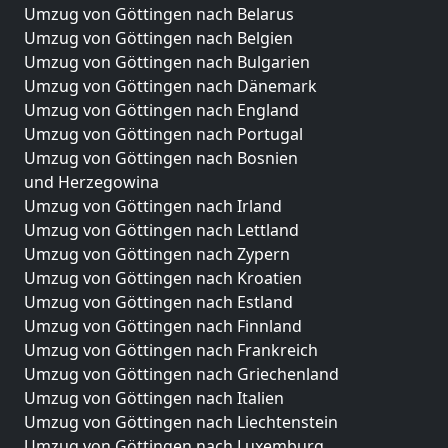
Umzug von Göttingen nach Belarus
Umzug von Göttingen nach Belgien
Umzug von Göttingen nach Bulgarien
Umzug von Göttingen nach Dänemark
Umzug von Göttingen nach England
Umzug von Göttingen nach Portugal
Umzug von Göttingen nach Bosnien
und Herzegowina
Umzug von Göttingen nach Irland
Umzug von Göttingen nach Lettland
Umzug von Göttingen nach Zypern
Umzug von Göttingen nach Kroatien
Umzug von Göttingen nach Estland
Umzug von Göttingen nach Finnland
Umzug von Göttingen nach Frankreich
Umzug von Göttingen nach Griechenland
Umzug von Göttingen nach Italien
Umzug von Göttingen nach Liechtenstein
Umzug von Göttingen nach Luxemburg