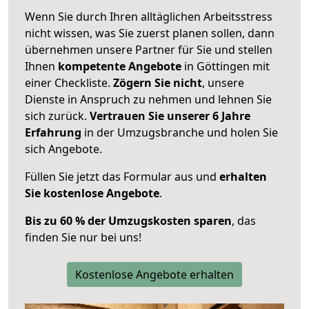
Wenn Sie durch Ihren alltäglichen Arbeitsstress
nicht wissen, was Sie zuerst planen sollen, dann
übernehmen unsere Partner für Sie und stellen
Ihnen
kompetente Angebote
in Göttingen mit
einer Checkliste.
Zögern Sie nicht
, unsere
Dienste in Anspruch zu nehmen und lehnen Sie
sich zurück.
Vertrauen Sie unserer 6 Jahre
Erfahrung
in der Umzugsbranche und holen Sie
sich Angebote.
Füllen Sie jetzt das Formular aus und
erhalten
Sie kostenlose Angebote
.
Bis zu 60 % der Umzugskosten sparen
, das
finden Sie nur bei uns!
Kostenlose Angebote erhalten