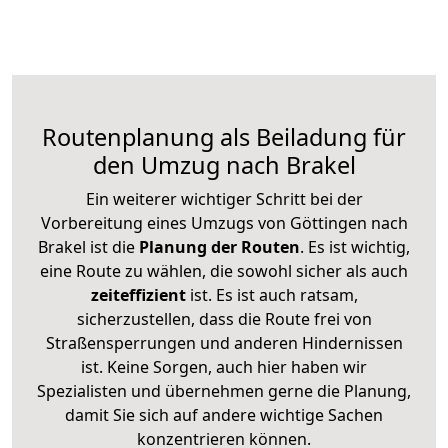
Routenplanung als Beiladung für
den Umzug nach Brakel
Ein weiterer wichtiger Schritt bei der
Vorbereitung eines Umzugs von Göttingen nach
Brakel ist die
Planung der Routen
. Es ist wichtig,
eine Route zu wählen, die sowohl sicher als auch
zeiteffizient
ist. Es ist auch ratsam,
sicherzustellen, dass die Route frei von
Straßensperrungen und anderen Hindernissen
ist. Keine Sorgen, auch hier haben wir
Spezialisten und übernehmen gerne die Planung,
damit Sie sich auf andere wichtige Sachen
konzentrieren können.