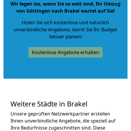
Wir legen los, wenn Sie so weit sind, Ihr Umzug
von Göttingen nach Brakel wartet auf Sie!
Holen Sie sich kostenlose und natürlich
unverbindliche Angebote
, damit Sie Ihr Budget
besser planen!
Kostenlose Angebote erhalten
Weitere Städte in Brakel
Unsere geprüften Netzwerkpartner erstellen
Ihnen unverbindliche Angebote, die speziell auf
Ihre Bedürfnisse zugeschnitten sind. Diese