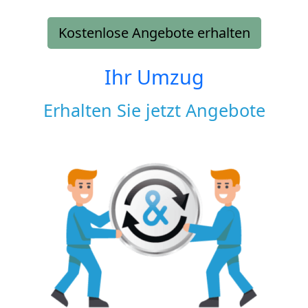
Kostenlose Angebote erhalten
Ihr Umzug
Erhalten Sie jetzt Angebote