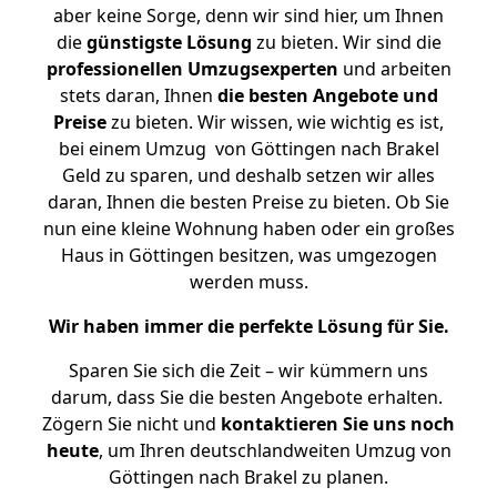
aber keine Sorge, denn wir sind hier, um Ihnen
die
günstigste
Lösung
zu bieten. Wir sind die
professionellen Umzugsexperten
und arbeiten
stets daran, Ihnen
die besten Angebote und
Preise
zu bieten. Wir wissen, wie wichtig es ist,
bei einem Umzug von Göttingen nach Brakel
Geld zu sparen, und deshalb setzen wir alles
daran, Ihnen die besten Preise zu bieten. Ob Sie
nun eine kleine Wohnung haben oder ein großes
Haus in Göttingen besitzen, was umgezogen
werden muss.
Wir haben immer die perfekte Lösung für Sie.
Sparen Sie sich die Zeit – wir kümmern uns
darum, dass Sie die besten Angebote erhalten.
Zögern Sie nicht und
kontaktieren Sie uns noch
heute
, um Ihren deutschlandweiten Umzug von
Göttingen nach Brakel zu planen.