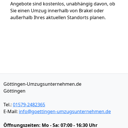
Angebote sind kostenlos, unabhängig davon, ob
Sie einen Umzug innerhalb von Brakel oder
außerhalb Ihres aktuellen Standorts planen.
Göttingen-Umzugsunternehmen.de
Göttingen
Tel.:
01579-2482365
E-Mail:
info@goettingen-umzugsunternehmen.de
Öffnungszeiten:
Mo - Sa: 07:00 - 16:30 Uhr