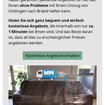
Ihnen
ohne Probleme
mit Ihrem Umzug von
Göttingen nach Brakel helfen kann.
Holen Sie sich ganz bequem und einfach
kostenlose Angebote
, die innerhalb von nur
ca.
1 Minuten
bei Ihnen sind. Und das Beste daran
ist, dass all dies zu erschwinglichen Preisen
angeboten werden.
Kostenlose Angebote erhalten