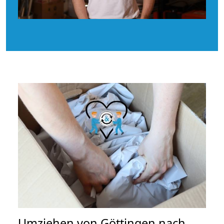
Umziehen von
Göttingen nach