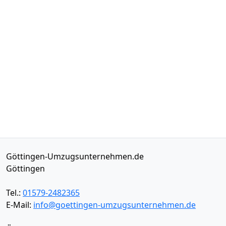
Göttingen-Umzugsunternehmen.de
Göttingen
Tel.:
01579-2482365
E-Mail:
info@goettingen-umzugsunternehmen.de