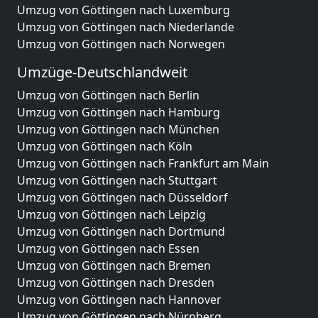
Umzug von Göttingen nach Luxemburg
Umzug von Göttingen nach Niederlande
Umzug von Göttingen nach Norwegen
Umzüge-Deutschlandweit
Umzug von Göttingen nach Berlin
Umzug von Göttingen nach Hamburg
Umzug von Göttingen nach München
Umzug von Göttingen nach Köln
Umzug von Göttingen nach Frankfurt am Main
Umzug von Göttingen nach Stuttgart
Umzug von Göttingen nach Düsseldorf
Umzug von Göttingen nach Leipzig
Umzug von Göttingen nach Dortmund
Umzug von Göttingen nach Essen
Umzug von Göttingen nach Bremen
Umzug von Göttingen nach Dresden
Umzug von Göttingen nach Hannover
Umzug von Göttingen nach Nürnberg