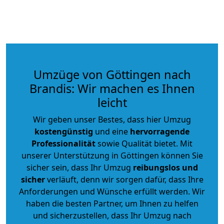
Umzüge von Göttingen nach
Brandis: Wir machen es Ihnen
leicht
Wir geben unser Bestes, dass hier Umzug
kostengünstig
und eine
hervorragende
Professionalität
sowie Qualität bietet. Mit
unserer Unterstützung in Göttingen können Sie
sicher sein, dass Ihr Umzug
reibungslos und
sicher
verläuft, denn wir sorgen dafür, dass Ihre
Anforderungen und Wünsche erfüllt werden. Wir
haben die besten Partner, um Ihnen zu helfen
und sicherzustellen, dass Ihr Umzug nach