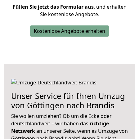
Füllen Sie jetzt das Formular aus
, und erhalten
Sie kostenlose Angebote.
Kostenlose Angebote erhalten
Unser Service für Ihren Umzug
von Göttingen nach Brandis
Sie wollen umziehen? Ob um die Ecke oder
deutschlandweit – wir haben das
richtige
Netzwerk
an unserer Seite, wenn es Umzüge von
Göttingen nach Brandis geht! Wenn Sie nicht