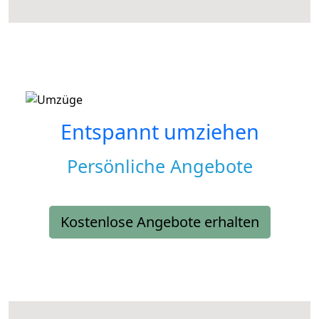
Entspannt umziehen
Persönliche Angebote
Kostenlose Angebote erhalten