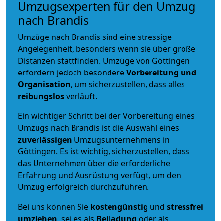
Umzugsexperten für den Umzug
nach Brandis
Umzüge nach Brandis sind eine stressige
Angelegenheit, besonders wenn sie über große
Distanzen stattfinden. Umzüge von Göttingen
erfordern jedoch besondere
Vorbereitung und
Organisation
, um sicherzustellen, dass alles
reibungslos
verläuft.
Ein wichtiger Schritt bei der Vorbereitung eines
Umzugs nach Brandis ist die Auswahl eines
zuverlässigen
Umzugsunternehmens in
Göttingen. Es ist wichtig, sicherzustellen, dass
das Unternehmen über die erforderliche
Erfahrung und Ausrüstung verfügt, um den
Umzug erfolgreich durchzuführen.
Bei uns können Sie
kostengünstig
und
stressfrei
umziehen
, sei es als
Beiladung
oder als