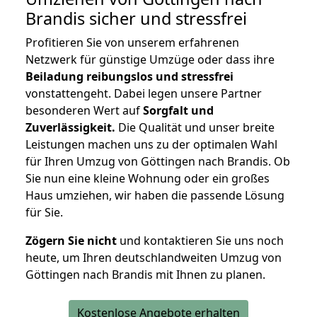
Brandis
sicher und stressfrei
Profitieren Sie von unserem erfahrenen
Netzwerk für günstige Umzüge oder dass ihre
Beiladung reibungslos und stressfrei
vonstattengeht. Dabei legen unsere Partner
besonderen Wert auf
Sorgfalt und
Zuverlässigkeit.
Die Qualität und unser breite
Leistungen machen uns zu der optimalen Wahl
für Ihren Umzug von Göttingen nach Brandis. Ob
Sie nun eine kleine Wohnung oder ein großes
Haus umziehen, wir haben die passende Lösung
für Sie.
Zögern Sie nicht
und kontaktieren Sie uns noch
heute, um Ihren deutschlandweiten Umzug von
Göttingen nach Brandis mit Ihnen zu planen.
Kostenlose Angebote erhalten