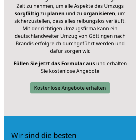
Zeit zu nehmen, um alle Aspekte des Umzugs
sorgfältig
zu
planen
und zu
organisieren
, um
sicherzustellen, dass alles reibungslos verläuft.
Mit der richtigen Umzugsfirma kann ein
deutschlandweiter Umzug von Göttingen nach
Brandis erfolgreich durchgeführt werden und
dafür sorgen wir.
Füllen Sie jetzt das Formular aus
und erhalten
Sie kostenlose Angebote
Kostenlose Angebote erhalten
Wir sind die besten