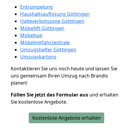
Entrümpelung
Haushaltsauflösung Göttingen
Halteverbotszone Göttingen
Möbellift Göttingen
Möbeltaxi
Möbelmitfahrzentrale
Umzugshelfer Göttingen
Umzugskartons
Kontaktieren Sie uns noch heute und lassen Sie
uns gemeinsam Ihren Umzug nach Brandis
planen!
Füllen Sie jetzt das Formular aus
und erhalten
Sie kostenlose Angebote.
Kostenlose Angebote erhalten