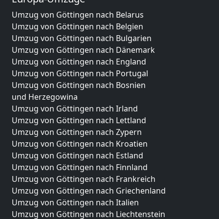
Umzug von Göttingen nach Belarus
Umzug von Göttingen nach Belgien
Umzug von Göttingen nach Bulgarien
Umzug von Göttingen nach Dänemark
Umzug von Göttingen nach England
Umzug von Göttingen nach Portugal
Umzug von Göttingen nach Bosnien
und Herzegowina
Umzug von Göttingen nach Irland
Umzug von Göttingen nach Lettland
Umzug von Göttingen nach Zypern
Umzug von Göttingen nach Kroatien
Umzug von Göttingen nach Estland
Umzug von Göttingen nach Finnland
Umzug von Göttingen nach Frankreich
Umzug von Göttingen nach Griechenland
Umzug von Göttingen nach Italien
Umzug von Göttingen nach Liechtenstein