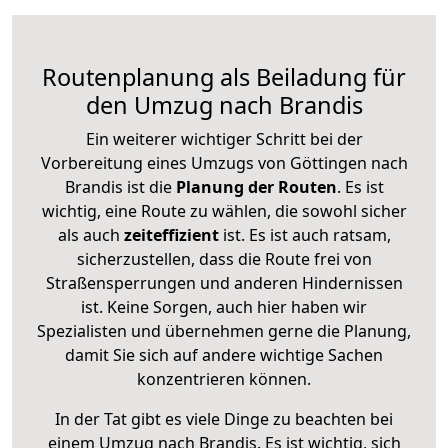
Routenplanung als Beiladung für
den Umzug nach Brandis
Ein weiterer wichtiger Schritt bei der
Vorbereitung eines Umzugs von Göttingen nach
Brandis ist die
Planung der Routen
. Es ist
wichtig, eine Route zu wählen, die sowohl sicher
als auch
zeiteffizient
ist. Es ist auch ratsam,
sicherzustellen, dass die Route frei von
Straßensperrungen und anderen Hindernissen
ist. Keine Sorgen, auch hier haben wir
Spezialisten und übernehmen gerne die Planung,
damit Sie sich auf andere wichtige Sachen
konzentrieren können.
In der Tat gibt es viele Dinge zu beachten bei
einem Umzug nach Brandis. Es ist wichtig, sich