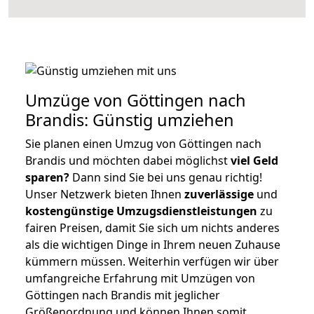
Umzüge von Göttingen nach
Brandis: Günstig umziehen
Sie planen einen Umzug von Göttingen nach
Brandis und möchten dabei möglichst
viel Geld
sparen?
Dann sind Sie bei uns genau richtig!
Unser Netzwerk bieten Ihnen
zuverlässige
und
kostengünstige Umzugsdienstleistungen
zu
fairen Preisen, damit Sie sich um nichts anderes
als die wichtigen Dinge in Ihrem neuen Zuhause
kümmern müssen. Weiterhin verfügen wir über
umfangreiche Erfahrung mit Umzügen von
Göttingen nach Brandis mit jeglicher
Größenordnung und können Ihnen somit