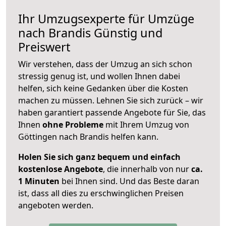
Ihr Umzugsexperte für Umzüge
nach
Brandis
Günstig und
Preiswert
Wir verstehen, dass der Umzug an sich schon
stressig genug ist, und wollen Ihnen dabei
helfen, sich keine Gedanken über die Kosten
machen zu müssen. Lehnen Sie sich zurück – wir
haben garantiert passende Angebote für Sie, das
Ihnen
ohne Probleme
mit Ihrem Umzug von
Göttingen nach Brandis helfen kann.
Holen Sie sich ganz bequem und einfach
kostenlose Angebote
, die innerhalb von nur
ca.
1 Minuten
bei Ihnen sind. Und das Beste daran
ist, dass all dies zu erschwinglichen Preisen
angeboten werden.