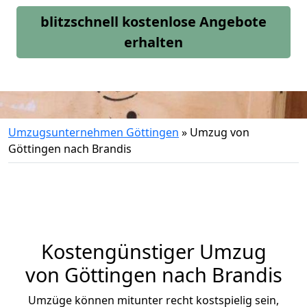
blitzschnell kostenlose Angebote
erhalten
Umzugsunternehmen Göttingen
»
Umzug von
Göttingen nach Brandis
Kostengünstiger Umzug
von Göttingen nach Brandis
Umzüge können mitunter recht kostspielig sein,