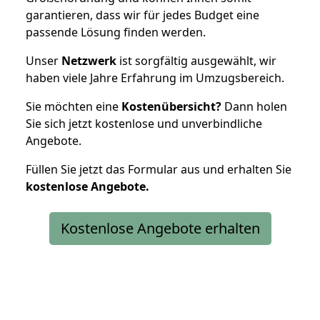
garantieren, dass wir für jedes Budget eine
passende Lösung finden werden.
Unser
Netzwerk
ist sorgfältig ausgewählt, wir
haben viele Jahre Erfahrung im Umzugsbereich.
Sie möchten eine
Kostenübersicht?
Dann holen
Sie sich jetzt kostenlose und unverbindliche
Angebote.
Füllen Sie jetzt das Formular aus und erhalten Sie
kostenlose
Angebote.
Kostenlose Angebote erhalten