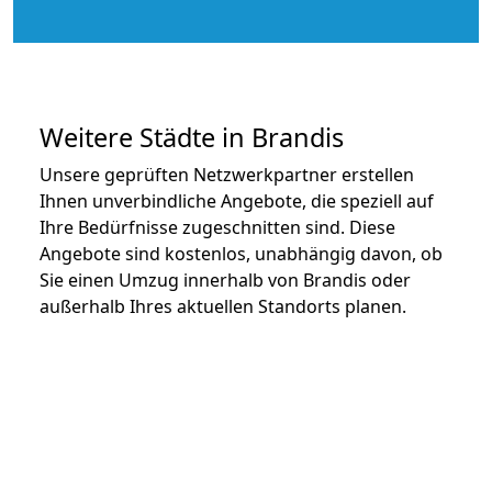
Weitere Städte in Brandis
Unsere geprüften Netzwerkpartner erstellen
Ihnen unverbindliche Angebote, die speziell auf
Ihre Bedürfnisse zugeschnitten sind. Diese
Angebote sind kostenlos, unabhängig davon, ob
Sie einen Umzug innerhalb von Brandis oder
außerhalb Ihres aktuellen Standorts planen.