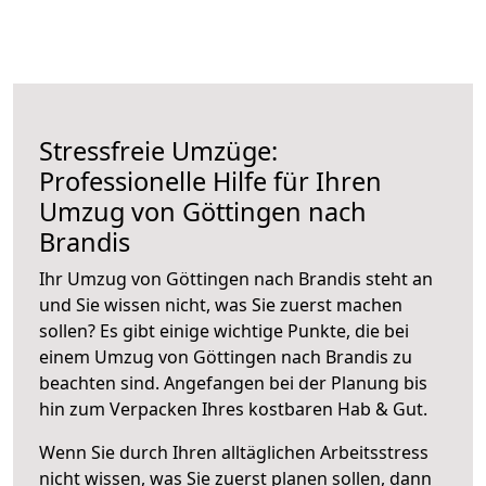
Stressfreie Umzüge:
Professionelle Hilfe für Ihren
Umzug von Göttingen nach
Brandis
Ihr Umzug von Göttingen nach Brandis steht an
und Sie wissen nicht, was Sie zuerst machen
sollen? Es gibt einige wichtige Punkte, die bei
einem Umzug von Göttingen nach Brandis zu
beachten sind.
Angefangen bei der Planung bis
hin zum Verpacken Ihres kostbaren Hab & Gut.
Wenn Sie durch Ihren alltäglichen Arbeitsstress
nicht wissen, was Sie zuerst planen sollen, dann