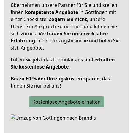
übernehmen unsere Partner für Sie und stellen
Ihnen
kompetente Angebote
in Göttingen mit
einer Checkliste.
Zögern Sie nicht
, unsere
Dienste in Anspruch zu nehmen und lehnen Sie
sich zurück.
Vertrauen Sie unserer 6 Jahre
Erfahrung
in der Umzugsbranche und holen Sie
sich Angebote.
Füllen Sie jetzt das Formular aus und
erhalten
Sie kostenlose Angebote
.
Bis zu 60 % der Umzugskosten sparen
, das
finden Sie nur bei uns!
Kostenlose Angebote erhalten