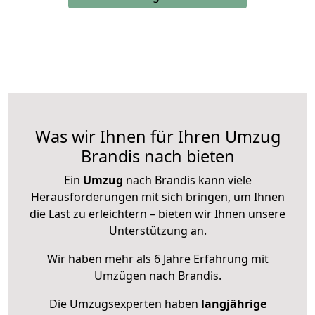
Was wir Ihnen für Ihren Umzug
Brandis nach bieten
Ein
Umzug
nach Brandis kann viele
Herausforderungen mit sich bringen, um Ihnen
die Last zu erleichtern – bieten wir Ihnen unsere
Unterstützung an.
Wir haben mehr als 6 Jahre Erfahrung mit
Umzügen nach
Brandis
.
Die Umzugsexperten haben
langjährige