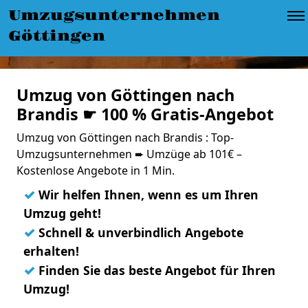
Umzugsunternehmen
Göttingen
Umzug von Göttingen nach
Brandis ☛ 100 % Gratis-Angebot
Umzug von Göttingen nach Brandis : Top-
Umzugsunternehmen ➨ Umzüge ab 101€ –
Kostenlose Angebote in 1 Min.
✓
Wir helfen Ihnen, wenn es um Ihren
Umzug geht!
✓
Schnell & unverbindlich Angebote
erhalten!
✓
Finden Sie das beste Angebot für Ihren
Umzug!