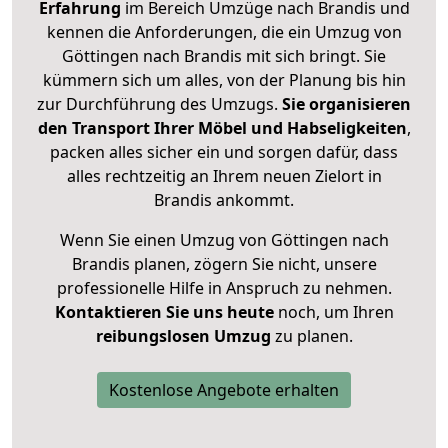
Erfahrung
im Bereich Umzüge nach Brandis und
kennen die Anforderungen, die ein Umzug von
Göttingen nach Brandis mit sich bringt. Sie
kümmern sich um alles, von der Planung bis hin
zur Durchführung des Umzugs.
Sie organisieren
den Transport Ihrer Möbel und Habseligkeiten
,
packen alles sicher ein und sorgen dafür, dass
alles rechtzeitig an Ihrem neuen Zielort in
Brandis ankommt.
Wenn Sie einen Umzug von Göttingen nach
Brandis planen, zögern Sie nicht, unsere
professionelle Hilfe in Anspruch zu nehmen.
Kontaktieren Sie uns heute
noch, um Ihren
reibungslosen Umzug
zu planen.
Kostenlose Angebote erhalten