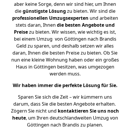
aber keine Sorge, denn wir sind hier, um Ihnen
die
günstigste
Lösung
zu bieten. Wir sind die
professionellen Umzugsexperten
und arbeiten
stets daran, Ihnen
die besten Angebote und
Preise
zu bieten. Wir wissen, wie wichtig es ist,
bei einem Umzug von Göttingen nach Brandis
Geld zu sparen, und deshalb setzen wir alles
daran, Ihnen die besten Preise zu bieten. Ob Sie
nun eine kleine Wohnung haben oder ein großes
Haus in Göttingen besitzen, was umgezogen
werden muss.
Wir haben immer die perfekte Lösung für Sie.
Sparen Sie sich die Zeit – wir kümmern uns
darum, dass Sie die besten Angebote erhalten.
Zögern Sie nicht und
kontaktieren Sie uns noch
heute
, um Ihren deutschlandweiten Umzug von
Göttingen nach Brandis zu planen.