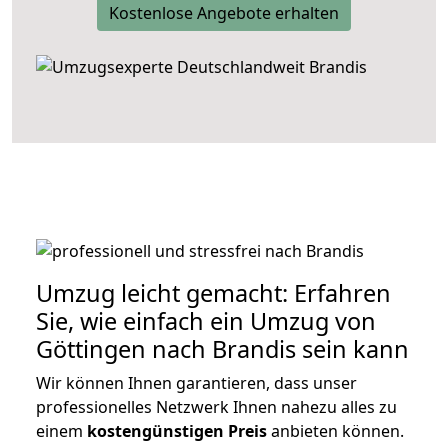
Kostenlose Angebote erhalten
Umzug leicht gemacht: Erfahren
Sie, wie einfach ein Umzug von
Göttingen nach Brandis sein kann
Wir können Ihnen garantieren, dass unser
professionelles Netzwerk Ihnen nahezu alles zu
einem
kostengünstigen
Preis
anbieten können.