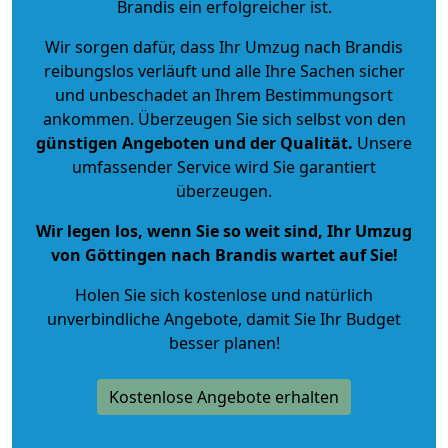
Brandis ein erfolgreicher ist.
Wir sorgen dafür, dass Ihr Umzug nach Brandis
reibungslos verläuft und alle Ihre Sachen sicher
und unbeschadet an Ihrem Bestimmungsort
ankommen. Überzeugen Sie sich selbst von den
günstigen Angeboten und der Qualität
.
Unsere
umfassender Service wird Sie garantiert
überzeugen.
Wir legen los, wenn Sie so weit sind, Ihr Umzug
von Göttingen nach Brandis wartet auf Sie!
Holen Sie sich kostenlose und natürlich
unverbindliche Angebote
, damit Sie Ihr Budget
besser planen!
Kostenlose Angebote erhalten