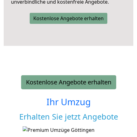
unverbindliche und kostenfreie Angebote.
Kostenlose Angebote erhalten
Kostenlose Angebote erhalten
Ihr Umzug
Erhalten Sie jetzt Angebote