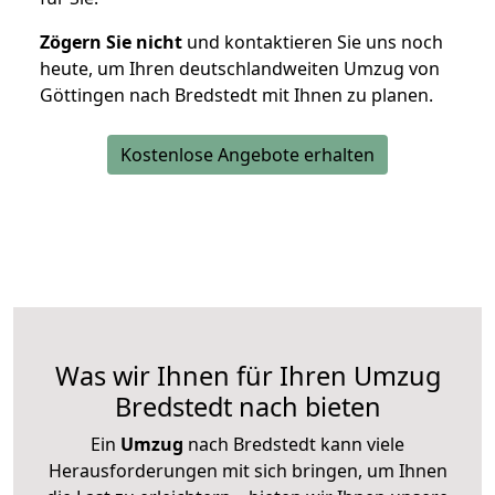
Zögern Sie nicht
und kontaktieren Sie uns noch
heute, um Ihren deutschlandweiten Umzug von
Göttingen nach Bredstedt mit Ihnen zu planen.
Kostenlose Angebote erhalten
Was wir Ihnen für Ihren Umzug
Bredstedt nach bieten
Ein
Umzug
nach Bredstedt kann viele
Herausforderungen mit sich bringen, um Ihnen