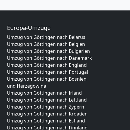
Europa-Umzüge
Umzug von Göttingen nach Belarus
Umzug von Göttingen nach Belgien
Umzug von Göttingen nach Bulgarien
Umzug von Göttingen nach Dänemark
Umzug von Göttingen nach England
Umzug von Göttingen nach Portugal
Umzug von Göttingen nach Bosnien
und Herzegowina
Umzug von Göttingen nach Irland
Umzug von Göttingen nach Lettland
Umzug von Göttingen nach Zypern
Umzug von Göttingen nach Kroatien
Umzug von Göttingen nach Estland
Umzug von Göttingen nach Finnland