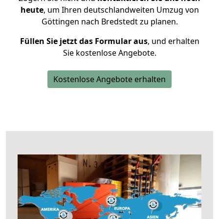
heute
, um Ihren deutschlandweiten Umzug von
Göttingen nach Bredstedt zu planen.
Füllen Sie jetzt das Formular aus
, und erhalten
Sie kostenlose Angebote.
Kostenlose Angebote erhalten