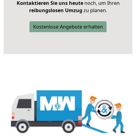
Kontaktieren Sie uns heute
noch, um Ihren
reibungslosen Umzug
zu planen.
Kostenlose Angebote erhalten