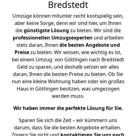
Bredstedt
Umzüge können mitunter recht kostspielig sein,
aber keine Sorge, denn wir sind hier, um Ihnen
die
günstigste
Lösung
zu bieten. Wir sind die
professionellen Umzugsexperten
und arbeiten
stets daran, Ihnen
die besten Angebote und
Preise
zu bieten. Wir wissen, wie wichtig es ist,
bei einem Umzug von Göttingen nach Bredstedt
Geld zu sparen, und deshalb setzen wir alles
daran, Ihnen die besten Preise zu bieten. Ob Sie
nun eine kleine Wohnung haben oder ein großes
Haus in Göttingen besitzen, was umgezogen
werden muss.
Wir haben immer die perfekte Lösung für Sie.
Sparen Sie sich die Zeit – wir kümmern uns
darum, dass Sie die besten Angebote erhalten.
Zögern Sie nicht und
kontaktieren Sie uns noch