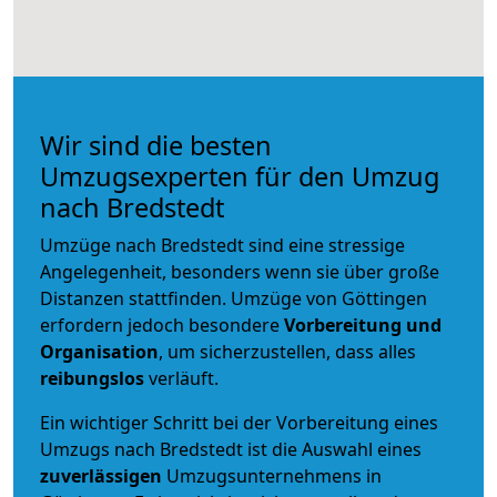
Wir sind die besten
Umzugsexperten für den Umzug
nach Bredstedt
Umzüge nach Bredstedt sind eine stressige
Angelegenheit, besonders wenn sie über große
Distanzen stattfinden. Umzüge von Göttingen
erfordern jedoch besondere
Vorbereitung und
Organisation
, um sicherzustellen, dass alles
reibungslos
verläuft.
Ein wichtiger Schritt bei der Vorbereitung eines
Umzugs nach Bredstedt ist die Auswahl eines
zuverlässigen
Umzugsunternehmens in