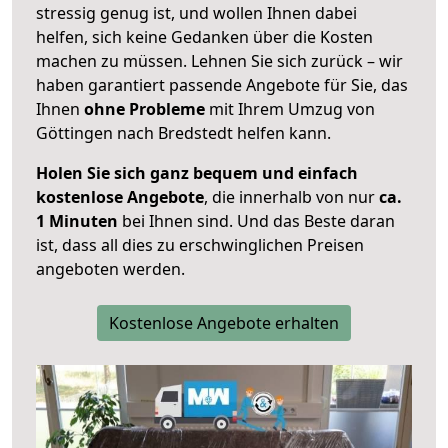
stressig genug ist, und wollen Ihnen dabei
helfen, sich keine Gedanken über die Kosten
machen zu müssen. Lehnen Sie sich zurück – wir
haben garantiert passende Angebote für Sie, das
Ihnen
ohne Probleme
mit Ihrem Umzug von
Göttingen nach Bredstedt helfen kann.
Holen Sie sich ganz bequem und einfach
kostenlose Angebote
, die innerhalb von nur
ca.
1 Minuten
bei Ihnen sind. Und das Beste daran
ist, dass all dies zu erschwinglichen Preisen
angeboten werden.
Kostenlose Angebote erhalten