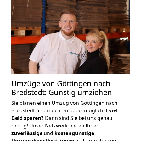
Umzüge von Göttingen nach
Bredstedt: Günstig umziehen
Sie planen einen Umzug von Göttingen nach
Bredstedt und möchten dabei möglichst
viel
Geld sparen?
Dann sind Sie bei uns genau
richtig! Unser Netzwerk bieten Ihnen
zuverlässige
und
kostengünstige
Umzugsdienstleistungen
zu fairen Preisen,