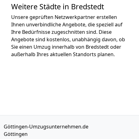
Weitere Städte in Bredstedt
Unsere geprüften Netzwerkpartner erstellen
Ihnen unverbindliche Angebote, die speziell auf
Ihre Bedürfnisse zugeschnitten sind. Diese
Angebote sind kostenlos, unabhängig davon, ob
Sie einen Umzug innerhalb von Bredstedt oder
außerhalb Ihres aktuellen Standorts planen.
Göttingen-Umzugsunternehmen.de
Göttingen