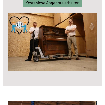
Kostenlose Angebote erhalten