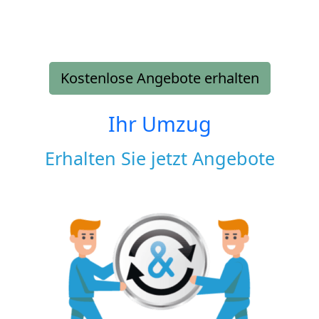
Kostenlose Angebote erhalten
Ihr Umzug
Erhalten Sie jetzt Angebote