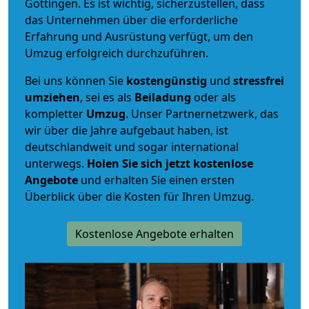
Göttingen. Es ist wichtig, sicherzustellen, dass
das Unternehmen über die erforderliche
Erfahrung und Ausrüstung verfügt, um den
Umzug erfolgreich durchzuführen.
Bei uns können Sie
kostengünstig
und
stressfrei
umziehen
, sei es als
Beiladung
oder als
kompletter
Umzug
. Unser Partnernetzwerk, das
wir über die Jahre aufgebaut haben, ist
deutschlandweit und sogar international
unterwegs.
Holen Sie sich jetzt kostenlose
Angebote
und erhalten Sie einen ersten
Überblick über die Kosten für Ihren Umzug.
Kostenlose Angebote erhalten