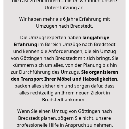
die Last zu erleichtern – bieten wir Ihnen unsere
Unterstützung an.
Wir haben mehr als 6 Jahre Erfahrung mit
Umzügen nach
Bredstedt
.
Die Umzugsexperten haben
langjährige
Erfahrung
im Bereich Umzüge nach Bredstedt
und kennen die Anforderungen, die ein Umzug
von Göttingen nach Bredstedt mit sich bringt. Sie
kümmern sich um alles, von der Planung bis hin
zur Durchführung des Umzugs.
Sie organisieren
den Transport Ihrer Möbel und Habseligkeiten
,
packen alles sicher ein und sorgen dafür, dass
alles rechtzeitig an Ihrem neuen Zielort in
Bredstedt ankommt.
Wenn Sie einen Umzug von Göttingen nach
Bredstedt planen, zögern Sie nicht, unsere
professionelle Hilfe in Anspruch zu nehmen.