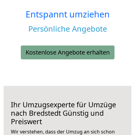
Entspannt umziehen
Persönliche Angebote
Kostenlose Angebote erhalten
Ihr Umzugsexperte für Umzüge
nach
Bredstedt
Günstig und
Preiswert
Wir verstehen, dass der Umzug an sich schon