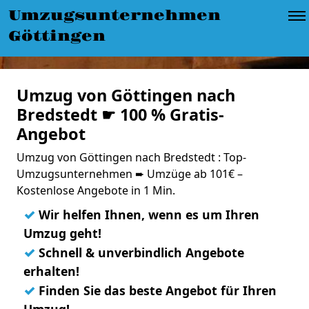
Umzugsunternehmen
Göttingen
Umzug von Göttingen nach
Bredstedt ☛ 100 % Gratis-
Angebot
Umzug von Göttingen nach Bredstedt : Top-
Umzugsunternehmen ➨ Umzüge ab 101€ –
Kostenlose Angebote in 1 Min.
✓
Wir helfen Ihnen, wenn es um Ihren
Umzug geht!
✓
Schnell & unverbindlich Angebote
erhalten!
✓
Finden Sie das beste Angebot für Ihren