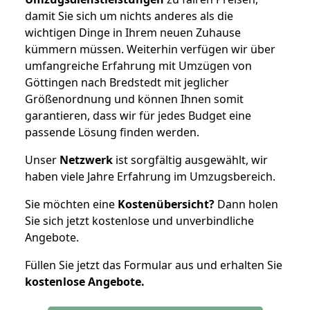
damit Sie sich um nichts anderes als die
wichtigen Dinge in Ihrem neuen Zuhause
kümmern müssen. Weiterhin verfügen wir über
umfangreiche Erfahrung mit Umzügen von
Göttingen nach Bredstedt mit jeglicher
Größenordnung und können Ihnen somit
garantieren, dass wir für jedes Budget eine
passende Lösung finden werden.
Unser
Netzwerk
ist sorgfältig ausgewählt, wir
haben viele Jahre Erfahrung im Umzugsbereich.
Sie möchten eine
Kostenübersicht?
Dann holen
Sie sich jetzt kostenlose und unverbindliche
Angebote.
Füllen Sie jetzt das Formular aus und erhalten Sie
kostenlose
Angebote.