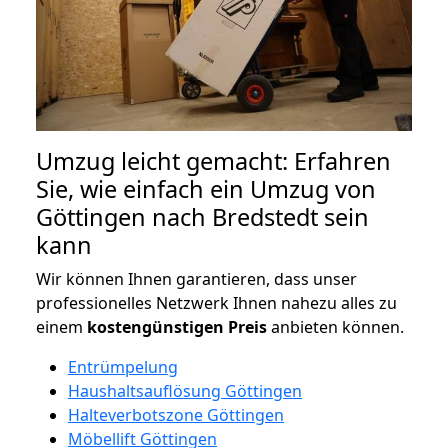
Umzug leicht gemacht: Erfahren
Sie, wie einfach ein Umzug von
Göttingen nach Bredstedt sein
kann
Wir können Ihnen garantieren, dass unser
professionelles Netzwerk Ihnen nahezu alles zu
einem
kostengünstigen
Preis
anbieten können.
Entrümpelung
Haushaltsauflösung Göttingen
Halteverbotszone Göttingen
Möbellift Göttingen