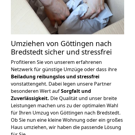
Umziehen von
Göttingen nach
Bredstedt
sicher und stressfrei
Profitieren Sie von unserem erfahrenen
Netzwerk für günstige Umzüge oder dass ihre
Beiladung reibungslos und stressfrei
vonstattengeht. Dabei legen unsere Partner
besonderen Wert auf
Sorgfalt und
Zuverlässigkeit.
Die Qualität und unser breite
Leistungen machen uns zu der optimalen Wahl
für Ihren Umzug von Göttingen nach Bredstedt.
Ob Sie nun eine kleine Wohnung oder ein großes
Haus umziehen, wir haben die passende Lösung
für Sie.