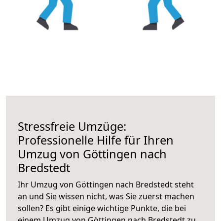
Stressfreie Umzüge:
Professionelle Hilfe für Ihren
Umzug von Göttingen nach
Bredstedt
Ihr Umzug von Göttingen nach Bredstedt steht
an und Sie wissen nicht, was Sie zuerst machen
sollen? Es gibt einige wichtige Punkte, die bei
einem Umzug von Göttingen nach Bredstedt zu