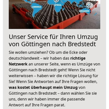
Unser Service für Ihren Umzug
von Göttingen nach Bredstedt
Sie wollen umziehen? Ob um die Ecke oder
deutschlandweit – wir haben das
richtige
Netzwerk
an unserer Seite, wenn es Umzüge von
Göttingen nach Bredstedt geht! Wenn Sie nicht
weiterwissen – haben wir die richtige Lösung für
Sie! Wenn Sie Antworten auf Ihre Fragen wollen,
was kostet überhaupt mein Umzug
von
Göttingen nach Bredstedt – dann wählen Sie sie
uns, denn wir haben immer die passende
Antwort auf Ihre Fragen parat.