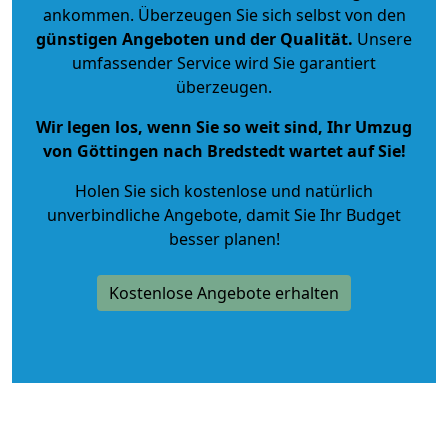
ankommen. Überzeugen Sie sich selbst von den
günstigen Angeboten und der Qualität
.
Unsere
umfassender Service wird Sie garantiert
überzeugen.
Wir legen los, wenn Sie so weit sind, Ihr Umzug
von Göttingen nach Bredstedt wartet auf Sie!
Holen Sie sich kostenlose und natürlich
unverbindliche Angebote
, damit Sie Ihr Budget
besser planen!
Kostenlose Angebote erhalten