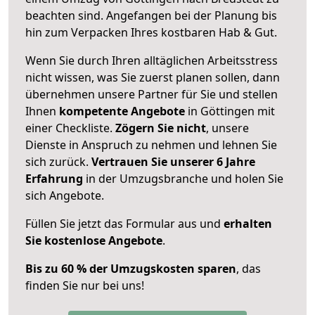
beachten sind.
Angefangen bei der Planung bis
hin zum Verpacken Ihres kostbaren Hab & Gut.
Wenn Sie durch Ihren alltäglichen Arbeitsstress
nicht wissen, was Sie zuerst planen sollen, dann
übernehmen unsere Partner für Sie und stellen
Ihnen
kompetente Angebote
in Göttingen mit
einer Checkliste.
Zögern Sie nicht
, unsere
Dienste in Anspruch zu nehmen und lehnen Sie
sich zurück.
Vertrauen Sie unserer 6 Jahre
Erfahrung
in der Umzugsbranche und holen Sie
sich Angebote.
Füllen Sie jetzt das Formular aus und
erhalten
Sie kostenlose Angebote
.
Bis zu 60 % der Umzugskosten sparen
, das
finden Sie nur bei uns!