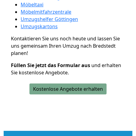
Möbeltaxi
Möbelmitfahrzentrale
Umzugshelfer Göttingen
Umzugskartons
Kontaktieren Sie uns noch heute und lassen Sie
uns gemeinsam Ihren Umzug nach Bredstedt
planen!
Füllen Sie jetzt das Formular aus
und erhalten
Sie kostenlose Angebote.
Kostenlose Angebote erhalten