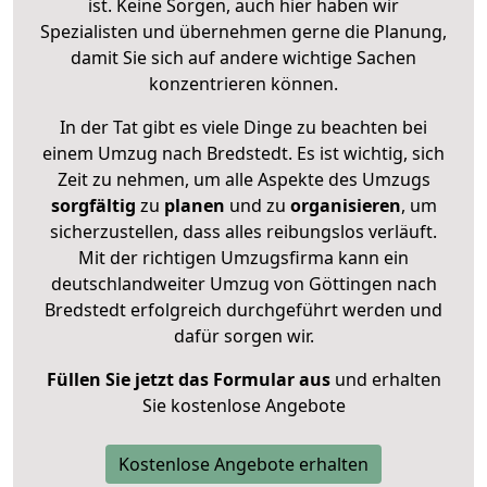
ist. Keine Sorgen, auch hier haben wir
Spezialisten und übernehmen gerne die Planung,
damit Sie sich auf andere wichtige Sachen
konzentrieren können.
In der Tat gibt es viele Dinge zu beachten bei
einem Umzug nach Bredstedt. Es ist wichtig, sich
Zeit zu nehmen, um alle Aspekte des Umzugs
sorgfältig
zu
planen
und zu
organisieren
, um
sicherzustellen, dass alles reibungslos verläuft.
Mit der richtigen Umzugsfirma kann ein
deutschlandweiter Umzug von Göttingen nach
Bredstedt erfolgreich durchgeführt werden und
dafür sorgen wir.
Füllen Sie jetzt das Formular aus
und erhalten
Sie kostenlose Angebote
Kostenlose Angebote erhalten