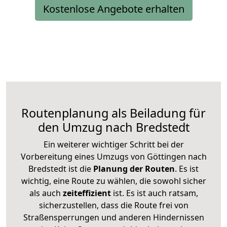
Kostenlose Angebote erhalten
Routenplanung als Beiladung für
den Umzug nach Bredstedt
Ein weiterer wichtiger Schritt bei der
Vorbereitung eines Umzugs von Göttingen nach
Bredstedt ist die
Planung der Routen
. Es ist
wichtig, eine Route zu wählen, die sowohl sicher
als auch
zeiteffizient
ist. Es ist auch ratsam,
sicherzustellen, dass die Route frei von
Straßensperrungen und anderen Hindernissen