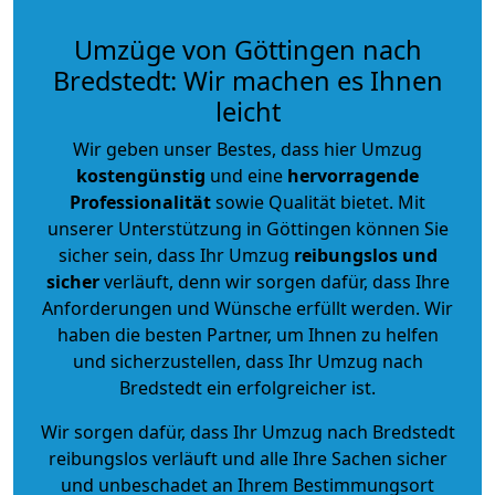
Umzüge von Göttingen nach
Bredstedt: Wir machen es Ihnen
leicht
Wir geben unser Bestes, dass hier Umzug
kostengünstig
und eine
hervorragende
Professionalität
sowie Qualität bietet. Mit
unserer Unterstützung in Göttingen können Sie
sicher sein, dass Ihr Umzug
reibungslos und
sicher
verläuft, denn wir sorgen dafür, dass Ihre
Anforderungen und Wünsche erfüllt werden. Wir
haben die besten Partner, um Ihnen zu helfen
und sicherzustellen, dass Ihr Umzug nach
Bredstedt ein erfolgreicher ist.
Wir sorgen dafür, dass Ihr Umzug nach Bredstedt
reibungslos verläuft und alle Ihre Sachen sicher
und unbeschadet an Ihrem Bestimmungsort