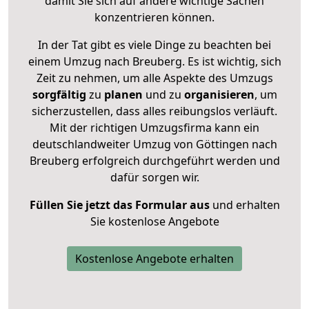
damit Sie sich auf andere wichtige Sachen
konzentrieren können.
In der Tat gibt es viele Dinge zu beachten bei
einem Umzug nach Breuberg. Es ist wichtig, sich
Zeit zu nehmen, um alle Aspekte des Umzugs
sorgfältig
zu
planen
und zu
organisieren
, um
sicherzustellen, dass alles reibungslos verläuft.
Mit der richtigen Umzugsfirma kann ein
deutschlandweiter Umzug von Göttingen nach
Breuberg erfolgreich durchgeführt werden und
dafür sorgen wir.
Füllen Sie jetzt das Formular aus
und erhalten
Sie kostenlose Angebote
Kostenlose Angebote erhalten