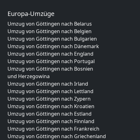
Europa-Umzüge
Umzug von Göttingen nach Belarus
Umzug von Göttingen nach Belgien
Umzug von Göttingen nach Bulgarien
Umzug von Göttingen nach Dänemark
Umzug von Göttingen nach England
Umzug von Göttingen nach Portugal
Umzug von Göttingen nach Bosnien
und Herzegowina
Umzug von Göttingen nach Irland
Umzug von Göttingen nach Lettland
Umzug von Göttingen nach Zypern
Umzug von Göttingen nach Kroatien
Umzug von Göttingen nach Estland
Umzug von Göttingen nach Finnland
Umzug von Göttingen nach Frankreich
Umzug von Göttingen nach Griechenland