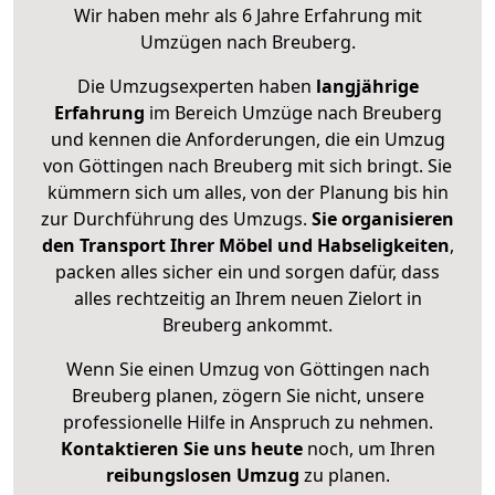
Wir haben mehr als 6 Jahre Erfahrung mit
Umzügen nach
Breuberg
.
Die Umzugsexperten haben
langjährige
Erfahrung
im Bereich Umzüge nach Breuberg
und kennen die Anforderungen, die ein Umzug
von Göttingen nach Breuberg mit sich bringt. Sie
kümmern sich um alles, von der Planung bis hin
zur Durchführung des Umzugs.
Sie organisieren
den Transport Ihrer Möbel und Habseligkeiten
,
packen alles sicher ein und sorgen dafür, dass
alles rechtzeitig an Ihrem neuen Zielort in
Breuberg ankommt.
Wenn Sie einen Umzug von Göttingen nach
Breuberg planen, zögern Sie nicht, unsere
professionelle Hilfe in Anspruch zu nehmen.
Kontaktieren Sie uns heute
noch, um Ihren
reibungslosen Umzug
zu planen.