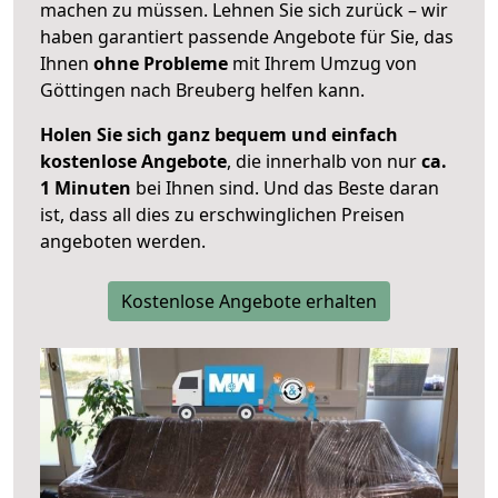
machen zu müssen. Lehnen Sie sich zurück – wir
haben garantiert passende Angebote für Sie, das
Ihnen
ohne Probleme
mit Ihrem Umzug von
Göttingen nach Breuberg helfen kann.
Holen Sie sich ganz bequem und einfach
kostenlose Angebote
, die innerhalb von nur
ca.
1 Minuten
bei Ihnen sind. Und das Beste daran
ist, dass all dies zu erschwinglichen Preisen
angeboten werden.
Kostenlose Angebote erhalten