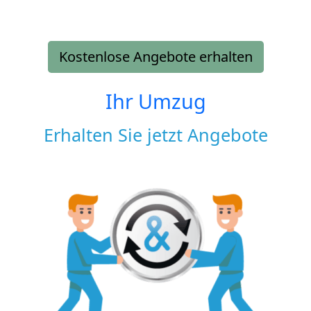
Kostenlose Angebote erhalten
Ihr Umzug
Erhalten Sie jetzt Angebote