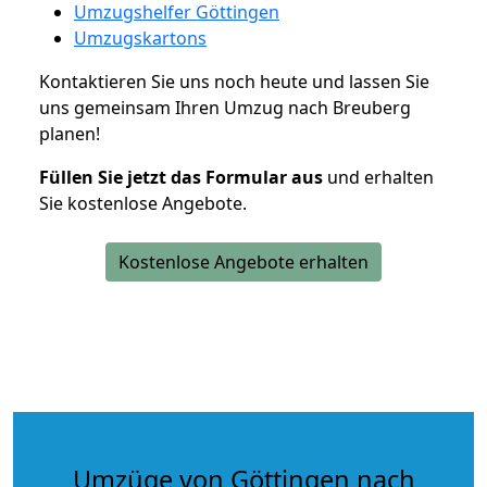
Umzugshelfer Göttingen
Umzugskartons
Kontaktieren Sie uns noch heute und lassen Sie
uns gemeinsam Ihren Umzug nach Breuberg
planen!
Füllen Sie jetzt das Formular aus
und erhalten
Sie kostenlose Angebote.
Kostenlose Angebote erhalten
Umzüge von Göttingen nach