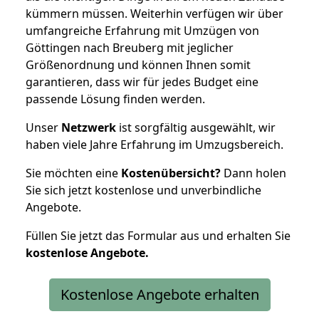
kümmern müssen. Weiterhin verfügen wir über
umfangreiche Erfahrung mit Umzügen von
Göttingen nach Breuberg mit jeglicher
Größenordnung und können Ihnen somit
garantieren, dass wir für jedes Budget eine
passende Lösung finden werden.
Unser
Netzwerk
ist sorgfältig ausgewählt, wir
haben viele Jahre Erfahrung im Umzugsbereich.
Sie möchten eine
Kostenübersicht?
Dann holen
Sie sich jetzt kostenlose und unverbindliche
Angebote.
Füllen Sie jetzt das Formular aus und erhalten Sie
kostenlose
Angebote.
Kostenlose Angebote erhalten