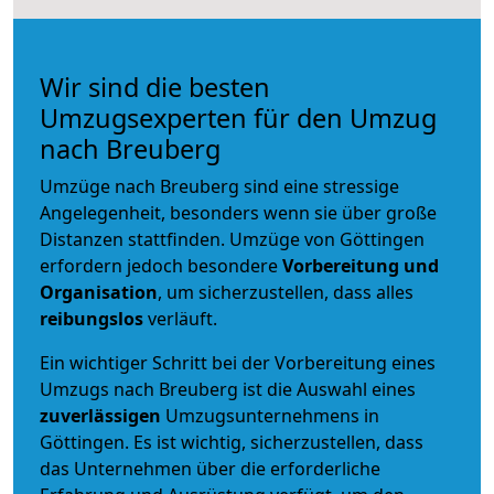
Wir sind die besten
Umzugsexperten für den Umzug
nach Breuberg
Umzüge nach Breuberg sind eine stressige
Angelegenheit, besonders wenn sie über große
Distanzen stattfinden. Umzüge von Göttingen
erfordern jedoch besondere
Vorbereitung und
Organisation
, um sicherzustellen, dass alles
reibungslos
verläuft.
Ein wichtiger Schritt bei der Vorbereitung eines
Umzugs nach Breuberg ist die Auswahl eines
zuverlässigen
Umzugsunternehmens in
Göttingen. Es ist wichtig, sicherzustellen, dass
das Unternehmen über die erforderliche