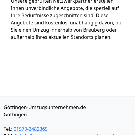
Unsere geprüften Netzwerkpartner erstellen
Ihnen unverbindliche Angebote, die speziell auf
Ihre Bedürfnisse zugeschnitten sind. Diese
Angebote sind kostenlos, unabhängig davon, ob
Sie einen Umzug innerhalb von Breuberg oder
außerhalb Ihres aktuellen Standorts planen.
Göttingen-Umzugsunternehmen.de
Göttingen
Tel.:
01579-2482365