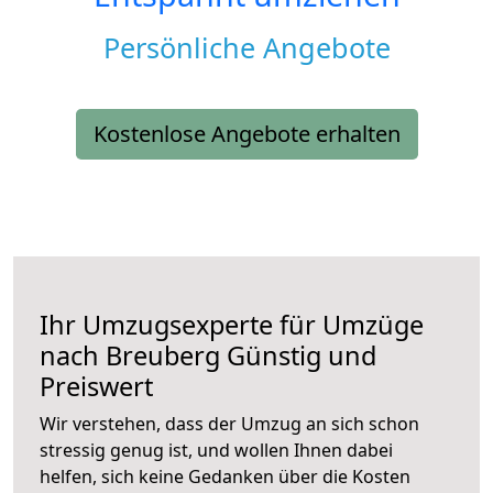
Persönliche Angebote
Kostenlose Angebote erhalten
Ihr Umzugsexperte für Umzüge
nach
Breuberg
Günstig und
Preiswert
Wir verstehen, dass der Umzug an sich schon
stressig genug ist, und wollen Ihnen dabei
helfen, sich keine Gedanken über die Kosten