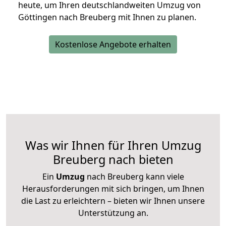
heute, um Ihren deutschlandweiten Umzug von
Göttingen nach Breuberg mit Ihnen zu planen.
Kostenlose Angebote erhalten
Was wir Ihnen für Ihren Umzug
Breuberg nach bieten
Ein
Umzug
nach Breuberg kann viele
Herausforderungen mit sich bringen, um Ihnen
die Last zu erleichtern – bieten wir Ihnen unsere
Unterstützung an.