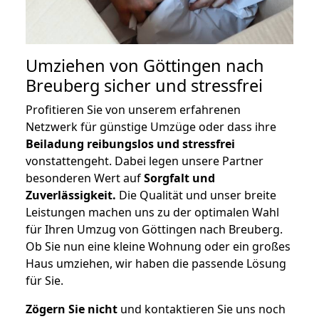
Umziehen von
Göttingen nach
Breuberg
sicher und stressfrei
Profitieren Sie von unserem erfahrenen
Netzwerk für günstige Umzüge oder dass ihre
Beiladung reibungslos und stressfrei
vonstattengeht. Dabei legen unsere Partner
besonderen Wert auf
Sorgfalt und
Zuverlässigkeit.
Die Qualität und unser breite
Leistungen machen uns zu der optimalen Wahl
für Ihren Umzug von Göttingen nach Breuberg.
Ob Sie nun eine kleine Wohnung oder ein großes
Haus umziehen, wir haben die passende Lösung
für Sie.
Zögern Sie nicht
und kontaktieren Sie uns noch