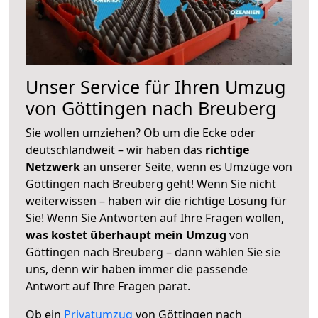
Unser Service für Ihren Umzug
von Göttingen nach Breuberg
Sie wollen umziehen? Ob um die Ecke oder
deutschlandweit – wir haben das
richtige
Netzwerk
an unserer Seite, wenn es Umzüge von
Göttingen nach Breuberg geht! Wenn Sie nicht
weiterwissen – haben wir die richtige Lösung für
Sie! Wenn Sie Antworten auf Ihre Fragen wollen,
was kostet überhaupt mein Umzug
von
Göttingen nach Breuberg – dann wählen Sie sie
uns, denn wir haben immer die passende
Antwort auf Ihre Fragen parat.
Ob ein
Privatumzug
von Göttingen nach