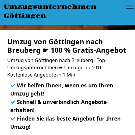
Umzugsunternehmen
Göttingen
Umzug von Göttingen nach
Breuberg ☛ 100 % Gratis-Angebot
Umzug von Göttingen nach Breuberg : Top-
Umzugsunternehmen ➨ Umzüge ab 101€ –
Kostenlose Angebote in 1 Min.
✓
Wir helfen Ihnen, wenn es um Ihren
Umzug geht!
✓
Schnell & unverbindlich Angebote
erhalten!
✓
Finden Sie das beste Angebot für Ihren
Umzug!