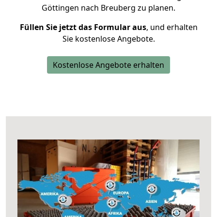
Göttingen nach Breuberg zu planen.
Füllen Sie jetzt das Formular aus
, und erhalten
Sie kostenlose Angebote.
Kostenlose Angebote erhalten