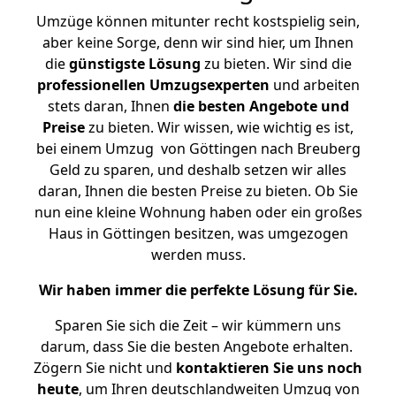
Umzüge können mitunter recht kostspielig sein,
aber keine Sorge, denn wir sind hier, um Ihnen
die
günstigste
Lösung
zu bieten. Wir sind die
professionellen Umzugsexperten
und arbeiten
stets daran, Ihnen
die besten Angebote und
Preise
zu bieten. Wir wissen, wie wichtig es ist,
bei einem Umzug von Göttingen nach Breuberg
Geld zu sparen, und deshalb setzen wir alles
daran, Ihnen die besten Preise zu bieten. Ob Sie
nun eine kleine Wohnung haben oder ein großes
Haus in Göttingen besitzen, was umgezogen
werden muss.
Wir haben immer die perfekte Lösung für Sie.
Sparen Sie sich die Zeit – wir kümmern uns
darum, dass Sie die besten Angebote erhalten.
Zögern Sie nicht und
kontaktieren Sie uns noch
heute
, um Ihren deutschlandweiten Umzug von