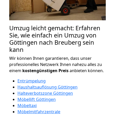
Umzug leicht gemacht: Erfahren
Sie, wie einfach ein Umzug von
Göttingen nach Breuberg sein
kann
Wir können Ihnen garantieren, dass unser
professionelles Netzwerk Ihnen nahezu alles zu
einem
kostengünstigen
Preis
anbieten können.
Entrümpelung
Haushaltsauflösung Göttingen
Halteverbotszone Göttingen
Möbellift Göttingen
Möbeltaxi
Möbelmitfahrzentrale