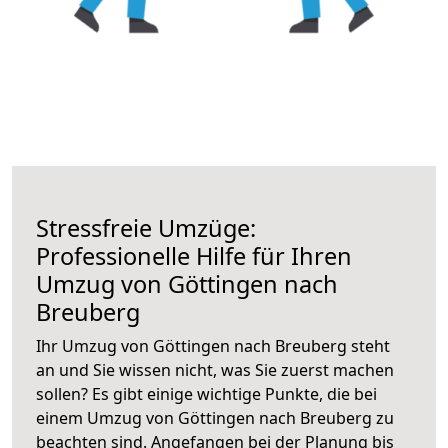
Stressfreie Umzüge:
Professionelle Hilfe für Ihren
Umzug von Göttingen nach
Breuberg
Ihr Umzug von Göttingen nach Breuberg steht
an und Sie wissen nicht, was Sie zuerst machen
sollen? Es gibt einige wichtige Punkte, die bei
einem Umzug von Göttingen nach Breuberg zu
beachten sind.
Angefangen bei der Planung bis