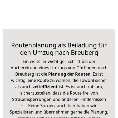
Routenplanung als Beiladung für
den Umzug nach Breuberg
Ein weiterer wichtiger Schritt bei der
Vorbereitung eines Umzugs von Göttingen nach
Breuberg ist die
Planung der Routen
. Es ist
wichtig, eine Route zu wählen, die sowohl sicher
als auch
zeiteffizient
ist. Es ist auch ratsam,
sicherzustellen, dass die Route frei von
Straßensperrungen und anderen Hindernissen
ist. Keine Sorgen, auch hier haben wir
Spezialisten und übernehmen gerne die Planung,