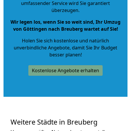
umfassender Service wird Sie garantiert
überzeugen.
Wir legen los, wenn Sie so weit sind, Ihr Umzug
von Göttingen nach Breuberg wartet auf Sie!
Holen Sie sich kostenlose und natürlich
unverbindliche Angebote
, damit Sie Ihr Budget
besser planen!
Kostenlose Angebote erhalten
Weitere Städte in Breuberg