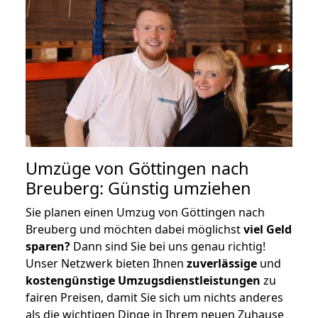
Umzüge von Göttingen nach
Breuberg: Günstig umziehen
Sie planen einen Umzug von Göttingen nach
Breuberg und möchten dabei möglichst
viel Geld
sparen?
Dann sind Sie bei uns genau richtig!
Unser Netzwerk bieten Ihnen
zuverlässige
und
kostengünstige Umzugsdienstleistungen
zu
fairen Preisen, damit Sie sich um nichts anderes
als die wichtigen Dinge in Ihrem neuen Zuhause