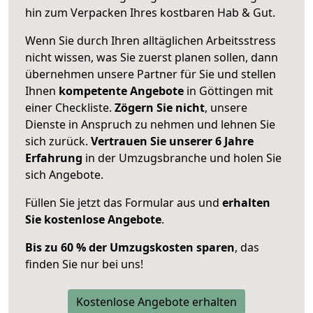
hin zum Verpacken Ihres kostbaren Hab & Gut.
Wenn Sie durch Ihren alltäglichen Arbeitsstress
nicht wissen, was Sie zuerst planen sollen, dann
übernehmen unsere Partner für Sie und stellen
Ihnen
kompetente Angebote
in Göttingen mit
einer Checkliste.
Zögern Sie nicht
, unsere
Dienste in Anspruch zu nehmen und lehnen Sie
sich zurück.
Vertrauen Sie unserer 6 Jahre
Erfahrung
in der Umzugsbranche und holen Sie
sich Angebote.
Füllen Sie jetzt das Formular aus und
erhalten
Sie kostenlose Angebote
.
Bis zu 60 % der Umzugskosten sparen
, das
finden Sie nur bei uns!
Kostenlose Angebote erhalten