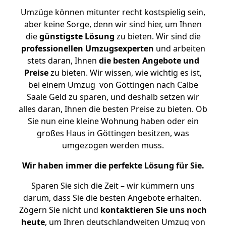
Umzüge können mitunter recht kostspielig sein,
aber keine Sorge, denn wir sind hier, um Ihnen
die
günstigste
Lösung
zu bieten. Wir sind die
professionellen Umzugsexperten
und arbeiten
stets daran, Ihnen
die besten Angebote und
Preise
zu bieten. Wir wissen, wie wichtig es ist,
bei einem Umzug von Göttingen nach Calbe
Saale Geld zu sparen, und deshalb setzen wir
alles daran, Ihnen die besten Preise zu bieten. Ob
Sie nun eine kleine Wohnung haben oder ein
großes Haus in Göttingen besitzen, was
umgezogen werden muss.
Wir haben immer die perfekte Lösung für Sie.
Sparen Sie sich die Zeit – wir kümmern uns
darum, dass Sie die besten Angebote erhalten.
Zögern Sie nicht und
kontaktieren Sie uns noch
heute
, um Ihren deutschlandweiten Umzug von