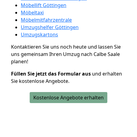
Möbellift Göttingen
Möbeltaxi
Möbelmitfahrzentrale
Umzugshelfer Göttingen
Umzugskartons
Kontaktieren Sie uns noch heute und lassen Sie
uns gemeinsam Ihren Umzug nach Calbe Saale
planen!
Füllen Sie jetzt das Formular aus
und erhalten
Sie kostenlose Angebote.
Kostenlose Angebote erhalten