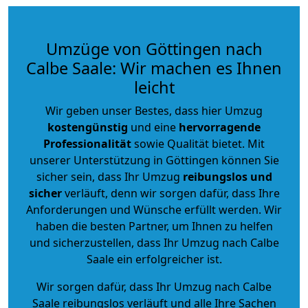
Umzüge von Göttingen nach
Calbe Saale: Wir machen es Ihnen
leicht
Wir geben unser Bestes, dass hier Umzug
kostengünstig
und eine
hervorragende
Professionalität
sowie Qualität bietet. Mit
unserer Unterstützung in Göttingen können Sie
sicher sein, dass Ihr Umzug
reibungslos und
sicher
verläuft, denn wir sorgen dafür, dass Ihre
Anforderungen und Wünsche erfüllt werden. Wir
haben die besten Partner, um Ihnen zu helfen
und sicherzustellen, dass Ihr Umzug nach Calbe
Saale ein erfolgreicher ist.
Wir sorgen dafür, dass Ihr Umzug nach Calbe
Saale reibungslos verläuft und alle Ihre Sachen