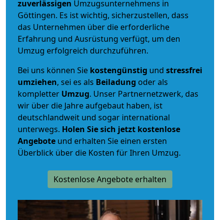
zuverlässigen
Umzugsunternehmens in
Göttingen. Es ist wichtig, sicherzustellen, dass
das Unternehmen über die erforderliche
Erfahrung und Ausrüstung verfügt, um den
Umzug erfolgreich durchzuführen.
Bei uns können Sie
kostengünstig
und
stressfrei
umziehen
, sei es als
Beiladung
oder als
kompletter
Umzug
. Unser Partnernetzwerk, das
wir über die Jahre aufgebaut haben, ist
deutschlandweit und sogar international
unterwegs.
Holen Sie sich jetzt kostenlose
Angebote
und erhalten Sie einen ersten
Überblick über die Kosten für Ihren Umzug.
Kostenlose Angebote erhalten