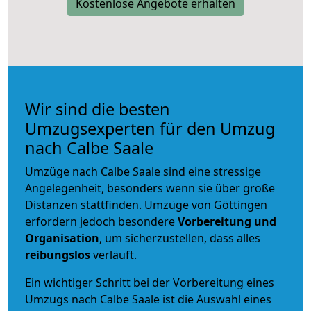
Kostenlose Angebote erhalten
Wir sind die besten
Umzugsexperten für den Umzug
nach Calbe Saale
Umzüge nach Calbe Saale sind eine stressige
Angelegenheit, besonders wenn sie über große
Distanzen stattfinden. Umzüge von Göttingen
erfordern jedoch besondere
Vorbereitung und
Organisation
, um sicherzustellen, dass alles
reibungslos
verläuft.
Ein wichtiger Schritt bei der Vorbereitung eines
Umzugs nach Calbe Saale ist die Auswahl eines