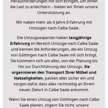
Herausforderungen mit sich bringen, um Ihnen
die Last zu erleichtern – bieten wir Ihnen unsere
Unterstützung an.
Wir haben mehr als 6 Jahre Erfahrung mit
Umzügen nach
Calbe Saale
.
Die Umzugsexperten haben
langjährige
Erfahrung
im Bereich Umzüge nach Calbe Saale
und kennen die Anforderungen, die ein Umzug
von Göttingen nach Calbe Saale mit sich bringt.
Sie kümmern sich um alles, von der Planung bis
hin zur Durchführung des Umzugs.
Sie
organisieren den Transport Ihrer Möbel und
Habseligkeiten
, packen alles sicher ein und
sorgen dafür, dass alles rechtzeitig an Ihrem
neuen Zielort in Calbe Saale ankommt.
Wenn Sie einen Umzug von Göttingen nach Calbe
Saale planen, zögern Sie nicht, unsere