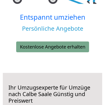
Entspannt umziehen
Persönliche Angebote
Kostenlose Angebote erhalten
Ihr Umzugsexperte für Umzüge
nach
Calbe Saale
Günstig und
Preiswert