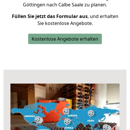
Göttingen nach Calbe Saale zu planen.
Füllen Sie jetzt das Formular aus
, und erhalten
Sie kostenlose Angebote.
Kostenlose Angebote erhalten