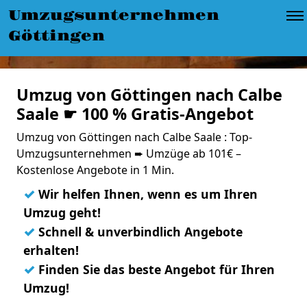
Umzugsunternehmen
Göttingen
Umzug von Göttingen nach Calbe
Saale ☛ 100 % Gratis-Angebot
Umzug von Göttingen nach Calbe Saale : Top-
Umzugsunternehmen ➨ Umzüge ab 101€ –
Kostenlose Angebote in 1 Min.
✓
Wir helfen Ihnen, wenn es um Ihren
Umzug geht!
✓
Schnell & unverbindlich Angebote
erhalten!
✓
Finden Sie das beste Angebot für Ihren
Umzug!