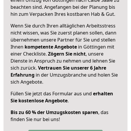
beachten sind.
Angefangen bei der Planung bis
hin zum Verpacken Ihres kostbaren Hab & Gut.
Wenn Sie durch Ihren alltäglichen Arbeitsstress
nicht wissen, was Sie zuerst planen sollen, dann
übernehmen unsere Partner für Sie und stellen
Ihnen
kompetente Angebote
in Göttingen mit
einer Checkliste.
Zögern Sie nicht
, unsere
Dienste in Anspruch zu nehmen und lehnen Sie
sich zurück.
Vertrauen Sie unserer 6 Jahre
Erfahrung
in der Umzugsbranche und holen Sie
sich Angebote.
Füllen Sie jetzt das Formular aus und
erhalten
Sie kostenlose Angebote
.
Bis zu 60 % der Umzugskosten sparen
, das
finden Sie nur bei uns!