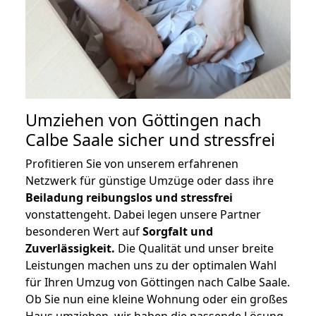
Umziehen von
Göttingen nach
Calbe Saale
sicher und stressfrei
Profitieren Sie von unserem erfahrenen
Netzwerk für günstige Umzüge oder dass ihre
Beiladung reibungslos und stressfrei
vonstattengeht. Dabei legen unsere Partner
besonderen Wert auf
Sorgfalt und
Zuverlässigkeit.
Die Qualität und unser breite
Leistungen machen uns zu der optimalen Wahl
für Ihren Umzug von Göttingen nach Calbe Saale.
Ob Sie nun eine kleine Wohnung oder ein großes