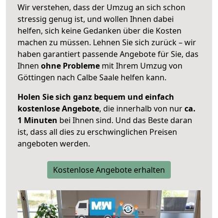
Wir verstehen, dass der Umzug an sich schon
stressig genug ist, und wollen Ihnen dabei
helfen, sich keine Gedanken über die Kosten
machen zu müssen. Lehnen Sie sich zurück – wir
haben garantiert passende Angebote für Sie, das
Ihnen
ohne Probleme
mit Ihrem Umzug von
Göttingen nach Calbe Saale helfen kann.
Holen Sie sich ganz bequem und einfach
kostenlose Angebote
, die innerhalb von nur
ca.
1 Minuten
bei Ihnen sind. Und das Beste daran
ist, dass all dies zu erschwinglichen Preisen
angeboten werden.
Kostenlose Angebote erhalten