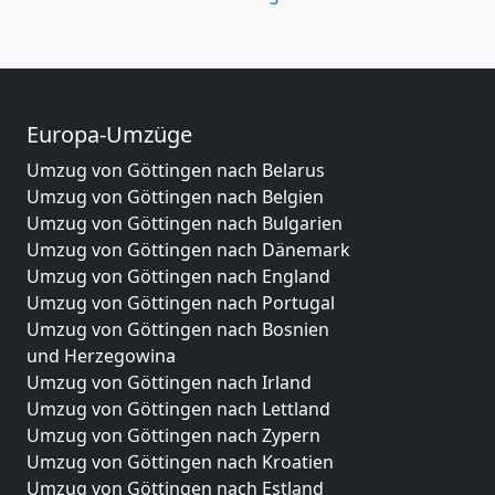
Europa-Umzüge
Umzug von Göttingen nach Belarus
Umzug von Göttingen nach Belgien
Umzug von Göttingen nach Bulgarien
Umzug von Göttingen nach Dänemark
Umzug von Göttingen nach England
Umzug von Göttingen nach Portugal
Umzug von Göttingen nach Bosnien
und Herzegowina
Umzug von Göttingen nach Irland
Umzug von Göttingen nach Lettland
Umzug von Göttingen nach Zypern
Umzug von Göttingen nach Kroatien
Umzug von Göttingen nach Estland