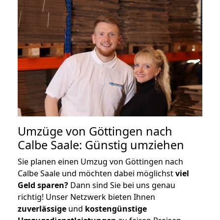
Umzüge von Göttingen nach
Calbe Saale: Günstig umziehen
Sie planen einen Umzug von Göttingen nach
Calbe Saale und möchten dabei möglichst
viel
Geld sparen?
Dann sind Sie bei uns genau
richtig! Unser Netzwerk bieten Ihnen
zuverlässige
und
kostengünstige