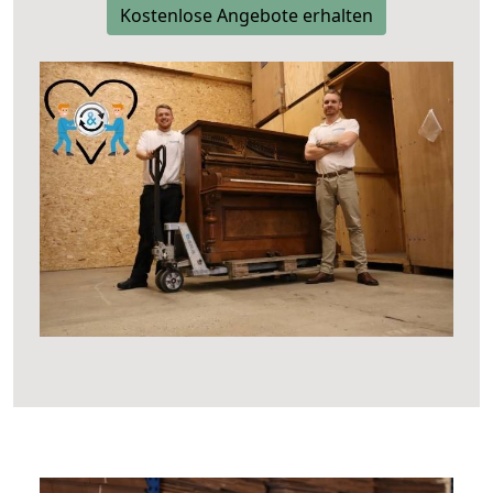
Kostenlose Angebote erhalten