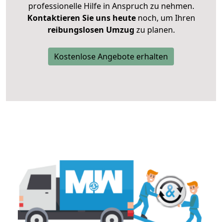
professionelle Hilfe in Anspruch zu nehmen.
Kontaktieren Sie uns heute
noch, um Ihren
reibungslosen Umzug
zu planen.
Kostenlose Angebote erhalten