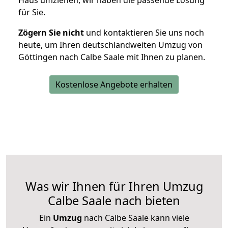
Haus umziehen, wir haben die passende Lösung
für Sie.
Zögern Sie nicht
und kontaktieren Sie uns noch
heute, um Ihren deutschlandweiten Umzug von
Göttingen nach Calbe Saale mit Ihnen zu planen.
Kostenlose Angebote erhalten
Was wir Ihnen für Ihren Umzug
Calbe Saale nach bieten
Ein
Umzug
nach Calbe Saale kann viele