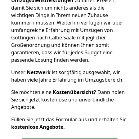
Umzugsdienstleistungen
zu fairen Preisen,
damit Sie sich um nichts anderes als die
wichtigen Dinge in Ihrem neuen Zuhause
kümmern müssen. Weiterhin verfügen wir über
umfangreiche Erfahrung mit Umzügen von
Göttingen nach Calbe Saale mit jeglicher
Größenordnung und können Ihnen somit
garantieren, dass wir für jedes Budget eine
passende Lösung finden werden.
Unser
Netzwerk
ist sorgfältig ausgewählt, wir
haben viele Jahre Erfahrung im Umzugsbereich.
Sie möchten eine
Kostenübersicht?
Dann holen
Sie sich jetzt kostenlose und unverbindliche
Angebote.
Füllen Sie jetzt das Formular aus und erhalten Sie
kostenlose
Angebote.