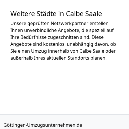
Weitere Städte in Calbe Saale
Unsere geprüften Netzwerkpartner erstellen
Ihnen unverbindliche Angebote, die speziell auf
Ihre Bedürfnisse zugeschnitten sind. Diese
Angebote sind kostenlos, unabhängig davon, ob
Sie einen Umzug innerhalb von Calbe Saale oder
außerhalb Ihres aktuellen Standorts planen.
Göttingen-Umzugsunternehmen.de