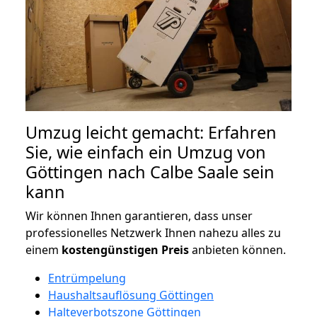
Umzug leicht gemacht: Erfahren
Sie, wie einfach ein Umzug von
Göttingen nach Calbe Saale sein
kann
Wir können Ihnen garantieren, dass unser
professionelles Netzwerk Ihnen nahezu alles zu
einem
kostengünstigen
Preis
anbieten können.
Entrümpelung
Haushaltsauflösung Göttingen
Halteverbotszone Göttingen