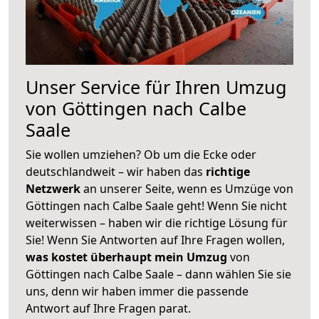
Unser Service für Ihren Umzug
von Göttingen nach Calbe
Saale
Sie wollen umziehen? Ob um die Ecke oder
deutschlandweit – wir haben das
richtige
Netzwerk
an unserer Seite, wenn es Umzüge von
Göttingen nach Calbe Saale geht! Wenn Sie nicht
weiterwissen – haben wir die richtige Lösung für
Sie! Wenn Sie Antworten auf Ihre Fragen wollen,
was kostet überhaupt mein Umzug
von
Göttingen nach Calbe Saale – dann wählen Sie sie
uns, denn wir haben immer die passende
Antwort auf Ihre Fragen parat.