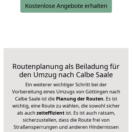
Kostenlose Angebote erhalten
Routenplanung als Beiladung für
den Umzug nach Calbe Saale
Ein weiterer wichtiger Schritt bei der
Vorbereitung eines Umzugs von Göttingen nach
Calbe Saale ist die
Planung der Routen
. Es ist
wichtig, eine Route zu wählen, die sowohl sicher
als auch
zeiteffizient
ist. Es ist auch ratsam,
sicherzustellen, dass die Route frei von
Straßensperrungen und anderen Hindernissen