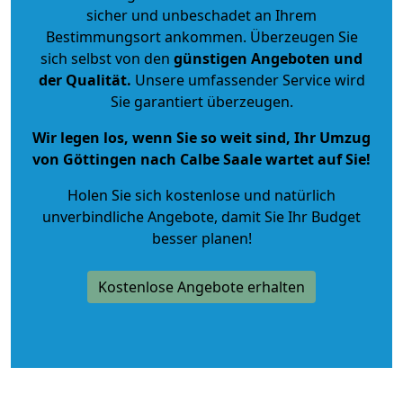
sicher und unbeschadet an Ihrem
Bestimmungsort ankommen. Überzeugen Sie
sich selbst von den
günstigen Angeboten und
der Qualität
.
Unsere umfassender Service wird
Sie garantiert überzeugen.
Wir legen los, wenn Sie so weit sind, Ihr Umzug
von Göttingen nach Calbe Saale wartet auf Sie!
Holen Sie sich kostenlose und natürlich
unverbindliche Angebote
, damit Sie Ihr Budget
besser planen!
Kostenlose Angebote erhalten