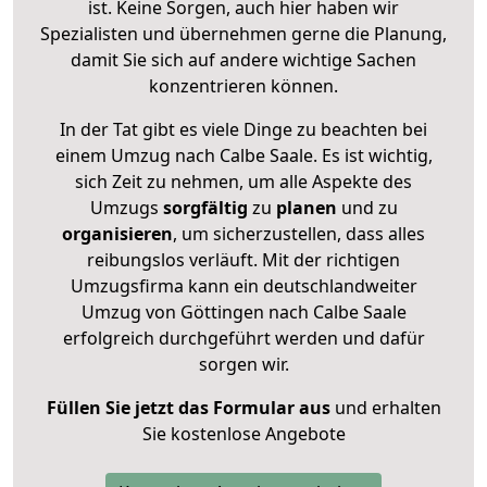
ist. Keine Sorgen, auch hier haben wir
Spezialisten und übernehmen gerne die Planung,
damit Sie sich auf andere wichtige Sachen
konzentrieren können.
In der Tat gibt es viele Dinge zu beachten bei
einem Umzug nach Calbe Saale. Es ist wichtig,
sich Zeit zu nehmen, um alle Aspekte des
Umzugs
sorgfältig
zu
planen
und zu
organisieren
, um sicherzustellen, dass alles
reibungslos verläuft. Mit der richtigen
Umzugsfirma kann ein deutschlandweiter
Umzug von Göttingen nach Calbe Saale
erfolgreich durchgeführt werden und dafür
sorgen wir.
Füllen Sie jetzt das Formular aus
und erhalten
Sie kostenlose Angebote