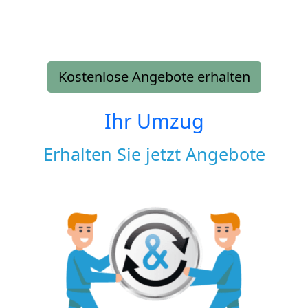
Kostenlose Angebote erhalten
Ihr Umzug
Erhalten Sie jetzt Angebote