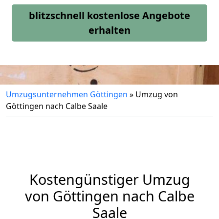
blitzschnell kostenlose Angebote
erhalten
Umzugsunternehmen Göttingen
»
Umzug von
Göttingen nach Calbe Saale
Kostengünstiger Umzug
von Göttingen nach Calbe
Saale