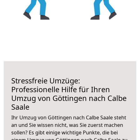
Stressfreie Umzüge:
Professionelle Hilfe für Ihren
Umzug von Göttingen nach Calbe
Saale
Ihr Umzug von Göttingen nach Calbe Saale steht
an und Sie wissen nicht, was Sie zuerst machen
sollen? Es gibt einige wichtige Punkte, die bei
einem Umzug von Göttingen nach Calbe Saale zu