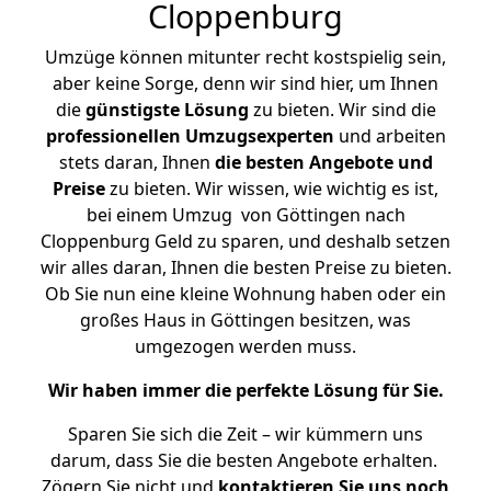
Cloppenburg
Umzüge können mitunter recht kostspielig sein,
aber keine Sorge, denn wir sind hier, um Ihnen
die
günstigste
Lösung
zu bieten. Wir sind die
professionellen Umzugsexperten
und arbeiten
stets daran, Ihnen
die besten Angebote und
Preise
zu bieten. Wir wissen, wie wichtig es ist,
bei einem Umzug von Göttingen nach
Cloppenburg Geld zu sparen, und deshalb setzen
wir alles daran, Ihnen die besten Preise zu bieten.
Ob Sie nun eine kleine Wohnung haben oder ein
großes Haus in Göttingen besitzen, was
umgezogen werden muss.
Wir haben immer die perfekte Lösung für Sie.
Sparen Sie sich die Zeit – wir kümmern uns
darum, dass Sie die besten Angebote erhalten.
Zögern Sie nicht und
kontaktieren Sie uns noch