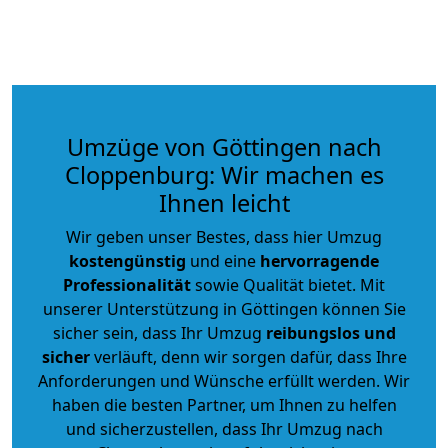
Umzüge von Göttingen nach
Cloppenburg: Wir machen es
Ihnen leicht
Wir geben unser Bestes, dass hier Umzug
kostengünstig
und eine
hervorragende
Professionalität
sowie Qualität bietet. Mit
unserer Unterstützung in Göttingen können Sie
sicher sein, dass Ihr Umzug
reibungslos und
sicher
verläuft, denn wir sorgen dafür, dass Ihre
Anforderungen und Wünsche erfüllt werden. Wir
haben die besten Partner, um Ihnen zu helfen
und sicherzustellen, dass Ihr Umzug nach