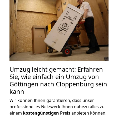
Umzug leicht gemacht: Erfahren
Sie, wie einfach ein Umzug von
Göttingen nach Cloppenburg sein
kann
Wir können Ihnen garantieren, dass unser
professionelles Netzwerk Ihnen nahezu alles zu
einem
kostengünstigen
Preis
anbieten können.