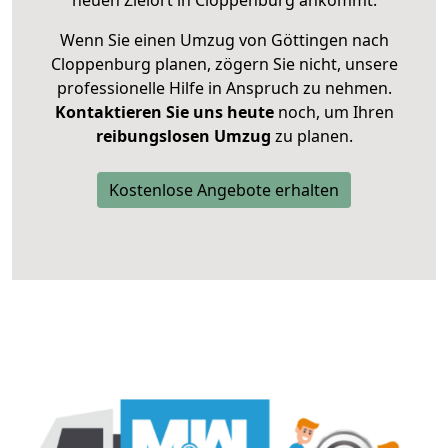
neuen Zielort in Cloppenburg ankommt.
Wenn Sie einen Umzug von Göttingen nach
Cloppenburg planen, zögern Sie nicht, unsere
professionelle Hilfe in Anspruch zu nehmen.
Kontaktieren Sie uns heute
noch, um Ihren
reibungslosen Umzug
zu planen.
Kostenlose Angebote erhalten