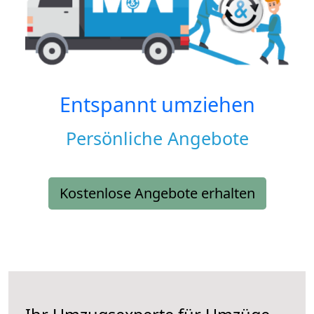
Entspannt umziehen
Persönliche Angebote
Kostenlose Angebote erhalten