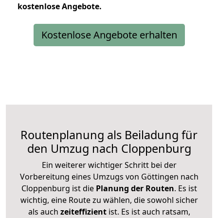
kostenlose
Angebote.
Kostenlose Angebote erhalten
Routenplanung als Beiladung für
den Umzug nach Cloppenburg
Ein weiterer wichtiger Schritt bei der
Vorbereitung eines Umzugs von Göttingen nach
Cloppenburg ist die
Planung der Routen
. Es ist
wichtig, eine Route zu wählen, die sowohl sicher
als auch
zeiteffizient
ist. Es ist auch ratsam,