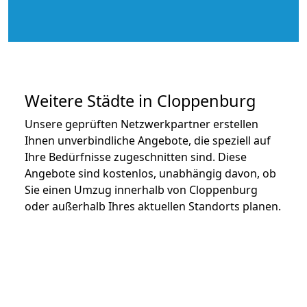
Weitere Städte in Cloppenburg
Unsere geprüften Netzwerkpartner erstellen
Ihnen unverbindliche Angebote, die speziell auf
Ihre Bedürfnisse zugeschnitten sind. Diese
Angebote sind kostenlos, unabhängig davon, ob
Sie einen Umzug innerhalb von Cloppenburg
oder außerhalb Ihres aktuellen Standorts planen.