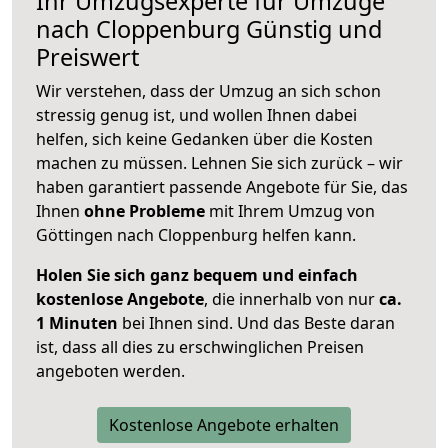
Ihr Umzugsexperte für Umzüge
nach
Cloppenburg
Günstig und
Preiswert
Wir verstehen, dass der Umzug an sich schon
stressig genug ist, und wollen Ihnen dabei
helfen, sich keine Gedanken über die Kosten
machen zu müssen. Lehnen Sie sich zurück – wir
haben garantiert passende Angebote für Sie, das
Ihnen
ohne Probleme
mit Ihrem Umzug von
Göttingen nach Cloppenburg helfen kann.
Holen Sie sich ganz bequem und einfach
kostenlose Angebote
, die innerhalb von nur
ca.
1 Minuten
bei Ihnen sind. Und das Beste daran
ist, dass all dies zu erschwinglichen Preisen
angeboten werden.
Kostenlose Angebote erhalten