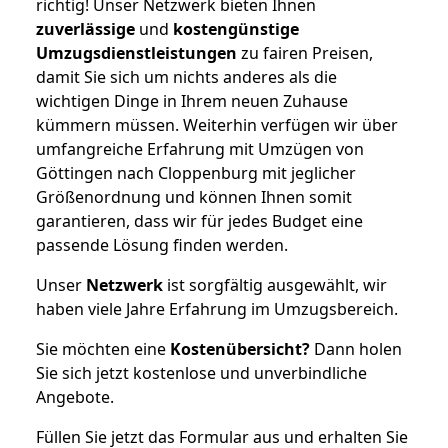
richtig! Unser Netzwerk bieten Ihnen
zuverlässige
und
kostengünstige
Umzugsdienstleistungen
zu fairen Preisen,
damit Sie sich um nichts anderes als die
wichtigen Dinge in Ihrem neuen Zuhause
kümmern müssen. Weiterhin verfügen wir über
umfangreiche Erfahrung mit Umzügen von
Göttingen nach Cloppenburg mit jeglicher
Größenordnung und können Ihnen somit
garantieren, dass wir für jedes Budget eine
passende Lösung finden werden.
Unser
Netzwerk
ist sorgfältig ausgewählt, wir
haben viele Jahre Erfahrung im Umzugsbereich.
Sie möchten eine
Kostenübersicht?
Dann holen
Sie sich jetzt kostenlose und unverbindliche
Angebote.
Füllen Sie jetzt das Formular aus und erhalten Sie