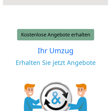
Kostenlose Angebote erhalten
Ihr Umzug
Erhalten Sie jetzt Angebote