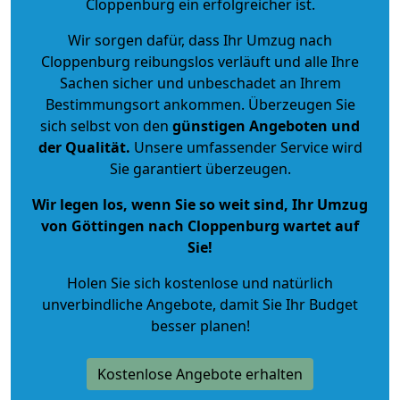
Cloppenburg ein erfolgreicher ist.
Wir sorgen dafür, dass Ihr Umzug nach
Cloppenburg reibungslos verläuft und alle Ihre
Sachen sicher und unbeschadet an Ihrem
Bestimmungsort ankommen. Überzeugen Sie
sich selbst von den
günstigen Angeboten und
der Qualität
.
Unsere umfassender Service wird
Sie garantiert überzeugen.
Wir legen los, wenn Sie so weit sind, Ihr Umzug
von Göttingen nach Cloppenburg wartet auf
Sie!
Holen Sie sich kostenlose und natürlich
unverbindliche Angebote
, damit Sie Ihr Budget
besser planen!
Kostenlose Angebote erhalten