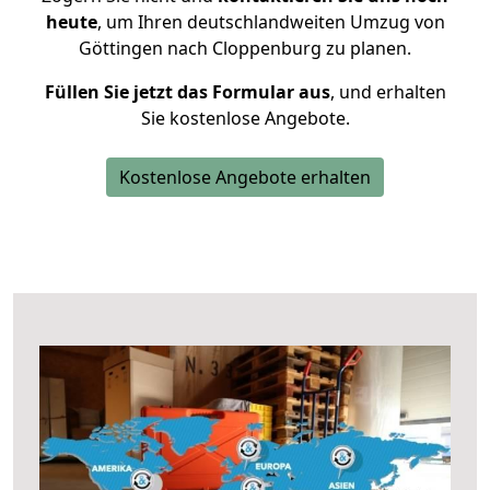
heute
, um Ihren deutschlandweiten Umzug von
Göttingen nach Cloppenburg zu planen.
Füllen Sie jetzt das Formular aus
, und erhalten
Sie kostenlose Angebote.
Kostenlose Angebote erhalten