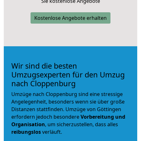
Sie kostenlose Angebote
Kostenlose Angebote erhalten
Wir sind die besten
Umzugsexperten für den Umzug
nach Cloppenburg
Umzüge nach Cloppenburg sind eine stressige
Angelegenheit, besonders wenn sie über große
Distanzen stattfinden. Umzüge von Göttingen
erfordern jedoch besondere
Vorbereitung und
Organisation
, um sicherzustellen, dass alles
reibungslos
verläuft.