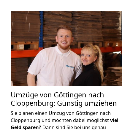
Umzüge von Göttingen nach
Cloppenburg: Günstig umziehen
Sie planen einen Umzug von Göttingen nach
Cloppenburg und möchten dabei möglichst
viel
Geld sparen?
Dann sind Sie bei uns genau