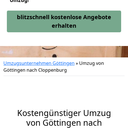
Umzug!
blitzschnell kostenlose Angebote
erhalten
Umzugsunternehmen Göttingen
»
Umzug von
Göttingen nach Cloppenburg
Kostengünstiger Umzug
von Göttingen nach