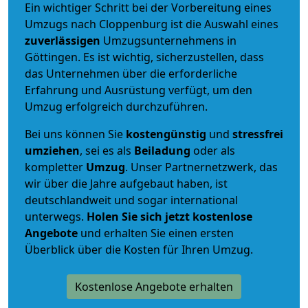
Ein wichtiger Schritt bei der Vorbereitung eines
Umzugs nach Cloppenburg ist die Auswahl eines
zuverlässigen
Umzugsunternehmens in
Göttingen. Es ist wichtig, sicherzustellen, dass
das Unternehmen über die erforderliche
Erfahrung und Ausrüstung verfügt, um den
Umzug erfolgreich durchzuführen.
Bei uns können Sie
kostengünstig
und
stressfrei
umziehen
, sei es als
Beiladung
oder als
kompletter
Umzug
. Unser Partnernetzwerk, das
wir über die Jahre aufgebaut haben, ist
deutschlandweit und sogar international
unterwegs.
Holen Sie sich jetzt kostenlose
Angebote
und erhalten Sie einen ersten
Überblick über die Kosten für Ihren Umzug.
Kostenlose Angebote erhalten