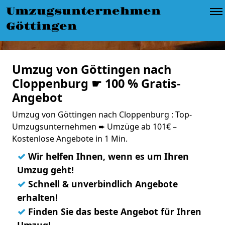
Umzugsunternehmen
Göttingen
Umzug von Göttingen nach
Cloppenburg ☛ 100 % Gratis-
Angebot
Umzug von Göttingen nach Cloppenburg : Top-
Umzugsunternehmen ➨ Umzüge ab 101€ –
Kostenlose Angebote in 1 Min.
✓
Wir helfen Ihnen, wenn es um Ihren
Umzug geht!
✓
Schnell & unverbindlich Angebote
erhalten!
✓
Finden Sie das beste Angebot für Ihren