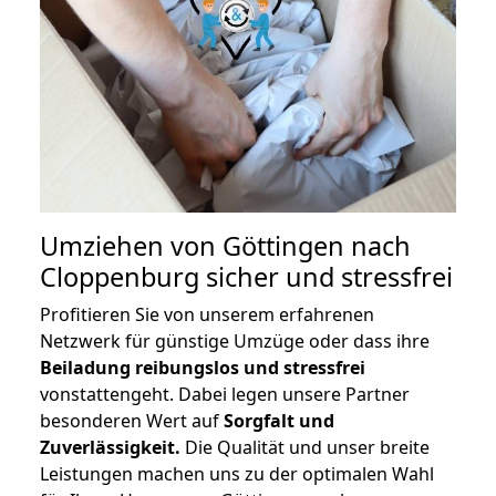
Umziehen von
Göttingen nach
Cloppenburg
sicher und stressfrei
Profitieren Sie von unserem erfahrenen
Netzwerk für günstige Umzüge oder dass ihre
Beiladung reibungslos und stressfrei
vonstattengeht. Dabei legen unsere Partner
besonderen Wert auf
Sorgfalt und
Zuverlässigkeit.
Die Qualität und unser breite
Leistungen machen uns zu der optimalen Wahl