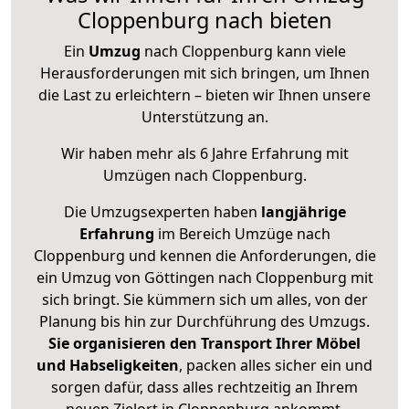
Cloppenburg nach bieten
Ein
Umzug
nach Cloppenburg kann viele
Herausforderungen mit sich bringen, um Ihnen
die Last zu erleichtern – bieten wir Ihnen unsere
Unterstützung an.
Wir haben mehr als 6 Jahre Erfahrung mit
Umzügen nach
Cloppenburg
.
Die Umzugsexperten haben
langjährige
Erfahrung
im Bereich Umzüge nach
Cloppenburg und kennen die Anforderungen, die
ein Umzug von Göttingen nach Cloppenburg mit
sich bringt. Sie kümmern sich um alles, von der
Planung bis hin zur Durchführung des Umzugs.
Sie organisieren den Transport Ihrer Möbel
und Habseligkeiten
, packen alles sicher ein und
sorgen dafür, dass alles rechtzeitig an Ihrem