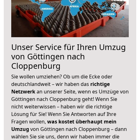
Unser Service für Ihren Umzug
von Göttingen nach
Cloppenburg
Sie wollen umziehen? Ob um die Ecke oder
deutschlandweit – wir haben das
richtige
Netzwerk
an unserer Seite, wenn es Umzüge von
Göttingen nach Cloppenburg geht! Wenn Sie
nicht weiterwissen – haben wir die richtige
Lösung für Sie! Wenn Sie Antworten auf Ihre
Fragen wollen,
was kostet überhaupt mein
Umzug
von Göttingen nach Cloppenburg – dann
wählen Sie sie uns, denn wir haben immer die