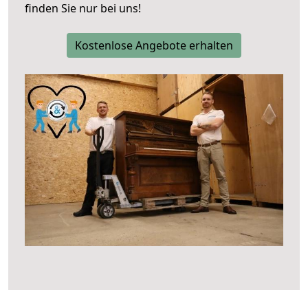
finden Sie nur bei uns!
Kostenlose Angebote erhalten