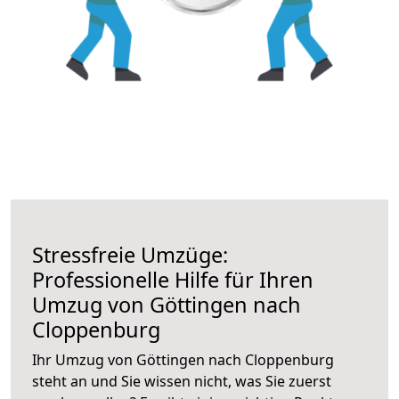
Stressfreie Umzüge:
Professionelle Hilfe für Ihren
Umzug von Göttingen nach
Cloppenburg
Ihr Umzug von Göttingen nach Cloppenburg
steht an und Sie wissen nicht, was Sie zuerst