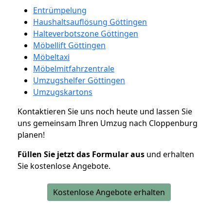
Entrümpelung
Haushaltsauflösung Göttingen
Halteverbotszone Göttingen
Möbellift Göttingen
Möbeltaxi
Möbelmitfahrzentrale
Umzugshelfer Göttingen
Umzugskartons
Kontaktieren Sie uns noch heute und lassen Sie
uns gemeinsam Ihren Umzug nach Cloppenburg
planen!
Füllen Sie jetzt das Formular aus
und erhalten
Sie kostenlose Angebote.
Kostenlose Angebote erhalten