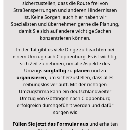
sicherzustellen, dass die Route frei von
Straßensperrungen und anderen Hindernissen
ist. Keine Sorgen, auch hier haben wir
Spezialisten und übernehmen gerne die Planung,
damit Sie sich auf andere wichtige Sachen
konzentrieren können.
In der Tat gibt es viele Dinge zu beachten bei
einem Umzug nach Cloppenburg. Es ist wichtig,
sich Zeit zu nehmen, um alle Aspekte des
Umzugs
sorgfältig
zu
planen
und zu
organisieren
, um sicherzustellen, dass alles
reibungslos verläuft. Mit der richtigen
Umzugsfirma kann ein deutschlandweiter
Umzug von Göttingen nach Cloppenburg
erfolgreich durchgeführt werden und dafür
sorgen wir.
Füllen Sie jetzt das Formular aus
und erhalten