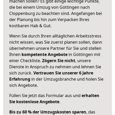
machen sollen? Es gibt einige wichtige Punkte,
die bei einem Umzug von Göttingen nach
Cloppenburg zu beachten sind.
Angefangen bei
der Planung bis hin zum Verpacken Ihres
kostbaren Hab & Gut.
Wenn Sie durch Ihren alltäglichen Arbeitsstress
nicht wissen, was Sie zuerst planen sollen, dann
übernehmen unsere Partner für Sie und stellen
Ihnen
kompetente Angebote
in Göttingen mit
einer Checkliste.
Zögern Sie nicht
, unsere
Dienste in Anspruch zu nehmen und lehnen Sie
sich zurück.
Vertrauen Sie unserer 6 Jahre
Erfahrung
in der Umzugsbranche und holen Sie
sich Angebote.
Füllen Sie jetzt das Formular aus und
erhalten
Sie kostenlose Angebote
.
Bis zu 60 % der Umzugskosten sparen
, das