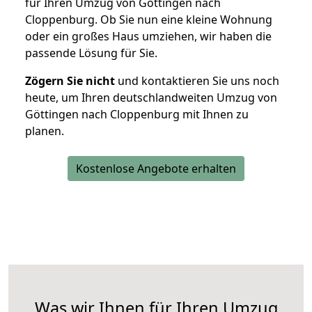
für Ihren Umzug von Göttingen nach
Cloppenburg. Ob Sie nun eine kleine Wohnung
oder ein großes Haus umziehen, wir haben die
passende Lösung für Sie.
Zögern Sie nicht
und kontaktieren Sie uns noch
heute, um Ihren deutschlandweiten Umzug von
Göttingen nach Cloppenburg mit Ihnen zu
planen.
Kostenlose Angebote erhalten
Was wir Ihnen für Ihren Umzug