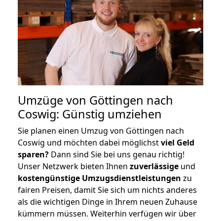
Umzüge von Göttingen nach
Coswig: Günstig umziehen
Sie planen einen Umzug von Göttingen nach
Coswig und möchten dabei möglichst
viel Geld
sparen?
Dann sind Sie bei uns genau richtig!
Unser Netzwerk bieten Ihnen
zuverlässige
und
kostengünstige Umzugsdienstleistungen
zu
fairen Preisen, damit Sie sich um nichts anderes
als die wichtigen Dinge in Ihrem neuen Zuhause
kümmern müssen. Weiterhin verfügen wir über