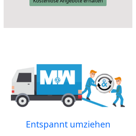
Kostenlose Angebote erhalten
Entspannt umziehen