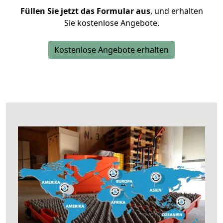
Füllen Sie jetzt das Formular aus
, und erhalten
Sie kostenlose Angebote.
Kostenlose Angebote erhalten