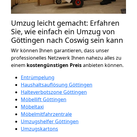
Umzug leicht gemacht: Erfahren
Sie, wie einfach ein Umzug von
Göttingen nach Coswig sein kann
Wir können Ihnen garantieren, dass unser
professionelles Netzwerk Ihnen nahezu alles zu
einem
kostengünstigen
Preis
anbieten können.
Entrümpelung
Haushaltsauflösung Göttingen
Halteverbotszone Göttingen
Möbellift Göttingen
Möbeltaxi
Möbelmitfahrzentrale
Umzugshelfer Göttingen
Umzugskartons