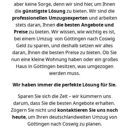
aber keine Sorge, denn wir sind hier, um Ihnen
die
günstigste
Lösung
zu bieten. Wir sind die
professionellen Umzugsexperten
und arbeiten
stets daran, Ihnen
die besten Angebote und
Preise
zu bieten. Wir wissen, wie wichtig es ist,
bei einem Umzug von Göttingen nach Coswig
Geld zu sparen, und deshalb setzen wir alles
daran, Ihnen die besten Preise zu bieten. Ob Sie
nun eine kleine Wohnung haben oder ein großes
Haus in Göttingen besitzen, was umgezogen
werden muss.
Wir haben immer die perfekte Lösung für Sie.
Sparen Sie sich die Zeit – wir kümmern uns
darum, dass Sie die besten Angebote erhalten.
Zögern Sie nicht und
kontaktieren Sie uns noch
heute
, um Ihren deutschlandweiten Umzug von
Göttingen nach Coswig zu planen.