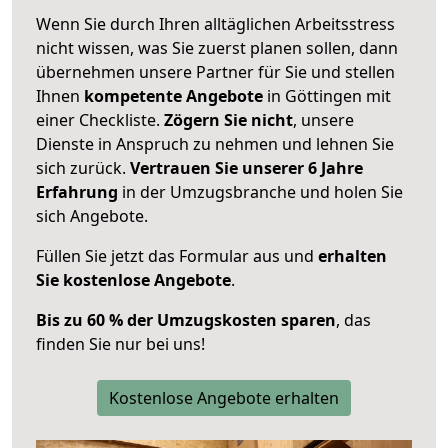
Wenn Sie durch Ihren alltäglichen Arbeitsstress
nicht wissen, was Sie zuerst planen sollen, dann
übernehmen unsere Partner für Sie und stellen
Ihnen
kompetente Angebote
in Göttingen mit
einer Checkliste.
Zögern Sie nicht
, unsere
Dienste in Anspruch zu nehmen und lehnen Sie
sich zurück.
Vertrauen Sie unserer 6 Jahre
Erfahrung
in der Umzugsbranche und holen Sie
sich Angebote.
Füllen Sie jetzt das Formular aus und
erhalten
Sie kostenlose Angebote
.
Bis zu 60 % der Umzugskosten sparen
, das
finden Sie nur bei uns!
Kostenlose Angebote erhalten