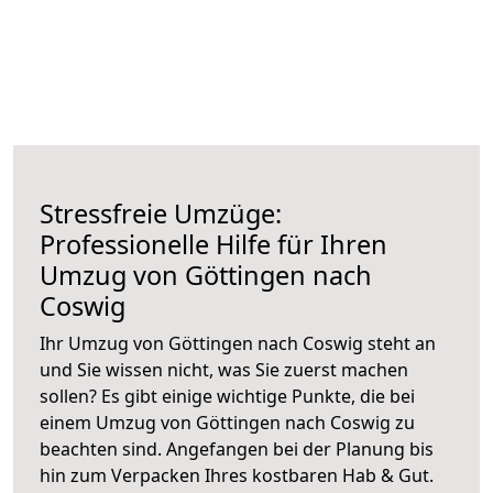
Stressfreie Umzüge:
Professionelle Hilfe für Ihren
Umzug von Göttingen nach
Coswig
Ihr Umzug von Göttingen nach Coswig steht an
und Sie wissen nicht, was Sie zuerst machen
sollen? Es gibt einige wichtige Punkte, die bei
einem Umzug von Göttingen nach Coswig zu
beachten sind.
Angefangen bei der Planung bis
hin zum Verpacken Ihres kostbaren Hab & Gut.