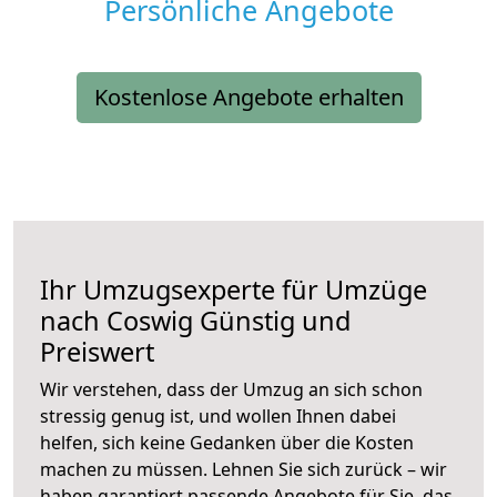
Persönliche Angebote
Kostenlose Angebote erhalten
Ihr Umzugsexperte für Umzüge
nach
Coswig
Günstig und
Preiswert
Wir verstehen, dass der Umzug an sich schon
stressig genug ist, und wollen Ihnen dabei
helfen, sich keine Gedanken über die Kosten
machen zu müssen. Lehnen Sie sich zurück – wir
haben garantiert passende Angebote für Sie, das