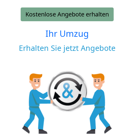
Kostenlose Angebote erhalten
Ihr Umzug
Erhalten Sie jetzt Angebote