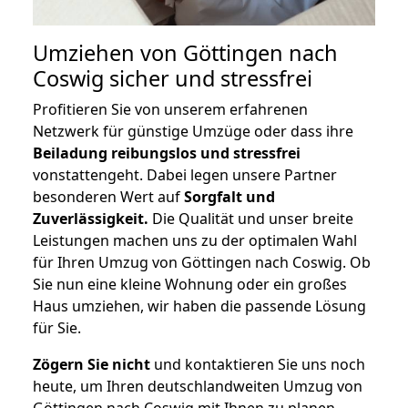
Umziehen von
Göttingen nach
Coswig
sicher und stressfrei
Profitieren Sie von unserem erfahrenen
Netzwerk für günstige Umzüge oder dass ihre
Beiladung reibungslos und stressfrei
vonstattengeht. Dabei legen unsere Partner
besonderen Wert auf
Sorgfalt und
Zuverlässigkeit.
Die Qualität und unser breite
Leistungen machen uns zu der optimalen Wahl
für Ihren Umzug von Göttingen nach Coswig. Ob
Sie nun eine kleine Wohnung oder ein großes
Haus umziehen, wir haben die passende Lösung
für Sie.
Zögern Sie nicht
und kontaktieren Sie uns noch
heute, um Ihren deutschlandweiten Umzug von