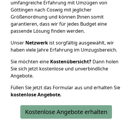
umfangreiche Erfahrung mit Umzügen von
Göttingen nach Coswig mit jeglicher
Größenordnung und können Ihnen somit
garantieren, dass wir für jedes Budget eine
passende Lösung finden werden.
Unser
Netzwerk
ist sorgfältig ausgewählt, wir
haben viele Jahre Erfahrung im Umzugsbereich.
Sie möchten eine
Kostenübersicht?
Dann holen
Sie sich jetzt kostenlose und unverbindliche
Angebote.
Füllen Sie jetzt das Formular aus und erhalten Sie
kostenlose
Angebote.
Kostenlose Angebote erhalten