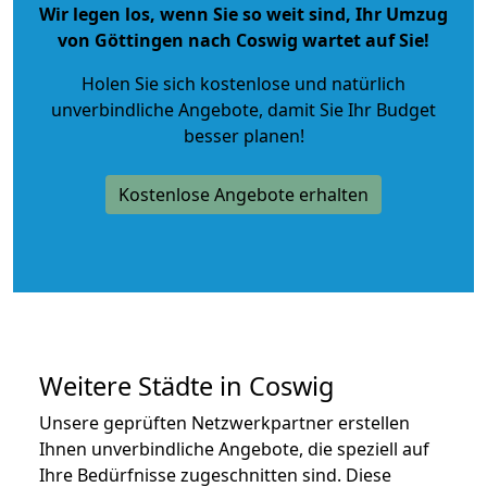
Wir legen los, wenn Sie so weit sind, Ihr Umzug
von Göttingen nach Coswig wartet auf Sie!
Holen Sie sich kostenlose und natürlich
unverbindliche Angebote
, damit Sie Ihr Budget
besser planen!
Kostenlose Angebote erhalten
Weitere Städte in Coswig
Unsere geprüften Netzwerkpartner erstellen
Ihnen unverbindliche Angebote, die speziell auf
Ihre Bedürfnisse zugeschnitten sind. Diese