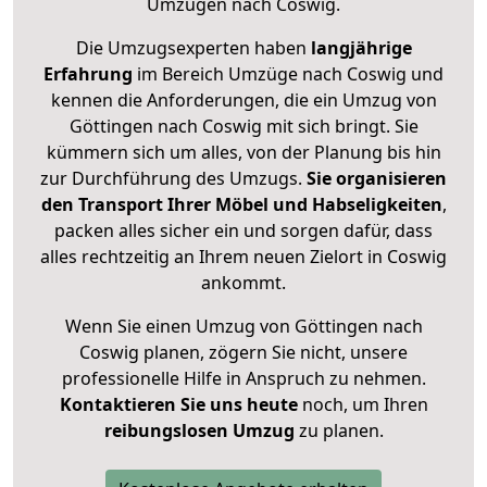
Umzügen nach
Coswig
.
Die Umzugsexperten haben
langjährige
Erfahrung
im Bereich Umzüge nach Coswig und
kennen die Anforderungen, die ein Umzug von
Göttingen nach Coswig mit sich bringt. Sie
kümmern sich um alles, von der Planung bis hin
zur Durchführung des Umzugs.
Sie organisieren
den Transport Ihrer Möbel und Habseligkeiten
,
packen alles sicher ein und sorgen dafür, dass
alles rechtzeitig an Ihrem neuen Zielort in Coswig
ankommt.
Wenn Sie einen Umzug von Göttingen nach
Coswig planen, zögern Sie nicht, unsere
professionelle Hilfe in Anspruch zu nehmen.
Kontaktieren Sie uns heute
noch, um Ihren
reibungslosen Umzug
zu planen.