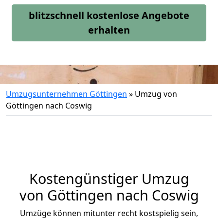
blitzschnell kostenlose Angebote
erhalten
Umzugsunternehmen Göttingen
»
Umzug von
Göttingen nach Coswig
Kostengünstiger Umzug
von Göttingen nach Coswig
Umzüge können mitunter recht kostspielig sein,