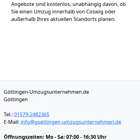
Angebote sind kostenlos, unabhängig davon, ob
Sie einen Umzug innerhalb von Coswig oder
außerhalb Ihres aktuellen Standorts planen.
Göttingen-Umzugsunternehmen.de
Göttingen
Tel.:
01579-2482365
E-Mail:
info@goettingen-umzugsunternehmen.de
Öffnungszeiten:
Mo - Sa: 07:00 - 16:30 Uhr