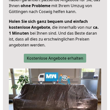
Ihnen
ohne Probleme
mit Ihrem Umzug von
Göttingen nach Coswig helfen kann.
Holen Sie sich ganz bequem und einfach
kostenlose Angebote
, die innerhalb von nur
ca.
1 Minuten
bei Ihnen sind. Und das Beste daran
ist, dass all dies zu erschwinglichen Preisen
angeboten werden.
Kostenlose Angebote erhalten