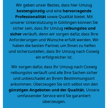
Wir geben unser Bestes, dass hier Umzug
kostengünstig
und eine
hervorragende
Professionalität
sowie Qualität bietet. Mit
unserer Unterstützung in Göttingen können Sie
sicher sein, dass Ihr Umzug
reibungslos und
sicher
verläuft, denn wir sorgen dafür, dass Ihre
Anforderungen und Wünsche erfüllt werden. Wir
haben die besten Partner, um Ihnen zu helfen
und sicherzustellen, dass Ihr Umzug nach Coswig
ein erfolgreicher ist.
Wir sorgen dafür, dass Ihr Umzug nach Coswig
reibungslos verläuft und alle Ihre Sachen sicher
und unbeschadet an Ihrem Bestimmungsort
ankommen. Überzeugen Sie sich selbst von den
günstigen Angeboten und der Qualität
.
Unsere
umfassender Service wird Sie garantiert
überzeugen.