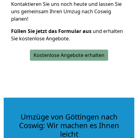
Kontaktieren Sie uns noch heute und lassen Sie
uns gemeinsam Ihren Umzug nach Coswig
planen!
Füllen Sie jetzt das Formular aus
und erhalten
Sie kostenlose Angebote.
Kostenlose Angebote erhalten
Umzüge von Göttingen nach
Coswig: Wir machen es Ihnen
leicht