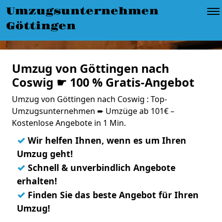
Umzugsunternehmen
Göttingen
Umzug von Göttingen nach
Coswig ☛ 100 % Gratis-Angebot
Umzug von Göttingen nach Coswig : Top-
Umzugsunternehmen ➨ Umzüge ab 101€ –
Kostenlose Angebote in 1 Min.
✓
Wir helfen Ihnen, wenn es um Ihren
Umzug geht!
✓
Schnell & unverbindlich Angebote
erhalten!
✓
Finden Sie das beste Angebot für Ihren
Umzug!