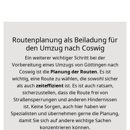
Routenplanung als Beiladung für
den Umzug nach Coswig
Ein weiterer wichtiger Schritt bei der
Vorbereitung eines Umzugs von Göttingen nach
Coswig ist die
Planung der Routen
. Es ist
wichtig, eine Route zu wählen, die sowohl sicher
als auch
zeiteffizient
ist. Es ist auch ratsam,
sicherzustellen, dass die Route frei von
Straßensperrungen und anderen Hindernissen
ist. Keine Sorgen, auch hier haben wir
Spezialisten und übernehmen gerne die Planung,
damit Sie sich auf andere wichtige Sachen
konzentrieren können.