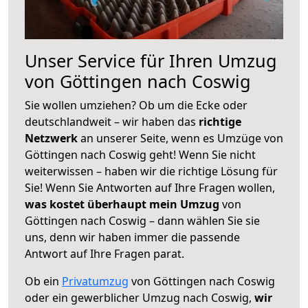
Unser Service für Ihren Umzug
von Göttingen nach Coswig
Sie wollen umziehen? Ob um die Ecke oder
deutschlandweit – wir haben das
richtige
Netzwerk
an unserer Seite, wenn es Umzüge von
Göttingen nach Coswig geht! Wenn Sie nicht
weiterwissen – haben wir die richtige Lösung für
Sie! Wenn Sie Antworten auf Ihre Fragen wollen,
was kostet überhaupt mein Umzug
von
Göttingen nach Coswig – dann wählen Sie sie
uns, denn wir haben immer die passende
Antwort auf Ihre Fragen parat.
Ob ein
Privatumzug
von Göttingen nach Coswig
oder ein gewerblicher Umzug nach Coswig,
wir