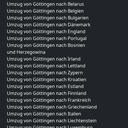
Umzug von Göttingen nach Belarus
Umzug von Göttingen nach Belgien
Umzug von Göttingen nach Bulgarien
Umzug von Göttingen nach Dänemark
Umzug von Göttingen nach England
Umzug von Göttingen nach Portugal
Umzug von Göttingen nach Bosnien
und Herzegowina
Umzug von Göttingen nach Irland
Umzug von Göttingen nach Lettland
Umzug von Göttingen nach Zypern
Umzug von Göttingen nach Kroatien
Umzug von Göttingen nach Estland
Umzug von Göttingen nach Finnland
Umzug von Göttingen nach Frankreich
Umzug von Göttingen nach Griechenland
Umzug von Göttingen nach Italien
Umzug von Göttingen nach Liechtenstein
Umzug von Göttingen nach Luxemburg