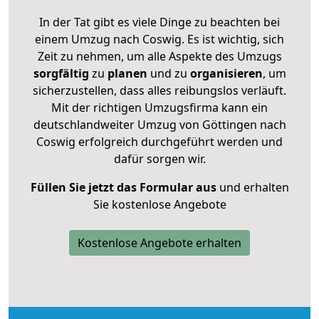
In der Tat gibt es viele Dinge zu beachten bei
einem Umzug nach Coswig. Es ist wichtig, sich
Zeit zu nehmen, um alle Aspekte des Umzugs
sorgfältig
zu
planen
und zu
organisieren
, um
sicherzustellen, dass alles reibungslos verläuft.
Mit der richtigen Umzugsfirma kann ein
deutschlandweiter Umzug von Göttingen nach
Coswig erfolgreich durchgeführt werden und
dafür sorgen wir.
Füllen Sie jetzt das Formular aus
und erhalten
Sie kostenlose Angebote
Kostenlose Angebote erhalten