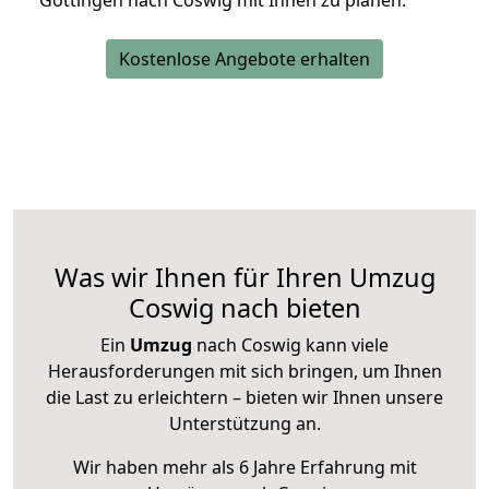
Göttingen nach Coswig mit Ihnen zu planen.
Kostenlose Angebote erhalten
Was wir Ihnen für Ihren Umzug
Coswig nach bieten
Ein
Umzug
nach Coswig kann viele
Herausforderungen mit sich bringen, um Ihnen
die Last zu erleichtern – bieten wir Ihnen unsere
Unterstützung an.
Wir haben mehr als 6 Jahre Erfahrung mit