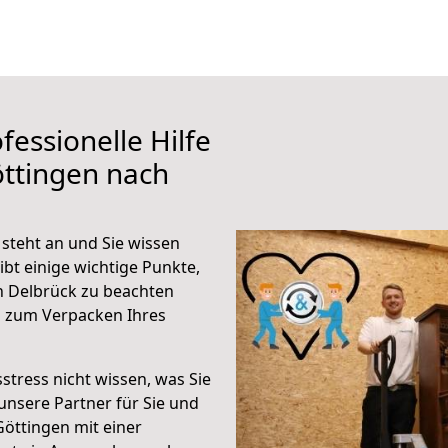
fessionelle Hilfe
ttingen nach
steht an und Sie wissen
ibt einige wichtige Punkte,
h Delbrück zu beachten
n zum Verpacken Ihres
stress nicht wissen, was Sie
unsere Partner für Sie und
Göttingen mit einer