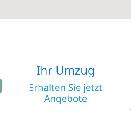
Ihr Umzug
Erhalten Sie jetzt
Angebote