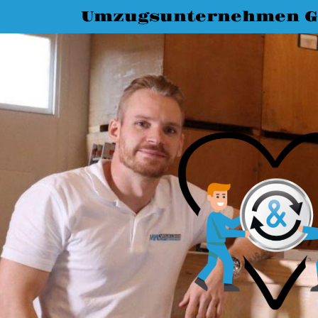
Umzugsunternehmen G