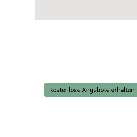
Kostenlose Angebote erhalten