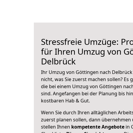
Stressfreie Umzüge: Pro
für Ihren Umzug von Gö
Delbrück
Ihr Umzug von Göttingen nach Delbrück 
nicht, was Sie zuerst machen sollen? Es g
die bei einem Umzug von Göttingen nac
sind.
Angefangen bei der Planung bis hi
kostbaren Hab & Gut.
Wenn Sie durch Ihren alltäglichen Arbeits
zuerst planen sollen, dann übernehmen 
stellen Ihnen
kompetente Angebote
in 