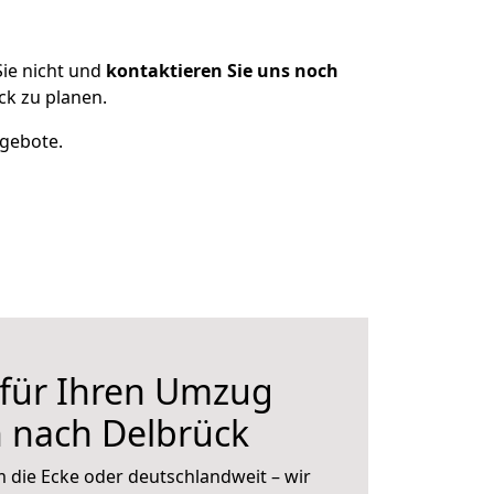
ie nicht und
kontaktieren Sie uns noch
k zu planen.
ngebote.
 für Ihren Umzug
 nach Delbrück
 die Ecke oder deutschlandweit – wir