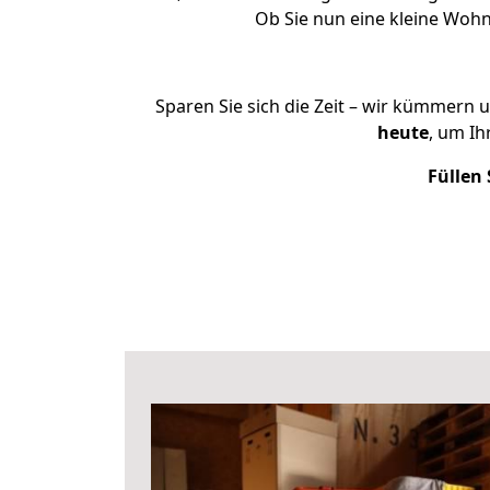
Ob Sie nun eine kleine Woh
Sparen Sie sich die Zeit – wir kümmern 
heute
, um I
Füllen 