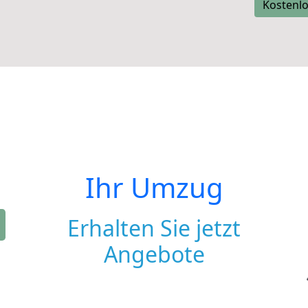
Kostenlo
Ihr Umzug
Erhalten Sie jetzt
Angebote