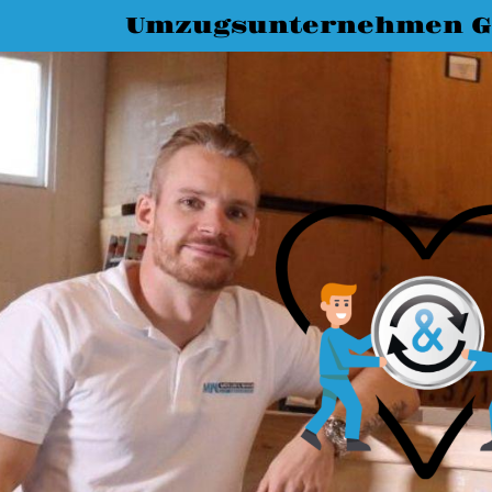
Umzugsunternehmen G