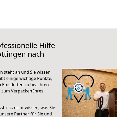
fessionelle Hilfe
ttingen nach
 steht an und Sie wissen
ibt einige wichtige Punkte,
h Emsdetten zu beachten
n zum Verpacken Ihres
stress nicht wissen, was Sie
unsere Partner für Sie und