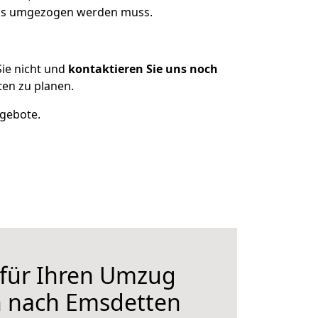
 was umgezogen werden muss.
ie nicht und
kontaktieren Sie uns noch
en zu planen.
ngebote.
 für Ihren Umzug
n nach Emsdetten