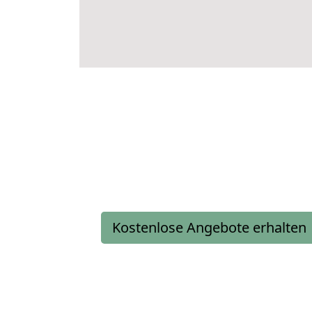
Kostenlose Angebote erhalten