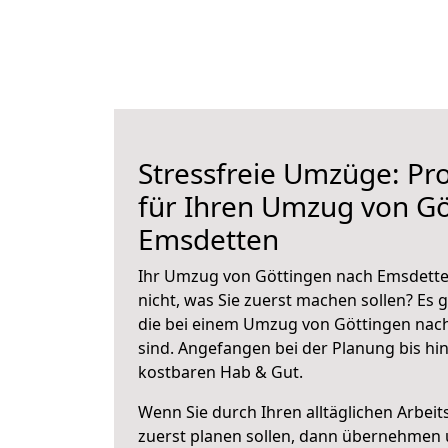
Stressfreie Umzüge: Pro
für Ihren Umzug von Gö
Emsdetten
Ihr Umzug von Göttingen nach Emsdetten
nicht, was Sie zuerst machen sollen? Es g
die bei einem Umzug von Göttingen nac
sind.
Angefangen bei der Planung bis hi
kostbaren Hab & Gut.
Wenn Sie durch Ihren alltäglichen Arbeits
zuerst planen sollen, dann übernehmen 