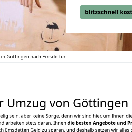
blitzschnell ko
on Göttingen nach Emsdetten
r Umzug von Göttingen
ig sein, aber keine Sorge, denn wir sind hier, um Ihnen di
d arbeiten stets daran, Ihnen
die besten Angebote und Pr
 Emsdetten Geld zu sparen, und deshalb setzen wir alles d