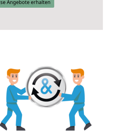
se Angebote erhalten