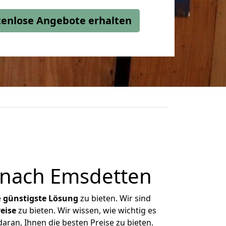
stenlose Angebote erhalten
 nach Emsdetten
e
günstigste
Lösung
zu bieten. Wir sind
eise
zu bieten. Wir wissen, wie wichtig es
aran, Ihnen die besten Preise zu bieten.