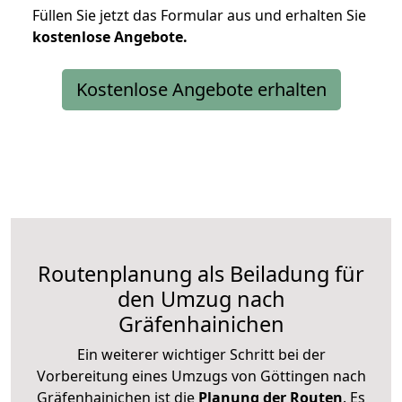
Füllen Sie jetzt das Formular aus und erhalten Sie
kostenlose
Angebote.
Kostenlose Angebote erhalten
Routenplanung als Beiladung für
den Umzug nach
Gräfenhainichen
Ein weiterer wichtiger Schritt bei der
Vorbereitung eines Umzugs von Göttingen nach
Gräfenhainichen ist die
Planung der Routen
. Es