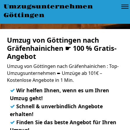
Umzugsunternehmen
Göttingen
Umzug von Göttingen nach
Gräfenhainichen ☛ 100 % Gratis-
Angebot
Umzug von Göttingen nach Gräfenhainichen : Top-
Umzugsunternehmen ➨ Umzüge ab 101€ –
Kostenlose Angebote in 1 Min.
✓
Wir helfen Ihnen, wenn es um Ihren
Umzug geht!
✓
Schnell & unverbindlich Angebote
erhalten!
✓
Finden Sie das beste Angebot für Ihren