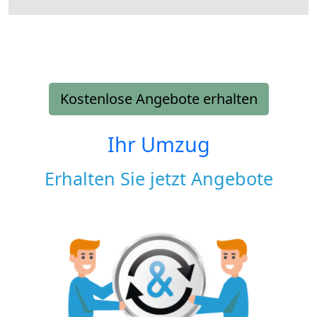
Kostenlose Angebote erhalten
Ihr Umzug
Erhalten Sie jetzt Angebote