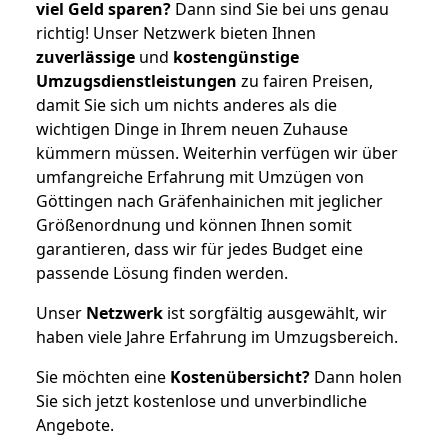
viel Geld sparen?
Dann sind Sie bei uns genau
richtig! Unser Netzwerk bieten Ihnen
zuverlässige
und
kostengünstige
Umzugsdienstleistungen
zu fairen Preisen,
damit Sie sich um nichts anderes als die
wichtigen Dinge in Ihrem neuen Zuhause
kümmern müssen. Weiterhin verfügen wir über
umfangreiche Erfahrung mit Umzügen von
Göttingen nach Gräfenhainichen mit jeglicher
Größenordnung und können Ihnen somit
garantieren, dass wir für jedes Budget eine
passende Lösung finden werden.
Unser
Netzwerk
ist sorgfältig ausgewählt, wir
haben viele Jahre Erfahrung im Umzugsbereich.
Sie möchten eine
Kostenübersicht?
Dann holen
Sie sich jetzt kostenlose und unverbindliche
Angebote.