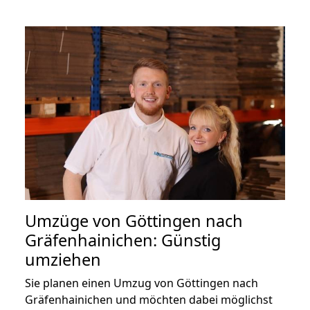
Umzüge von Göttingen nach
Gräfenhainichen: Günstig
umziehen
Sie planen einen Umzug von Göttingen nach
Gräfenhainichen und möchten dabei möglichst