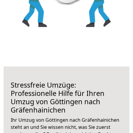
Stressfreie Umzüge:
Professionelle Hilfe für Ihren
Umzug von Göttingen nach
Gräfenhainichen
Ihr Umzug von Göttingen nach Gräfenhainichen
steht an und Sie wissen nicht, was Sie zuerst