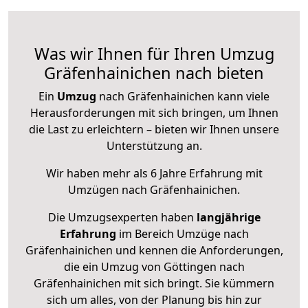
Was wir Ihnen für Ihren Umzug
Gräfenhainichen nach bieten
Ein
Umzug
nach Gräfenhainichen kann viele
Herausforderungen mit sich bringen, um Ihnen
die Last zu erleichtern – bieten wir Ihnen unsere
Unterstützung an.
Wir haben mehr als 6 Jahre Erfahrung mit
Umzügen nach
Gräfenhainichen
.
Die Umzugsexperten haben
langjährige
Erfahrung
im Bereich Umzüge nach
Gräfenhainichen und kennen die Anforderungen,
die ein Umzug von Göttingen nach
Gräfenhainichen mit sich bringt. Sie kümmern
sich um alles, von der Planung bis hin zur