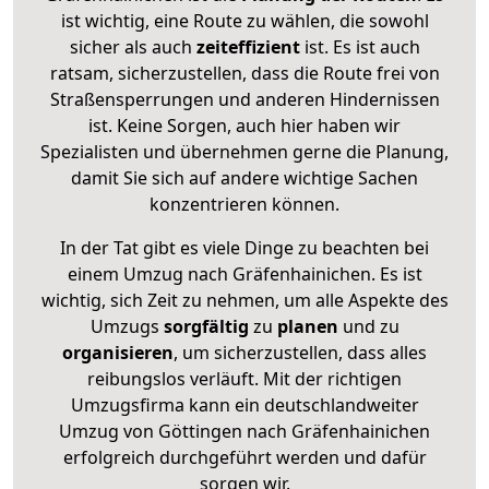
ist wichtig, eine Route zu wählen, die sowohl
sicher als auch
zeiteffizient
ist. Es ist auch
ratsam, sicherzustellen, dass die Route frei von
Straßensperrungen und anderen Hindernissen
ist. Keine Sorgen, auch hier haben wir
Spezialisten und übernehmen gerne die Planung,
damit Sie sich auf andere wichtige Sachen
konzentrieren können.
In der Tat gibt es viele Dinge zu beachten bei
einem Umzug nach Gräfenhainichen. Es ist
wichtig, sich Zeit zu nehmen, um alle Aspekte des
Umzugs
sorgfältig
zu
planen
und zu
organisieren
, um sicherzustellen, dass alles
reibungslos verläuft. Mit der richtigen
Umzugsfirma kann ein deutschlandweiter
Umzug von Göttingen nach Gräfenhainichen
erfolgreich durchgeführt werden und dafür
sorgen wir.