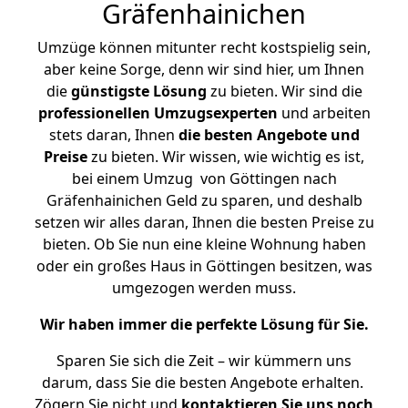
Gräfenhainichen
Umzüge können mitunter recht kostspielig sein,
aber keine Sorge, denn wir sind hier, um Ihnen
die
günstigste
Lösung
zu bieten. Wir sind die
professionellen Umzugsexperten
und arbeiten
stets daran, Ihnen
die besten Angebote und
Preise
zu bieten. Wir wissen, wie wichtig es ist,
bei einem Umzug von Göttingen nach
Gräfenhainichen Geld zu sparen, und deshalb
setzen wir alles daran, Ihnen die besten Preise zu
bieten. Ob Sie nun eine kleine Wohnung haben
oder ein großes Haus in Göttingen besitzen, was
umgezogen werden muss.
Wir haben immer die perfekte Lösung für Sie.
Sparen Sie sich die Zeit – wir kümmern uns
darum, dass Sie die besten Angebote erhalten.
Zögern Sie nicht und
kontaktieren Sie uns noch