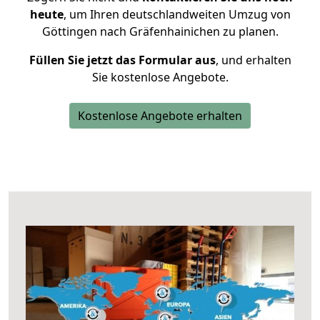
heute
, um Ihren deutschlandweiten Umzug von
Göttingen nach Gräfenhainichen zu planen.
Füllen Sie jetzt das Formular aus
, und erhalten
Sie kostenlose Angebote.
Kostenlose Angebote erhalten