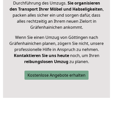
Durchführung des Umzugs.
Sie organisieren
den Transport Ihrer Möbel und Habseligkeiten
,
packen alles sicher ein und sorgen dafür, dass
alles rechtzeitig an Ihrem neuen Zielort in
Gräfenhainichen ankommt.
Wenn Sie einen Umzug von Göttingen nach
Gräfenhainichen planen, zögern Sie nicht, unsere
professionelle Hilfe in Anspruch zu nehmen.
Kontaktieren Sie uns heute
noch, um Ihren
reibungslosen Umzug
zu planen.
Kostenlose Angebote erhalten