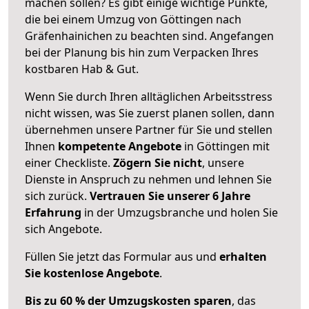
machen sollen? Es gibt einige wichtige Punkte,
die bei einem Umzug von Göttingen nach
Gräfenhainichen zu beachten sind.
Angefangen
bei der Planung bis hin zum Verpacken Ihres
kostbaren Hab & Gut.
Wenn Sie durch Ihren alltäglichen Arbeitsstress
nicht wissen, was Sie zuerst planen sollen, dann
übernehmen unsere Partner für Sie und stellen
Ihnen
kompetente Angebote
in Göttingen mit
einer Checkliste.
Zögern Sie nicht
, unsere
Dienste in Anspruch zu nehmen und lehnen Sie
sich zurück.
Vertrauen Sie unserer 6 Jahre
Erfahrung
in der Umzugsbranche und holen Sie
sich Angebote.
Füllen Sie jetzt das Formular aus und
erhalten
Sie kostenlose Angebote
.
Bis zu 60 % der Umzugskosten sparen
, das