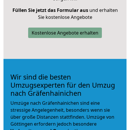
Füllen Sie jetzt das Formular aus
und erhalten
Sie kostenlose Angebote
Kostenlose Angebote erhalten
Wir sind die besten
Umzugsexperten für den Umzug
nach Gräfenhainichen
Umzüge nach Gräfenhainichen sind eine
stressige Angelegenheit, besonders wenn sie
über große Distanzen stattfinden. Umzüge von
Göttingen erfordern jedoch besondere