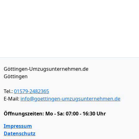
Göttingen-Umzugsunternehmen.de
Göttingen
Tel.:
01579-2482365
E-Mail:
info@goettingen-umzugsunternehmen.de
Öffnungszeiten:
Mo - Sa: 07:00 - 16:30 Uhr
Impressum
Datenschutz