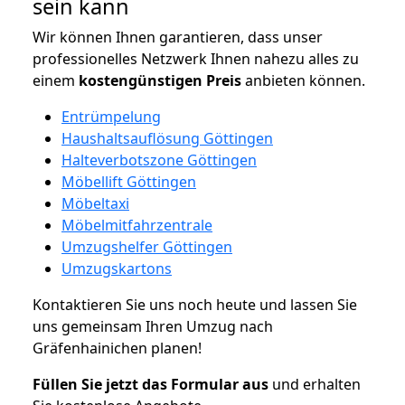
sein kann
Wir können Ihnen garantieren, dass unser
professionelles Netzwerk Ihnen nahezu alles zu
einem
kostengünstigen
Preis
anbieten können.
Entrümpelung
Haushaltsauflösung Göttingen
Halteverbotszone Göttingen
Möbellift Göttingen
Möbeltaxi
Möbelmitfahrzentrale
Umzugshelfer Göttingen
Umzugskartons
Kontaktieren Sie uns noch heute und lassen Sie
uns gemeinsam Ihren Umzug nach
Gräfenhainichen planen!
Füllen Sie jetzt das Formular aus
und erhalten