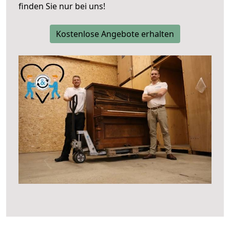
finden Sie nur bei uns!
Kostenlose Angebote erhalten