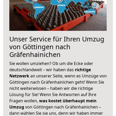
Unser Service für Ihren Umzug
von Göttingen nach
Gräfenhainichen
Sie wollen umziehen? Ob um die Ecke oder
deutschlandweit – wir haben das
richtige
Netzwerk
an unserer Seite, wenn es Umzüge von
Göttingen nach Gräfenhainichen geht! Wenn Sie
nicht weiterwissen – haben wir die richtige
Lösung für Sie! Wenn Sie Antworten auf Ihre
Fragen wollen,
was kostet überhaupt mein
Umzug
von Göttingen nach Gräfenhainichen –
dann wählen Sie sie uns, denn wir haben immer