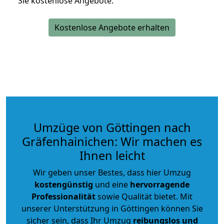
Sie kostenlose Angebote.
Kostenlose Angebote erhalten
Umzüge von Göttingen nach
Gräfenhainichen: Wir machen es
Ihnen leicht
Wir geben unser Bestes, dass hier Umzug
kostengünstig
und eine
hervorragende
Professionalität
sowie Qualität bietet. Mit
unserer Unterstützung in Göttingen können Sie
sicher sein, dass Ihr Umzug
reibungslos und