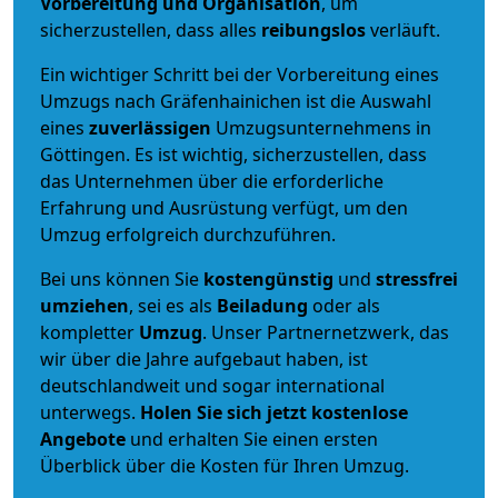
Vorbereitung und Organisation
, um
sicherzustellen, dass alles
reibungslos
verläuft.
Ein wichtiger Schritt bei der Vorbereitung eines
Umzugs nach Gräfenhainichen ist die Auswahl
eines
zuverlässigen
Umzugsunternehmens in
Göttingen. Es ist wichtig, sicherzustellen, dass
das Unternehmen über die erforderliche
Erfahrung und Ausrüstung verfügt, um den
Umzug erfolgreich durchzuführen.
Bei uns können Sie
kostengünstig
und
stressfrei
umziehen
, sei es als
Beiladung
oder als
kompletter
Umzug
. Unser Partnernetzwerk, das
wir über die Jahre aufgebaut haben, ist
deutschlandweit und sogar international
unterwegs.
Holen Sie sich jetzt kostenlose
Angebote
und erhalten Sie einen ersten
Überblick über die Kosten für Ihren Umzug.