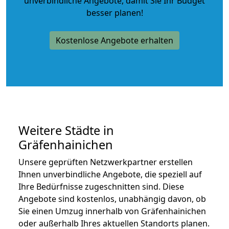
unverbindliche Angebote
, damit Sie Ihr Budget
besser planen!
Kostenlose Angebote erhalten
Weitere Städte in
Gräfenhainichen
Unsere geprüften Netzwerkpartner erstellen
Ihnen unverbindliche Angebote, die speziell auf
Ihre Bedürfnisse zugeschnitten sind. Diese
Angebote sind kostenlos, unabhängig davon, ob
Sie einen Umzug innerhalb von Gräfenhainichen
oder außerhalb Ihres aktuellen Standorts planen.