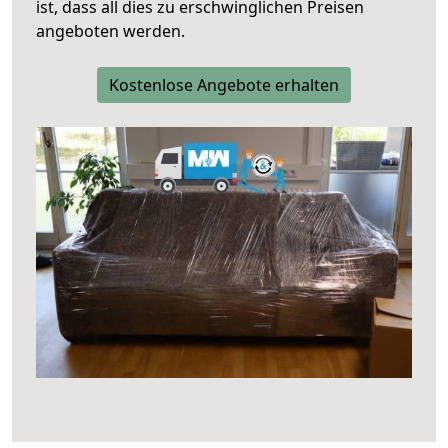
ist, dass all dies zu erschwinglichen Preisen
angeboten werden.
Kostenlose Angebote erhalten