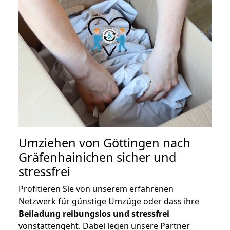
Umziehen von
Göttingen nach
Gräfenhainichen
sicher und
stressfrei
Profitieren Sie von unserem erfahrenen
Netzwerk für günstige Umzüge oder dass ihre
Beiladung reibungslos und stressfrei
vonstattengeht. Dabei legen unsere Partner