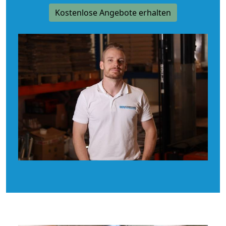
Kostenlose Angebote erhalten