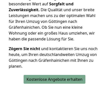
besonderen Wert auf
Sorgfalt und
Zuverlässigkeit.
Die Qualität und unser breite
Leistungen machen uns zu der optimalen Wahl
für Ihren Umzug von Göttingen nach
Gräfenhainichen. Ob Sie nun eine kleine
Wohnung oder ein großes Haus umziehen, wir
haben die passende Lösung für Sie.
Zögern Sie nicht
und kontaktieren Sie uns noch
heute, um Ihren deutschlandweiten Umzug von
Göttingen nach Gräfenhainichen mit Ihnen zu
planen.
Kostenlose Angebote erhalten