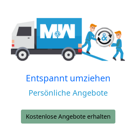
Entspannt umziehen
Persönliche Angebote
Kostenlose Angebote erhalten