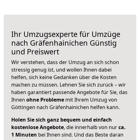
Ihr Umzugsexperte für Umzüge
nach
Gräfenhainichen
Günstig
und Preiswert
Wir verstehen, dass der Umzug an sich schon
stressig genug ist, und wollen Ihnen dabei
helfen, sich keine Gedanken über die Kosten
machen zu müssen. Lehnen Sie sich zurück – wir
haben garantiert passende Angebote für Sie, das
Ihnen
ohne Probleme
mit Ihrem Umzug von
Göttingen nach Gräfenhainichen helfen kann.
Holen Sie sich ganz bequem und einfach
kostenlose Angebote
, die innerhalb von nur
ca.
1 Minuten
bei Ihnen sind. Und das Beste daran