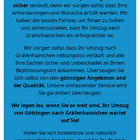
sicher
verläuft, denn wir sorgen dafür, dass Ihre
Anforderungen und Wünsche erfüllt werden. Wir
haben die besten Partner, um Ihnen zu helfen
und sicherzustellen, dass Ihr Umzug nach
Gräfenhainichen ein erfolgreicher ist.
Wir sorgen dafür, dass Ihr Umzug nach
Gräfenhainichen reibungslos verläuft und alle
Ihre Sachen sicher und unbeschadet an Ihrem
Bestimmungsort ankommen. Überzeugen Sie
sich selbst von den
günstigen Angeboten und
der Qualität
.
Unsere umfassender Service wird
Sie garantiert überzeugen.
Wir legen los, wenn Sie so weit sind, Ihr Umzug
von Göttingen nach Gräfenhainichen wartet
auf Sie!
Holen Sie sich kostenlose und natürlich