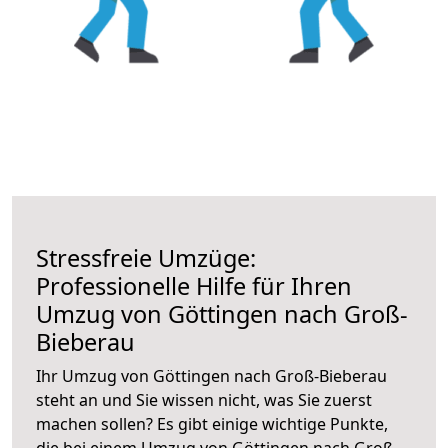
Stressfreie Umzüge:
Professionelle Hilfe für Ihren
Umzug von Göttingen nach Groß-
Bieberau
Ihr Umzug von Göttingen nach Groß-Bieberau
steht an und Sie wissen nicht, was Sie zuerst
machen sollen? Es gibt einige wichtige Punkte,
die bei einem Umzug von Göttingen nach Groß-