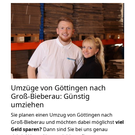
Umzüge von Göttingen nach
Groß-Bieberau: Günstig
umziehen
Sie planen einen Umzug von Göttingen nach
Groß-Bieberau und möchten dabei möglichst
viel
Geld sparen?
Dann sind Sie bei uns genau