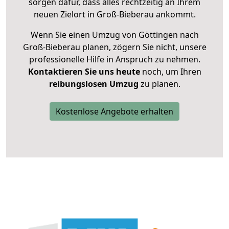
sorgen dafür, dass alles rechtzeitig an Ihrem
neuen Zielort in Groß-Bieberau ankommt.
Wenn Sie einen Umzug von Göttingen nach
Groß-Bieberau planen, zögern Sie nicht, unsere
professionelle Hilfe in Anspruch zu nehmen.
Kontaktieren Sie uns heute
noch, um Ihren
reibungslosen Umzug
zu planen.
Kostenlose Angebote erhalten