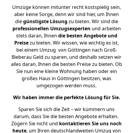
Umzüge können mitunter recht kostspielig sein,
aber keine Sorge, denn wir sind hier, um Ihnen
die
günstigste
Lösung
zu bieten. Wir sind die
professionellen Umzugsexperten
und arbeiten
stets daran, Ihnen
die besten Angebote und
Preise
zu bieten. Wir wissen, wie wichtig es ist,
bei einem Umzug von Göttingen nach Groß-
Bieberau Geld zu sparen, und deshalb setzen wir
alles daran, Ihnen die besten Preise zu bieten. Ob
Sie nun eine kleine Wohnung haben oder ein
großes Haus in Göttingen besitzen, was
umgezogen werden muss.
Wir haben immer die perfekte Lösung für Sie.
Sparen Sie sich die Zeit – wir kümmern uns
darum, dass Sie die besten Angebote erhalten.
Zögern Sie nicht und
kontaktieren Sie uns noch
heute
, um Ihren deutschlandweiten Umzug von