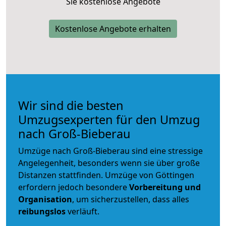
Sie kostenlose Angebote
Kostenlose Angebote erhalten
Wir sind die besten
Umzugsexperten für den Umzug
nach Groß-Bieberau
Umzüge nach Groß-Bieberau sind eine stressige
Angelegenheit, besonders wenn sie über große
Distanzen stattfinden. Umzüge von Göttingen
erfordern jedoch besondere
Vorbereitung und
Organisation
, um sicherzustellen, dass alles
reibungslos
verläuft.