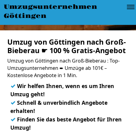
Umzugsunternehmen
Göttingen
Umzug von Göttingen nach Groß-
Bieberau ☛ 100 % Gratis-Angebot
Umzug von Göttingen nach Groß-Bieberau : Top-
Umzugsunternehmen ➨ Umzüge ab 101€ –
Kostenlose Angebote in 1 Min.
✓
Wir helfen Ihnen, wenn es um Ihren
Umzug geht!
✓
Schnell & unverbindlich Angebote
erhalten!
✓
Finden Sie das beste Angebot für Ihren
Umzug!