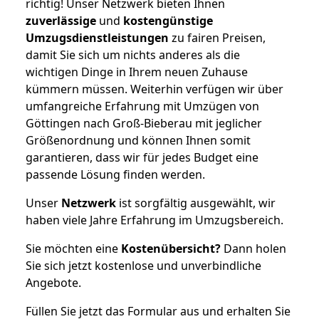
richtig! Unser Netzwerk bieten Ihnen
zuverlässige
und
kostengünstige
Umzugsdienstleistungen
zu fairen Preisen,
damit Sie sich um nichts anderes als die
wichtigen Dinge in Ihrem neuen Zuhause
kümmern müssen. Weiterhin verfügen wir über
umfangreiche Erfahrung mit Umzügen von
Göttingen nach Groß-Bieberau mit jeglicher
Größenordnung und können Ihnen somit
garantieren, dass wir für jedes Budget eine
passende Lösung finden werden.
Unser
Netzwerk
ist sorgfältig ausgewählt, wir
haben viele Jahre Erfahrung im Umzugsbereich.
Sie möchten eine
Kostenübersicht?
Dann holen
Sie sich jetzt kostenlose und unverbindliche
Angebote.
Füllen Sie jetzt das Formular aus und erhalten Sie