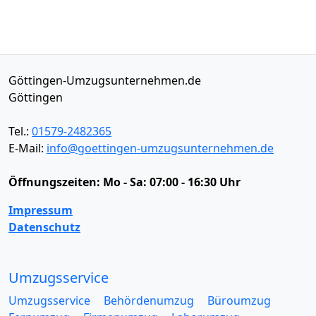
Göttingen-Umzugsunternehmen.de
Göttingen
Tel.:
01579-2482365
E-Mail:
info@goettingen-umzugsunternehmen.de
Öffnungszeiten:
Mo - Sa: 07:00 - 16:30 Uhr
Impressum
Datenschutz
Umzugsservice
Umzugsservice
Behördenumzug
Büroumzug