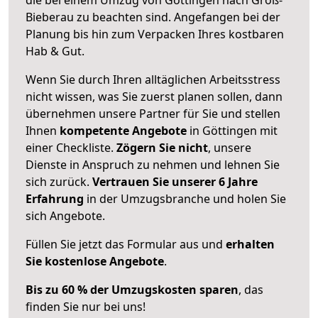
Bieberau zu beachten sind.
Angefangen bei der
Planung bis hin zum Verpacken Ihres kostbaren
Hab & Gut.
Wenn Sie durch Ihren alltäglichen Arbeitsstress
nicht wissen, was Sie zuerst planen sollen, dann
übernehmen unsere Partner für Sie und stellen
Ihnen
kompetente Angebote
in Göttingen mit
einer Checkliste.
Zögern Sie nicht
, unsere
Dienste in Anspruch zu nehmen und lehnen Sie
sich zurück.
Vertrauen Sie unserer 6 Jahre
Erfahrung
in der Umzugsbranche und holen Sie
sich Angebote.
Füllen Sie jetzt das Formular aus und
erhalten
Sie kostenlose Angebote
.
Bis zu 60 % der Umzugskosten sparen
, das
finden Sie nur bei uns!