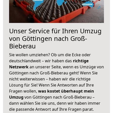
Unser Service für Ihren Umzug
von Göttingen nach Groß-
Bieberau
Sie wollen umziehen? Ob um die Ecke oder
deutschlandweit – wir haben das
richtige
Netzwerk
an unserer Seite, wenn es Umzüge von
Göttingen nach Groß-Bieberau geht! Wenn Sie
nicht weiterwissen – haben wir die richtige
Lösung für Sie! Wenn Sie Antworten auf Ihre
Fragen wollen,
was kostet überhaupt mein
Umzug
von Göttingen nach Groß-Bieberau –
dann wählen Sie sie uns, denn wir haben immer
die passende Antwort auf Ihre Fragen parat.