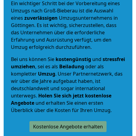
Ein wichtiger Schritt bei der Vorbereitung eines
Umzugs nach Groß-Bieberau ist die Auswahl
eines
zuverlässigen
Umzugsunternehmens in
Göttingen. Es ist wichtig, sicherzustellen, dass
das Unternehmen über die erforderliche
Erfahrung und Ausrüstung verfügt, um den
Umzug erfolgreich durchzuführen.
Bei uns können Sie
kostengünstig
und
stressfrei
umziehen
, sei es als
Beiladung
oder als
kompletter
Umzug
. Unser Partnernetzwerk, das
wir über die Jahre aufgebaut haben, ist
deutschlandweit und sogar international
unterwegs.
Holen Sie sich jetzt kostenlose
Angebote
und erhalten Sie einen ersten
Überblick über die Kosten für Ihren Umzug.
Kostenlose Angebote erhalten