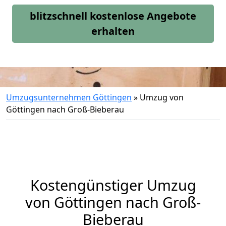
blitzschnell kostenlose Angebote
erhalten
Umzugsunternehmen Göttingen
»
Umzug von
Göttingen nach Groß-Bieberau
Kostengünstiger Umzug
von Göttingen nach Groß-
Bieberau