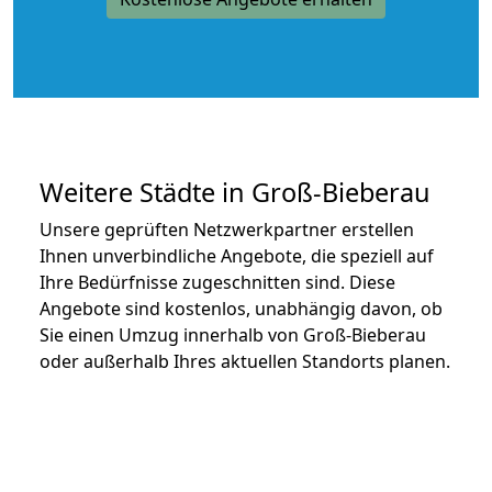
Weitere Städte in Groß-Bieberau
Unsere geprüften Netzwerkpartner erstellen
Ihnen unverbindliche Angebote, die speziell auf
Ihre Bedürfnisse zugeschnitten sind. Diese
Angebote sind kostenlos, unabhängig davon, ob
Sie einen Umzug innerhalb von Groß-Bieberau
oder außerhalb Ihres aktuellen Standorts planen.