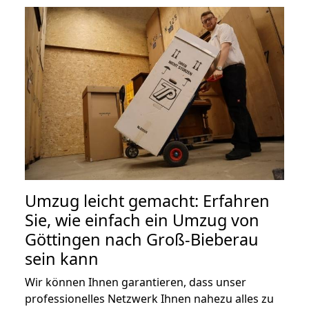
Umzug leicht gemacht: Erfahren
Sie, wie einfach ein Umzug von
Göttingen nach Groß-Bieberau
sein kann
Wir können Ihnen garantieren, dass unser
professionelles Netzwerk Ihnen nahezu alles zu