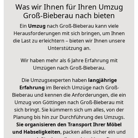
Was wir Ihnen für Ihren Umzug
Groß-Bieberau nach bieten
Ein
Umzug
nach Groß-Bieberau kann viele
Herausforderungen mit sich bringen, um Ihnen
die Last zu erleichtern – bieten wir Ihnen unsere
Unterstützung an.
Wir haben mehr als 6 Jahre Erfahrung mit
Umzügen nach
Groß-Bieberau
.
Die Umzugsexperten haben
langjährige
Erfahrung
im Bereich Umzüge nach Groß-
Bieberau und kennen die Anforderungen, die ein
Umzug von Göttingen nach Groß-Bieberau mit
sich bringt. Sie kümmern sich um alles, von der
Planung bis hin zur Durchführung des Umzugs.
Sie organisieren den Transport Ihrer Möbel
und Habseligkeiten
, packen alles sicher ein und