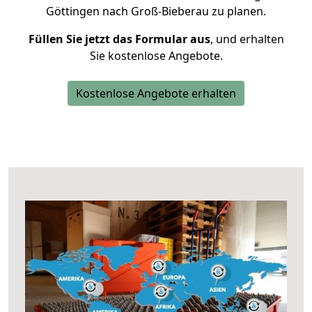
Göttingen nach Groß-Bieberau zu planen.
Füllen Sie jetzt das Formular aus
, und erhalten
Sie kostenlose Angebote.
Kostenlose Angebote erhalten