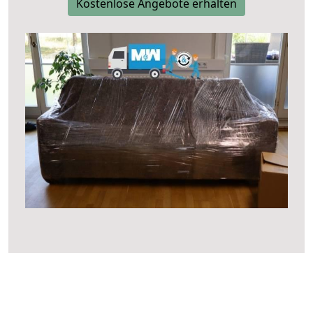
Kostenlose Angebote erhalten