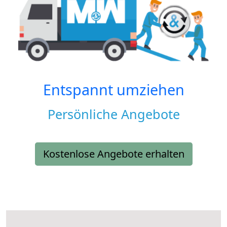
Entspannt umziehen
Persönliche Angebote
Kostenlose Angebote erhalten