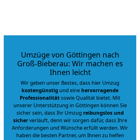
Umzüge von Göttingen nach
Groß-Bieberau: Wir machen es
Ihnen leicht
Wir geben unser Bestes, dass hier Umzug
kostengünstig
und eine
hervorragende
Professionalität
sowie Qualität bietet. Mit
unserer Unterstützung in Göttingen können Sie
sicher sein, dass Ihr Umzug
reibungslos und
sicher
verläuft, denn wir sorgen dafür, dass Ihre
Anforderungen und Wünsche erfüllt werden. Wir
haben die besten Partner, um Ihnen zu helfen