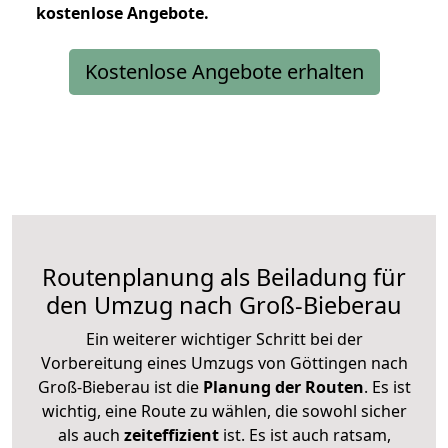
kostenlose
Angebote.
Kostenlose Angebote erhalten
Routenplanung als Beiladung für
den Umzug nach Groß-Bieberau
Ein weiterer wichtiger Schritt bei der
Vorbereitung eines Umzugs von Göttingen nach
Groß-Bieberau ist die
Planung der Routen
. Es ist
wichtig, eine Route zu wählen, die sowohl sicher
als auch
zeiteffizient
ist. Es ist auch ratsam,