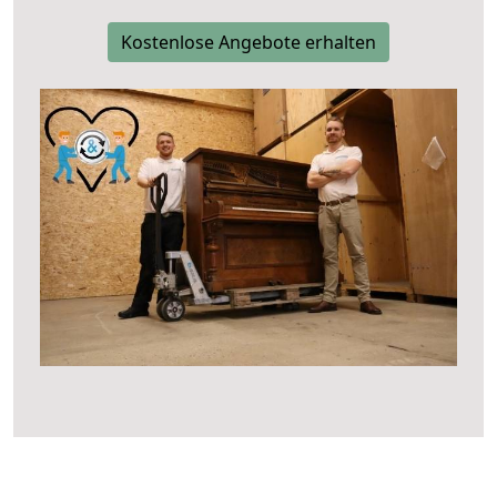
Kostenlose Angebote erhalten