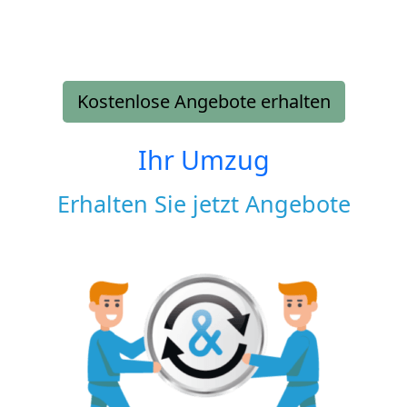
Kostenlose Angebote erhalten
Ihr Umzug
Erhalten Sie jetzt Angebote