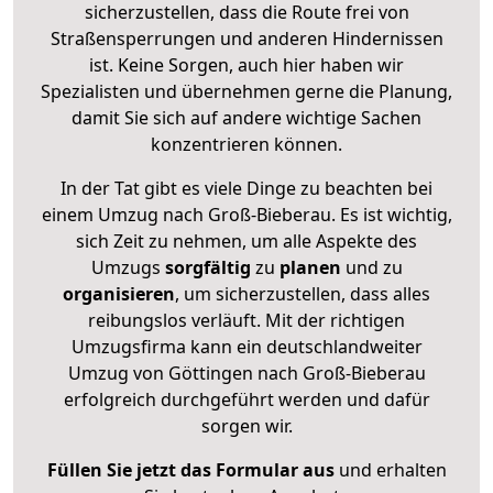
sicherzustellen, dass die Route frei von
Straßensperrungen und anderen Hindernissen
ist. Keine Sorgen, auch hier haben wir
Spezialisten und übernehmen gerne die Planung,
damit Sie sich auf andere wichtige Sachen
konzentrieren können.
In der Tat gibt es viele Dinge zu beachten bei
einem Umzug nach Groß-Bieberau. Es ist wichtig,
sich Zeit zu nehmen, um alle Aspekte des
Umzugs
sorgfältig
zu
planen
und zu
organisieren
, um sicherzustellen, dass alles
reibungslos verläuft. Mit der richtigen
Umzugsfirma kann ein deutschlandweiter
Umzug von Göttingen nach Groß-Bieberau
erfolgreich durchgeführt werden und dafür
sorgen wir.
Füllen Sie jetzt das Formular aus
und erhalten