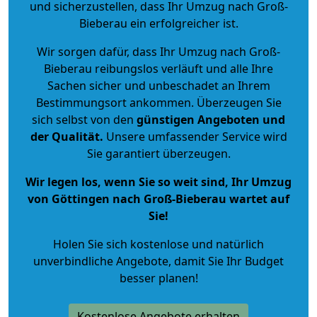
und sicherzustellen, dass Ihr Umzug nach Groß-
Bieberau ein erfolgreicher ist.
Wir sorgen dafür, dass Ihr Umzug nach Groß-
Bieberau reibungslos verläuft und alle Ihre
Sachen sicher und unbeschadet an Ihrem
Bestimmungsort ankommen. Überzeugen Sie
sich selbst von den
günstigen Angeboten und
der Qualität
.
Unsere umfassender Service wird
Sie garantiert überzeugen.
Wir legen los, wenn Sie so weit sind, Ihr Umzug
von Göttingen nach Groß-Bieberau wartet auf
Sie!
Holen Sie sich kostenlose und natürlich
unverbindliche Angebote
, damit Sie Ihr Budget
besser planen!
Kostenlose Angebote erhalten