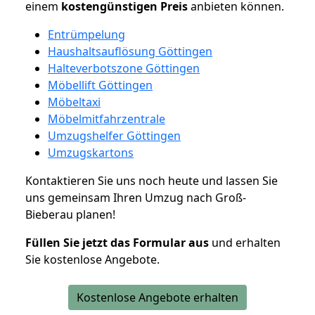
einem
kostengünstigen
Preis
anbieten können.
Entrümpelung
Haushaltsauflösung Göttingen
Halteverbotszone Göttingen
Möbellift Göttingen
Möbeltaxi
Möbelmitfahrzentrale
Umzugshelfer Göttingen
Umzugskartons
Kontaktieren Sie uns noch heute und lassen Sie
uns gemeinsam Ihren Umzug nach Groß-
Bieberau planen!
Füllen Sie jetzt das Formular aus
und erhalten
Sie kostenlose Angebote.
Kostenlose Angebote erhalten