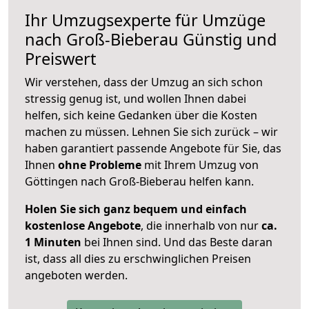
Ihr Umzugsexperte für Umzüge
nach
Groß-Bieberau
Günstig und
Preiswert
Wir verstehen, dass der Umzug an sich schon
stressig genug ist, und wollen Ihnen dabei
helfen, sich keine Gedanken über die Kosten
machen zu müssen. Lehnen Sie sich zurück – wir
haben garantiert passende Angebote für Sie, das
Ihnen
ohne Probleme
mit Ihrem Umzug von
Göttingen nach Groß-Bieberau helfen kann.
Holen Sie sich ganz bequem und einfach
kostenlose Angebote
, die innerhalb von nur
ca.
1 Minuten
bei Ihnen sind. Und das Beste daran
ist, dass all dies zu erschwinglichen Preisen
angeboten werden.