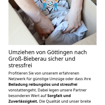
Umziehen von
Göttingen nach
Groß-Bieberau
sicher und
stressfrei
Profitieren Sie von unserem erfahrenen
Netzwerk für günstige Umzüge oder dass ihre
Beiladung reibungslos und stressfrei
vonstattengeht. Dabei legen unsere Partner
besonderen Wert auf
Sorgfalt und
Zuverlässigkeit.
Die Qualität und unser breite