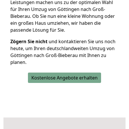
Leistungen machen uns zu der optimalen Wahl
für Ihren Umzug von Göttingen nach Groß-
Bieberau. Ob Sie nun eine kleine Wohnung oder
ein großes Haus umziehen, wir haben die
passende Lösung für Sie.
Zögern Sie nicht
und kontaktieren Sie uns noch
heute, um Ihren deutschlandweiten Umzug von
Göttingen nach Groß-Bieberau mit Ihnen zu
planen.
Kostenlose Angebote erhalten