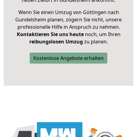
neuen Zielort in Gundelsheim ankommt.
Wenn Sie einen Umzug von Göttingen nach
Gundelsheim planen, zögern Sie nicht, unsere
professionelle Hilfe in Anspruch zu nehmen.
Kontaktieren Sie uns heute
noch, um Ihren
reibungslosen Umzug
zu planen.
Kostenlose Angebote erhalten