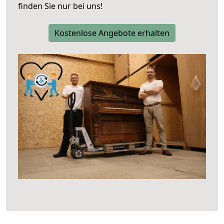
finden Sie nur bei uns!
Kostenlose Angebote erhalten