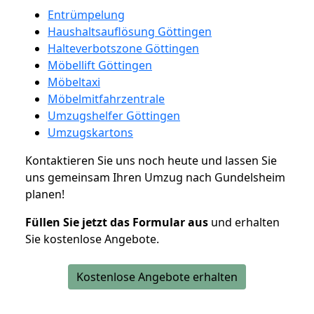
Entrümpelung
Haushaltsauflösung Göttingen
Halteverbotszone Göttingen
Möbellift Göttingen
Möbeltaxi
Möbelmitfahrzentrale
Umzugshelfer Göttingen
Umzugskartons
Kontaktieren Sie uns noch heute und lassen Sie
uns gemeinsam Ihren Umzug nach Gundelsheim
planen!
Füllen Sie jetzt das Formular aus
und erhalten
Sie kostenlose Angebote.
Kostenlose Angebote erhalten