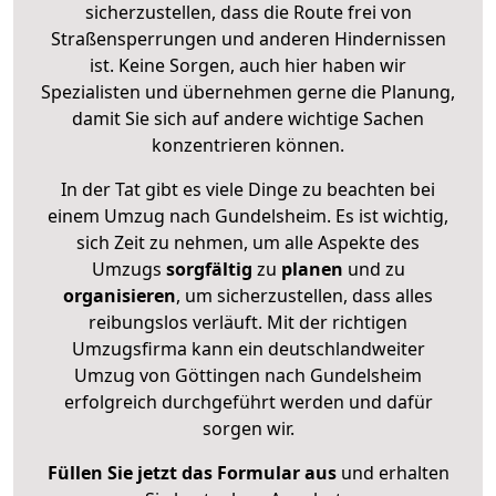
sicherzustellen, dass die Route frei von
Straßensperrungen und anderen Hindernissen
ist. Keine Sorgen, auch hier haben wir
Spezialisten und übernehmen gerne die Planung,
damit Sie sich auf andere wichtige Sachen
konzentrieren können.
In der Tat gibt es viele Dinge zu beachten bei
einem Umzug nach Gundelsheim. Es ist wichtig,
sich Zeit zu nehmen, um alle Aspekte des
Umzugs
sorgfältig
zu
planen
und zu
organisieren
, um sicherzustellen, dass alles
reibungslos verläuft. Mit der richtigen
Umzugsfirma kann ein deutschlandweiter
Umzug von Göttingen nach Gundelsheim
erfolgreich durchgeführt werden und dafür
sorgen wir.
Füllen Sie jetzt das Formular aus
und erhalten