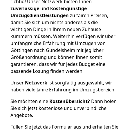
richtig! Unser Netzwerk bieten Ihnen
zuverlässige
und
kostengünstige
Umzugsdienstleistungen
zu fairen Preisen,
damit Sie sich um nichts anderes als die
wichtigen Dinge in Ihrem neuen Zuhause
kümmern müssen. Weiterhin verfügen wir über
umfangreiche Erfahrung mit Umzügen von
Göttingen nach Gundelsheim mit jeglicher
Größenordnung und können Ihnen somit
garantieren, dass wir für jedes Budget eine
passende Lösung finden werden.
Unser
Netzwerk
ist sorgfältig ausgewählt, wir
haben viele Jahre Erfahrung im Umzugsbereich.
Sie möchten eine
Kostenübersicht?
Dann holen
Sie sich jetzt kostenlose und unverbindliche
Angebote.
Füllen Sie jetzt das Formular aus und erhalten Sie