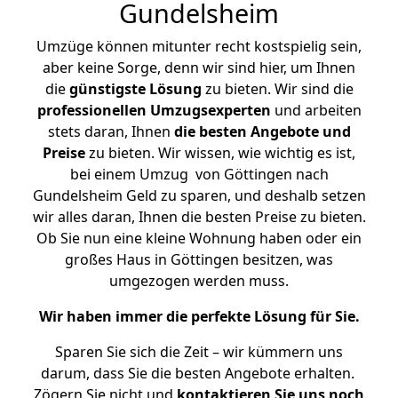
Gundelsheim
Umzüge können mitunter recht kostspielig sein,
aber keine Sorge, denn wir sind hier, um Ihnen
die
günstigste
Lösung
zu bieten. Wir sind die
professionellen Umzugsexperten
und arbeiten
stets daran, Ihnen
die besten Angebote und
Preise
zu bieten. Wir wissen, wie wichtig es ist,
bei einem Umzug von Göttingen nach
Gundelsheim Geld zu sparen, und deshalb setzen
wir alles daran, Ihnen die besten Preise zu bieten.
Ob Sie nun eine kleine Wohnung haben oder ein
großes Haus in Göttingen besitzen, was
umgezogen werden muss.
Wir haben immer die perfekte Lösung für Sie.
Sparen Sie sich die Zeit – wir kümmern uns
darum, dass Sie die besten Angebote erhalten.
Zögern Sie nicht und
kontaktieren Sie uns noch