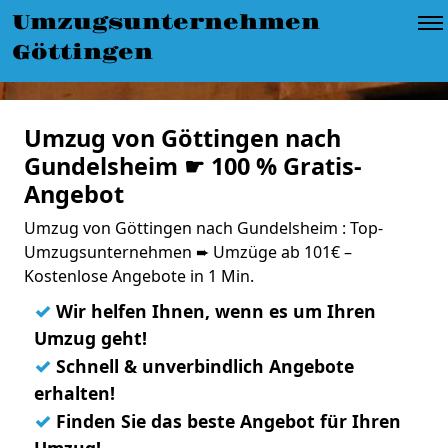
Umzugsunternehmen
Göttingen
Umzug von Göttingen nach
Gundelsheim ☛ 100 % Gratis-
Angebot
Umzug von Göttingen nach Gundelsheim : Top-
Umzugsunternehmen ➨ Umzüge ab 101€ –
Kostenlose Angebote in 1 Min.
✓
Wir helfen Ihnen, wenn es um Ihren
Umzug geht!
✓
Schnell & unverbindlich Angebote
erhalten!
✓
Finden Sie das beste Angebot für Ihren