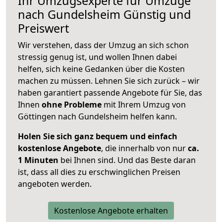
Ihr Umzugsexperte für Umzüge
nach
Gundelsheim
Günstig und
Preiswert
Wir verstehen, dass der Umzug an sich schon
stressig genug ist, und wollen Ihnen dabei
helfen, sich keine Gedanken über die Kosten
machen zu müssen. Lehnen Sie sich zurück – wir
haben garantiert passende Angebote für Sie, das
Ihnen
ohne Probleme
mit Ihrem Umzug von
Göttingen nach Gundelsheim helfen kann.
Holen Sie sich ganz bequem und einfach
kostenlose Angebote
, die innerhalb von nur
ca.
1 Minuten
bei Ihnen sind. Und das Beste daran
ist, dass all dies zu erschwinglichen Preisen
angeboten werden.
Kostenlose Angebote erhalten