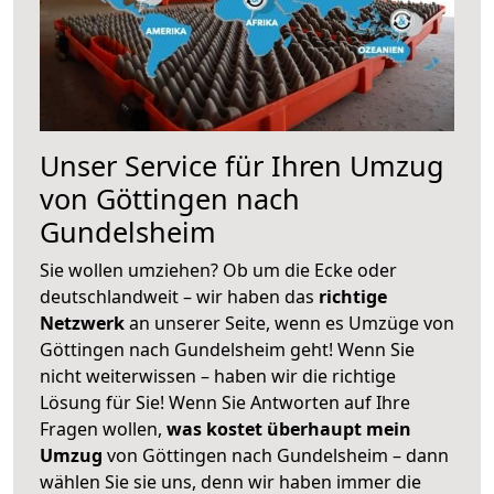
Unser Service für Ihren Umzug
von Göttingen nach
Gundelsheim
Sie wollen umziehen? Ob um die Ecke oder
deutschlandweit – wir haben das
richtige
Netzwerk
an unserer Seite, wenn es Umzüge von
Göttingen nach Gundelsheim geht! Wenn Sie
nicht weiterwissen – haben wir die richtige
Lösung für Sie! Wenn Sie Antworten auf Ihre
Fragen wollen,
was kostet überhaupt mein
Umzug
von Göttingen nach Gundelsheim – dann
wählen Sie sie uns, denn wir haben immer die