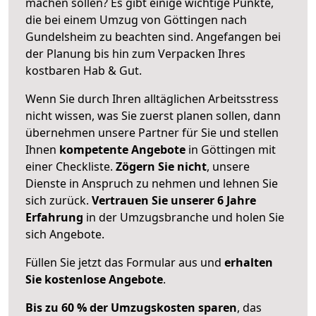
machen sollen? Es gibt einige wichtige Punkte,
die bei einem Umzug von Göttingen nach
Gundelsheim zu beachten sind.
Angefangen bei
der Planung bis hin zum Verpacken Ihres
kostbaren Hab & Gut.
Wenn Sie durch Ihren alltäglichen Arbeitsstress
nicht wissen, was Sie zuerst planen sollen, dann
übernehmen unsere Partner für Sie und stellen
Ihnen
kompetente Angebote
in Göttingen mit
einer Checkliste.
Zögern Sie nicht
, unsere
Dienste in Anspruch zu nehmen und lehnen Sie
sich zurück.
Vertrauen Sie unserer 6 Jahre
Erfahrung
in der Umzugsbranche und holen Sie
sich Angebote.
Füllen Sie jetzt das Formular aus und
erhalten
Sie kostenlose Angebote
.
Bis zu 60 % der Umzugskosten sparen
, das