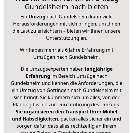
Gundelsheim nach bieten
Ein
Umzug
nach Gundelsheim kann viele
Herausforderungen mit sich bringen, um Ihnen
die Last zu erleichtern – bieten wir Ihnen unsere
Unterstützung an.
Wir haben mehr als 6 Jahre Erfahrung mit
Umzügen nach
Gundelsheim
.
Die Umzugsexperten haben
langjährige
Erfahrung
im Bereich Umzüge nach
Gundelsheim und kennen die Anforderungen, die
ein Umzug von Göttingen nach Gundelsheim mit
sich bringt. Sie kümmern sich um alles, von der
Planung bis hin zur Durchführung des Umzugs.
Sie organisieren den Transport Ihrer Möbel
und Habseligkeiten
, packen alles sicher ein und
sorgen dafür, dass alles rechtzeitig an Ihrem