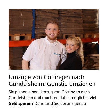
Umzüge von Göttingen nach
Gundelsheim: Günstig umziehen
Sie planen einen Umzug von Göttingen nach
Gundelsheim und möchten dabei möglichst
viel
Geld sparen?
Dann sind Sie bei uns genau