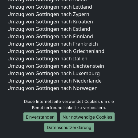
Umzug von Göttingen nach Lettland
Umzug von Göttingen nach Zypern
Umzug von Göttingen nach Kroatien
Umzug von Göttingen nach Estland
Umzug von Göttingen nach Finnland
Umzug von Göttingen nach Frankreich
Umzug von Göttingen nach Griechenland
Umzug von Göttingen nach Italien
Umzug von Göttingen nach Liechtenstein
Umzug von Göttingen nach Luxemburg
Umzug von Göttingen nach Niederlande
Umzug von Göttingen nach Norwegen
Umzüge-Deutschlandweit
Diese Internetseite verwendet Cookies um die
Benutzerfreundlichkeit zu verbessern.
Umzug von Göttingen nach Berlin
Umzug von Göttingen nach Hamburg
Einverstanden
Nur notwendige Cookies
Umzug von Göttingen nach München
Datenschutzerklärung
Umzug von Göttingen nach Köln