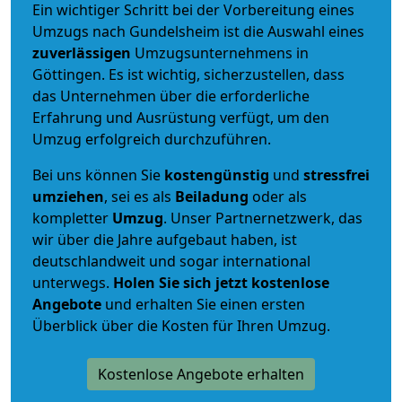
Ein wichtiger Schritt bei der Vorbereitung eines
Umzugs nach Gundelsheim ist die Auswahl eines
zuverlässigen
Umzugsunternehmens in
Göttingen. Es ist wichtig, sicherzustellen, dass
das Unternehmen über die erforderliche
Erfahrung und Ausrüstung verfügt, um den
Umzug erfolgreich durchzuführen.
Bei uns können Sie
kostengünstig
und
stressfrei
umziehen
, sei es als
Beiladung
oder als
kompletter
Umzug
. Unser Partnernetzwerk, das
wir über die Jahre aufgebaut haben, ist
deutschlandweit und sogar international
unterwegs.
Holen Sie sich jetzt kostenlose
Angebote
und erhalten Sie einen ersten
Überblick über die Kosten für Ihren Umzug.
Kostenlose Angebote erhalten