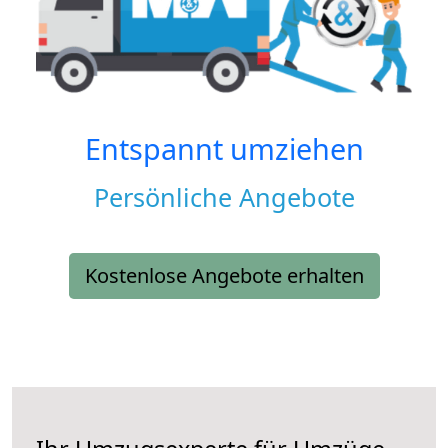
Entspannt umziehen
Persönliche Angebote
Kostenlose Angebote erhalten