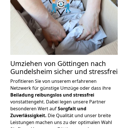
Umziehen von
Göttingen nach
Gundelsheim
sicher und stressfrei
Profitieren Sie von unserem erfahrenen
Netzwerk für günstige Umzüge oder dass ihre
Beiladung reibungslos und stressfrei
vonstattengeht. Dabei legen unsere Partner
besonderen Wert auf
Sorgfalt und
Zuverlässigkeit.
Die Qualität und unser breite
Leistungen machen uns zu der optimalen Wahl