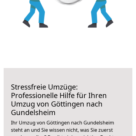
Stressfreie Umzüge:
Professionelle Hilfe für Ihren
Umzug von Göttingen nach
Gundelsheim
Ihr Umzug von Göttingen nach Gundelsheim
steht an und Sie wissen nicht, was Sie zuerst