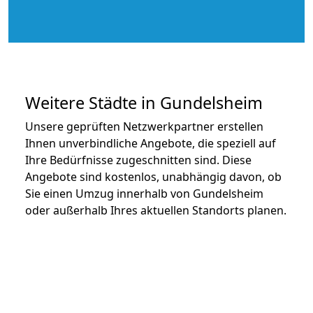
Weitere Städte in Gundelsheim
Unsere geprüften Netzwerkpartner erstellen
Ihnen unverbindliche Angebote, die speziell auf
Ihre Bedürfnisse zugeschnitten sind. Diese
Angebote sind kostenlos, unabhängig davon, ob
Sie einen Umzug innerhalb von Gundelsheim
oder außerhalb Ihres aktuellen Standorts planen.