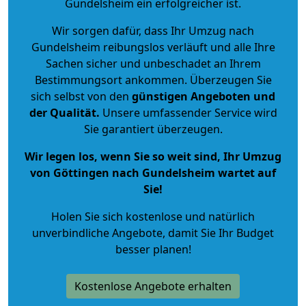
Gundelsheim ein erfolgreicher ist.
Wir sorgen dafür, dass Ihr Umzug nach
Gundelsheim reibungslos verläuft und alle Ihre
Sachen sicher und unbeschadet an Ihrem
Bestimmungsort ankommen. Überzeugen Sie
sich selbst von den
günstigen Angeboten und
der Qualität
.
Unsere umfassender Service wird
Sie garantiert überzeugen.
Wir legen los, wenn Sie so weit sind, Ihr Umzug
von Göttingen nach Gundelsheim wartet auf
Sie!
Holen Sie sich kostenlose und natürlich
unverbindliche Angebote
, damit Sie Ihr Budget
besser planen!
Kostenlose Angebote erhalten