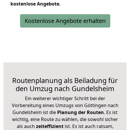
kostenlose
Angebote.
Kostenlose Angebote erhalten
Routenplanung als Beiladung für
den Umzug nach Gundelsheim
Ein weiterer wichtiger Schritt bei der
Vorbereitung eines Umzugs von Göttingen nach
Gundelsheim ist die
Planung der Routen
. Es ist
wichtig, eine Route zu wählen, die sowohl sicher
als auch
zeiteffizient
ist. Es ist auch ratsam,