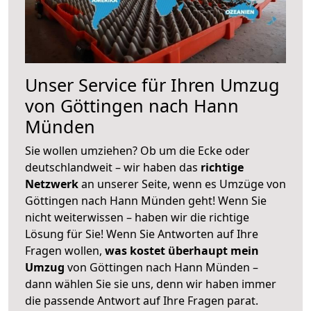
Unser Service für Ihren Umzug
von Göttingen nach Hann
Münden
Sie wollen umziehen? Ob um die Ecke oder
deutschlandweit – wir haben das
richtige
Netzwerk
an unserer Seite, wenn es Umzüge von
Göttingen nach Hann Münden geht! Wenn Sie
nicht weiterwissen – haben wir die richtige
Lösung für Sie! Wenn Sie Antworten auf Ihre
Fragen wollen,
was kostet überhaupt mein
Umzug
von Göttingen nach Hann Münden –
dann wählen Sie sie uns, denn wir haben immer
die passende Antwort auf Ihre Fragen parat.