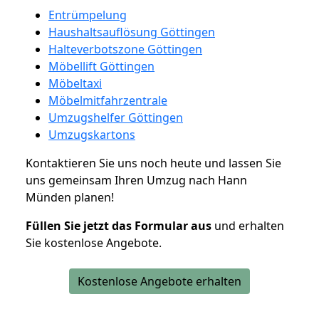
Entrümpelung
Haushaltsauflösung Göttingen
Halteverbotszone Göttingen
Möbellift Göttingen
Möbeltaxi
Möbelmitfahrzentrale
Umzugshelfer Göttingen
Umzugskartons
Kontaktieren Sie uns noch heute und lassen Sie
uns gemeinsam Ihren Umzug nach Hann
Münden planen!
Füllen Sie jetzt das Formular aus
und erhalten
Sie kostenlose Angebote.
Kostenlose Angebote erhalten