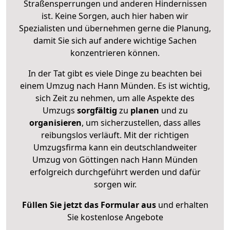
Straßensperrungen und anderen Hindernissen
ist. Keine Sorgen, auch hier haben wir
Spezialisten und übernehmen gerne die Planung,
damit Sie sich auf andere wichtige Sachen
konzentrieren können.
In der Tat gibt es viele Dinge zu beachten bei
einem Umzug nach Hann Münden. Es ist wichtig,
sich Zeit zu nehmen, um alle Aspekte des
Umzugs
sorgfältig
zu
planen
und zu
organisieren
, um sicherzustellen, dass alles
reibungslos verläuft. Mit der richtigen
Umzugsfirma kann ein deutschlandweiter
Umzug von Göttingen nach Hann Münden
erfolgreich durchgeführt werden und dafür
sorgen wir.
Füllen Sie jetzt das Formular aus
und erhalten
Sie kostenlose Angebote