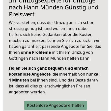
Ihr Umzugsexperte für Umzüge
nach
Hann Münden
Günstig und
Preiswert
Wir verstehen, dass der Umzug an sich schon
stressig genug ist, und wollen Ihnen dabei
helfen, sich keine Gedanken über die Kosten
machen zu müssen. Lehnen Sie sich zurück – wir
haben garantiert passende Angebote für Sie, das
Ihnen
ohne Probleme
mit Ihrem Umzug von
Göttingen nach Hann Münden helfen kann.
Holen Sie sich ganz bequem und einfach
kostenlose Angebote
, die innerhalb von nur
ca.
1 Minuten
bei Ihnen sind. Und das Beste daran
ist, dass all dies zu erschwinglichen Preisen
angeboten werden.
Kostenlose Angebote erhalten