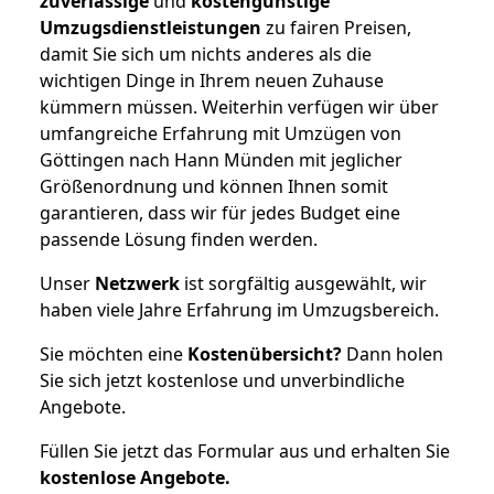
zuverlässige
und
kostengünstige
Umzugsdienstleistungen
zu fairen Preisen,
damit Sie sich um nichts anderes als die
wichtigen Dinge in Ihrem neuen Zuhause
kümmern müssen. Weiterhin verfügen wir über
umfangreiche Erfahrung mit Umzügen von
Göttingen nach Hann Münden mit jeglicher
Größenordnung und können Ihnen somit
garantieren, dass wir für jedes Budget eine
passende Lösung finden werden.
Unser
Netzwerk
ist sorgfältig ausgewählt, wir
haben viele Jahre Erfahrung im Umzugsbereich.
Sie möchten eine
Kostenübersicht?
Dann holen
Sie sich jetzt kostenlose und unverbindliche
Angebote.
Füllen Sie jetzt das Formular aus und erhalten Sie
kostenlose
Angebote.