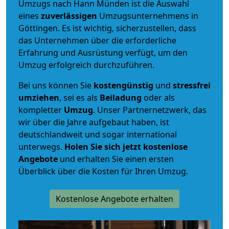
Umzugs nach Hann Münden ist die Auswahl
eines
zuverlässigen
Umzugsunternehmens in
Göttingen. Es ist wichtig, sicherzustellen, dass
das Unternehmen über die erforderliche
Erfahrung und Ausrüstung verfügt, um den
Umzug erfolgreich durchzuführen.
Bei uns können Sie
kostengünstig
und
stressfrei
umziehen
, sei es als
Beiladung
oder als
kompletter
Umzug
. Unser Partnernetzwerk, das
wir über die Jahre aufgebaut haben, ist
deutschlandweit und sogar international
unterwegs.
Holen Sie sich jetzt kostenlose
Angebote
und erhalten Sie einen ersten
Überblick über die Kosten für Ihren Umzug.
Kostenlose Angebote erhalten