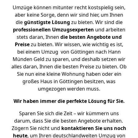
Umzüge können mitunter recht kostspielig sein,
aber keine Sorge, denn wir sind hier, um Ihnen
die
günstigste
Lösung
zu bieten. Wir sind die
professionellen Umzugsexperten
und arbeiten
stets daran, Ihnen
die besten Angebote und
Preise
zu bieten. Wir wissen, wie wichtig es ist,
bei einem Umzug von Göttingen nach Hann
Münden Geld zu sparen, und deshalb setzen wir
alles daran, Ihnen die besten Preise zu bieten. Ob
Sie nun eine kleine Wohnung haben oder ein
großes Haus in Göttingen besitzen, was
umgezogen werden muss.
Wir haben immer die perfekte Lösung für Sie.
Sparen Sie sich die Zeit – wir kümmern uns
darum, dass Sie die besten Angebote erhalten.
Zögern Sie nicht und
kontaktieren Sie uns noch
heute
, um Ihren deutschlandweiten Umzug von