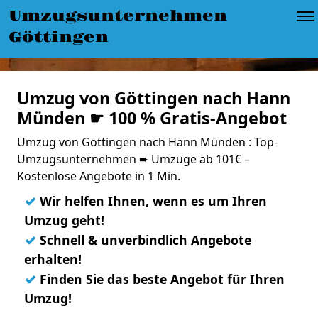
Umzugsunternehmen
Göttingen
Umzug von Göttingen nach Hann
Münden ☛ 100 % Gratis-Angebot
Umzug von Göttingen nach Hann Münden : Top-
Umzugsunternehmen ➨ Umzüge ab 101€ –
Kostenlose Angebote in 1 Min.
✓
Wir helfen Ihnen, wenn es um Ihren
Umzug geht!
✓
Schnell & unverbindlich Angebote
erhalten!
✓
Finden Sie das beste Angebot für Ihren
Umzug!