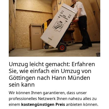
Umzug leicht gemacht: Erfahren
Sie, wie einfach ein Umzug von
Göttingen nach Hann Münden
sein kann
Wir können Ihnen garantieren, dass unser
professionelles Netzwerk Ihnen nahezu alles zu
einem
kostengünstigen
Preis
anbieten können.