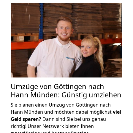
Umzüge von Göttingen nach
Hann Münden: Günstig umziehen
Sie planen einen Umzug von Göttingen nach
Hann Münden und möchten dabei möglichst
viel
Geld sparen?
Dann sind Sie bei uns genau
richtig! Unser Netzwerk bieten Ihnen