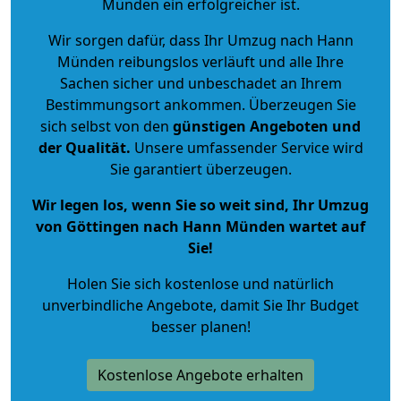
Münden ein erfolgreicher ist.
Wir sorgen dafür, dass Ihr Umzug nach Hann
Münden reibungslos verläuft und alle Ihre
Sachen sicher und unbeschadet an Ihrem
Bestimmungsort ankommen. Überzeugen Sie
sich selbst von den
günstigen Angeboten und
der Qualität
.
Unsere umfassender Service wird
Sie garantiert überzeugen.
Wir legen los, wenn Sie so weit sind, Ihr Umzug
von Göttingen nach Hann Münden wartet auf
Sie!
Holen Sie sich kostenlose und natürlich
unverbindliche Angebote
, damit Sie Ihr Budget
besser planen!
Kostenlose Angebote erhalten