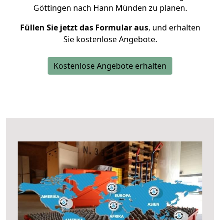
Göttingen nach Hann Münden zu planen.
Füllen Sie jetzt das Formular aus
, und erhalten
Sie kostenlose Angebote.
Kostenlose Angebote erhalten