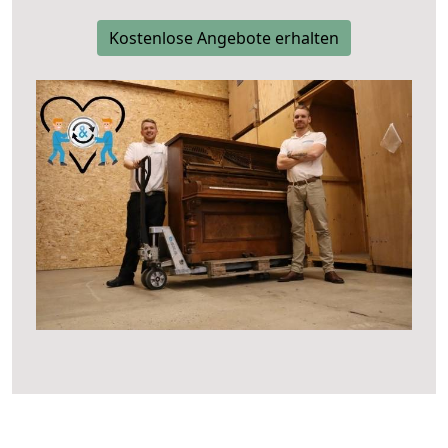
Kostenlose Angebote erhalten