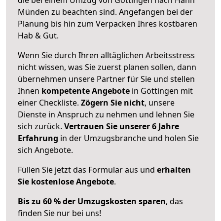
Münden zu beachten sind.
Angefangen bei der
Planung bis hin zum Verpacken Ihres kostbaren
Hab & Gut.
Wenn Sie durch Ihren alltäglichen Arbeitsstress
nicht wissen, was Sie zuerst planen sollen, dann
übernehmen unsere Partner für Sie und stellen
Ihnen
kompetente Angebote
in Göttingen mit
einer Checkliste.
Zögern Sie nicht
, unsere
Dienste in Anspruch zu nehmen und lehnen Sie
sich zurück.
Vertrauen Sie unserer 6 Jahre
Erfahrung
in der Umzugsbranche und holen Sie
sich Angebote.
Füllen Sie jetzt das Formular aus und
erhalten
Sie kostenlose Angebote
.
Bis zu 60 % der Umzugskosten sparen
, das
finden Sie nur bei uns!