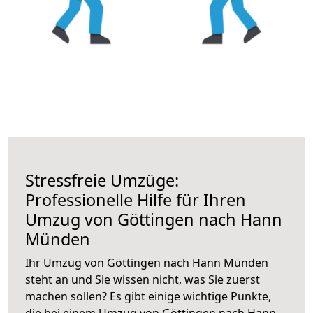
Stressfreie Umzüge:
Professionelle Hilfe für Ihren
Umzug von Göttingen nach Hann
Münden
Ihr Umzug von Göttingen nach Hann Münden
steht an und Sie wissen nicht, was Sie zuerst
machen sollen? Es gibt einige wichtige Punkte,
die bei einem Umzug von Göttingen nach Hann