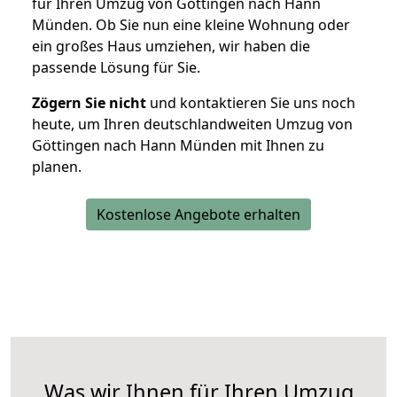
für Ihren Umzug von Göttingen nach Hann
Münden. Ob Sie nun eine kleine Wohnung oder
ein großes Haus umziehen, wir haben die
passende Lösung für Sie.
Zögern Sie nicht
und kontaktieren Sie uns noch
heute, um Ihren deutschlandweiten Umzug von
Göttingen nach Hann Münden mit Ihnen zu
planen.
Kostenlose Angebote erhalten
Was wir Ihnen für Ihren Umzug