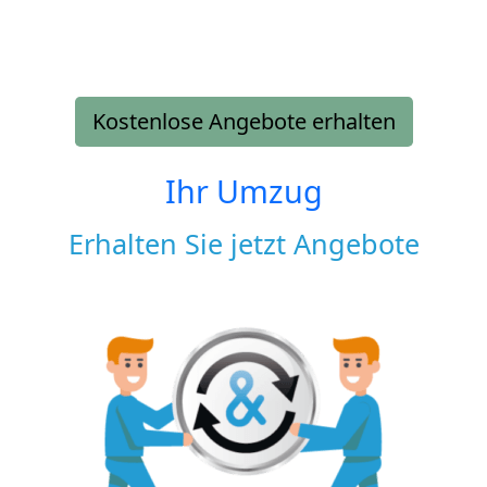
Kostenlose Angebote erhalten
Ihr Umzug
Erhalten Sie jetzt Angebote