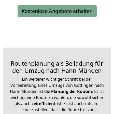
Kostenlose Angebote erhalten
Routenplanung als Beiladung für
den Umzug nach Hann Münden
Ein weiterer wichtiger Schritt bei der
Vorbereitung eines Umzugs von Göttingen nach
Hann Münden ist die
Planung der Routen
. Es ist
wichtig, eine Route zu wählen, die sowohl sicher
als auch
zeiteffizient
ist. Es ist auch ratsam,
sicherzustellen, dass die Route frei von