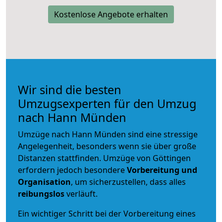
Kostenlose Angebote erhalten
Wir sind die besten
Umzugsexperten für den Umzug
nach Hann Münden
Umzüge nach Hann Münden sind eine stressige
Angelegenheit, besonders wenn sie über große
Distanzen stattfinden. Umzüge von Göttingen
erfordern jedoch besondere
Vorbereitung und
Organisation
, um sicherzustellen, dass alles
reibungslos
verläuft.
Ein wichtiger Schritt bei der Vorbereitung eines