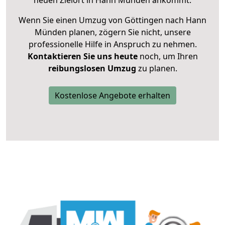
neuen Zielort in Hann Münden ankommt.
Wenn Sie einen Umzug von Göttingen nach Hann
Münden planen, zögern Sie nicht, unsere
professionelle Hilfe in Anspruch zu nehmen.
Kontaktieren Sie uns heute
noch, um Ihren
reibungslosen Umzug
zu planen.
Kostenlose Angebote erhalten