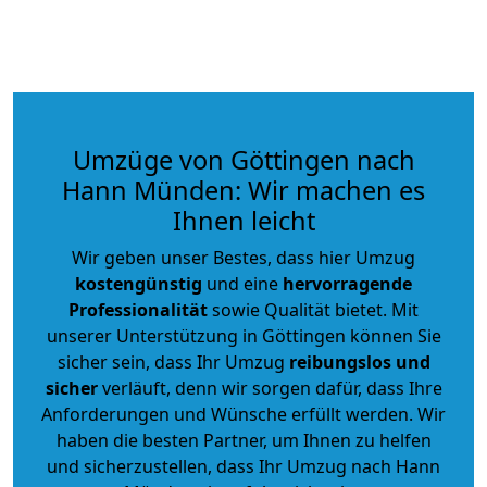
Umzüge von Göttingen nach
Hann Münden: Wir machen es
Ihnen leicht
Wir geben unser Bestes, dass hier Umzug
kostengünstig
und eine
hervorragende
Professionalität
sowie Qualität bietet. Mit
unserer Unterstützung in Göttingen können Sie
sicher sein, dass Ihr Umzug
reibungslos und
sicher
verläuft, denn wir sorgen dafür, dass Ihre
Anforderungen und Wünsche erfüllt werden. Wir
haben die besten Partner, um Ihnen zu helfen
und sicherzustellen, dass Ihr Umzug nach Hann