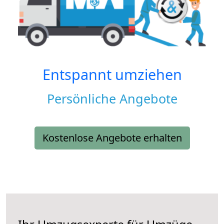
Entspannt umziehen
Persönliche Angebote
Kostenlose Angebote erhalten