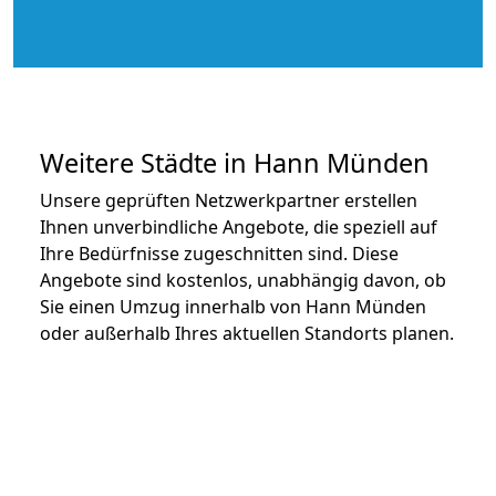
Weitere Städte in Hann Münden
Unsere geprüften Netzwerkpartner erstellen
Ihnen unverbindliche Angebote, die speziell auf
Ihre Bedürfnisse zugeschnitten sind. Diese
Angebote sind kostenlos, unabhängig davon, ob
Sie einen Umzug innerhalb von Hann Münden
oder außerhalb Ihres aktuellen Standorts planen.