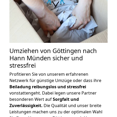
Umziehen von
Göttingen nach
Hann Münden
sicher und
stressfrei
Profitieren Sie von unserem erfahrenen
Netzwerk für günstige Umzüge oder dass ihre
Beiladung reibungslos und stressfrei
vonstattengeht. Dabei legen unsere Partner
besonderen Wert auf
Sorgfalt und
Zuverlässigkeit.
Die Qualität und unser breite
Leistungen machen uns zu der optimalen Wahl