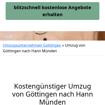
blitzschnell kostenlose Angebote
erhalten
Umzugsunternehmen Göttingen
»
Umzug von
Göttingen nach Hann Münden
Kostengünstiger Umzug
von Göttingen nach Hann
Münden