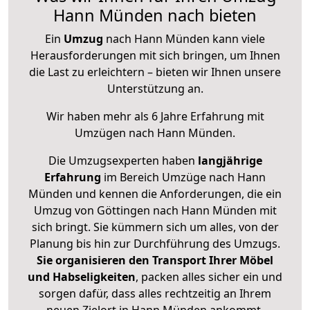
Hann Münden nach bieten
Ein
Umzug
nach Hann Münden kann viele
Herausforderungen mit sich bringen, um Ihnen
die Last zu erleichtern – bieten wir Ihnen unsere
Unterstützung an.
Wir haben mehr als 6 Jahre Erfahrung mit
Umzügen nach
Hann Münden
.
Die Umzugsexperten haben
langjährige
Erfahrung
im Bereich Umzüge nach Hann
Münden und kennen die Anforderungen, die ein
Umzug von Göttingen nach Hann Münden mit
sich bringt. Sie kümmern sich um alles, von der
Planung bis hin zur Durchführung des Umzugs.
Sie organisieren den Transport Ihrer Möbel
und Habseligkeiten
, packen alles sicher ein und
sorgen dafür, dass alles rechtzeitig an Ihrem