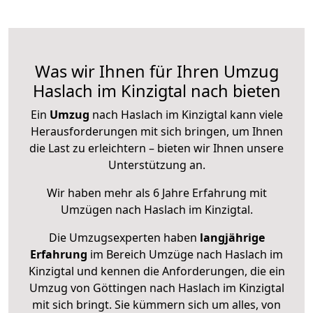
Was wir Ihnen für Ihren Umzug
Haslach im Kinzigtal nach bieten
Ein
Umzug
nach Haslach im Kinzigtal kann viele
Herausforderungen mit sich bringen, um Ihnen
die Last zu erleichtern – bieten wir Ihnen unsere
Unterstützung an.
Wir haben mehr als 6 Jahre Erfahrung mit
Umzügen nach
Haslach im Kinzigtal
.
Die Umzugsexperten haben
langjährige
Erfahrung
im Bereich Umzüge nach Haslach im
Kinzigtal und kennen die Anforderungen, die ein
Umzug von Göttingen nach Haslach im Kinzigtal
mit sich bringt. Sie kümmern sich um alles, von