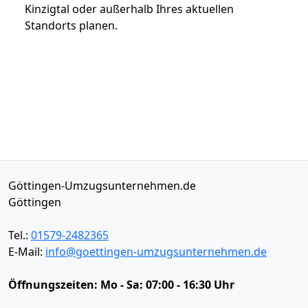
Kinzigtal oder außerhalb Ihres aktuellen
Standorts planen.
Göttingen-Umzugsunternehmen.de
Göttingen
Tel.:
01579-2482365
E-Mail:
info@goettingen-umzugsunternehmen.de
Öffnungszeiten:
Mo - Sa: 07:00 - 16:30 Uhr