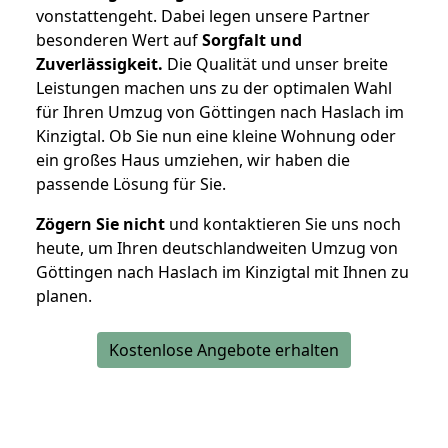
vonstattengeht. Dabei legen unsere Partner
besonderen Wert auf
Sorgfalt und
Zuverlässigkeit.
Die Qualität und unser breite
Leistungen machen uns zu der optimalen Wahl
für Ihren Umzug von Göttingen nach Haslach im
Kinzigtal. Ob Sie nun eine kleine Wohnung oder
ein großes Haus umziehen, wir haben die
passende Lösung für Sie.
Zögern Sie nicht
und kontaktieren Sie uns noch
heute, um Ihren deutschlandweiten Umzug von
Göttingen nach Haslach im Kinzigtal mit Ihnen zu
planen.
Kostenlose Angebote erhalten