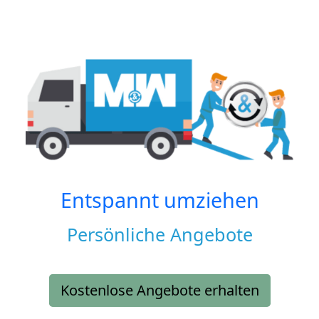
Entspannt umziehen
Persönliche Angebote
Kostenlose Angebote erhalten