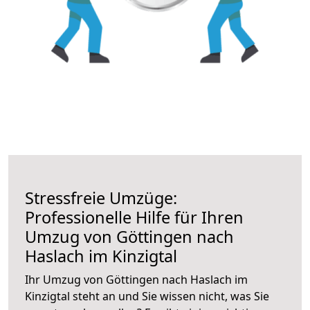
Stressfreie Umzüge:
Professionelle Hilfe für Ihren
Umzug von Göttingen nach
Haslach im Kinzigtal
Ihr Umzug von Göttingen nach Haslach im
Kinzigtal steht an und Sie wissen nicht, was Sie