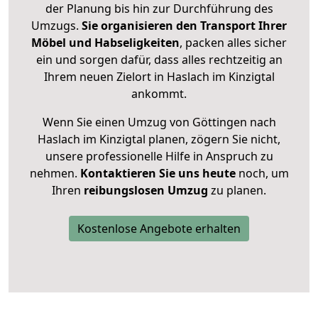
der Planung bis hin zur Durchführung des
Umzugs.
Sie organisieren den Transport Ihrer
Möbel und Habseligkeiten
, packen alles sicher
ein und sorgen dafür, dass alles rechtzeitig an
Ihrem neuen Zielort in Haslach im Kinzigtal
ankommt.
Wenn Sie einen Umzug von Göttingen nach
Haslach im Kinzigtal planen, zögern Sie nicht,
unsere professionelle Hilfe in Anspruch zu
nehmen.
Kontaktieren Sie uns heute
noch, um
Ihren
reibungslosen Umzug
zu planen.
Kostenlose Angebote erhalten