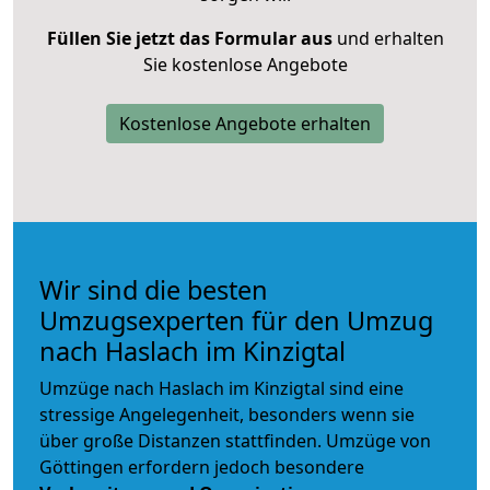
Füllen Sie jetzt das Formular aus
und erhalten
Sie kostenlose Angebote
Kostenlose Angebote erhalten
Wir sind die besten
Umzugsexperten für den Umzug
nach Haslach im Kinzigtal
Umzüge nach Haslach im Kinzigtal sind eine
stressige Angelegenheit, besonders wenn sie
über große Distanzen stattfinden. Umzüge von
Göttingen erfordern jedoch besondere