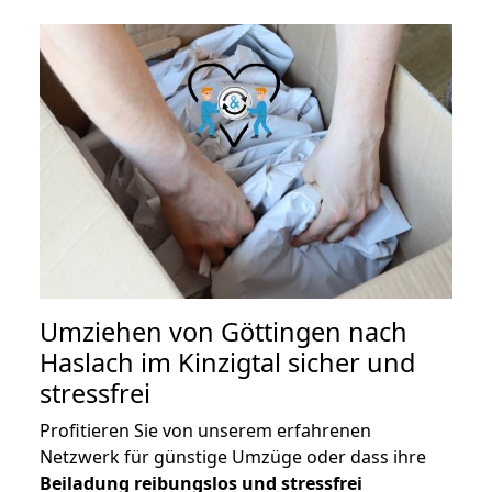
Umziehen von
Göttingen nach
Haslach im Kinzigtal
sicher und
stressfrei
Profitieren Sie von unserem erfahrenen
Netzwerk für günstige Umzüge oder dass ihre
Beiladung reibungslos und stressfrei