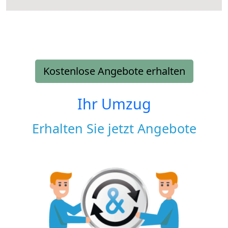
Kostenlose Angebote erhalten
Ihr Umzug
Erhalten Sie jetzt Angebote