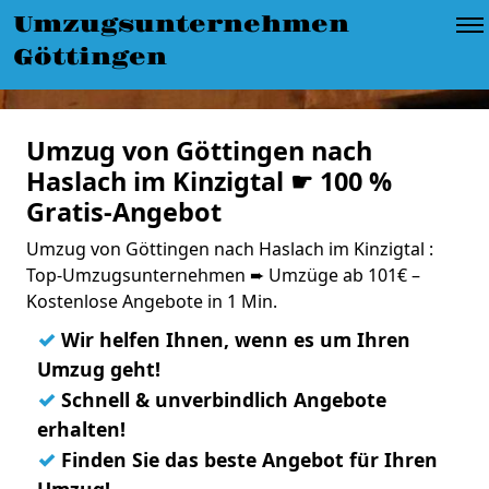
Umzugsunternehmen
Göttingen
Umzug von Göttingen nach
Haslach im Kinzigtal ☛ 100 %
Gratis-Angebot
Umzug von Göttingen nach Haslach im Kinzigtal :
Top-Umzugsunternehmen ➨ Umzüge ab 101€ –
Kostenlose Angebote in 1 Min.
✓
Wir helfen Ihnen, wenn es um Ihren
Umzug geht!
✓
Schnell & unverbindlich Angebote
erhalten!
✓
Finden Sie das beste Angebot für Ihren