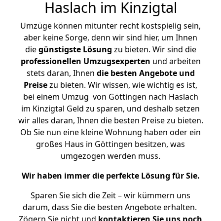
Haslach im Kinzigtal
Umzüge können mitunter recht kostspielig sein,
aber keine Sorge, denn wir sind hier, um Ihnen
die
günstigste
Lösung
zu bieten. Wir sind die
professionellen Umzugsexperten
und arbeiten
stets daran, Ihnen
die besten Angebote und
Preise
zu bieten. Wir wissen, wie wichtig es ist,
bei einem Umzug von Göttingen nach Haslach
im Kinzigtal Geld zu sparen, und deshalb setzen
wir alles daran, Ihnen die besten Preise zu bieten.
Ob Sie nun eine kleine Wohnung haben oder ein
großes Haus in Göttingen besitzen, was
umgezogen werden muss.
Wir haben immer die perfekte Lösung für Sie.
Sparen Sie sich die Zeit – wir kümmern uns
darum, dass Sie die besten Angebote erhalten.
Zögern Sie nicht und
kontaktieren Sie uns noch