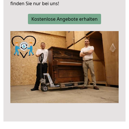
finden Sie nur bei uns!
Kostenlose Angebote erhalten