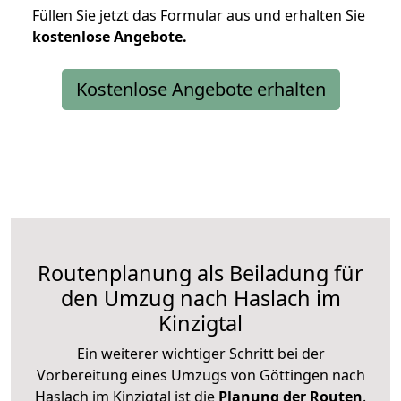
Füllen Sie jetzt das Formular aus und erhalten Sie
kostenlose
Angebote.
Kostenlose Angebote erhalten
Routenplanung als Beiladung für
den Umzug nach Haslach im
Kinzigtal
Ein weiterer wichtiger Schritt bei der
Vorbereitung eines Umzugs von Göttingen nach
Haslach im Kinzigtal ist die
Planung der Routen
.