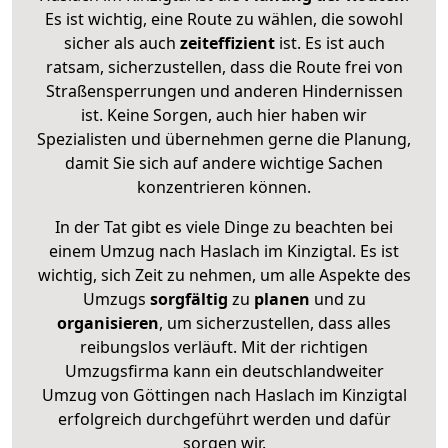
Es ist wichtig, eine Route zu wählen, die sowohl
sicher als auch
zeiteffizient
ist. Es ist auch
ratsam, sicherzustellen, dass die Route frei von
Straßensperrungen und anderen Hindernissen
ist. Keine Sorgen, auch hier haben wir
Spezialisten und übernehmen gerne die Planung,
damit Sie sich auf andere wichtige Sachen
konzentrieren können.
In der Tat gibt es viele Dinge zu beachten bei
einem Umzug nach Haslach im Kinzigtal. Es ist
wichtig, sich Zeit zu nehmen, um alle Aspekte des
Umzugs
sorgfältig
zu
planen
und zu
organisieren
, um sicherzustellen, dass alles
reibungslos verläuft. Mit der richtigen
Umzugsfirma kann ein deutschlandweiter
Umzug von Göttingen nach Haslach im Kinzigtal
erfolgreich durchgeführt werden und dafür
sorgen wir.