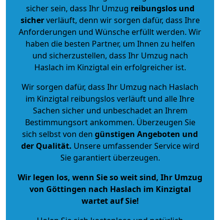
sicher sein, dass Ihr Umzug
reibungslos und
sicher
verläuft, denn wir sorgen dafür, dass Ihre
Anforderungen und Wünsche erfüllt werden. Wir
haben die besten Partner, um Ihnen zu helfen
und sicherzustellen, dass Ihr Umzug nach
Haslach im Kinzigtal ein erfolgreicher ist.
Wir sorgen dafür, dass Ihr Umzug nach Haslach
im Kinzigtal reibungslos verläuft und alle Ihre
Sachen sicher und unbeschadet an Ihrem
Bestimmungsort ankommen. Überzeugen Sie
sich selbst von den
günstigen Angeboten und
der Qualität
.
Unsere umfassender Service wird
Sie garantiert überzeugen.
Wir legen los, wenn Sie so weit sind, Ihr Umzug
von Göttingen nach Haslach im Kinzigtal
wartet auf Sie!