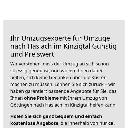
Ihr Umzugsexperte für Umzüge
nach
Haslach im Kinzigtal
Günstig
und Preiswert
Wir verstehen, dass der Umzug an sich schon
stressig genug ist, und wollen Ihnen dabei
helfen, sich keine Gedanken über die Kosten
machen zu müssen. Lehnen Sie sich zurück – wir
haben garantiert passende Angebote für Sie, das
Ihnen
ohne Probleme
mit Ihrem Umzug von
Göttingen nach Haslach im Kinzigtal helfen kann.
Holen Sie sich ganz bequem und einfach
kostenlose Angebote
, die innerhalb von nur
ca.