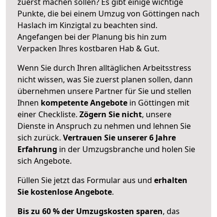
zuerst machen sollen? Es gibt einige wichtige
Punkte, die bei einem Umzug von Göttingen nach
Haslach im Kinzigtal zu beachten sind.
Angefangen bei der Planung bis hin zum
Verpacken Ihres kostbaren Hab & Gut.
Wenn Sie durch Ihren alltäglichen Arbeitsstress
nicht wissen, was Sie zuerst planen sollen, dann
übernehmen unsere Partner für Sie und stellen
Ihnen
kompetente Angebote
in Göttingen mit
einer Checkliste.
Zögern Sie nicht
, unsere
Dienste in Anspruch zu nehmen und lehnen Sie
sich zurück.
Vertrauen Sie unserer 6 Jahre
Erfahrung
in der Umzugsbranche und holen Sie
sich Angebote.
Füllen Sie jetzt das Formular aus und
erhalten
Sie kostenlose Angebote
.
Bis zu 60 % der Umzugskosten sparen
, das