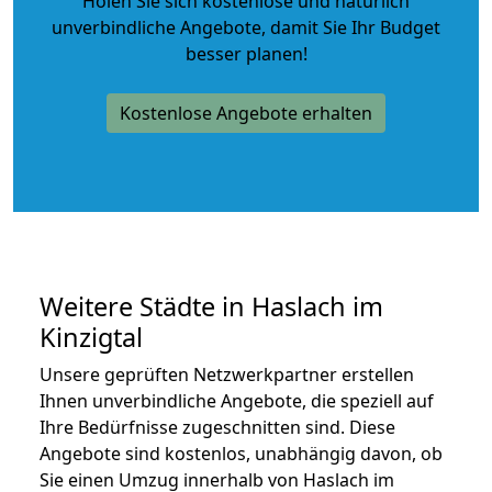
Holen Sie sich kostenlose und natürlich
unverbindliche Angebote
, damit Sie Ihr Budget
besser planen!
Kostenlose Angebote erhalten
Weitere Städte in Haslach im
Kinzigtal
Unsere geprüften Netzwerkpartner erstellen
Ihnen unverbindliche Angebote, die speziell auf
Ihre Bedürfnisse zugeschnitten sind. Diese
Angebote sind kostenlos, unabhängig davon, ob
Sie einen Umzug innerhalb von Haslach im