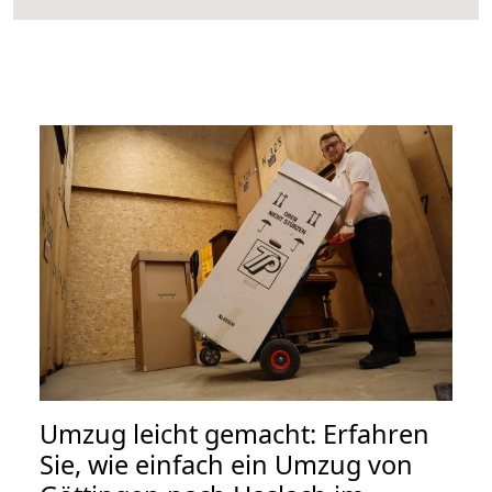
Umzug leicht gemacht: Erfahren
Sie, wie einfach ein Umzug von