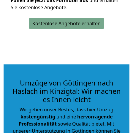
Füllen Sie jetzt das Formular aus
und erhalten
Sie kostenlose Angebote.
Kostenlose Angebote erhalten
Umzüge von Göttingen nach
Haslach im Kinzigtal: Wir machen
es Ihnen leicht
Wir geben unser Bestes, dass hier Umzug
kostengünstig
und eine
hervorragende
Professionalität
sowie Qualität bietet. Mit
unserer Unterstützung in Göttingen können Sie