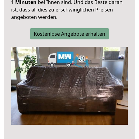
1 Minuten
bei Ihnen sind. Und das Beste daran
ist, dass all dies zu erschwinglichen Preisen
angeboten werden.
Kostenlose Angebote erhalten