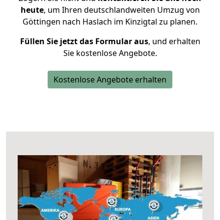
heute
, um Ihren deutschlandweiten Umzug von
Göttingen nach Haslach im Kinzigtal zu planen.
Füllen Sie jetzt das Formular aus
, und erhalten
Sie kostenlose Angebote.
Kostenlose Angebote erhalten