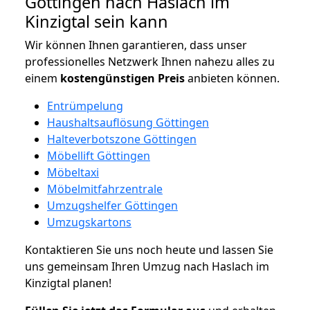
Göttingen nach Haslach im
Kinzigtal sein kann
Wir können Ihnen garantieren, dass unser
professionelles Netzwerk Ihnen nahezu alles zu
einem
kostengünstigen
Preis
anbieten können.
Entrümpelung
Haushaltsauflösung Göttingen
Halteverbotszone Göttingen
Möbellift Göttingen
Möbeltaxi
Möbelmitfahrzentrale
Umzugshelfer Göttingen
Umzugskartons
Kontaktieren Sie uns noch heute und lassen Sie
uns gemeinsam Ihren Umzug nach Haslach im
Kinzigtal planen!