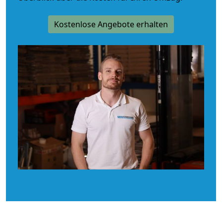
Kostenlose Angebote erhalten