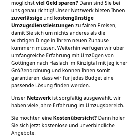
möglichst
viel Geld sparen?
Dann sind Sie bei
uns genau richtig! Unser Netzwerk bieten Ihnen
zuverlässige
und
kostengünstige
Umzugsdienstleistungen
zu fairen Preisen,
damit Sie sich um nichts anderes als die
wichtigen Dinge in Ihrem neuen Zuhause
kümmern müssen. Weiterhin verfügen wir über
umfangreiche Erfahrung mit Umzügen von
Göttingen nach Haslach im Kinzigtal mit jeglicher
Größenordnung und können Ihnen somit
garantieren, dass wir für jedes Budget eine
passende Lösung finden werden.
Unser
Netzwerk
ist sorgfältig ausgewählt, wir
haben viele Jahre Erfahrung im Umzugsbereich.
Sie möchten eine
Kostenübersicht?
Dann holen
Sie sich jetzt kostenlose und unverbindliche
Angebote.