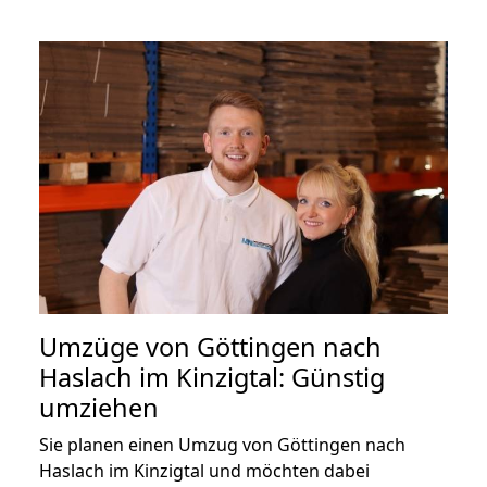
Umzüge von Göttingen nach
Haslach im Kinzigtal: Günstig
umziehen
Sie planen einen Umzug von Göttingen nach
Haslach im Kinzigtal und möchten dabei