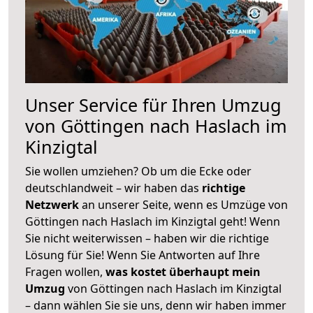
Unser Service für Ihren Umzug
von Göttingen nach Haslach im
Kinzigtal
Sie wollen umziehen? Ob um die Ecke oder
deutschlandweit – wir haben das
richtige
Netzwerk
an unserer Seite, wenn es Umzüge von
Göttingen nach Haslach im Kinzigtal geht! Wenn
Sie nicht weiterwissen – haben wir die richtige
Lösung für Sie! Wenn Sie Antworten auf Ihre
Fragen wollen,
was kostet überhaupt mein
Umzug
von Göttingen nach Haslach im Kinzigtal
– dann wählen Sie sie uns, denn wir haben immer