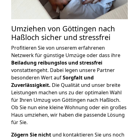
Umziehen von
Göttingen nach
Haßloch
sicher und stressfrei
Profitieren Sie von unserem erfahrenen
Netzwerk für günstige Umzüge oder dass ihre
Beiladung reibungslos und stressfrei
vonstattengeht. Dabei legen unsere Partner
besonderen Wert auf
Sorgfalt und
Zuverlässigkeit.
Die Qualität und unser breite
Leistungen machen uns zu der optimalen Wahl
für Ihren Umzug von Göttingen nach Haßloch.
Ob Sie nun eine kleine Wohnung oder ein großes
Haus umziehen, wir haben die passende Lösung
für Sie.
Zögern Sie nicht
und kontaktieren Sie uns noch