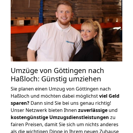
Umzüge von Göttingen nach
Haßloch: Günstig umziehen
Sie planen einen Umzug von Göttingen nach
Haßloch und möchten dabei möglichst
viel Geld
sparen?
Dann sind Sie bei uns genau richtig!
Unser Netzwerk bieten Ihnen
zuverlässige
und
kostengünstige Umzugsdienstleistungen
zu
fairen Preisen, damit Sie sich um nichts anderes
als die wichtigen Dinge in Ihrem neuen Zuhause