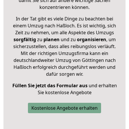
damit Sie sich auf andere wichtige Sachen
konzentrieren können.
In der Tat gibt es viele Dinge zu beachten bei
einem Umzug nach Haßloch. Es ist wichtig, sich
Zeit zu nehmen, um alle Aspekte des Umzugs
sorgfältig
zu
planen
und zu
organisieren
, um
sicherzustellen, dass alles reibungslos verläuft.
Mit der richtigen Umzugsfirma kann ein
deutschlandweiter Umzug von Göttingen nach
Haßloch erfolgreich durchgeführt werden und
dafür sorgen wir.
Füllen Sie jetzt das Formular aus
und erhalten
Sie kostenlose Angebote
Kostenlose Angebote erhalten