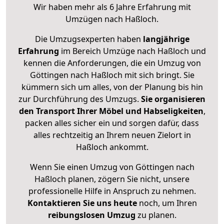
Wir haben mehr als 6 Jahre Erfahrung mit
Umzügen nach
Haßloch
.
Die Umzugsexperten haben
langjährige
Erfahrung
im Bereich Umzüge nach Haßloch und
kennen die Anforderungen, die ein Umzug von
Göttingen nach Haßloch mit sich bringt. Sie
kümmern sich um alles, von der Planung bis hin
zur Durchführung des Umzugs.
Sie organisieren
den Transport Ihrer Möbel und Habseligkeiten
,
packen alles sicher ein und sorgen dafür, dass
alles rechtzeitig an Ihrem neuen Zielort in
Haßloch ankommt.
Wenn Sie einen Umzug von Göttingen nach
Haßloch planen, zögern Sie nicht, unsere
professionelle Hilfe in Anspruch zu nehmen.
Kontaktieren Sie uns heute
noch, um Ihren
reibungslosen Umzug
zu planen.