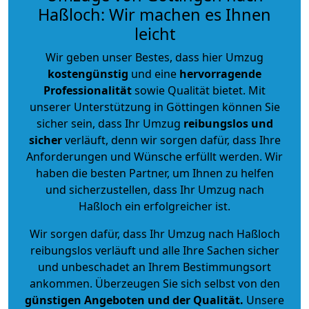
Haßloch: Wir machen es Ihnen
leicht
Wir geben unser Bestes, dass hier Umzug
kostengünstig
und eine
hervorragende
Professionalität
sowie Qualität bietet. Mit
unserer Unterstützung in Göttingen können Sie
sicher sein, dass Ihr Umzug
reibungslos und
sicher
verläuft, denn wir sorgen dafür, dass Ihre
Anforderungen und Wünsche erfüllt werden. Wir
haben die besten Partner, um Ihnen zu helfen
und sicherzustellen, dass Ihr Umzug nach
Haßloch ein erfolgreicher ist.
Wir sorgen dafür, dass Ihr Umzug nach Haßloch
reibungslos verläuft und alle Ihre Sachen sicher
und unbeschadet an Ihrem Bestimmungsort
ankommen. Überzeugen Sie sich selbst von den
günstigen Angeboten und der Qualität
.
Unsere