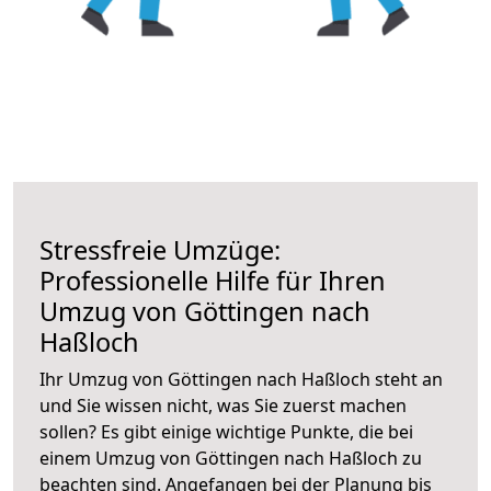
Stressfreie Umzüge:
Professionelle Hilfe für Ihren
Umzug von Göttingen nach
Haßloch
Ihr Umzug von Göttingen nach Haßloch steht an
und Sie wissen nicht, was Sie zuerst machen
sollen? Es gibt einige wichtige Punkte, die bei
einem Umzug von Göttingen nach Haßloch zu
beachten sind.
Angefangen bei der Planung bis