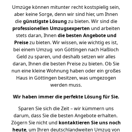
Umzüge können mitunter recht kostspielig sein,
aber keine Sorge, denn wir sind hier, um Ihnen
die
günstigste
Lösung
zu bieten. Wir sind die
professionellen Umzugsexperten
und arbeiten
stets daran, Ihnen
die besten Angebote und
Preise
zu bieten. Wir wissen, wie wichtig es ist,
bei einem Umzug von Göttingen nach Haßloch
Geld zu sparen, und deshalb setzen wir alles
daran, Ihnen die besten Preise zu bieten. Ob Sie
nun eine kleine Wohnung haben oder ein großes
Haus in Göttingen besitzen, was umgezogen
werden muss.
Wir haben immer die perfekte Lösung für Sie.
Sparen Sie sich die Zeit – wir kümmern uns
darum, dass Sie die besten Angebote erhalten.
Zögern Sie nicht und
kontaktieren Sie uns noch
heute
, um Ihren deutschlandweiten Umzug von