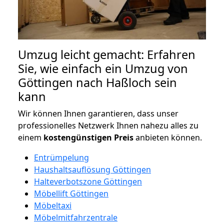
Umzug leicht gemacht: Erfahren
Sie, wie einfach ein Umzug von
Göttingen nach Haßloch sein
kann
Wir können Ihnen garantieren, dass unser
professionelles Netzwerk Ihnen nahezu alles zu
einem
kostengünstigen
Preis
anbieten können.
Entrümpelung
Haushaltsauflösung Göttingen
Halteverbotszone Göttingen
Möbellift Göttingen
Möbeltaxi
Möbelmitfahrzentrale