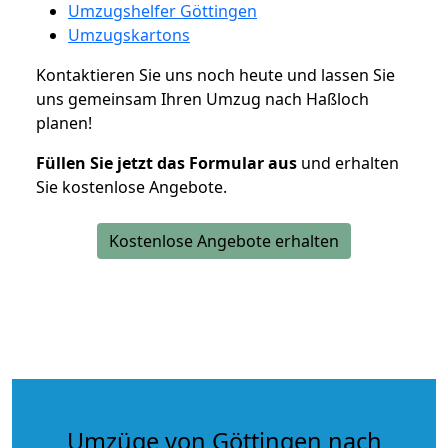
Umzugshelfer Göttingen
Umzugskartons
Kontaktieren Sie uns noch heute und lassen Sie
uns gemeinsam Ihren Umzug nach Haßloch
planen!
Füllen Sie jetzt das Formular aus
und erhalten
Sie kostenlose Angebote.
Kostenlose Angebote erhalten
Umzüge von Göttingen nach