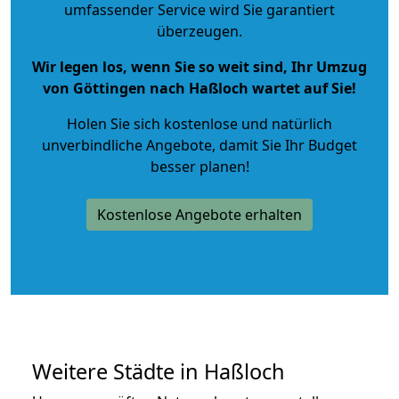
umfassender Service wird Sie garantiert
überzeugen.
Wir legen los, wenn Sie so weit sind, Ihr Umzug
von Göttingen nach Haßloch wartet auf Sie!
Holen Sie sich kostenlose und natürlich
unverbindliche Angebote
, damit Sie Ihr Budget
besser planen!
Kostenlose Angebote erhalten
Weitere Städte in Haßloch