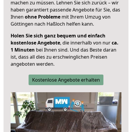
machen zu müssen. Lehnen Sie sich zurück – wir
haben garantiert passende Angebote für Sie, das
Ihnen
ohne Probleme
mit Ihrem Umzug von
Göttingen nach Haßloch helfen kann.
Holen Sie sich ganz bequem und einfach
kostenlose Angebote
, die innerhalb von nur
ca.
1 Minuten
bei Ihnen sind. Und das Beste daran
ist, dass all dies zu erschwinglichen Preisen
angeboten werden.
Kostenlose Angebote erhalten