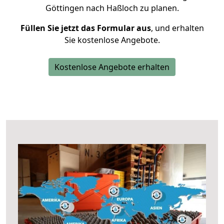
Göttingen nach Haßloch zu planen.
Füllen Sie jetzt das Formular aus
, und erhalten
Sie kostenlose Angebote.
Kostenlose Angebote erhalten