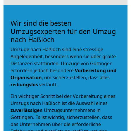
Wir sind die besten
Umzugsexperten für den Umzug
nach Haßloch
Umzüge nach Haßloch sind eine stressige
Angelegenheit, besonders wenn sie über große
Distanzen stattfinden. Umzüge von Göttingen
erfordern jedoch besondere
Vorbereitung und
Organisation
, um sicherzustellen, dass alles
reibungslos
verläuft.
Ein wichtiger Schritt bei der Vorbereitung eines
Umzugs nach Haßloch ist die Auswahl eines
zuverlässigen
Umzugsunternehmens in
Göttingen. Es ist wichtig, sicherzustellen, dass
das Unternehmen über die erforderliche