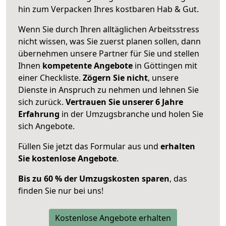
hin zum Verpacken Ihres kostbaren Hab & Gut.
Wenn Sie durch Ihren alltäglichen Arbeitsstress
nicht wissen, was Sie zuerst planen sollen, dann
übernehmen unsere Partner für Sie und stellen
Ihnen
kompetente Angebote
in Göttingen mit
einer Checkliste.
Zögern Sie nicht
, unsere
Dienste in Anspruch zu nehmen und lehnen Sie
sich zurück.
Vertrauen Sie unserer 6 Jahre
Erfahrung
in der Umzugsbranche und holen Sie
sich Angebote.
Füllen Sie jetzt das Formular aus und
erhalten
Sie kostenlose Angebote
.
Bis zu 60 % der Umzugskosten sparen
, das
finden Sie nur bei uns!
Kostenlose Angebote erhalten