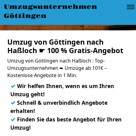
Umzugsunternehmen
Göttingen
Umzug von Göttingen nach
Haßloch ☛ 100 % Gratis-Angebot
Umzug von Göttingen nach Haßloch : Top-
Umzugsunternehmen ➨ Umzüge ab 101€ –
Kostenlose Angebote in 1 Min.
✓
Wir helfen Ihnen, wenn es um Ihren
Umzug geht!
✓
Schnell & unverbindlich Angebote
erhalten!
✓
Finden Sie das beste Angebot für Ihren
Umzug!