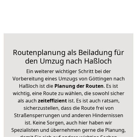
Routenplanung als Beiladung für
den Umzug nach Haßloch
Ein weiterer wichtiger Schritt bei der
Vorbereitung eines Umzugs von Göttingen nach
Haßloch ist die
Planung der Routen
. Es ist
wichtig, eine Route zu wählen, die sowohl sicher
als auch
zeiteffizient
ist. Es ist auch ratsam,
sicherzustellen, dass die Route frei von
Straßensperrungen und anderen Hindernissen
ist. Keine Sorgen, auch hier haben wir
Spezialisten und übernehmen gerne die Planung,