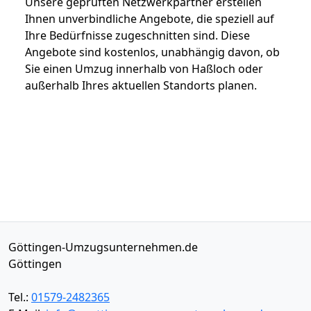
Unsere geprüften Netzwerkpartner erstellen
Ihnen unverbindliche Angebote, die speziell auf
Ihre Bedürfnisse zugeschnitten sind. Diese
Angebote sind kostenlos, unabhängig davon, ob
Sie einen Umzug innerhalb von Haßloch oder
außerhalb Ihres aktuellen Standorts planen.
Göttingen-Umzugsunternehmen.de
Göttingen
Tel.:
01579-2482365