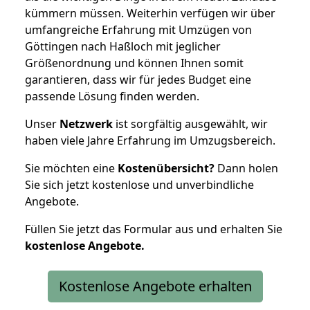
kümmern müssen. Weiterhin verfügen wir über
umfangreiche Erfahrung mit Umzügen von
Göttingen nach Haßloch mit jeglicher
Größenordnung und können Ihnen somit
garantieren, dass wir für jedes Budget eine
passende Lösung finden werden.
Unser
Netzwerk
ist sorgfältig ausgewählt, wir
haben viele Jahre Erfahrung im Umzugsbereich.
Sie möchten eine
Kostenübersicht?
Dann holen
Sie sich jetzt kostenlose und unverbindliche
Angebote.
Füllen Sie jetzt das Formular aus und erhalten Sie
kostenlose
Angebote.
Kostenlose Angebote erhalten