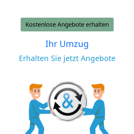
Kostenlose Angebote erhalten
Ihr Umzug
Erhalten Sie jetzt Angebote