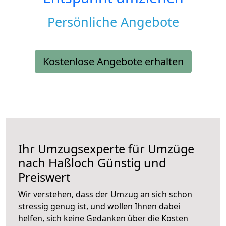
Persönliche Angebote
Kostenlose Angebote erhalten
Ihr Umzugsexperte für Umzüge
nach
Haßloch
Günstig und
Preiswert
Wir verstehen, dass der Umzug an sich schon
stressig genug ist, und wollen Ihnen dabei
helfen, sich keine Gedanken über die Kosten