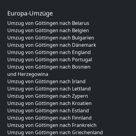
Europa-Umzüge
Umzug von Göttingen nach Belarus
Umzug von Göttingen nach Belgien
Umzug von Göttingen nach Bulgarien
Umzug von Göttingen nach Dänemark
Umzug von Göttingen nach England
Umzug von Göttingen nach Portugal
Umzug von Göttingen nach Bosnien
und Herzegowina
Umzug von Göttingen nach Irland
Umzug von Göttingen nach Lettland
Umzug von Göttingen nach Zypern
Umzug von Göttingen nach Kroatien
Umzug von Göttingen nach Estland
Umzug von Göttingen nach Finnland
Umzug von Göttingen nach Frankreich
Umzug von Göttingen nach Griechenland