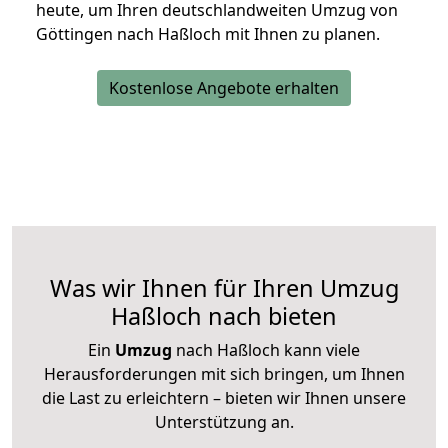
heute, um Ihren deutschlandweiten Umzug von
Göttingen nach Haßloch mit Ihnen zu planen.
Kostenlose Angebote erhalten
Was wir Ihnen für Ihren Umzug
Haßloch nach bieten
Ein
Umzug
nach Haßloch kann viele
Herausforderungen mit sich bringen, um Ihnen
die Last zu erleichtern – bieten wir Ihnen unsere
Unterstützung an.