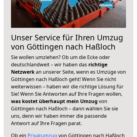
Unser Service für Ihren Umzug
von Göttingen nach Haßloch
Sie wollen umziehen? Ob um die Ecke oder
deutschlandweit – wir haben das
richtige
Netzwerk
an unserer Seite, wenn es Umzüge von
Göttingen nach Haßloch geht! Wenn Sie nicht
weiterwissen – haben wir die richtige Lösung für
Sie! Wenn Sie Antworten auf Ihre Fragen wollen,
was kostet überhaupt mein Umzug
von
Göttingen nach Haßloch – dann wählen Sie sie
uns, denn wir haben immer die passende
Antwort auf Ihre Fragen parat.
Ob ein
Privatumzug
von Göttingen nach Haßloch