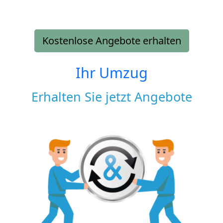
Kostenlose Angebote erhalten
Ihr Umzug
Erhalten Sie jetzt Angebote