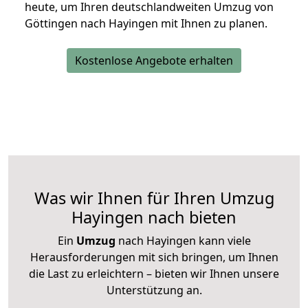
heute, um Ihren deutschlandweiten Umzug von
Göttingen nach Hayingen mit Ihnen zu planen.
Kostenlose Angebote erhalten
Was wir Ihnen für Ihren Umzug
Hayingen nach bieten
Ein
Umzug
nach Hayingen kann viele
Herausforderungen mit sich bringen, um Ihnen
die Last zu erleichtern – bieten wir Ihnen unsere
Unterstützung an.