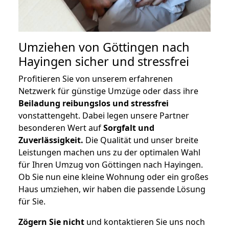
Umziehen von
Göttingen nach
Hayingen
sicher und stressfrei
Profitieren Sie von unserem erfahrenen
Netzwerk für günstige Umzüge oder dass ihre
Beiladung reibungslos und stressfrei
vonstattengeht. Dabei legen unsere Partner
besonderen Wert auf
Sorgfalt und
Zuverlässigkeit.
Die Qualität und unser breite
Leistungen machen uns zu der optimalen Wahl
für Ihren Umzug von Göttingen nach Hayingen.
Ob Sie nun eine kleine Wohnung oder ein großes
Haus umziehen, wir haben die passende Lösung
für Sie.
Zögern Sie nicht
und kontaktieren Sie uns noch