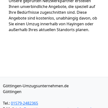
Unsere geprüften Netzwerkpartner erstellen
Ihnen unverbindliche Angebote, die speziell auf
Ihre Bedürfnisse zugeschnitten sind. Diese
Angebote sind kostenlos, unabhängig davon, ob
Sie einen Umzug innerhalb von Hayingen oder
außerhalb Ihres aktuellen Standorts planen.
Göttingen-Umzugsunternehmen.de
Göttingen
Tel.:
01579-2482365