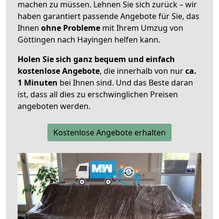
machen zu müssen. Lehnen Sie sich zurück – wir
haben garantiert passende Angebote für Sie, das
Ihnen
ohne Probleme
mit Ihrem Umzug von
Göttingen nach Hayingen helfen kann.
Holen Sie sich ganz bequem und einfach
kostenlose Angebote
, die innerhalb von nur
ca.
1 Minuten
bei Ihnen sind. Und das Beste daran
ist, dass all dies zu erschwinglichen Preisen
angeboten werden.
Kostenlose Angebote erhalten