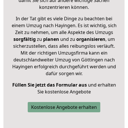
damit Sie sich auf andere wichtige Sachen
konzentrieren können.
In der Tat gibt es viele Dinge zu beachten bei
einem Umzug nach Hayingen. Es ist wichtig, sich
Zeit zu nehmen, um alle Aspekte des Umzugs
sorgfältig
zu
planen
und zu
organisieren
, um
sicherzustellen, dass alles reibungslos verläuft.
Mit der richtigen Umzugsfirma kann ein
deutschlandweiter Umzug von Göttingen nach
Hayingen erfolgreich durchgeführt werden und
dafür sorgen wir.
Füllen Sie jetzt das Formular aus
und erhalten
Sie kostenlose Angebote
Kostenlose Angebote erhalten