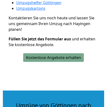
Umzugshelfer Göttingen
Umzugskartons
Kontaktieren Sie uns noch heute und lassen Sie
uns gemeinsam Ihren Umzug nach Hayingen
planen!
Füllen Sie jetzt das Formular aus
und erhalten
Sie kostenlose Angebote.
Kostenlose Angebote erhalten
Umzüge von Göttingen nach