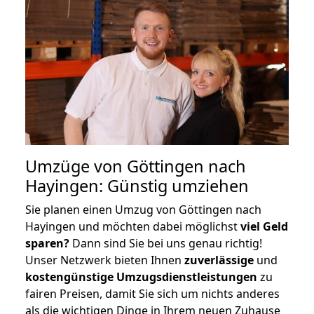
Umzüge von Göttingen nach
Hayingen: Günstig umziehen
Sie planen einen Umzug von Göttingen nach
Hayingen und möchten dabei möglichst
viel Geld
sparen?
Dann sind Sie bei uns genau richtig!
Unser Netzwerk bieten Ihnen
zuverlässige
und
kostengünstige Umzugsdienstleistungen
zu
fairen Preisen, damit Sie sich um nichts anderes
als die wichtigen Dinge in Ihrem neuen Zuhause