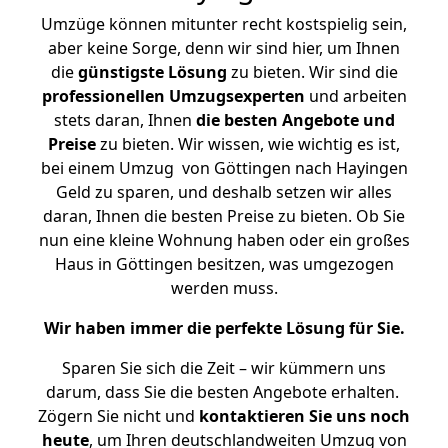
Umzüge können mitunter recht kostspielig sein,
aber keine Sorge, denn wir sind hier, um Ihnen
die
günstigste
Lösung
zu bieten. Wir sind die
professionellen Umzugsexperten
und arbeiten
stets daran, Ihnen
die besten Angebote und
Preise
zu bieten. Wir wissen, wie wichtig es ist,
bei einem Umzug von Göttingen nach Hayingen
Geld zu sparen, und deshalb setzen wir alles
daran, Ihnen die besten Preise zu bieten. Ob Sie
nun eine kleine Wohnung haben oder ein großes
Haus in Göttingen besitzen, was umgezogen
werden muss.
Wir haben immer die perfekte Lösung für Sie.
Sparen Sie sich die Zeit – wir kümmern uns
darum, dass Sie die besten Angebote erhalten.
Zögern Sie nicht und
kontaktieren Sie uns noch
heute
, um Ihren deutschlandweiten Umzug von