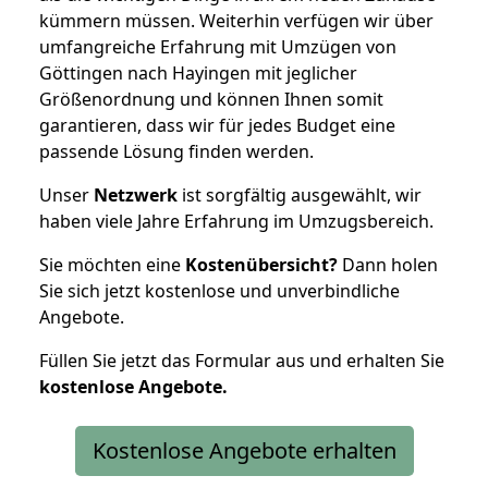
kümmern müssen. Weiterhin verfügen wir über
umfangreiche Erfahrung mit Umzügen von
Göttingen nach Hayingen mit jeglicher
Größenordnung und können Ihnen somit
garantieren, dass wir für jedes Budget eine
passende Lösung finden werden.
Unser
Netzwerk
ist sorgfältig ausgewählt, wir
haben viele Jahre Erfahrung im Umzugsbereich.
Sie möchten eine
Kostenübersicht?
Dann holen
Sie sich jetzt kostenlose und unverbindliche
Angebote.
Füllen Sie jetzt das Formular aus und erhalten Sie
kostenlose
Angebote.
Kostenlose Angebote erhalten