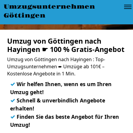
Umzugsunternehmen
Göttingen
Umzug von Göttingen nach
Hayingen ☛ 100 % Gratis-Angebot
Umzug von Göttingen nach Hayingen : Top-
Umzugsunternehmen ➨ Umzüge ab 101€ –
Kostenlose Angebote in 1 Min.
✓
Wir helfen Ihnen, wenn es um Ihren
Umzug geht!
✓
Schnell & unverbindlich Angebote
erhalten!
✓
Finden Sie das beste Angebot für Ihren
Umzug!