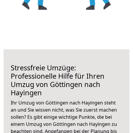
Stressfreie Umzüge:
Professionelle Hilfe für Ihren
Umzug von Göttingen nach
Hayingen
Ihr Umzug von Göttingen nach Hayingen steht
an und Sie wissen nicht, was Sie zuerst machen
sollen? Es gibt einige wichtige Punkte, die bei
einem Umzug von Göttingen nach Hayingen zu
beachten sind.
Angefangen bei der Planung bis