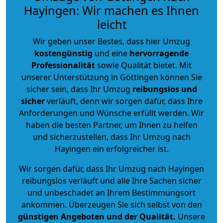
Hayingen: Wir machen es Ihnen
leicht
Wir geben unser Bestes, dass hier Umzug
kostengünstig
und eine
hervorragende
Professionalität
sowie Qualität bietet. Mit
unserer Unterstützung in Göttingen können Sie
sicher sein, dass Ihr Umzug
reibungslos und
sicher
verläuft, denn wir sorgen dafür, dass Ihre
Anforderungen und Wünsche erfüllt werden. Wir
haben die besten Partner, um Ihnen zu helfen
und sicherzustellen, dass Ihr Umzug nach
Hayingen ein erfolgreicher ist.
Wir sorgen dafür, dass Ihr Umzug nach Hayingen
reibungslos verläuft und alle Ihre Sachen sicher
und unbeschadet an Ihrem Bestimmungsort
ankommen. Überzeugen Sie sich selbst von den
günstigen Angeboten und der Qualität
.
Unsere