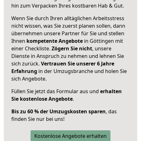
hin zum Verpacken Ihres kostbaren Hab & Gut.
Wenn Sie durch Ihren alltäglichen Arbeitsstress
nicht wissen, was Sie zuerst planen sollen, dann
übernehmen unsere Partner für Sie und stellen
Ihnen
kompetente Angebote
in Göttingen mit
einer Checkliste.
Zögern Sie nicht
, unsere
Dienste in Anspruch zu nehmen und lehnen Sie
sich zurück.
Vertrauen Sie unserer 6 Jahre
Erfahrung
in der Umzugsbranche und holen Sie
sich Angebote.
Füllen Sie jetzt das Formular aus und
erhalten
Sie kostenlose Angebote
.
Bis zu 60 % der Umzugskosten sparen
, das
finden Sie nur bei uns!
Kostenlose Angebote erhalten