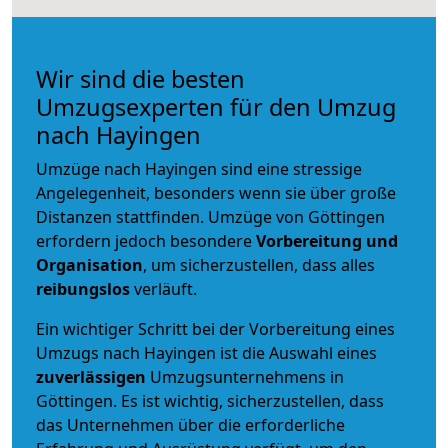
Wir sind die besten
Umzugsexperten für den Umzug
nach Hayingen
Umzüge nach Hayingen sind eine stressige
Angelegenheit, besonders wenn sie über große
Distanzen stattfinden. Umzüge von Göttingen
erfordern jedoch besondere
Vorbereitung und
Organisation
, um sicherzustellen, dass alles
reibungslos
verläuft.
Ein wichtiger Schritt bei der Vorbereitung eines
Umzugs nach Hayingen ist die Auswahl eines
zuverlässigen
Umzugsunternehmens in
Göttingen. Es ist wichtig, sicherzustellen, dass
das Unternehmen über die erforderliche