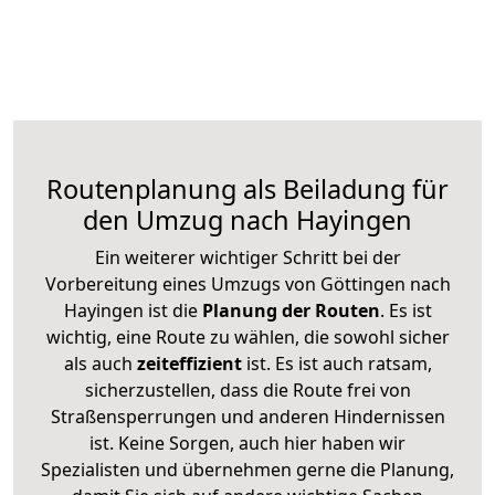
Routenplanung als Beiladung für
den Umzug nach Hayingen
Ein weiterer wichtiger Schritt bei der
Vorbereitung eines Umzugs von Göttingen nach
Hayingen ist die
Planung der Routen
. Es ist
wichtig, eine Route zu wählen, die sowohl sicher
als auch
zeiteffizient
ist. Es ist auch ratsam,
sicherzustellen, dass die Route frei von
Straßensperrungen und anderen Hindernissen
ist. Keine Sorgen, auch hier haben wir
Spezialisten und übernehmen gerne die Planung,