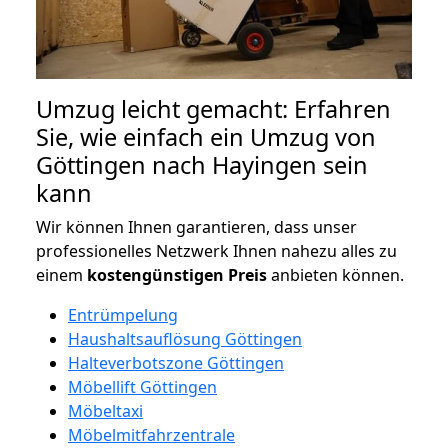
Umzug leicht gemacht: Erfahren
Sie, wie einfach ein Umzug von
Göttingen nach Hayingen sein
kann
Wir können Ihnen garantieren, dass unser
professionelles Netzwerk Ihnen nahezu alles zu
einem
kostengünstigen
Preis
anbieten können.
Entrümpelung
Haushaltsauflösung Göttingen
Halteverbotszone Göttingen
Möbellift Göttingen
Möbeltaxi
Möbelmitfahrzentrale