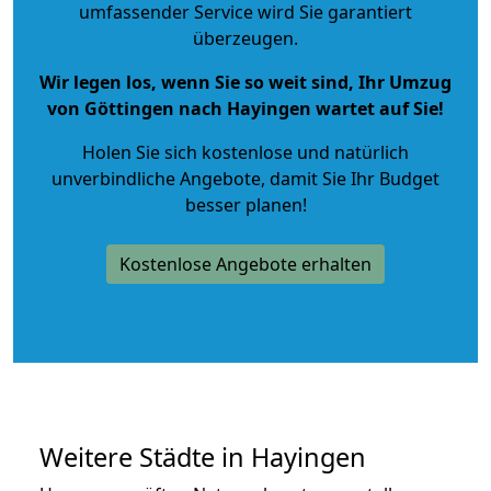
umfassender Service wird Sie garantiert
überzeugen.
Wir legen los, wenn Sie so weit sind, Ihr Umzug
von Göttingen nach Hayingen wartet auf Sie!
Holen Sie sich kostenlose und natürlich
unverbindliche Angebote
, damit Sie Ihr Budget
besser planen!
Kostenlose Angebote erhalten
Weitere Städte in Hayingen