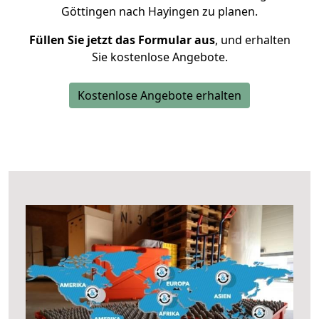
Göttingen nach Hayingen zu planen.
Füllen Sie jetzt das Formular aus
, und erhalten
Sie kostenlose Angebote.
Kostenlose Angebote erhalten