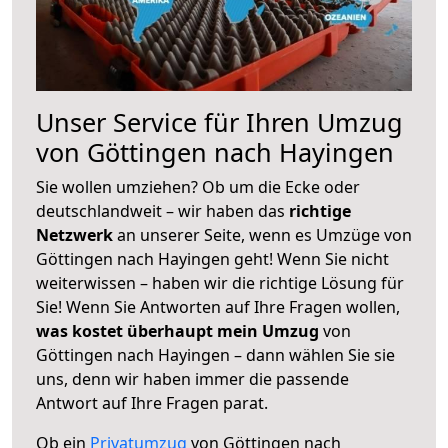
Unser Service für Ihren Umzug
von Göttingen nach Hayingen
Sie wollen umziehen? Ob um die Ecke oder
deutschlandweit – wir haben das
richtige
Netzwerk
an unserer Seite, wenn es Umzüge von
Göttingen nach Hayingen geht! Wenn Sie nicht
weiterwissen – haben wir die richtige Lösung für
Sie! Wenn Sie Antworten auf Ihre Fragen wollen,
was kostet überhaupt mein Umzug
von
Göttingen nach Hayingen – dann wählen Sie sie
uns, denn wir haben immer die passende
Antwort auf Ihre Fragen parat.
Ob ein
Privatumzug
von Göttingen nach