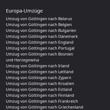
Europa-Umzüge
Umzug von Göttingen nach Belarus
Umzug von Göttingen nach Belgien
Umzug von Göttingen nach Bulgarien
Umzug von Göttingen nach Dänemark
Umzug von Göttingen nach England
Umzug von Göttingen nach Portugal
Umzug von Göttingen nach Bosnien
und Herzegowina
Umzug von Göttingen nach Irland
Umzug von Göttingen nach Lettland
Umzug von Göttingen nach Zypern
Umzug von Göttingen nach Kroatien
Umzug von Göttingen nach Estland
Umzug von Göttingen nach Finnland
Umzug von Göttingen nach Frankreich
Umzug von Göttingen nach Griechenland