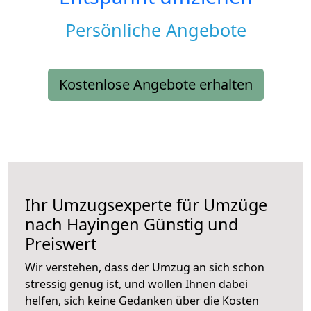
Persönliche Angebote
Kostenlose Angebote erhalten
Ihr Umzugsexperte für Umzüge
nach
Hayingen
Günstig und
Preiswert
Wir verstehen, dass der Umzug an sich schon
stressig genug ist, und wollen Ihnen dabei
helfen, sich keine Gedanken über die Kosten