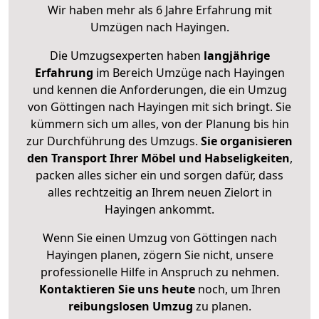
Wir haben mehr als 6 Jahre Erfahrung mit
Umzügen nach
Hayingen
.
Die Umzugsexperten haben
langjährige
Erfahrung
im Bereich Umzüge nach Hayingen
und kennen die Anforderungen, die ein Umzug
von Göttingen nach Hayingen mit sich bringt. Sie
kümmern sich um alles, von der Planung bis hin
zur Durchführung des Umzugs.
Sie organisieren
den Transport Ihrer Möbel und Habseligkeiten
,
packen alles sicher ein und sorgen dafür, dass
alles rechtzeitig an Ihrem neuen Zielort in
Hayingen ankommt.
Wenn Sie einen Umzug von Göttingen nach
Hayingen planen, zögern Sie nicht, unsere
professionelle Hilfe in Anspruch zu nehmen.
Kontaktieren Sie uns heute
noch, um Ihren
reibungslosen Umzug
zu planen.