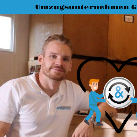
Umzugsunternehmen G