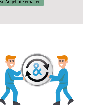
se Angebote erhalten