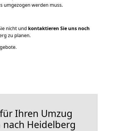
 was umgezogen werden muss.
ie nicht und
kontaktieren Sie uns noch
rg zu planen.
ngebote.
 für Ihren Umzug
 nach Heidelberg