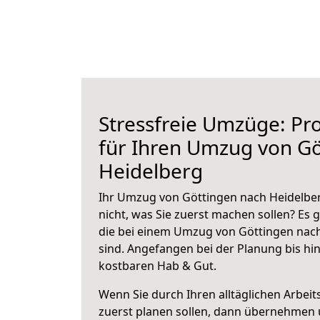
Stressfreie Umzüge: Pro
für Ihren Umzug von Gö
Heidelberg
Ihr Umzug von Göttingen nach Heidelber
nicht, was Sie zuerst machen sollen? Es g
die bei einem Umzug von Göttingen nac
sind.
Angefangen bei der Planung bis hi
kostbaren Hab & Gut.
Wenn Sie durch Ihren alltäglichen Arbeits
zuerst planen sollen, dann übernehmen 