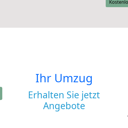
Kostenlo
Ihr Umzug
Erhalten Sie jetzt
Angebote