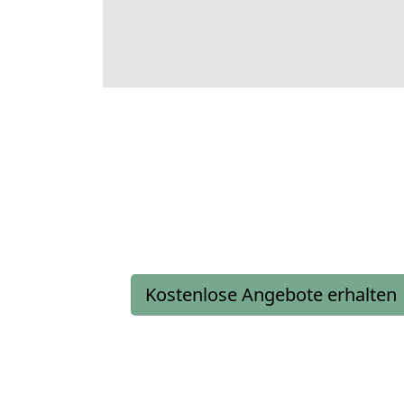
Kostenlose Angebote erhalten