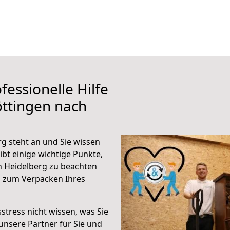
fessionelle Hilfe
ttingen nach
g steht an und Sie wissen
ibt einige wichtige Punkte,
h Heidelberg zu beachten
n zum Verpacken Ihres
stress nicht wissen, was Sie
unsere Partner für Sie und