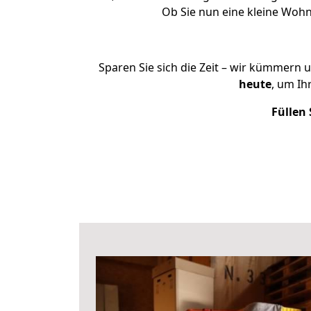
Ob Sie nun eine kleine Woh
Sparen Sie sich die Zeit – wir kümmern 
heute
, um Ih
Füllen 