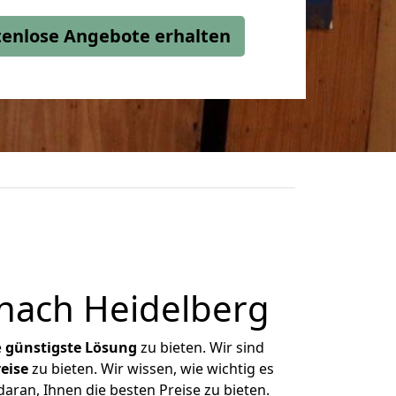
stenlose Angebote erhalten
nach Heidelberg
e
günstigste
Lösung
zu bieten. Wir sind
eise
zu bieten. Wir wissen, wie wichtig es
aran, Ihnen die besten Preise zu bieten.