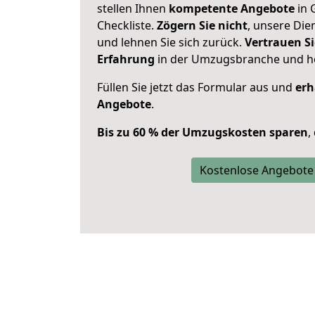
stellen Ihnen
kompetente Angebote
in 
Checkliste.
Zögern Sie nicht
, unsere Di
und lehnen Sie sich zurück.
Vertrauen Si
Erfahrung
in der Umzugsbranche und ho
Füllen Sie jetzt das Formular aus und
erh
Angebote
.
Bis zu 60 % der Umzugskosten sparen
,
Kostenlose Angebote