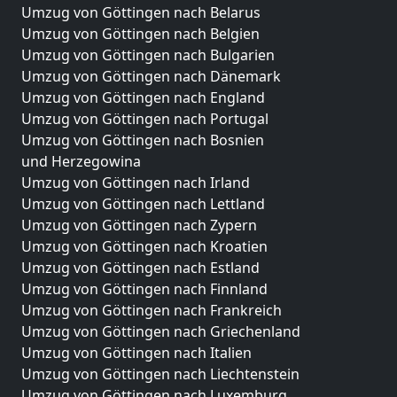
Umzug von Göttingen nach Belarus
Umzug von Göttingen nach Belgien
Umzug von Göttingen nach Bulgarien
Umzug von Göttingen nach Dänemark
Umzug von Göttingen nach England
Umzug von Göttingen nach Portugal
Umzug von Göttingen nach Bosnien
und Herzegowina
Umzug von Göttingen nach Irland
Umzug von Göttingen nach Lettland
Umzug von Göttingen nach Zypern
Umzug von Göttingen nach Kroatien
Umzug von Göttingen nach Estland
Umzug von Göttingen nach Finnland
Umzug von Göttingen nach Frankreich
Umzug von Göttingen nach Griechenland
Umzug von Göttingen nach Italien
Umzug von Göttingen nach Liechtenstein
Umzug von Göttingen nach Luxemburg