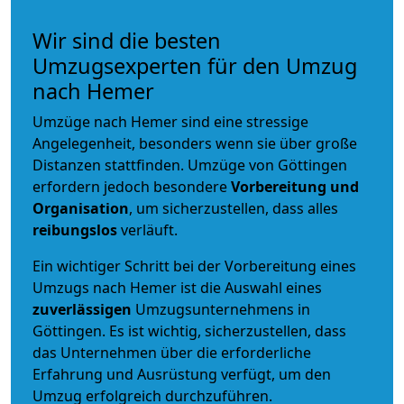
Wir sind die besten
Umzugsexperten für den Umzug
nach Hemer
Umzüge nach Hemer sind eine stressige
Angelegenheit, besonders wenn sie über große
Distanzen stattfinden. Umzüge von Göttingen
erfordern jedoch besondere
Vorbereitung und
Organisation
, um sicherzustellen, dass alles
reibungslos
verläuft.
Ein wichtiger Schritt bei der Vorbereitung eines
Umzugs nach Hemer ist die Auswahl eines
zuverlässigen
Umzugsunternehmens in
Göttingen. Es ist wichtig, sicherzustellen, dass
das Unternehmen über die erforderliche
Erfahrung und Ausrüstung verfügt, um den
Umzug erfolgreich durchzuführen.