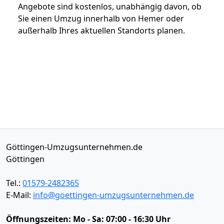
Angebote sind kostenlos, unabhängig davon, ob
Sie einen Umzug innerhalb von Hemer oder
außerhalb Ihres aktuellen Standorts planen.
Göttingen-Umzugsunternehmen.de
Göttingen
Tel.:
01579-2482365
E-Mail:
info@goettingen-umzugsunternehmen.de
Öffnungszeiten:
Mo - Sa: 07:00 - 16:30 Uhr