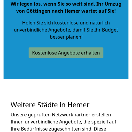
Wir legen los, wenn Sie so weit sind, Ihr Umzug
von Göttingen nach Hemer wartet auf Sie!
Holen Sie sich kostenlose und natürlich
unverbindliche Angebote
, damit Sie Ihr Budget
besser planen!
Kostenlose Angebote erhalten
Weitere Städte in Hemer
Unsere geprüften Netzwerkpartner erstellen
Ihnen unverbindliche Angebote, die speziell auf
Ihre Bedürfnisse zugeschnitten sind. Diese