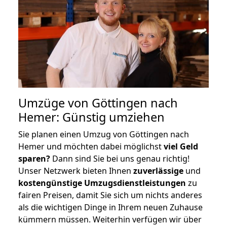
Umzüge von Göttingen nach
Hemer: Günstig umziehen
Sie planen einen Umzug von Göttingen nach
Hemer und möchten dabei möglichst
viel Geld
sparen?
Dann sind Sie bei uns genau richtig!
Unser Netzwerk bieten Ihnen
zuverlässige
und
kostengünstige Umzugsdienstleistungen
zu
fairen Preisen, damit Sie sich um nichts anderes
als die wichtigen Dinge in Ihrem neuen Zuhause
kümmern müssen. Weiterhin verfügen wir über