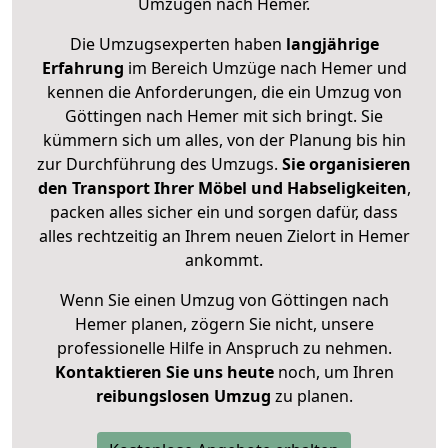
Umzügen nach
Hemer
.
Die Umzugsexperten haben
langjährige
Erfahrung
im Bereich Umzüge nach Hemer und
kennen die Anforderungen, die ein Umzug von
Göttingen nach Hemer mit sich bringt. Sie
kümmern sich um alles, von der Planung bis hin
zur Durchführung des Umzugs.
Sie organisieren
den Transport Ihrer Möbel und Habseligkeiten
,
packen alles sicher ein und sorgen dafür, dass
alles rechtzeitig an Ihrem neuen Zielort in Hemer
ankommt.
Wenn Sie einen Umzug von Göttingen nach
Hemer planen, zögern Sie nicht, unsere
professionelle Hilfe in Anspruch zu nehmen.
Kontaktieren Sie uns heute
noch, um Ihren
reibungslosen Umzug
zu planen.