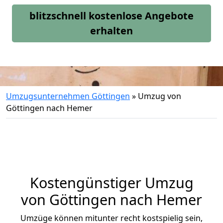
blitzschnell kostenlose Angebote
erhalten
Umzugsunternehmen Göttingen
»
Umzug von
Göttingen nach Hemer
Kostengünstiger Umzug
von Göttingen nach Hemer
Umzüge können mitunter recht kostspielig sein,