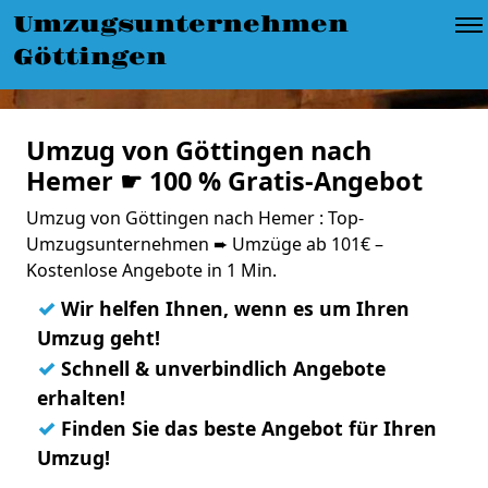
Umzugsunternehmen
Göttingen
Umzug von Göttingen nach
Hemer ☛ 100 % Gratis-Angebot
Umzug von Göttingen nach Hemer : Top-
Umzugsunternehmen ➨ Umzüge ab 101€ –
Kostenlose Angebote in 1 Min.
✓
Wir helfen Ihnen, wenn es um Ihren
Umzug geht!
✓
Schnell & unverbindlich Angebote
erhalten!
✓
Finden Sie das beste Angebot für Ihren
Umzug!