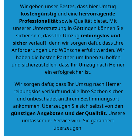
Wir geben unser Bestes, dass hier Umzug
kostengünstig
und eine
hervorragende
Professionalität
sowie Qualität bietet. Mit
unserer Unterstützung in Göttingen können Sie
sicher sein, dass Ihr Umzug
reibungslos und
sicher
verläuft, denn wir sorgen dafür, dass Ihre
Anforderungen und Wünsche erfüllt werden. Wir
haben die besten Partner, um Ihnen zu helfen
und sicherzustellen, dass Ihr Umzug nach Hemer
ein erfolgreicher ist.
Wir sorgen dafür, dass Ihr Umzug nach Hemer
reibungslos verläuft und alle Ihre Sachen sicher
und unbeschadet an Ihrem Bestimmungsort
ankommen. Überzeugen Sie sich selbst von den
günstigen Angeboten und der Qualität
.
Unsere
umfassender Service wird Sie garantiert
überzeugen.