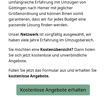
umfangreiche Erfahrung mit Umzügen von
Göttingen nach Hemer mit jeglicher
Größenordnung und können Ihnen somit
garantieren, dass wir für jedes Budget eine
passende Lösung finden werden.
Unser
Netzwerk
ist sorgfältig ausgewählt, wir
haben viele Jahre Erfahrung im Umzugsbereich.
Sie möchten eine
Kostenübersicht?
Dann holen
Sie sich jetzt kostenlose und unverbindliche
Angebote.
Füllen Sie jetzt das Formular aus und erhalten Sie
kostenlose
Angebote.
Kostenlose Angebote erhalten