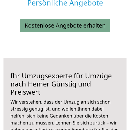
Persönliche Angebote
Kostenlose Angebote erhalten
Ihr Umzugsexperte für Umzüge
nach
Hemer
Günstig und
Preiswert
Wir verstehen, dass der Umzug an sich schon
stressig genug ist, und wollen Ihnen dabei
helfen, sich keine Gedanken über die Kosten
machen zu müssen. Lehnen Sie sich zurück – wir
haben garantiert passende Angebote für Sie, das