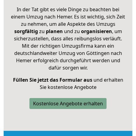
In der Tat gibt es viele Dinge zu beachten bei
einem Umzug nach Hemer. Es ist wichtig, sich Zeit
zu nehmen, um alle Aspekte des Umzugs
sorgfältig
zu
planen
und zu
organisieren
, um
sicherzustellen, dass alles reibungslos verläuft.
Mit der richtigen Umzugsfirma kann ein
deutschlandweiter Umzug von Göttingen nach
Hemer erfolgreich durchgeführt werden und
dafür sorgen wir.
Füllen Sie jetzt das Formular aus
und erhalten
Sie kostenlose Angebote
Kostenlose Angebote erhalten