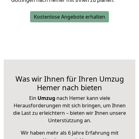
Göttingen nach Hemer mit Ihnen zu planen.
Kostenlose Angebote erhalten
Was wir Ihnen für Ihren Umzug
Hemer nach bieten
Ein
Umzug
nach Hemer kann viele
Herausforderungen mit sich bringen, um Ihnen
die Last zu erleichtern – bieten wir Ihnen unsere
Unterstützung an.
Wir haben mehr als 6 Jahre Erfahrung mit