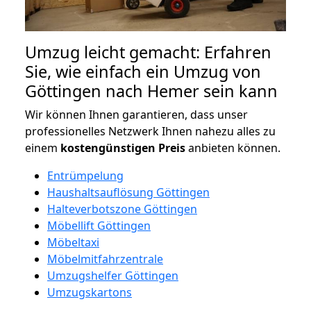
Umzug leicht gemacht: Erfahren
Sie, wie einfach ein Umzug von
Göttingen nach Hemer sein kann
Wir können Ihnen garantieren, dass unser
professionelles Netzwerk Ihnen nahezu alles zu
einem
kostengünstigen
Preis
anbieten können.
Entrümpelung
Haushaltsauflösung Göttingen
Halteverbotszone Göttingen
Möbellift Göttingen
Möbeltaxi
Möbelmitfahrzentrale
Umzugshelfer Göttingen
Umzugskartons