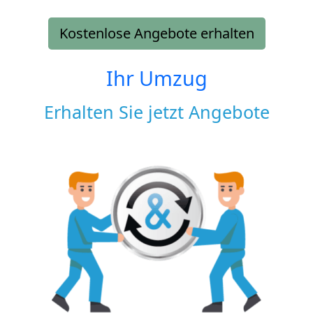
Kostenlose Angebote erhalten
Ihr Umzug
Erhalten Sie jetzt Angebote