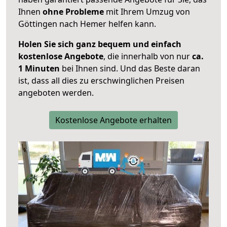
Ihnen
ohne Probleme
mit Ihrem Umzug von
Göttingen nach Hemer helfen kann.
Holen Sie sich ganz bequem und einfach
kostenlose Angebote
, die innerhalb von nur
ca.
1 Minuten
bei Ihnen sind. Und das Beste daran
ist, dass all dies zu erschwinglichen Preisen
angeboten werden.
Kostenlose Angebote erhalten