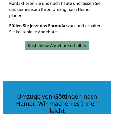
Kontaktieren Sie uns noch heute und lassen Sie
uns gemeinsam Ihren Umzug nach Hemer
planen!
Füllen Sie jetzt das Formular aus
und erhalten
Sie kostenlose Angebote.
Kostenlose Angebote erhalten
Umzüge von Göttingen nach
Hemer: Wir machen es Ihnen
leicht