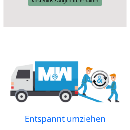
Kostenlose Angebote erhalten
Entspannt umziehen