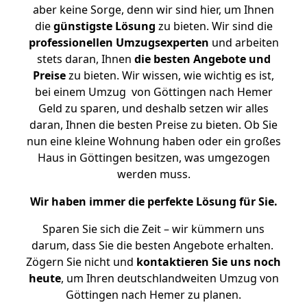
aber keine Sorge, denn wir sind hier, um Ihnen
die
günstigste
Lösung
zu bieten. Wir sind die
professionellen Umzugsexperten
und arbeiten
stets daran, Ihnen
die besten Angebote und
Preise
zu bieten. Wir wissen, wie wichtig es ist,
bei einem Umzug von Göttingen nach Hemer
Geld zu sparen, und deshalb setzen wir alles
daran, Ihnen die besten Preise zu bieten. Ob Sie
nun eine kleine Wohnung haben oder ein großes
Haus in Göttingen besitzen, was umgezogen
werden muss.
Wir haben immer die perfekte Lösung für Sie.
Sparen Sie sich die Zeit – wir kümmern uns
darum, dass Sie die besten Angebote erhalten.
Zögern Sie nicht und
kontaktieren Sie uns noch
heute
, um Ihren deutschlandweiten Umzug von
Göttingen nach Hemer zu planen.