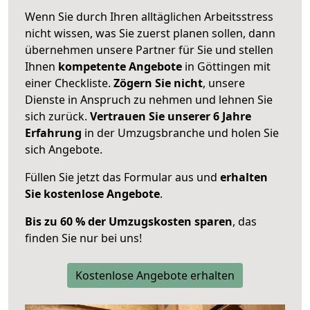
Wenn Sie durch Ihren alltäglichen Arbeitsstress
nicht wissen, was Sie zuerst planen sollen, dann
übernehmen unsere Partner für Sie und stellen
Ihnen
kompetente Angebote
in Göttingen mit
einer Checkliste.
Zögern Sie nicht
, unsere
Dienste in Anspruch zu nehmen und lehnen Sie
sich zurück.
Vertrauen Sie unserer 6 Jahre
Erfahrung
in der Umzugsbranche und holen Sie
sich Angebote.
Füllen Sie jetzt das Formular aus und
erhalten
Sie kostenlose Angebote
.
Bis zu 60 % der Umzugskosten sparen
, das
finden Sie nur bei uns!
Kostenlose Angebote erhalten