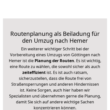
Routenplanung als Beiladung für
den Umzug nach Hemer
Ein weiterer wichtiger Schritt bei der
Vorbereitung eines Umzugs von Göttingen nach
Hemer ist die
Planung der Routen
. Es ist wichtig,
eine Route zu wählen, die sowohl sicher als auch
zeiteffizient
ist. Es ist auch ratsam,
sicherzustellen, dass die Route frei von
Straßensperrungen und anderen Hindernissen
ist. Keine Sorgen, auch hier haben wir
Spezialisten und übernehmen gerne die Planung,
damit Sie sich auf andere wichtige Sachen
konzentrieren können.