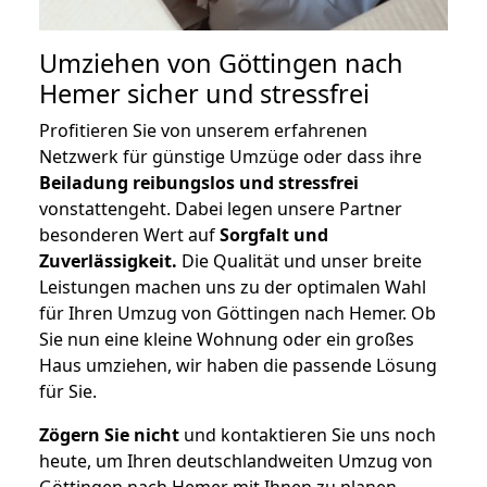
Umziehen von
Göttingen nach
Hemer
sicher und stressfrei
Profitieren Sie von unserem erfahrenen
Netzwerk für günstige Umzüge oder dass ihre
Beiladung reibungslos und stressfrei
vonstattengeht. Dabei legen unsere Partner
besonderen Wert auf
Sorgfalt und
Zuverlässigkeit.
Die Qualität und unser breite
Leistungen machen uns zu der optimalen Wahl
für Ihren Umzug von Göttingen nach Hemer. Ob
Sie nun eine kleine Wohnung oder ein großes
Haus umziehen, wir haben die passende Lösung
für Sie.
Zögern Sie nicht
und kontaktieren Sie uns noch
heute, um Ihren deutschlandweiten Umzug von