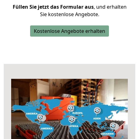
Füllen Sie jetzt das Formular aus
, und erhalten
Sie kostenlose Angebote.
Kostenlose Angebote erhalten