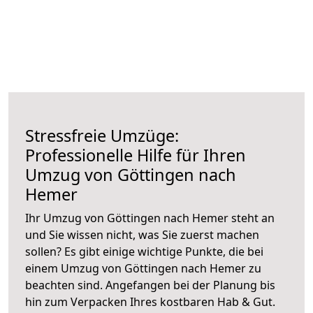
Stressfreie Umzüge:
Professionelle Hilfe für Ihren
Umzug von Göttingen nach
Hemer
Ihr Umzug von Göttingen nach Hemer steht an
und Sie wissen nicht, was Sie zuerst machen
sollen? Es gibt einige wichtige Punkte, die bei
einem Umzug von Göttingen nach Hemer zu
beachten sind.
Angefangen bei der Planung bis
hin zum Verpacken Ihres kostbaren Hab & Gut.