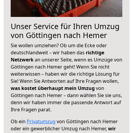
Unser Service für Ihren Umzug
von Göttingen nach Hemer
Sie wollen umziehen? Ob um die Ecke oder
deutschlandweit – wir haben das
richtige
Netzwerk
an unserer Seite, wenn es Umzüge von
Göttingen nach Hemer geht! Wenn Sie nicht
weiterwissen – haben wir die richtige Lösung für
Sie! Wenn Sie Antworten auf Ihre Fragen wollen,
was kostet überhaupt mein Umzug
von
Göttingen nach Hemer – dann wählen Sie sie uns,
denn wir haben immer die passende Antwort auf
Ihre Fragen parat.
Ob ein
Privatumzug
von Göttingen nach Hemer
oder ein gewerblicher Umzug nach Hemer,
wir