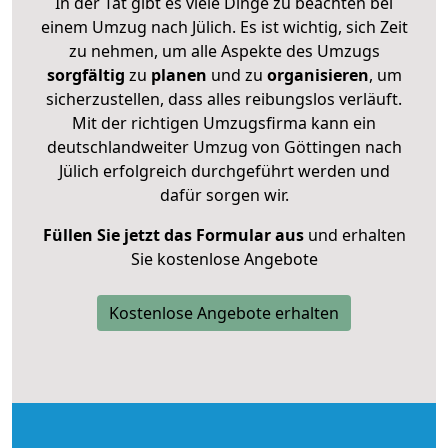
In der Tat gibt es viele Dinge zu beachten bei
einem Umzug nach Jülich. Es ist wichtig, sich Zeit
zu nehmen, um alle Aspekte des Umzugs
sorgfältig
zu
planen
und zu
organisieren
, um
sicherzustellen, dass alles reibungslos verläuft.
Mit der richtigen Umzugsfirma kann ein
deutschlandweiter Umzug von Göttingen nach
Jülich erfolgreich durchgeführt werden und
dafür sorgen wir.
Füllen Sie jetzt das Formular aus
und erhalten
Sie kostenlose Angebote
Kostenlose Angebote erhalten