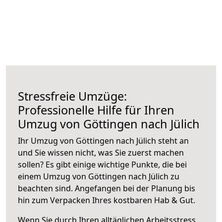
Stressfreie Umzüge:
Professionelle Hilfe für Ihren
Umzug von Göttingen nach Jülich
Ihr Umzug von Göttingen nach Jülich steht an
und Sie wissen nicht, was Sie zuerst machen
sollen? Es gibt einige wichtige Punkte, die bei
einem Umzug von Göttingen nach Jülich zu
beachten sind.
Angefangen bei der Planung bis
hin zum Verpacken Ihres kostbaren Hab & Gut.
Wenn Sie durch Ihren alltäglichen Arbeitsstress