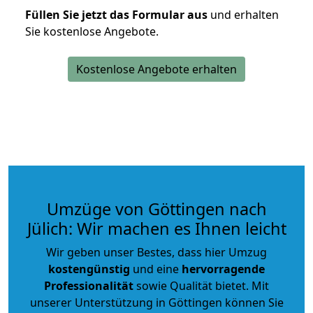
Füllen Sie jetzt das Formular aus
und erhalten
Sie kostenlose Angebote.
Kostenlose Angebote erhalten
Umzüge von Göttingen nach
Jülich: Wir machen es Ihnen leicht
Wir geben unser Bestes, dass hier Umzug
kostengünstig
und eine
hervorragende
Professionalität
sowie Qualität bietet. Mit
unserer Unterstützung in Göttingen können Sie