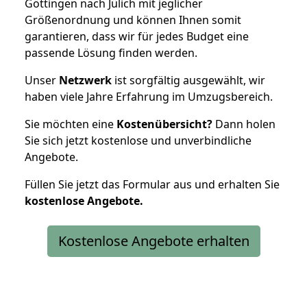
Göttingen nach Jülich mit jeglicher
Größenordnung und können Ihnen somit
garantieren, dass wir für jedes Budget eine
passende Lösung finden werden.
Unser
Netzwerk
ist sorgfältig ausgewählt, wir
haben viele Jahre Erfahrung im Umzugsbereich.
Sie möchten eine
Kostenübersicht?
Dann holen
Sie sich jetzt kostenlose und unverbindliche
Angebote.
Füllen Sie jetzt das Formular aus und erhalten Sie
kostenlose
Angebote.
Kostenlose Angebote erhalten