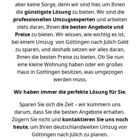
aber keine Sorge, denn wir sind hier, um Ihnen
die
günstigste
Lösung
zu bieten. Wir sind die
professionellen Umzugsexperten
und arbeiten
stets daran, Ihnen
die besten Angebote und
Preise
zu bieten. Wir wissen, wie wichtig es ist,
bei einem Umzug von Göttingen nach Jülich Geld
zu sparen, und deshalb setzen wir alles daran,
Ihnen die besten Preise zu bieten. Ob Sie nun
eine kleine Wohnung haben oder ein großes
Haus in Göttingen besitzen, was umgezogen
werden muss.
Wir haben immer die perfekte Lösung für Sie.
Sparen Sie sich die Zeit – wir kümmern uns
darum, dass Sie die besten Angebote erhalten.
Zögern Sie nicht und
kontaktieren Sie uns noch
heute
, um Ihren deutschlandweiten Umzug von
Göttingen nach Jülich zu planen.