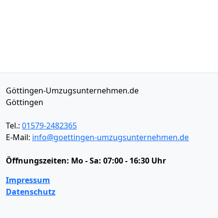
Göttingen-Umzugsunternehmen.de
Göttingen
Tel.:
01579-2482365
E-Mail:
info@goettingen-umzugsunternehmen.de
Öffnungszeiten:
Mo - Sa: 07:00 - 16:30 Uhr
Impressum
Datenschutz