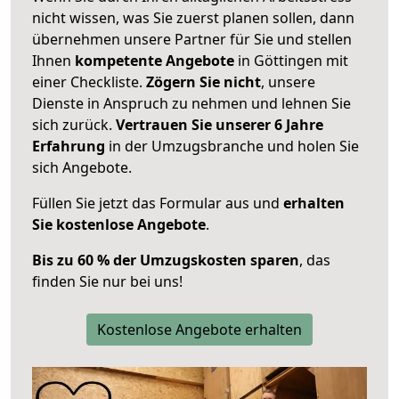
nicht wissen, was Sie zuerst planen sollen, dann
übernehmen unsere Partner für Sie und stellen
Ihnen
kompetente Angebote
in Göttingen mit
einer Checkliste.
Zögern Sie nicht
, unsere
Dienste in Anspruch zu nehmen und lehnen Sie
sich zurück.
Vertrauen Sie unserer 6 Jahre
Erfahrung
in der Umzugsbranche und holen Sie
sich Angebote.
Füllen Sie jetzt das Formular aus und
erhalten
Sie kostenlose Angebote
.
Bis zu 60 % der Umzugskosten sparen
, das
finden Sie nur bei uns!
Kostenlose Angebote erhalten