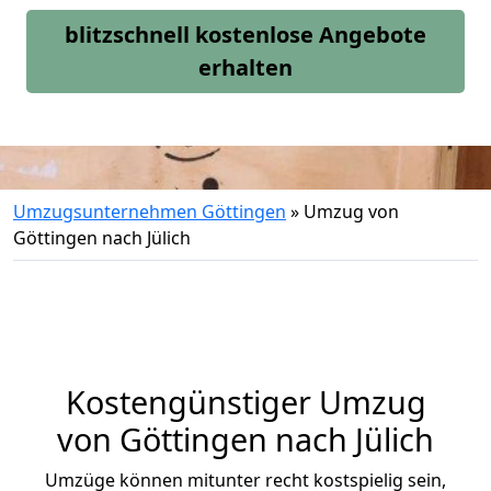
blitzschnell kostenlose Angebote
erhalten
Umzugsunternehmen Göttingen
»
Umzug von
Göttingen nach Jülich
Kostengünstiger Umzug
von Göttingen nach Jülich
Umzüge können mitunter recht kostspielig sein,