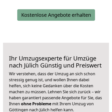
Kostenlose Angebote erhalten
Ihr Umzugsexperte für Umzüge
nach
Jülich
Günstig und Preiswert
Wir verstehen, dass der Umzug an sich schon
stressig genug ist, und wollen Ihnen dabei
helfen, sich keine Gedanken über die Kosten
machen zu müssen. Lehnen Sie sich zurück – wir
haben garantiert passende Angebote für Sie, das
Ihnen
ohne Probleme
mit Ihrem Umzug von
Göttingen nach Jülich helfen kann.