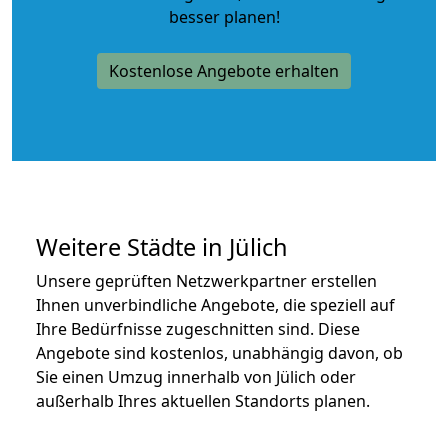
besser planen!
Kostenlose Angebote erhalten
Weitere Städte in Jülich
Unsere geprüften Netzwerkpartner erstellen
Ihnen unverbindliche Angebote, die speziell auf
Ihre Bedürfnisse zugeschnitten sind. Diese
Angebote sind kostenlos, unabhängig davon, ob
Sie einen Umzug innerhalb von Jülich oder
außerhalb Ihres aktuellen Standorts planen.