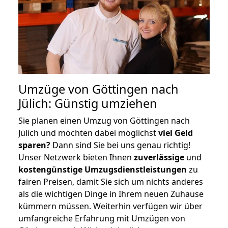
Umzüge von Göttingen nach
Jülich: Günstig umziehen
Sie planen einen Umzug von Göttingen nach
Jülich und möchten dabei möglichst
viel Geld
sparen?
Dann sind Sie bei uns genau richtig!
Unser Netzwerk bieten Ihnen
zuverlässige
und
kostengünstige Umzugsdienstleistungen
zu
fairen Preisen, damit Sie sich um nichts anderes
als die wichtigen Dinge in Ihrem neuen Zuhause
kümmern müssen. Weiterhin verfügen wir über
umfangreiche Erfahrung mit Umzügen von