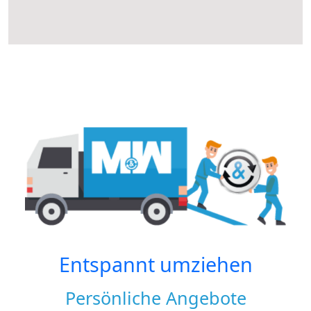
Entspannt umziehen
Persönliche Angebote