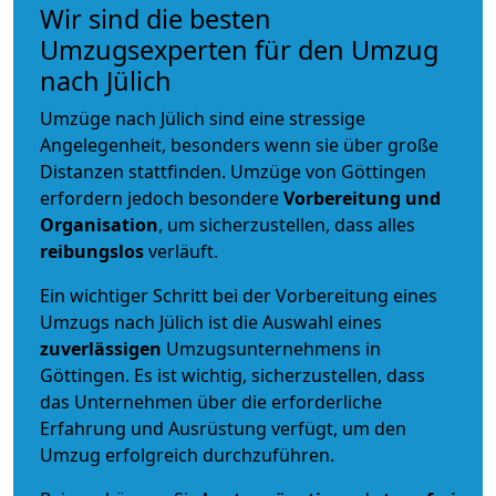
Wir sind die besten
Umzugsexperten für den Umzug
nach Jülich
Umzüge nach Jülich sind eine stressige
Angelegenheit, besonders wenn sie über große
Distanzen stattfinden. Umzüge von Göttingen
erfordern jedoch besondere
Vorbereitung und
Organisation
, um sicherzustellen, dass alles
reibungslos
verläuft.
Ein wichtiger Schritt bei der Vorbereitung eines
Umzugs nach Jülich ist die Auswahl eines
zuverlässigen
Umzugsunternehmens in
Göttingen. Es ist wichtig, sicherzustellen, dass
das Unternehmen über die erforderliche
Erfahrung und Ausrüstung verfügt, um den
Umzug erfolgreich durchzuführen.