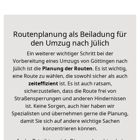
Routenplanung als Beiladung für
den Umzug nach Jülich
Ein weiterer wichtiger Schritt bei der
Vorbereitung eines Umzugs von Göttingen nach
Jülich ist die
Planung der Routen
. Es ist wichtig,
eine Route zu wählen, die sowohl sicher als auch
zeiteffizient
ist. Es ist auch ratsam,
sicherzustellen, dass die Route frei von
Straßensperrungen und anderen Hindernissen
ist. Keine Sorgen, auch hier haben wir
Spezialisten und übernehmen gerne die Planung,
damit Sie sich auf andere wichtige Sachen
konzentrieren können.