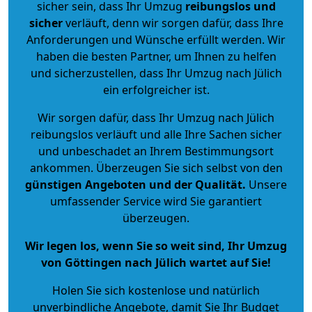
sicher sein, dass Ihr Umzug
reibungslos und
sicher
verläuft, denn wir sorgen dafür, dass Ihre
Anforderungen und Wünsche erfüllt werden. Wir
haben die besten Partner, um Ihnen zu helfen
und sicherzustellen, dass Ihr Umzug nach Jülich
ein erfolgreicher ist.
Wir sorgen dafür, dass Ihr Umzug nach Jülich
reibungslos verläuft und alle Ihre Sachen sicher
und unbeschadet an Ihrem Bestimmungsort
ankommen. Überzeugen Sie sich selbst von den
günstigen Angeboten und der Qualität
.
Unsere
umfassender Service wird Sie garantiert
überzeugen.
Wir legen los, wenn Sie so weit sind, Ihr Umzug
von Göttingen nach Jülich wartet auf Sie!
Holen Sie sich kostenlose und natürlich
unverbindliche Angebote
, damit Sie Ihr Budget