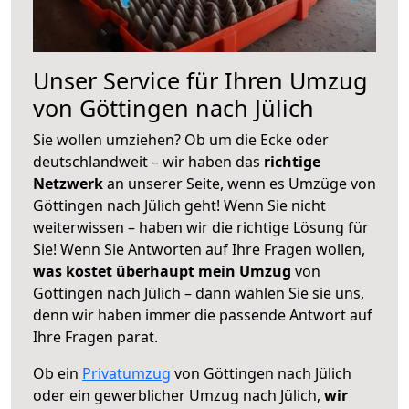
Unser Service für Ihren Umzug
von Göttingen nach Jülich
Sie wollen umziehen? Ob um die Ecke oder
deutschlandweit – wir haben das
richtige
Netzwerk
an unserer Seite, wenn es Umzüge von
Göttingen nach Jülich geht! Wenn Sie nicht
weiterwissen – haben wir die richtige Lösung für
Sie! Wenn Sie Antworten auf Ihre Fragen wollen,
was kostet überhaupt mein Umzug
von
Göttingen nach Jülich – dann wählen Sie sie uns,
denn wir haben immer die passende Antwort auf
Ihre Fragen parat.
Ob ein
Privatumzug
von Göttingen nach Jülich
oder ein gewerblicher Umzug nach Jülich,
wir