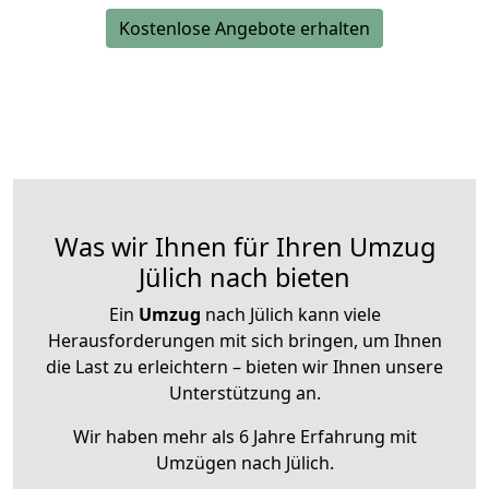
Kostenlose Angebote erhalten
Was wir Ihnen für Ihren Umzug
Jülich nach bieten
Ein
Umzug
nach Jülich kann viele
Herausforderungen mit sich bringen, um Ihnen
die Last zu erleichtern – bieten wir Ihnen unsere
Unterstützung an.
Wir haben mehr als 6 Jahre Erfahrung mit
Umzügen nach
Jülich
.