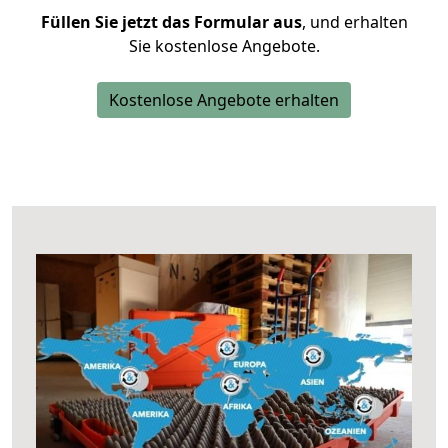
Füllen Sie jetzt das Formular aus
, und erhalten
Sie kostenlose Angebote.
Kostenlose Angebote erhalten