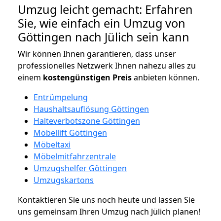
Umzug leicht gemacht: Erfahren
Sie, wie einfach ein Umzug von
Göttingen nach Jülich sein kann
Wir können Ihnen garantieren, dass unser
professionelles Netzwerk Ihnen nahezu alles zu
einem
kostengünstigen
Preis
anbieten können.
Entrümpelung
Haushaltsauflösung Göttingen
Halteverbotszone Göttingen
Möbellift Göttingen
Möbeltaxi
Möbelmitfahrzentrale
Umzugshelfer Göttingen
Umzugskartons
Kontaktieren Sie uns noch heute und lassen Sie
uns gemeinsam Ihren Umzug nach Jülich planen!