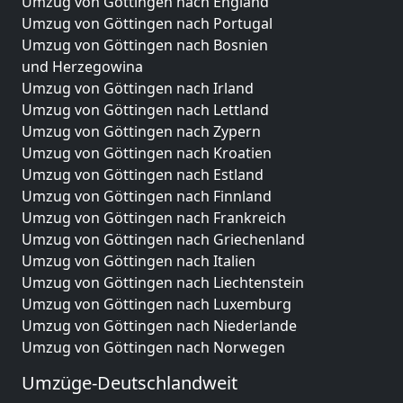
Umzug von Göttingen nach England
Umzug von Göttingen nach Portugal
Umzug von Göttingen nach Bosnien
und Herzegowina
Umzug von Göttingen nach Irland
Umzug von Göttingen nach Lettland
Umzug von Göttingen nach Zypern
Umzug von Göttingen nach Kroatien
Umzug von Göttingen nach Estland
Umzug von Göttingen nach Finnland
Umzug von Göttingen nach Frankreich
Umzug von Göttingen nach Griechenland
Umzug von Göttingen nach Italien
Umzug von Göttingen nach Liechtenstein
Umzug von Göttingen nach Luxemburg
Umzug von Göttingen nach Niederlande
Umzug von Göttingen nach Norwegen
Umzüge-Deutschlandweit