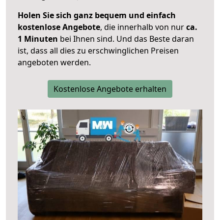
Holen Sie sich ganz bequem und einfach
kostenlose Angebote
, die innerhalb von nur
ca.
1 Minuten
bei Ihnen sind. Und das Beste daran
ist, dass all dies zu erschwinglichen Preisen
angeboten werden.
Kostenlose Angebote erhalten