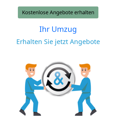
Kostenlose Angebote erhalten
Ihr Umzug
Erhalten Sie jetzt Angebote