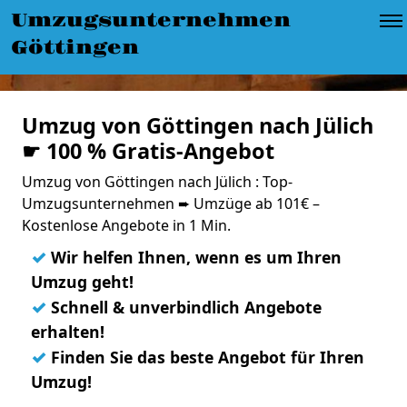
Umzugsunternehmen
Göttingen
Umzug von Göttingen nach Jülich
☛ 100 % Gratis-Angebot
Umzug von Göttingen nach Jülich : Top-
Umzugsunternehmen ➨ Umzüge ab 101€ –
Kostenlose Angebote in 1 Min.
✓
Wir helfen Ihnen, wenn es um Ihren
Umzug geht!
✓
Schnell & unverbindlich Angebote
erhalten!
✓
Finden Sie das beste Angebot für Ihren
Umzug!