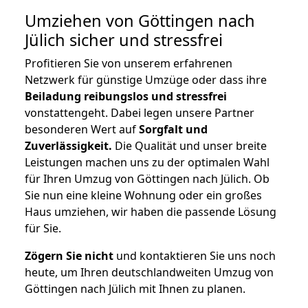
Umziehen von
Göttingen nach
Jülich
sicher und stressfrei
Profitieren Sie von unserem erfahrenen
Netzwerk für günstige Umzüge oder dass ihre
Beiladung reibungslos und stressfrei
vonstattengeht. Dabei legen unsere Partner
besonderen Wert auf
Sorgfalt und
Zuverlässigkeit.
Die Qualität und unser breite
Leistungen machen uns zu der optimalen Wahl
für Ihren Umzug von Göttingen nach Jülich. Ob
Sie nun eine kleine Wohnung oder ein großes
Haus umziehen, wir haben die passende Lösung
für Sie.
Zögern Sie nicht
und kontaktieren Sie uns noch
heute, um Ihren deutschlandweiten Umzug von
Göttingen nach Jülich mit Ihnen zu planen.