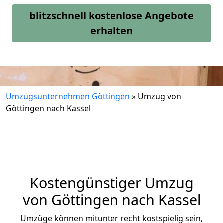
blitzschnell kostenlose Angebote
erhalten
Umzugsunternehmen Göttingen
»
Umzug von
Göttingen nach Kassel
Kostengünstiger Umzug
von Göttingen nach Kassel
Umzüge können mitunter recht kostspielig sein,