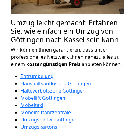
Umzug leicht gemacht: Erfahren
Sie, wie einfach ein Umzug von
Göttingen nach Kassel sein kann
Wir können Ihnen garantieren, dass unser
professionelles Netzwerk Ihnen nahezu alles zu
einem
kostengünstigen
Preis
anbieten können.
Entrümpelung
Haushaltsauflösung Göttingen
Halteverbotszone Göttingen
Möbellift Göttingen
Möbeltaxi
Möbelmitfahrzentrale
Umzugshelfer Göttingen
Umzugskartons