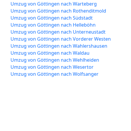
Umzug von Göttingen nach Warteberg
Umzug von Göttingen nach Rothenditmold
Umzug von Göttingen nach Südstadt
Umzug von Göttingen nach Helleböhn
Umzug von Göttingen nach Unterneustadt
Umzug von Göttingen nach Vorderer Westen
Umzug von Göttingen nach Wahlershausen
Umzug von Göttingen nach Waldau
Umzug von Göttingen nach Wehlheiden
Umzug von Göttingen nach Wesertor
Umzug von Göttingen nach Wolfsanger