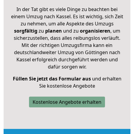
In der Tat gibt es viele Dinge zu beachten bei
einem Umzug nach Kassel. Es ist wichtig, sich Zeit
zu nehmen, um alle Aspekte des Umzugs
sorgfältig
zu
planen
und zu
organisieren
, um
sicherzustellen, dass alles reibungslos verläuft.
Mit der richtigen Umzugsfirma kann ein
deutschlandweiter Umzug von Göttingen nach
Kassel erfolgreich durchgeführt werden und
dafür sorgen wir.
Füllen Sie jetzt das Formular aus
und erhalten
Sie kostenlose Angebote
Kostenlose Angebote erhalten