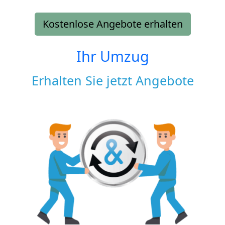
Kostenlose Angebote erhalten
Ihr Umzug
Erhalten Sie jetzt Angebote