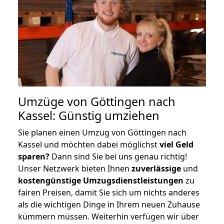
Umzüge von Göttingen nach
Kassel: Günstig umziehen
Sie planen einen Umzug von Göttingen nach
Kassel und möchten dabei möglichst
viel Geld
sparen?
Dann sind Sie bei uns genau richtig!
Unser Netzwerk bieten Ihnen
zuverlässige
und
kostengünstige Umzugsdienstleistungen
zu
fairen Preisen, damit Sie sich um nichts anderes
als die wichtigen Dinge in Ihrem neuen Zuhause
kümmern müssen. Weiterhin verfügen wir über