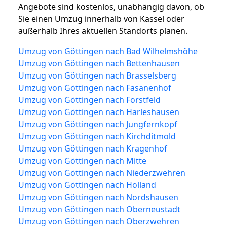
Angebote sind kostenlos, unabhängig davon, ob
Sie einen Umzug innerhalb von Kassel oder
außerhalb Ihres aktuellen Standorts planen.
Umzug von Göttingen nach Bad Wilhelmshöhe
Umzug von Göttingen nach Bettenhausen
Umzug von Göttingen nach Brasselsberg
Umzug von Göttingen nach Fasanenhof
Umzug von Göttingen nach Forstfeld
Umzug von Göttingen nach Harleshausen
Umzug von Göttingen nach Jungfernkopf
Umzug von Göttingen nach Kirchditmold
Umzug von Göttingen nach Kragenhof
Umzug von Göttingen nach Mitte
Umzug von Göttingen nach Niederzwehren
Umzug von Göttingen nach Holland
Umzug von Göttingen nach Nordshausen
Umzug von Göttingen nach Oberneustadt
Umzug von Göttingen nach Oberzwehren