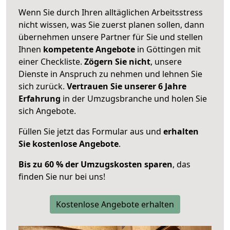
Wenn Sie durch Ihren alltäglichen Arbeitsstress
nicht wissen, was Sie zuerst planen sollen, dann
übernehmen unsere Partner für Sie und stellen
Ihnen
kompetente Angebote
in Göttingen mit
einer Checkliste.
Zögern Sie nicht
, unsere
Dienste in Anspruch zu nehmen und lehnen Sie
sich zurück.
Vertrauen Sie unserer 6 Jahre
Erfahrung
in der Umzugsbranche und holen Sie
sich Angebote.
Füllen Sie jetzt das Formular aus und
erhalten
Sie kostenlose Angebote
.
Bis zu 60 % der Umzugskosten sparen
, das
finden Sie nur bei uns!
Kostenlose Angebote erhalten