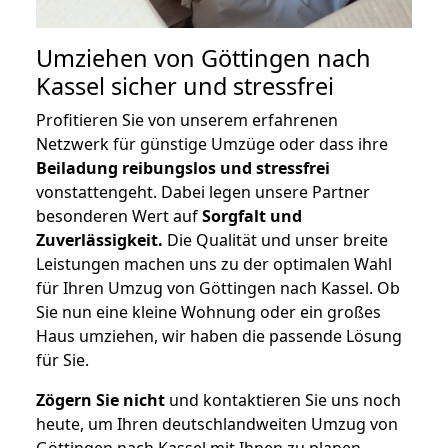
Umziehen von
Göttingen nach
Kassel
sicher und stressfrei
Profitieren Sie von unserem erfahrenen
Netzwerk für günstige Umzüge oder dass ihre
Beiladung reibungslos und stressfrei
vonstattengeht. Dabei legen unsere Partner
besonderen Wert auf
Sorgfalt und
Zuverlässigkeit.
Die Qualität und unser breite
Leistungen machen uns zu der optimalen Wahl
für Ihren Umzug von Göttingen nach Kassel. Ob
Sie nun eine kleine Wohnung oder ein großes
Haus umziehen, wir haben die passende Lösung
für Sie.
Zögern Sie nicht
und kontaktieren Sie uns noch
heute, um Ihren deutschlandweiten Umzug von