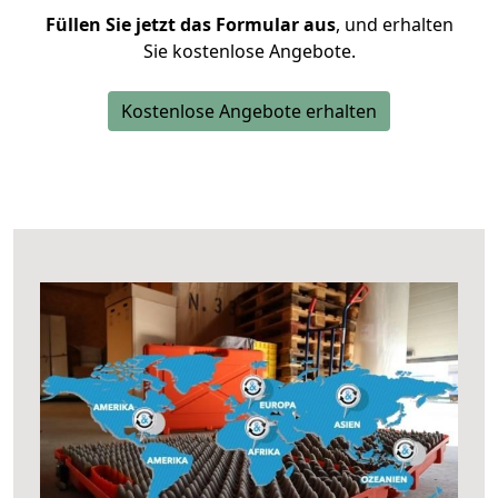
Füllen Sie jetzt das Formular aus
, und erhalten
Sie kostenlose Angebote.
Kostenlose Angebote erhalten