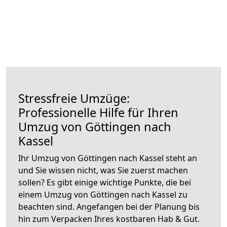
Stressfreie Umzüge:
Professionelle Hilfe für Ihren
Umzug von Göttingen nach
Kassel
Ihr Umzug von Göttingen nach Kassel steht an
und Sie wissen nicht, was Sie zuerst machen
sollen? Es gibt einige wichtige Punkte, die bei
einem Umzug von Göttingen nach Kassel zu
beachten sind.
Angefangen bei der Planung bis
hin zum Verpacken Ihres kostbaren Hab & Gut.