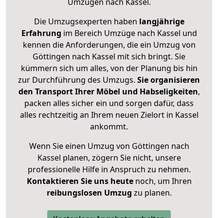
Umzügen nach
Kassel
.
Die Umzugsexperten haben
langjährige
Erfahrung
im Bereich Umzüge nach Kassel und
kennen die Anforderungen, die ein Umzug von
Göttingen nach Kassel mit sich bringt. Sie
kümmern sich um alles, von der Planung bis hin
zur Durchführung des Umzugs.
Sie organisieren
den Transport Ihrer Möbel und Habseligkeiten
,
packen alles sicher ein und sorgen dafür, dass
alles rechtzeitig an Ihrem neuen Zielort in Kassel
ankommt.
Wenn Sie einen Umzug von Göttingen nach
Kassel planen, zögern Sie nicht, unsere
professionelle Hilfe in Anspruch zu nehmen.
Kontaktieren Sie uns heute
noch, um Ihren
reibungslosen Umzug
zu planen.