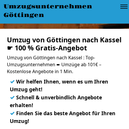
Umzugsunternehmen
Göttingen
Umzug von Göttingen nach Kassel
☛ 100 % Gratis-Angebot
Umzug von Göttingen nach Kassel : Top-
Umzugsunternehmen ➨ Umzüge ab 101€ –
Kostenlose Angebote in 1 Min.
✓
Wir helfen Ihnen, wenn es um Ihren
Umzug geht!
✓
Schnell & unverbindlich Angebote
erhalten!
✓
Finden Sie das beste Angebot für Ihren
Umzug!