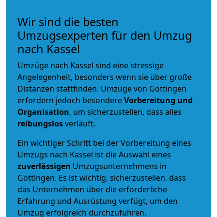
Wir sind die besten
Umzugsexperten für den Umzug
nach Kassel
Umzüge nach Kassel sind eine stressige
Angelegenheit, besonders wenn sie über große
Distanzen stattfinden. Umzüge von Göttingen
erfordern jedoch besondere
Vorbereitung und
Organisation
, um sicherzustellen, dass alles
reibungslos
verläuft.
Ein wichtiger Schritt bei der Vorbereitung eines
Umzugs nach Kassel ist die Auswahl eines
zuverlässigen
Umzugsunternehmens in
Göttingen. Es ist wichtig, sicherzustellen, dass
das Unternehmen über die erforderliche
Erfahrung und Ausrüstung verfügt, um den
Umzug erfolgreich durchzuführen.