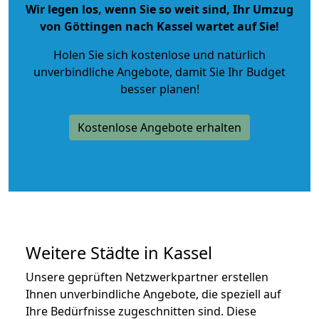
Wir legen los, wenn Sie so weit sind, Ihr Umzug
von Göttingen nach Kassel wartet auf Sie!
Holen Sie sich kostenlose und natürlich
unverbindliche Angebote
, damit Sie Ihr Budget
besser planen!
Kostenlose Angebote erhalten
Weitere Städte in Kassel
Unsere geprüften Netzwerkpartner erstellen
Ihnen unverbindliche Angebote, die speziell auf
Ihre Bedürfnisse zugeschnitten sind. Diese