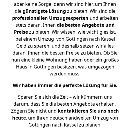
aber keine Sorge, denn wir sind hier, um Ihnen
die
günstigste
Lösung
zu bieten. Wir sind die
professionellen Umzugsexperten
und arbeiten
stets daran, Ihnen
die besten Angebote und
Preise
zu bieten. Wir wissen, wie wichtig es ist,
bei einem Umzug von Göttingen nach Kassel
Geld zu sparen, und deshalb setzen wir alles
daran, Ihnen die besten Preise zu bieten. Ob Sie
nun eine kleine Wohnung haben oder ein großes
Haus in Göttingen besitzen, was umgezogen
werden muss.
Wir haben immer die perfekte Lösung für Sie.
Sparen Sie sich die Zeit – wir kümmern uns
darum, dass Sie die besten Angebote erhalten.
Zögern Sie nicht und
kontaktieren Sie uns noch
heute
, um Ihren deutschlandweiten Umzug von
Göttingen nach Kassel zu planen.