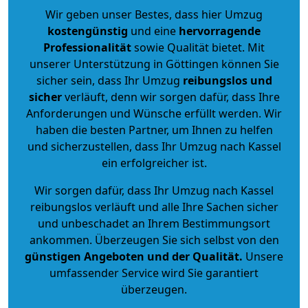
Wir geben unser Bestes, dass hier Umzug
kostengünstig
und eine
hervorragende
Professionalität
sowie Qualität bietet. Mit
unserer Unterstützung in Göttingen können Sie
sicher sein, dass Ihr Umzug
reibungslos und
sicher
verläuft, denn wir sorgen dafür, dass Ihre
Anforderungen und Wünsche erfüllt werden. Wir
haben die besten Partner, um Ihnen zu helfen
und sicherzustellen, dass Ihr Umzug nach Kassel
ein erfolgreicher ist.
Wir sorgen dafür, dass Ihr Umzug nach Kassel
reibungslos verläuft und alle Ihre Sachen sicher
und unbeschadet an Ihrem Bestimmungsort
ankommen. Überzeugen Sie sich selbst von den
günstigen Angeboten und der Qualität
.
Unsere
umfassender Service wird Sie garantiert
überzeugen.