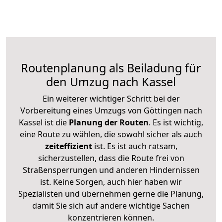
Routenplanung als Beiladung für
den Umzug nach Kassel
Ein weiterer wichtiger Schritt bei der
Vorbereitung eines Umzugs von Göttingen nach
Kassel ist die
Planung der Routen
. Es ist wichtig,
eine Route zu wählen, die sowohl sicher als auch
zeiteffizient
ist. Es ist auch ratsam,
sicherzustellen, dass die Route frei von
Straßensperrungen und anderen Hindernissen
ist. Keine Sorgen, auch hier haben wir
Spezialisten und übernehmen gerne die Planung,
damit Sie sich auf andere wichtige Sachen
konzentrieren können.