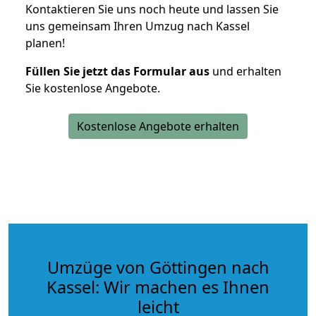
Kontaktieren Sie uns noch heute und lassen Sie
uns gemeinsam Ihren Umzug nach Kassel
planen!
Füllen Sie jetzt das Formular aus
und erhalten
Sie kostenlose Angebote.
Kostenlose Angebote erhalten
Umzüge von Göttingen nach
Kassel: Wir machen es Ihnen
leicht