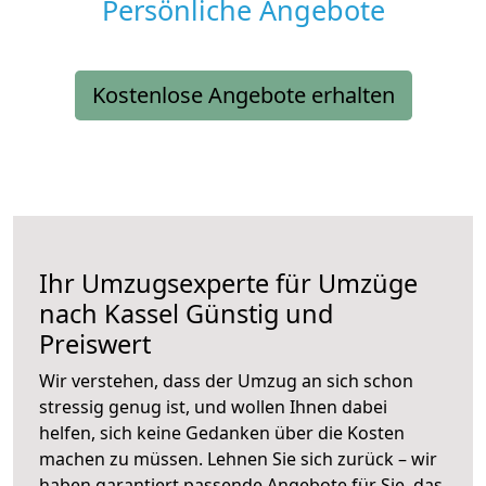
Persönliche Angebote
Kostenlose Angebote erhalten
Ihr Umzugsexperte für Umzüge
nach
Kassel
Günstig und
Preiswert
Wir verstehen, dass der Umzug an sich schon
stressig genug ist, und wollen Ihnen dabei
helfen, sich keine Gedanken über die Kosten
machen zu müssen. Lehnen Sie sich zurück – wir
haben garantiert passende Angebote für Sie, das