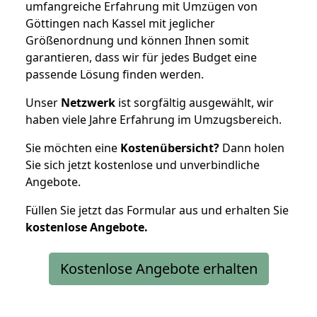
umfangreiche Erfahrung mit Umzügen von
Göttingen nach Kassel mit jeglicher
Größenordnung und können Ihnen somit
garantieren, dass wir für jedes Budget eine
passende Lösung finden werden.
Unser
Netzwerk
ist sorgfältig ausgewählt, wir
haben viele Jahre Erfahrung im Umzugsbereich.
Sie möchten eine
Kostenübersicht?
Dann holen
Sie sich jetzt kostenlose und unverbindliche
Angebote.
Füllen Sie jetzt das Formular aus und erhalten Sie
kostenlose
Angebote.
Kostenlose Angebote erhalten