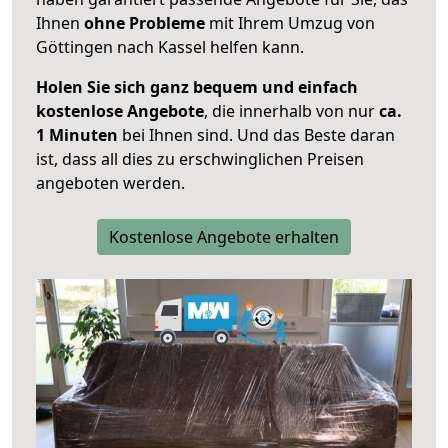
Ihnen
ohne Probleme
mit Ihrem Umzug von
Göttingen nach Kassel helfen kann.
Holen Sie sich ganz bequem und einfach
kostenlose Angebote
, die innerhalb von nur
ca.
1 Minuten
bei Ihnen sind. Und das Beste daran
ist, dass all dies zu erschwinglichen Preisen
angeboten werden.
Kostenlose Angebote erhalten