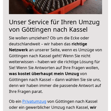
Unser Service für Ihren Umzug
von Göttingen nach Kassel
Sie wollen umziehen? Ob um die Ecke oder
deutschlandweit – wir haben das
richtige
Netzwerk
an unserer Seite, wenn es Umzüge von
Göttingen nach Kassel geht! Wenn Sie nicht
weiterwissen – haben wir die richtige Lösung für
Sie! Wenn Sie Antworten auf Ihre Fragen wollen,
was kostet überhaupt mein Umzug
von
Göttingen nach Kassel – dann wählen Sie sie uns,
denn wir haben immer die passende Antwort auf
Ihre Fragen parat.
Ob ein
Privatumzug
von Göttingen nach Kassel
oder ein gewerblicher Umzug nach Kassel,
wir