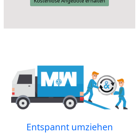
Kostenlose Angebote erhalten
Entspannt umziehen