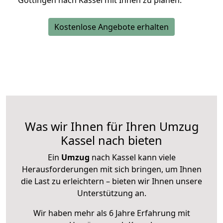
Göttingen nach Kassel mit Ihnen zu planen.
Kostenlose Angebote erhalten
Was wir Ihnen für Ihren Umzug
Kassel nach bieten
Ein
Umzug
nach Kassel kann viele
Herausforderungen mit sich bringen, um Ihnen
die Last zu erleichtern – bieten wir Ihnen unsere
Unterstützung an.
Wir haben mehr als 6 Jahre Erfahrung mit