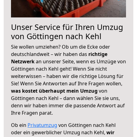
Unser Service für Ihren Umzug
von Göttingen nach Kehl
Sie wollen umziehen? Ob um die Ecke oder
deutschlandweit – wir haben das
richtige
Netzwerk
an unserer Seite, wenn es Umzüge von
Göttingen nach Kehl geht! Wenn Sie nicht
weiterwissen – haben wir die richtige Lösung für
Sie! Wenn Sie Antworten auf Ihre Fragen wollen,
was kostet überhaupt mein Umzug
von
Göttingen nach Kehl – dann wählen Sie sie uns,
denn wir haben immer die passende Antwort auf
Ihre Fragen parat.
Ob ein
Privatumzug
von Göttingen nach Kehl
oder ein gewerblicher Umzug nach Kehl,
wir