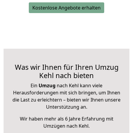
Kostenlose Angebote erhalten
Was wir Ihnen für Ihren Umzug
Kehl nach bieten
Ein
Umzug
nach Kehl kann viele
Herausforderungen mit sich bringen, um Ihnen
die Last zu erleichtern – bieten wir Ihnen unsere
Unterstützung an.
Wir haben mehr als 6 Jahre Erfahrung mit
Umzügen nach
Kehl
.