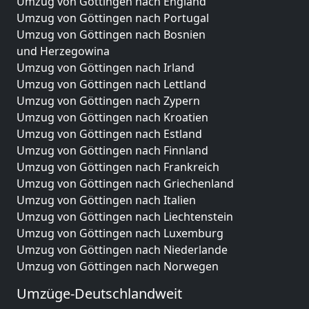
Umzug von Göttingen nach England
Umzug von Göttingen nach Portugal
Umzug von Göttingen nach Bosnien
und Herzegowina
Umzug von Göttingen nach Irland
Umzug von Göttingen nach Lettland
Umzug von Göttingen nach Zypern
Umzug von Göttingen nach Kroatien
Umzug von Göttingen nach Estland
Umzug von Göttingen nach Finnland
Umzug von Göttingen nach Frankreich
Umzug von Göttingen nach Griechenland
Umzug von Göttingen nach Italien
Umzug von Göttingen nach Liechtenstein
Umzug von Göttingen nach Luxemburg
Umzug von Göttingen nach Niederlande
Umzug von Göttingen nach Norwegen
Umzüge-Deutschlandweit