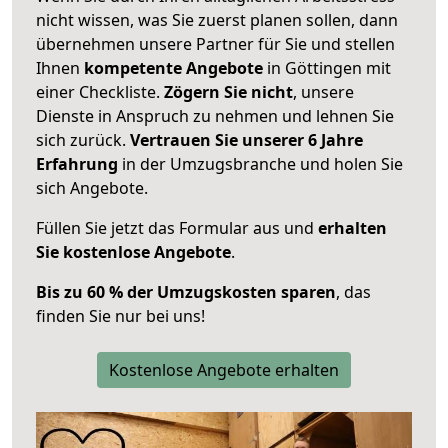
nicht wissen, was Sie zuerst planen sollen, dann
übernehmen unsere Partner für Sie und stellen
Ihnen
kompetente Angebote
in Göttingen mit
einer Checkliste.
Zögern Sie nicht
, unsere
Dienste in Anspruch zu nehmen und lehnen Sie
sich zurück.
Vertrauen Sie unserer 6 Jahre
Erfahrung
in der Umzugsbranche und holen Sie
sich Angebote.
Füllen Sie jetzt das Formular aus und
erhalten
Sie kostenlose Angebote
.
Bis zu 60 % der Umzugskosten sparen
, das
finden Sie nur bei uns!
Kostenlose Angebote erhalten