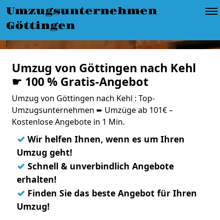
Umzugsunternehmen
Göttingen
Umzug von Göttingen nach Kehl
☛ 100 % Gratis-Angebot
Umzug von Göttingen nach Kehl : Top-
Umzugsunternehmen ➨ Umzüge ab 101€ –
Kostenlose Angebote in 1 Min.
✓
Wir helfen Ihnen, wenn es um Ihren
Umzug geht!
✓
Schnell & unverbindlich Angebote
erhalten!
✓
Finden Sie das beste Angebot für Ihren
Umzug!