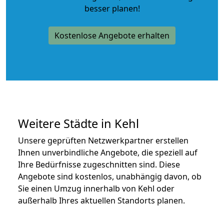
besser planen!
Kostenlose Angebote erhalten
Weitere Städte in Kehl
Unsere geprüften Netzwerkpartner erstellen
Ihnen unverbindliche Angebote, die speziell auf
Ihre Bedürfnisse zugeschnitten sind. Diese
Angebote sind kostenlos, unabhängig davon, ob
Sie einen Umzug innerhalb von Kehl oder
außerhalb Ihres aktuellen Standorts planen.