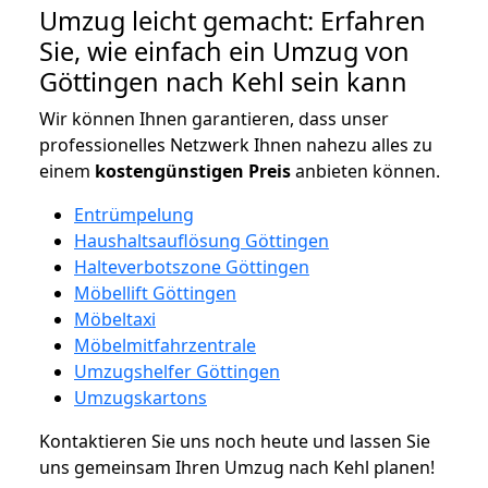
Umzug leicht gemacht: Erfahren
Sie, wie einfach ein Umzug von
Göttingen nach Kehl sein kann
Wir können Ihnen garantieren, dass unser
professionelles Netzwerk Ihnen nahezu alles zu
einem
kostengünstigen
Preis
anbieten können.
Entrümpelung
Haushaltsauflösung Göttingen
Halteverbotszone Göttingen
Möbellift Göttingen
Möbeltaxi
Möbelmitfahrzentrale
Umzugshelfer Göttingen
Umzugskartons
Kontaktieren Sie uns noch heute und lassen Sie
uns gemeinsam Ihren Umzug nach Kehl planen!