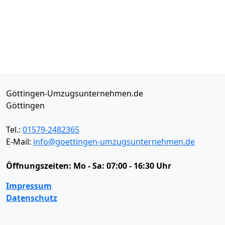
Göttingen-Umzugsunternehmen.de
Göttingen
Tel.:
01579-2482365
E-Mail:
info@goettingen-umzugsunternehmen.de
Öffnungszeiten:
Mo - Sa: 07:00 - 16:30 Uhr
Impressum
Datenschutz