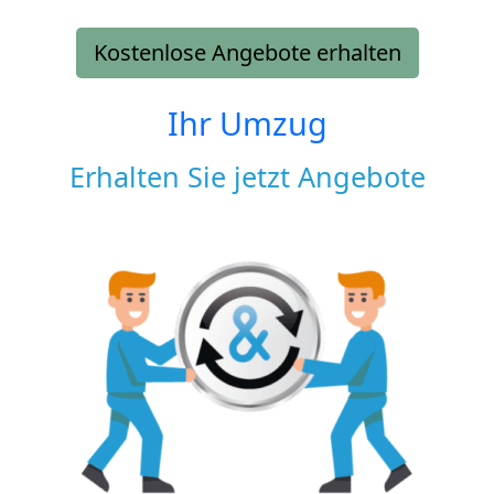
Kostenlose Angebote erhalten
Ihr Umzug
Erhalten Sie jetzt Angebote