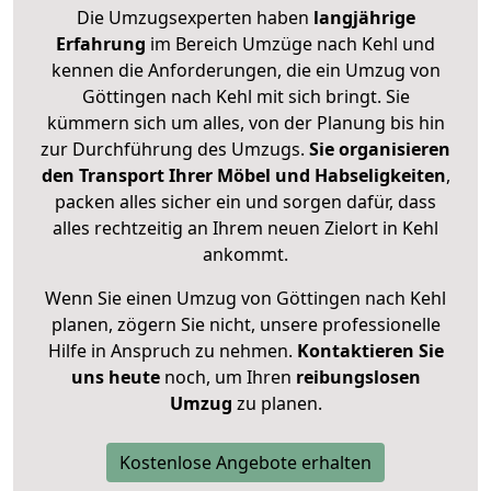
Die Umzugsexperten haben
langjährige
Erfahrung
im Bereich Umzüge nach Kehl und
kennen die Anforderungen, die ein Umzug von
Göttingen nach Kehl mit sich bringt. Sie
kümmern sich um alles, von der Planung bis hin
zur Durchführung des Umzugs.
Sie organisieren
den Transport Ihrer Möbel und Habseligkeiten
,
packen alles sicher ein und sorgen dafür, dass
alles rechtzeitig an Ihrem neuen Zielort in Kehl
ankommt.
Wenn Sie einen Umzug von Göttingen nach Kehl
planen, zögern Sie nicht, unsere professionelle
Hilfe in Anspruch zu nehmen.
Kontaktieren Sie
uns heute
noch, um Ihren
reibungslosen
Umzug
zu planen.
Kostenlose Angebote erhalten