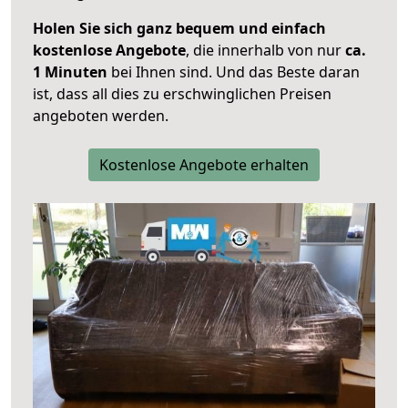
Holen Sie sich ganz bequem und einfach
kostenlose Angebote
, die innerhalb von nur
ca.
1 Minuten
bei Ihnen sind. Und das Beste daran
ist, dass all dies zu erschwinglichen Preisen
angeboten werden.
Kostenlose Angebote erhalten