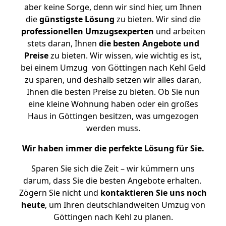
aber keine Sorge, denn wir sind hier, um Ihnen
die
günstigste
Lösung
zu bieten. Wir sind die
professionellen Umzugsexperten
und arbeiten
stets daran, Ihnen
die besten Angebote und
Preise
zu bieten. Wir wissen, wie wichtig es ist,
bei einem Umzug von Göttingen nach Kehl Geld
zu sparen, und deshalb setzen wir alles daran,
Ihnen die besten Preise zu bieten. Ob Sie nun
eine kleine Wohnung haben oder ein großes
Haus in Göttingen besitzen, was umgezogen
werden muss.
Wir haben immer die perfekte Lösung für Sie.
Sparen Sie sich die Zeit – wir kümmern uns
darum, dass Sie die besten Angebote erhalten.
Zögern Sie nicht und
kontaktieren Sie uns noch
heute
, um Ihren deutschlandweiten Umzug von
Göttingen nach Kehl zu planen.