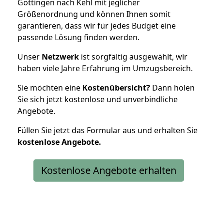
Göttingen nach Kehl mit jeglicher
Größenordnung und können Ihnen somit
garantieren, dass wir für jedes Budget eine
passende Lösung finden werden.
Unser
Netzwerk
ist sorgfältig ausgewählt, wir
haben viele Jahre Erfahrung im Umzugsbereich.
Sie möchten eine
Kostenübersicht?
Dann holen
Sie sich jetzt kostenlose und unverbindliche
Angebote.
Füllen Sie jetzt das Formular aus und erhalten Sie
kostenlose
Angebote.
Kostenlose Angebote erhalten