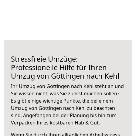
Stressfreie Umzüge:
Professionelle Hilfe für Ihren
Umzug von Göttingen nach Kehl
Ihr Umzug von Göttingen nach Kehl steht an und
Sie wissen nicht, was Sie zuerst machen sollen?
Es gibt einige wichtige Punkte, die bei einem
Umzug von Göttingen nach Kehl zu beachten
sind.
Angefangen bei der Planung bis hin zum
Verpacken Ihres kostbaren Hab & Gut.
Wenn Sie durch Ihren alltäglichen Arbeitsstress