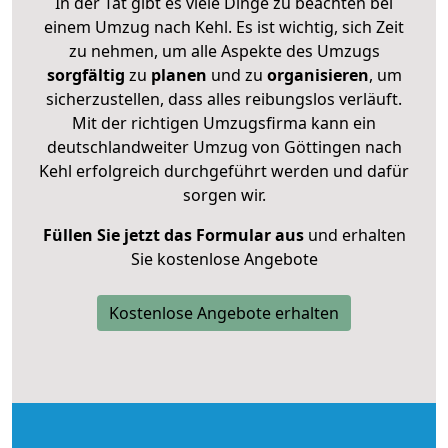
In der Tat gibt es viele Dinge zu beachten bei
einem Umzug nach Kehl. Es ist wichtig, sich Zeit
zu nehmen, um alle Aspekte des Umzugs
sorgfältig
zu
planen
und zu
organisieren
, um
sicherzustellen, dass alles reibungslos verläuft.
Mit der richtigen Umzugsfirma kann ein
deutschlandweiter Umzug von Göttingen nach
Kehl erfolgreich durchgeführt werden und dafür
sorgen wir.
Füllen Sie jetzt das Formular aus
und erhalten
Sie kostenlose Angebote
Kostenlose Angebote erhalten