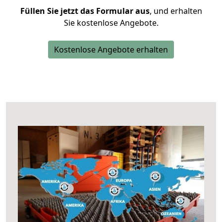
Füllen Sie jetzt das Formular aus
, und erhalten
Sie kostenlose Angebote.
Kostenlose Angebote erhalten