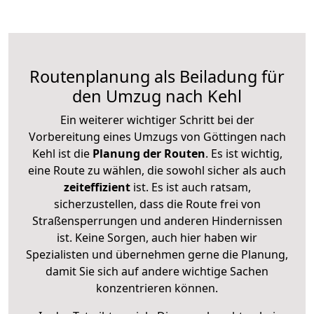
Routenplanung als Beiladung für
den Umzug nach Kehl
Ein weiterer wichtiger Schritt bei der
Vorbereitung eines Umzugs von Göttingen nach
Kehl ist die
Planung der Routen
. Es ist wichtig,
eine Route zu wählen, die sowohl sicher als auch
zeiteffizient
ist. Es ist auch ratsam,
sicherzustellen, dass die Route frei von
Straßensperrungen und anderen Hindernissen
ist. Keine Sorgen, auch hier haben wir
Spezialisten und übernehmen gerne die Planung,
damit Sie sich auf andere wichtige Sachen
konzentrieren können.