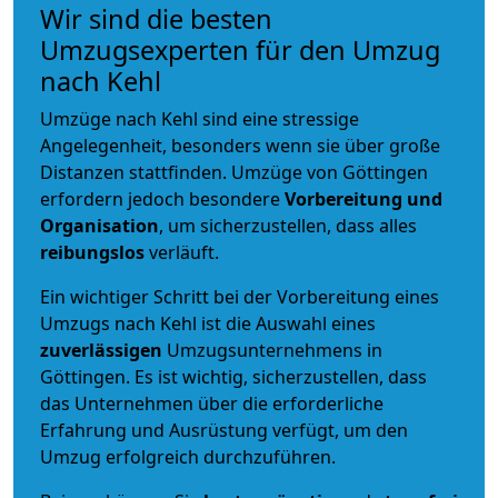
Wir sind die besten
Umzugsexperten für den Umzug
nach Kehl
Umzüge nach Kehl sind eine stressige
Angelegenheit, besonders wenn sie über große
Distanzen stattfinden. Umzüge von Göttingen
erfordern jedoch besondere
Vorbereitung und
Organisation
, um sicherzustellen, dass alles
reibungslos
verläuft.
Ein wichtiger Schritt bei der Vorbereitung eines
Umzugs nach Kehl ist die Auswahl eines
zuverlässigen
Umzugsunternehmens in
Göttingen. Es ist wichtig, sicherzustellen, dass
das Unternehmen über die erforderliche
Erfahrung und Ausrüstung verfügt, um den
Umzug erfolgreich durchzuführen.