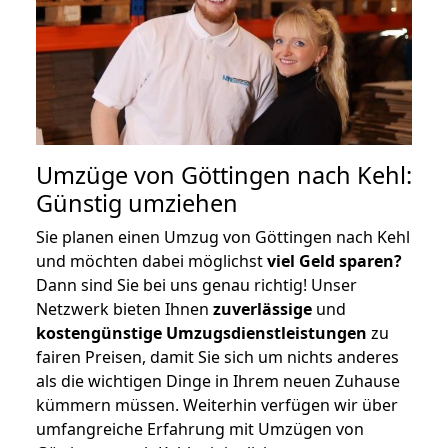
Umzüge von Göttingen nach Kehl:
Günstig umziehen
Sie planen einen Umzug von Göttingen nach Kehl
und möchten dabei möglichst
viel Geld sparen?
Dann sind Sie bei uns genau richtig! Unser
Netzwerk bieten Ihnen
zuverlässige
und
kostengünstige Umzugsdienstleistungen
zu
fairen Preisen, damit Sie sich um nichts anderes
als die wichtigen Dinge in Ihrem neuen Zuhause
kümmern müssen. Weiterhin verfügen wir über
umfangreiche Erfahrung mit Umzügen von