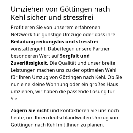
Umziehen von
Göttingen nach
Kehl
sicher und stressfrei
Profitieren Sie von unserem erfahrenen
Netzwerk für günstige Umzüge oder dass ihre
Beiladung reibungslos und stressfrei
vonstattengeht. Dabei legen unsere Partner
besonderen Wert auf
Sorgfalt und
Zuverlässigkeit.
Die Qualität und unser breite
Leistungen machen uns zu der optimalen Wahl
für Ihren Umzug von Göttingen nach Kehl. Ob Sie
nun eine kleine Wohnung oder ein großes Haus
umziehen, wir haben die passende Lösung für
Sie.
Zögern Sie nicht
und kontaktieren Sie uns noch
heute, um Ihren deutschlandweiten Umzug von
Göttingen nach Kehl mit Ihnen zu planen.