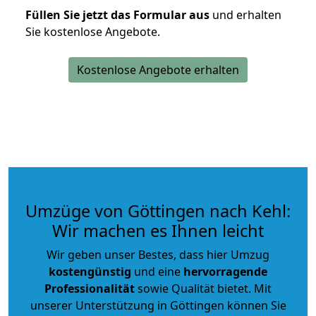
Füllen Sie jetzt das Formular aus
und erhalten
Sie kostenlose Angebote.
Kostenlose Angebote erhalten
Umzüge von Göttingen nach Kehl:
Wir machen es Ihnen leicht
Wir geben unser Bestes, dass hier Umzug
kostengünstig
und eine
hervorragende
Professionalität
sowie Qualität bietet. Mit
unserer Unterstützung in Göttingen können Sie