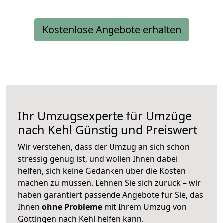
Kostenlose Angebote erhalten
Ihr Umzugsexperte für Umzüge
nach
Kehl
Günstig und Preiswert
Wir verstehen, dass der Umzug an sich schon
stressig genug ist, und wollen Ihnen dabei
helfen, sich keine Gedanken über die Kosten
machen zu müssen. Lehnen Sie sich zurück – wir
haben garantiert passende Angebote für Sie, das
Ihnen
ohne Probleme
mit Ihrem Umzug von
Göttingen nach Kehl helfen kann.