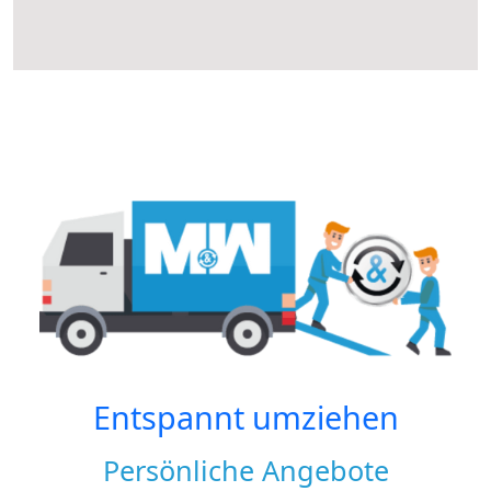
Entspannt umziehen
Persönliche Angebote