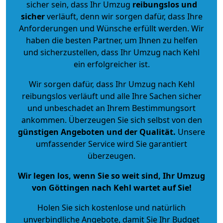
sicher sein, dass Ihr Umzug
reibungslos und
sicher
verläuft, denn wir sorgen dafür, dass Ihre
Anforderungen und Wünsche erfüllt werden. Wir
haben die besten Partner, um Ihnen zu helfen
und sicherzustellen, dass Ihr Umzug nach Kehl
ein erfolgreicher ist.
Wir sorgen dafür, dass Ihr Umzug nach Kehl
reibungslos verläuft und alle Ihre Sachen sicher
und unbeschadet an Ihrem Bestimmungsort
ankommen. Überzeugen Sie sich selbst von den
günstigen Angeboten und der Qualität
.
Unsere
umfassender Service wird Sie garantiert
überzeugen.
Wir legen los, wenn Sie so weit sind, Ihr Umzug
von Göttingen nach Kehl wartet auf Sie!
Holen Sie sich kostenlose und natürlich
unverbindliche Angebote
, damit Sie Ihr Budget