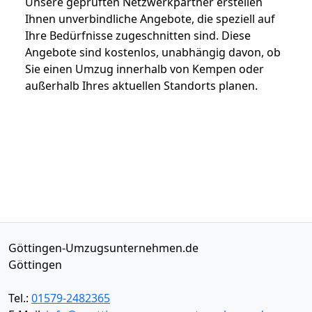
Unsere geprüften Netzwerkpartner erstellen
Ihnen unverbindliche Angebote, die speziell auf
Ihre Bedürfnisse zugeschnitten sind. Diese
Angebote sind kostenlos, unabhängig davon, ob
Sie einen Umzug innerhalb von Kempen oder
außerhalb Ihres aktuellen Standorts planen.
Göttingen-Umzugsunternehmen.de
Göttingen
Tel.:
01579-2482365