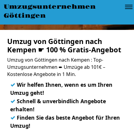
Umzugsunternehmen
Göttingen
Umzug von Göttingen nach
Kempen ☛ 100 % Gratis-Angebot
Umzug von Göttingen nach Kempen : Top-
Umzugsunternehmen ➨ Umzüge ab 101€ –
Kostenlose Angebote in 1 Min.
✓
Wir helfen Ihnen, wenn es um Ihren
Umzug geht!
✓
Schnell & unverbindlich Angebote
erhalten!
✓
Finden Sie das beste Angebot für Ihren
Umzug!