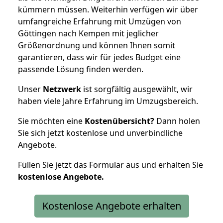
kümmern müssen. Weiterhin verfügen wir über
umfangreiche Erfahrung mit Umzügen von
Göttingen nach Kempen mit jeglicher
Größenordnung und können Ihnen somit
garantieren, dass wir für jedes Budget eine
passende Lösung finden werden.
Unser
Netzwerk
ist sorgfältig ausgewählt, wir
haben viele Jahre Erfahrung im Umzugsbereich.
Sie möchten eine
Kostenübersicht?
Dann holen
Sie sich jetzt kostenlose und unverbindliche
Angebote.
Füllen Sie jetzt das Formular aus und erhalten Sie
kostenlose
Angebote.
Kostenlose Angebote erhalten