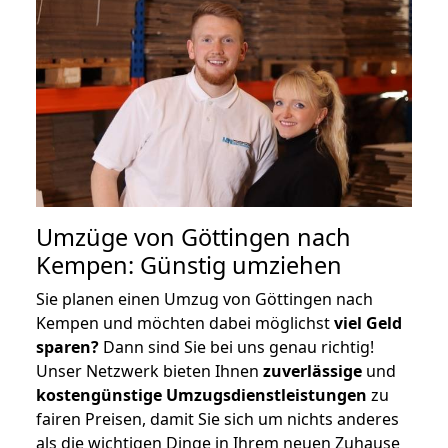
Umzüge von Göttingen nach
Kempen: Günstig umziehen
Sie planen einen Umzug von Göttingen nach
Kempen und möchten dabei möglichst
viel Geld
sparen?
Dann sind Sie bei uns genau richtig!
Unser Netzwerk bieten Ihnen
zuverlässige
und
kostengünstige Umzugsdienstleistungen
zu
fairen Preisen, damit Sie sich um nichts anderes
als die wichtigen Dinge in Ihrem neuen Zuhause