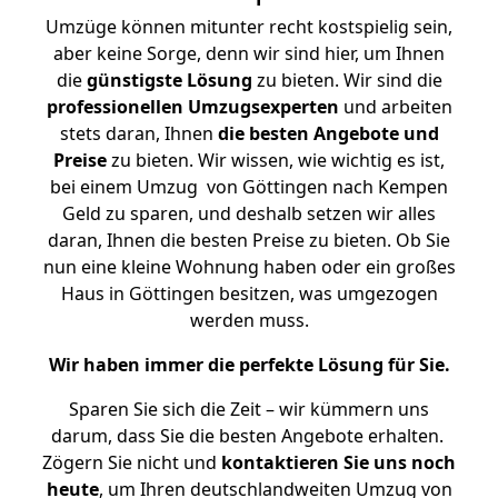
Umzüge können mitunter recht kostspielig sein,
aber keine Sorge, denn wir sind hier, um Ihnen
die
günstigste
Lösung
zu bieten. Wir sind die
professionellen Umzugsexperten
und arbeiten
stets daran, Ihnen
die besten Angebote und
Preise
zu bieten. Wir wissen, wie wichtig es ist,
bei einem Umzug von Göttingen nach Kempen
Geld zu sparen, und deshalb setzen wir alles
daran, Ihnen die besten Preise zu bieten. Ob Sie
nun eine kleine Wohnung haben oder ein großes
Haus in Göttingen besitzen, was umgezogen
werden muss.
Wir haben immer die perfekte Lösung für Sie.
Sparen Sie sich die Zeit – wir kümmern uns
darum, dass Sie die besten Angebote erhalten.
Zögern Sie nicht und
kontaktieren Sie uns noch
heute
, um Ihren deutschlandweiten Umzug von