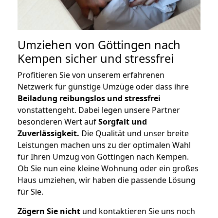
Umziehen von
Göttingen nach
Kempen
sicher und stressfrei
Profitieren Sie von unserem erfahrenen
Netzwerk für günstige Umzüge oder dass ihre
Beiladung reibungslos und stressfrei
vonstattengeht. Dabei legen unsere Partner
besonderen Wert auf
Sorgfalt und
Zuverlässigkeit.
Die Qualität und unser breite
Leistungen machen uns zu der optimalen Wahl
für Ihren Umzug von Göttingen nach Kempen.
Ob Sie nun eine kleine Wohnung oder ein großes
Haus umziehen, wir haben die passende Lösung
für Sie.
Zögern Sie nicht
und kontaktieren Sie uns noch