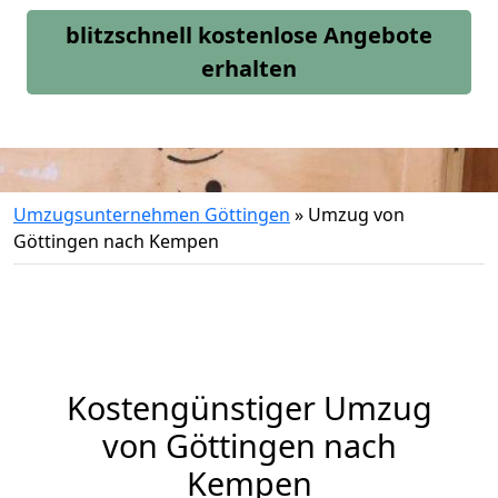
blitzschnell kostenlose Angebote
erhalten
Umzugsunternehmen Göttingen
»
Umzug von
Göttingen nach Kempen
Kostengünstiger Umzug
von Göttingen nach
Kempen