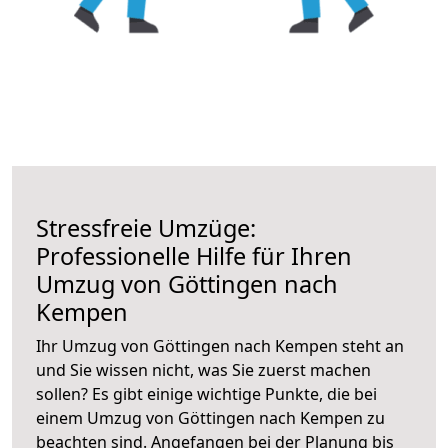
Stressfreie Umzüge:
Professionelle Hilfe für Ihren
Umzug von Göttingen nach
Kempen
Ihr Umzug von Göttingen nach Kempen steht an
und Sie wissen nicht, was Sie zuerst machen
sollen? Es gibt einige wichtige Punkte, die bei
einem Umzug von Göttingen nach Kempen zu
beachten sind.
Angefangen bei der Planung bis