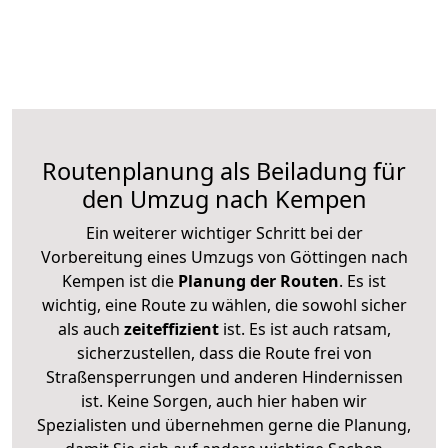
Routenplanung als Beiladung für
den Umzug nach Kempen
Ein weiterer wichtiger Schritt bei der
Vorbereitung eines Umzugs von Göttingen nach
Kempen ist die
Planung der Routen
. Es ist
wichtig, eine Route zu wählen, die sowohl sicher
als auch
zeiteffizient
ist. Es ist auch ratsam,
sicherzustellen, dass die Route frei von
Straßensperrungen und anderen Hindernissen
ist. Keine Sorgen, auch hier haben wir
Spezialisten und übernehmen gerne die Planung,