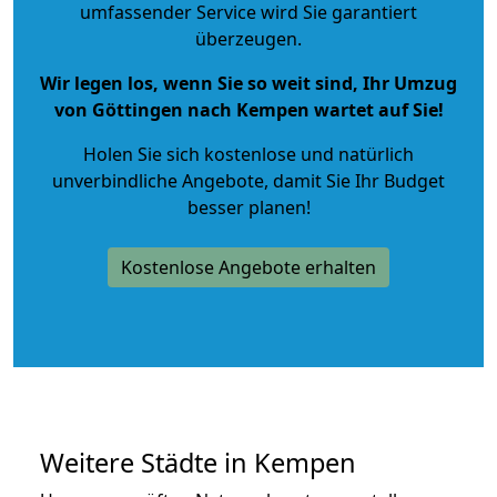
umfassender Service wird Sie garantiert
überzeugen.
Wir legen los, wenn Sie so weit sind, Ihr Umzug
von Göttingen nach Kempen wartet auf Sie!
Holen Sie sich kostenlose und natürlich
unverbindliche Angebote
, damit Sie Ihr Budget
besser planen!
Kostenlose Angebote erhalten
Weitere Städte in Kempen