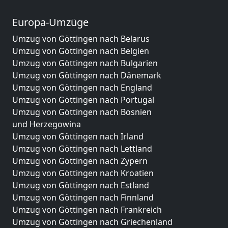
Europa-Umzüge
Umzug von Göttingen nach Belarus
Umzug von Göttingen nach Belgien
Umzug von Göttingen nach Bulgarien
Umzug von Göttingen nach Dänemark
Umzug von Göttingen nach England
Umzug von Göttingen nach Portugal
Umzug von Göttingen nach Bosnien
und Herzegowina
Umzug von Göttingen nach Irland
Umzug von Göttingen nach Lettland
Umzug von Göttingen nach Zypern
Umzug von Göttingen nach Kroatien
Umzug von Göttingen nach Estland
Umzug von Göttingen nach Finnland
Umzug von Göttingen nach Frankreich
Umzug von Göttingen nach Griechenland