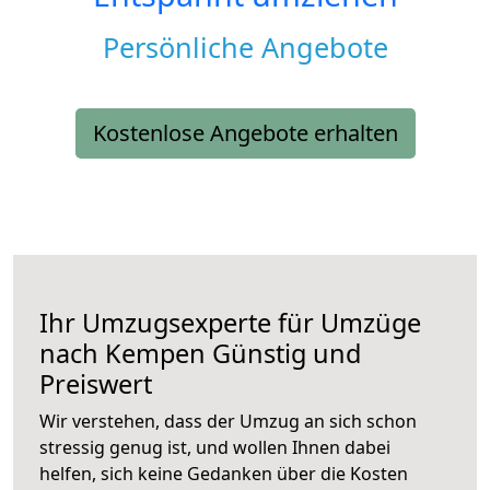
Persönliche Angebote
Kostenlose Angebote erhalten
Ihr Umzugsexperte für Umzüge
nach
Kempen
Günstig und
Preiswert
Wir verstehen, dass der Umzug an sich schon
stressig genug ist, und wollen Ihnen dabei
helfen, sich keine Gedanken über die Kosten