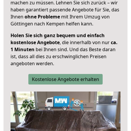
machen zu müssen. Lehnen Sie sich zurück – wir
haben garantiert passende Angebote für Sie, das
Ihnen
ohne Probleme
mit Ihrem Umzug von
Göttingen nach Kempen helfen kann.
Holen Sie sich ganz bequem und einfach
kostenlose Angebote
, die innerhalb von nur
ca.
1 Minuten
bei Ihnen sind. Und das Beste daran
ist, dass all dies zu erschwinglichen Preisen
angeboten werden.
Kostenlose Angebote erhalten