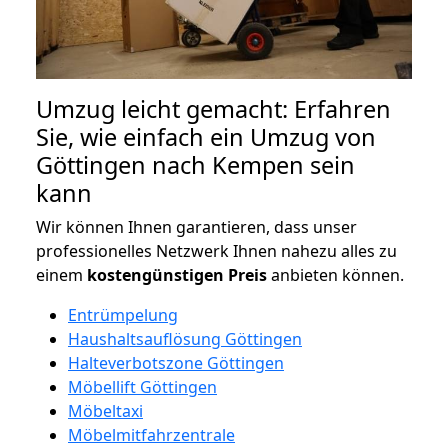
Umzug leicht gemacht: Erfahren
Sie, wie einfach ein Umzug von
Göttingen nach Kempen sein
kann
Wir können Ihnen garantieren, dass unser
professionelles Netzwerk Ihnen nahezu alles zu
einem
kostengünstigen
Preis
anbieten können.
Entrümpelung
Haushaltsauflösung Göttingen
Halteverbotszone Göttingen
Möbellift Göttingen
Möbeltaxi
Möbelmitfahrzentrale