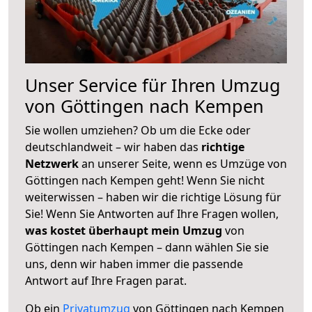
Unser Service für Ihren Umzug
von Göttingen nach Kempen
Sie wollen umziehen? Ob um die Ecke oder
deutschlandweit – wir haben das
richtige
Netzwerk
an unserer Seite, wenn es Umzüge von
Göttingen nach Kempen geht! Wenn Sie nicht
weiterwissen – haben wir die richtige Lösung für
Sie! Wenn Sie Antworten auf Ihre Fragen wollen,
was kostet überhaupt mein Umzug
von
Göttingen nach Kempen – dann wählen Sie sie
uns, denn wir haben immer die passende
Antwort auf Ihre Fragen parat.
Ob ein
Privatumzug
von Göttingen nach Kempen