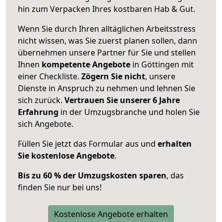
hin zum Verpacken Ihres kostbaren Hab & Gut.
Wenn Sie durch Ihren alltäglichen Arbeitsstress
nicht wissen, was Sie zuerst planen sollen, dann
übernehmen unsere Partner für Sie und stellen
Ihnen
kompetente Angebote
in Göttingen mit
einer Checkliste.
Zögern Sie nicht
, unsere
Dienste in Anspruch zu nehmen und lehnen Sie
sich zurück.
Vertrauen Sie unserer 6 Jahre
Erfahrung
in der Umzugsbranche und holen Sie
sich Angebote.
Füllen Sie jetzt das Formular aus und
erhalten
Sie kostenlose Angebote
.
Bis zu 60 % der Umzugskosten sparen
, das
finden Sie nur bei uns!
Kostenlose Angebote erhalten