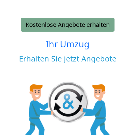
Kostenlose Angebote erhalten
Ihr Umzug
Erhalten Sie jetzt Angebote