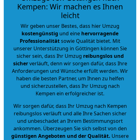
Kempen: Wir machen es Ihnen
leicht
Wir geben unser Bestes, dass hier Umzug
kostengünstig
und eine
hervorragende
Professionalität
sowie Qualität bietet. Mit
unserer Unterstützung in Göttingen können Sie
sicher sein, dass Ihr Umzug
reibungslos und
sicher
verläuft, denn wir sorgen dafür, dass Ihre
Anforderungen und Wünsche erfüllt werden. Wir
haben die besten Partner, um Ihnen zu helfen
und sicherzustellen, dass Ihr Umzug nach
Kempen ein erfolgreicher ist.
Wir sorgen dafür, dass Ihr Umzug nach Kempen
reibungslos verläuft und alle Ihre Sachen sicher
und unbeschadet an Ihrem Bestimmungsort
ankommen. Überzeugen Sie sich selbst von den
günstigen Angeboten und der Qualität
.
Unsere