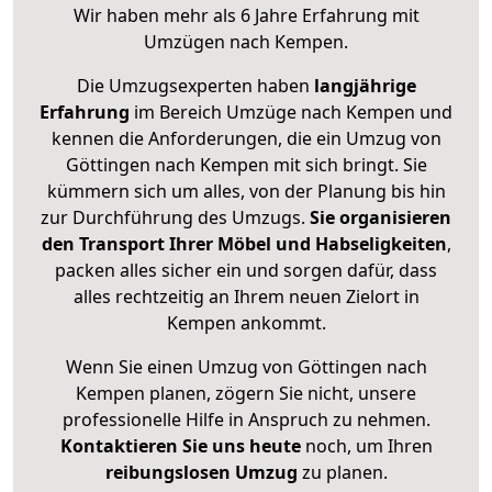
Wir haben mehr als 6 Jahre Erfahrung mit
Umzügen nach
Kempen
.
Die Umzugsexperten haben
langjährige
Erfahrung
im Bereich Umzüge nach Kempen und
kennen die Anforderungen, die ein Umzug von
Göttingen nach Kempen mit sich bringt. Sie
kümmern sich um alles, von der Planung bis hin
zur Durchführung des Umzugs.
Sie organisieren
den Transport Ihrer Möbel und Habseligkeiten
,
packen alles sicher ein und sorgen dafür, dass
alles rechtzeitig an Ihrem neuen Zielort in
Kempen ankommt.
Wenn Sie einen Umzug von Göttingen nach
Kempen planen, zögern Sie nicht, unsere
professionelle Hilfe in Anspruch zu nehmen.
Kontaktieren Sie uns heute
noch, um Ihren
reibungslosen Umzug
zu planen.