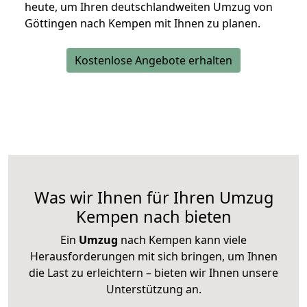
heute, um Ihren deutschlandweiten Umzug von
Göttingen nach Kempen mit Ihnen zu planen.
Kostenlose Angebote erhalten
Was wir Ihnen für Ihren Umzug
Kempen nach bieten
Ein
Umzug
nach Kempen kann viele
Herausforderungen mit sich bringen, um Ihnen
die Last zu erleichtern – bieten wir Ihnen unsere
Unterstützung an.