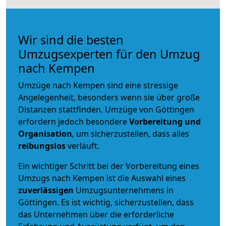
Wir sind die besten
Umzugsexperten für den Umzug
nach Kempen
Umzüge nach Kempen sind eine stressige
Angelegenheit, besonders wenn sie über große
Distanzen stattfinden. Umzüge von Göttingen
erfordern jedoch besondere
Vorbereitung und
Organisation
, um sicherzustellen, dass alles
reibungslos
verläuft.
Ein wichtiger Schritt bei der Vorbereitung eines
Umzugs nach Kempen ist die Auswahl eines
zuverlässigen
Umzugsunternehmens in
Göttingen. Es ist wichtig, sicherzustellen, dass
das Unternehmen über die erforderliche