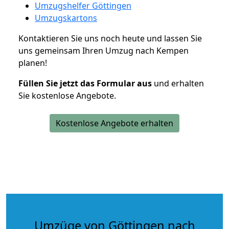
Umzugshelfer Göttingen
Umzugskartons
Kontaktieren Sie uns noch heute und lassen Sie
uns gemeinsam Ihren Umzug nach Kempen
planen!
Füllen Sie jetzt das Formular aus
und erhalten
Sie kostenlose Angebote.
Kostenlose Angebote erhalten
Umzüge von Göttingen nach