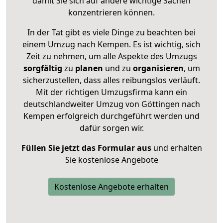
damit Sie sich auf andere wichtige Sachen
konzentrieren können.
In der Tat gibt es viele Dinge zu beachten bei
einem Umzug nach Kempen. Es ist wichtig, sich
Zeit zu nehmen, um alle Aspekte des Umzugs
sorgfältig
zu
planen
und zu
organisieren
, um
sicherzustellen, dass alles reibungslos verläuft.
Mit der richtigen Umzugsfirma kann ein
deutschlandweiter Umzug von Göttingen nach
Kempen erfolgreich durchgeführt werden und
dafür sorgen wir.
Füllen Sie jetzt das Formular aus
und erhalten
Sie kostenlose Angebote
Kostenlose Angebote erhalten