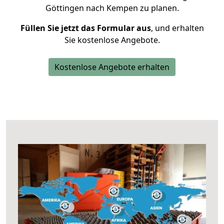
Göttingen nach Kempen zu planen.
Füllen Sie jetzt das Formular aus
, und erhalten
Sie kostenlose Angebote.
Kostenlose Angebote erhalten