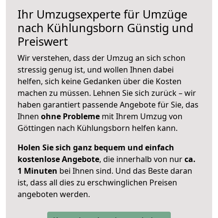
Ihr Umzugsexperte für Umzüge
nach
Kühlungsborn
Günstig und
Preiswert
Wir verstehen, dass der Umzug an sich schon
stressig genug ist, und wollen Ihnen dabei
helfen, sich keine Gedanken über die Kosten
machen zu müssen. Lehnen Sie sich zurück – wir
haben garantiert passende Angebote für Sie, das
Ihnen
ohne Probleme
mit Ihrem Umzug von
Göttingen nach Kühlungsborn helfen kann.
Holen Sie sich ganz bequem und einfach
kostenlose Angebote
, die innerhalb von nur
ca.
1 Minuten
bei Ihnen sind. Und das Beste daran
ist, dass all dies zu erschwinglichen Preisen
angeboten werden.