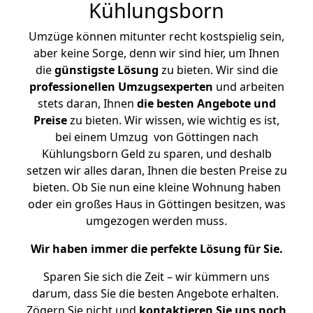
Kühlungsborn
Umzüge können mitunter recht kostspielig sein,
aber keine Sorge, denn wir sind hier, um Ihnen
die
günstigste
Lösung
zu bieten. Wir sind die
professionellen Umzugsexperten
und arbeiten
stets daran, Ihnen
die besten Angebote und
Preise
zu bieten. Wir wissen, wie wichtig es ist,
bei einem Umzug von Göttingen nach
Kühlungsborn Geld zu sparen, und deshalb
setzen wir alles daran, Ihnen die besten Preise zu
bieten. Ob Sie nun eine kleine Wohnung haben
oder ein großes Haus in Göttingen besitzen, was
umgezogen werden muss.
Wir haben immer die perfekte Lösung für Sie.
Sparen Sie sich die Zeit – wir kümmern uns
darum, dass Sie die besten Angebote erhalten.
Zögern Sie nicht und
kontaktieren Sie uns noch