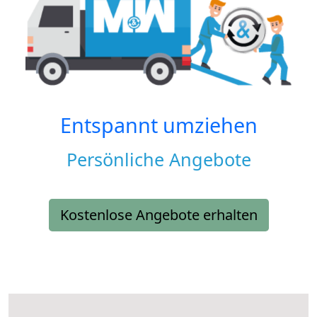
Entspannt umziehen
Persönliche Angebote
Kostenlose Angebote erhalten