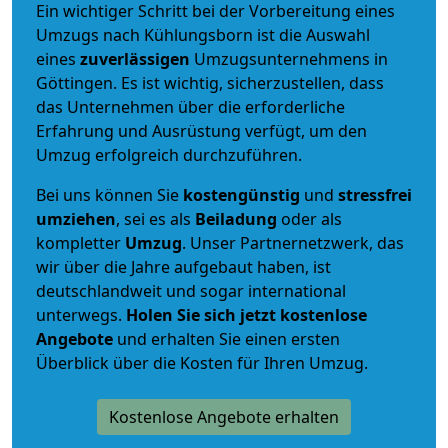
Ein wichtiger Schritt bei der Vorbereitung eines
Umzugs nach Kühlungsborn ist die Auswahl
eines
zuverlässigen
Umzugsunternehmens in
Göttingen. Es ist wichtig, sicherzustellen, dass
das Unternehmen über die erforderliche
Erfahrung und Ausrüstung verfügt, um den
Umzug erfolgreich durchzuführen.
Bei uns können Sie
kostengünstig
und
stressfrei
umziehen
, sei es als
Beiladung
oder als
kompletter
Umzug
. Unser Partnernetzwerk, das
wir über die Jahre aufgebaut haben, ist
deutschlandweit und sogar international
unterwegs.
Holen Sie sich jetzt kostenlose
Angebote
und erhalten Sie einen ersten
Überblick über die Kosten für Ihren Umzug.
Kostenlose Angebote erhalten