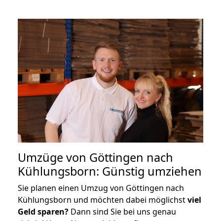
Umzüge von Göttingen nach
Kühlungsborn: Günstig umziehen
Sie planen einen Umzug von Göttingen nach
Kühlungsborn und möchten dabei möglichst
viel
Geld sparen?
Dann sind Sie bei uns genau