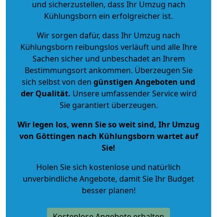
und sicherzustellen, dass Ihr Umzug nach
Kühlungsborn ein erfolgreicher ist.
Wir sorgen dafür, dass Ihr Umzug nach
Kühlungsborn reibungslos verläuft und alle Ihre
Sachen sicher und unbeschadet an Ihrem
Bestimmungsort ankommen. Überzeugen Sie
sich selbst von den
günstigen Angeboten und
der Qualität
.
Unsere umfassender Service wird
Sie garantiert überzeugen.
Wir legen los, wenn Sie so weit sind, Ihr Umzug
von Göttingen nach Kühlungsborn wartet auf
Sie!
Holen Sie sich kostenlose und natürlich
unverbindliche Angebote
, damit Sie Ihr Budget
besser planen!
Kostenlose Angebote erhalten