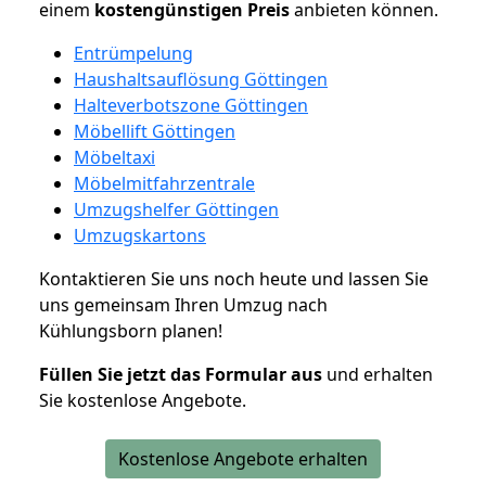
einem
kostengünstigen
Preis
anbieten können.
Entrümpelung
Haushaltsauflösung Göttingen
Halteverbotszone Göttingen
Möbellift Göttingen
Möbeltaxi
Möbelmitfahrzentrale
Umzugshelfer Göttingen
Umzugskartons
Kontaktieren Sie uns noch heute und lassen Sie
uns gemeinsam Ihren Umzug nach
Kühlungsborn planen!
Füllen Sie jetzt das Formular aus
und erhalten
Sie kostenlose Angebote.
Kostenlose Angebote erhalten