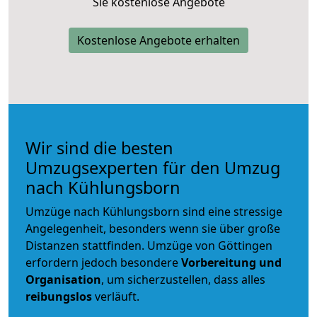
Sie kostenlose Angebote
Kostenlose Angebote erhalten
Wir sind die besten
Umzugsexperten für den Umzug
nach Kühlungsborn
Umzüge nach Kühlungsborn sind eine stressige
Angelegenheit, besonders wenn sie über große
Distanzen stattfinden. Umzüge von Göttingen
erfordern jedoch besondere
Vorbereitung und
Organisation
, um sicherzustellen, dass alles
reibungslos
verläuft.