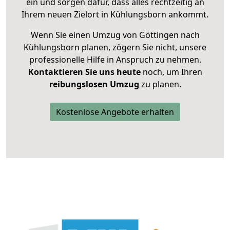
ein und sorgen dafür, dass alles rechtzeitig an
Ihrem neuen Zielort in Kühlungsborn ankommt.
Wenn Sie einen Umzug von Göttingen nach
Kühlungsborn planen, zögern Sie nicht, unsere
professionelle Hilfe in Anspruch zu nehmen.
Kontaktieren Sie uns heute
noch, um Ihren
reibungslosen Umzug
zu planen.
Kostenlose Angebote erhalten