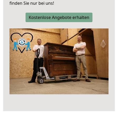
finden Sie nur bei uns!
Kostenlose Angebote erhalten