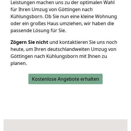
Leistungen machen uns zu der optimalen Wahl
für Ihren Umzug von Göttingen nach
Kühlungsborn. Ob Sie nun eine kleine Wohnung
oder ein großes Haus umziehen, wir haben die
passende Lösung für Sie.
Zögern Sie nicht
und kontaktieren Sie uns noch
heute, um Ihren deutschlandweiten Umzug von
Göttingen nach Kühlungsborn mit Ihnen zu
planen.
Kostenlose Angebote erhalten