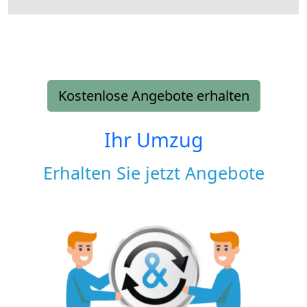
Kostenlose Angebote erhalten
Ihr Umzug
Erhalten Sie jetzt Angebote