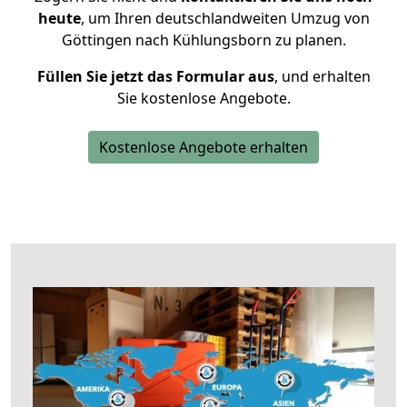
heute
, um Ihren deutschlandweiten Umzug von
Göttingen nach Kühlungsborn zu planen.
Füllen Sie jetzt das Formular aus
, und erhalten
Sie kostenlose Angebote.
Kostenlose Angebote erhalten