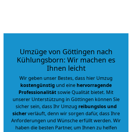
Umzüge von Göttingen nach
Kühlungsborn: Wir machen es
Ihnen leicht
Wir geben unser Bestes, dass hier Umzug
kostengünstig
und eine
hervorragende
Professionalität
sowie Qualität bietet. Mit
unserer Unterstützung in Göttingen können Sie
sicher sein, dass Ihr Umzug
reibungslos und
sicher
verläuft, denn wir sorgen dafür, dass Ihre
Anforderungen und Wünsche erfüllt werden. Wir
haben die besten Partner, um Ihnen zu helfen