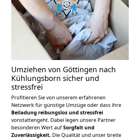
Umziehen von
Göttingen nach
Kühlungsborn
sicher und
stressfrei
Profitieren Sie von unserem erfahrenen
Netzwerk für günstige Umzüge oder dass ihre
Beiladung reibungslos und stressfrei
vonstattengeht. Dabei legen unsere Partner
besonderen Wert auf
Sorgfalt und
Zuverlässigkeit.
Die Qualität und unser breite