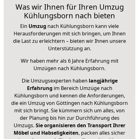
Was wir Ihnen für Ihren Umzug
Kühlungsborn nach bieten
Ein
Umzug
nach Kühlungsborn kann viele
Herausforderungen mit sich bringen, um Ihnen
die Last zu erleichtern – bieten wir Ihnen unsere
Unterstützung an.
Wir haben mehr als 6 Jahre Erfahrung mit
Umzügen nach
Kühlungsborn
.
Die Umzugsexperten haben
langjährige
Erfahrung
im Bereich Umzüge nach
Kühlungsborn und kennen die Anforderungen,
die ein Umzug von Göttingen nach Kühlungsborn
mit sich bringt. Sie kümmern sich um alles, von
der Planung bis hin zur Durchführung des
Umzugs.
Sie organisieren den Transport Ihrer
Möbel und Habseligkeiten
, packen alles sicher