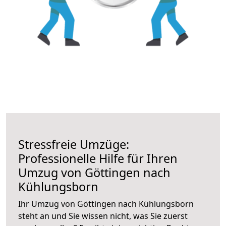
Stressfreie Umzüge:
Professionelle Hilfe für Ihren
Umzug von Göttingen nach
Kühlungsborn
Ihr Umzug von Göttingen nach Kühlungsborn
steht an und Sie wissen nicht, was Sie zuerst