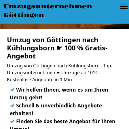
Umzugsunternehmen
Göttingen
Umzug von Göttingen nach
Kühlungsborn ☛ 100 % Gratis-
Angebot
Umzug von Göttingen nach Kühlungsborn : Top-
Umzugsunternehmen ➨ Umzüge ab 101€ –
Kostenlose Angebote in 1 Min.
✓
Wir helfen Ihnen, wenn es um Ihren
Umzug geht!
✓
Schnell & unverbindlich Angebote
erhalten!
✓
Finden Sie das beste Angebot für Ihren