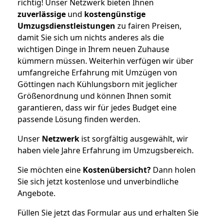
richtig! Unser Netzwerk bieten Ihnen
zuverlässige
und
kostengünstige
Umzugsdienstleistungen
zu fairen Preisen,
damit Sie sich um nichts anderes als die
wichtigen Dinge in Ihrem neuen Zuhause
kümmern müssen. Weiterhin verfügen wir über
umfangreiche Erfahrung mit Umzügen von
Göttingen nach Kühlungsborn mit jeglicher
Größenordnung und können Ihnen somit
garantieren, dass wir für jedes Budget eine
passende Lösung finden werden.
Unser
Netzwerk
ist sorgfältig ausgewählt, wir
haben viele Jahre Erfahrung im Umzugsbereich.
Sie möchten eine
Kostenübersicht?
Dann holen
Sie sich jetzt kostenlose und unverbindliche
Angebote.
Füllen Sie jetzt das Formular aus und erhalten Sie