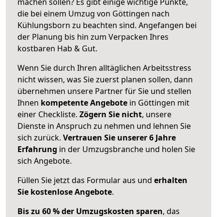
machen sollen? Es gibt einige wichtige Punkte,
die bei einem Umzug von Göttingen nach
Kühlungsborn zu beachten sind.
Angefangen bei
der Planung bis hin zum Verpacken Ihres
kostbaren Hab & Gut.
Wenn Sie durch Ihren alltäglichen Arbeitsstress
nicht wissen, was Sie zuerst planen sollen, dann
übernehmen unsere Partner für Sie und stellen
Ihnen
kompetente Angebote
in Göttingen mit
einer Checkliste.
Zögern Sie nicht
, unsere
Dienste in Anspruch zu nehmen und lehnen Sie
sich zurück.
Vertrauen Sie unserer 6 Jahre
Erfahrung
in der Umzugsbranche und holen Sie
sich Angebote.
Füllen Sie jetzt das Formular aus und
erhalten
Sie kostenlose Angebote
.
Bis zu 60 % der Umzugskosten sparen
, das