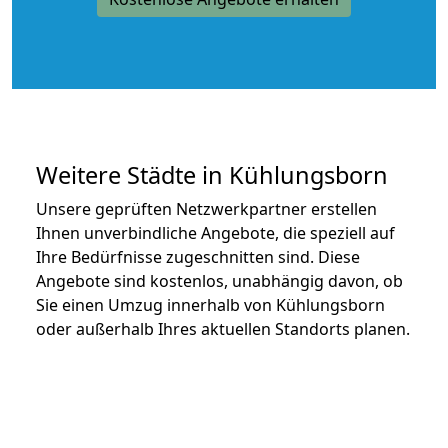
Weitere Städte in Kühlungsborn
Unsere geprüften Netzwerkpartner erstellen
Ihnen unverbindliche Angebote, die speziell auf
Ihre Bedürfnisse zugeschnitten sind. Diese
Angebote sind kostenlos, unabhängig davon, ob
Sie einen Umzug innerhalb von Kühlungsborn
oder außerhalb Ihres aktuellen Standorts planen.