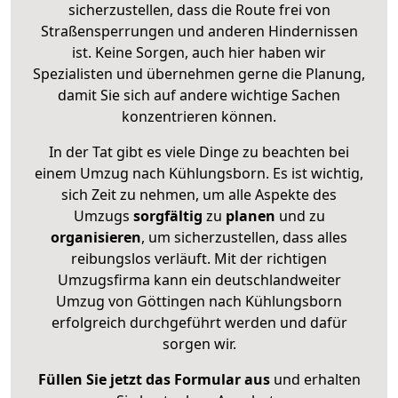
sicherzustellen, dass die Route frei von
Straßensperrungen und anderen Hindernissen
ist. Keine Sorgen, auch hier haben wir
Spezialisten und übernehmen gerne die Planung,
damit Sie sich auf andere wichtige Sachen
konzentrieren können.
In der Tat gibt es viele Dinge zu beachten bei
einem Umzug nach Kühlungsborn. Es ist wichtig,
sich Zeit zu nehmen, um alle Aspekte des
Umzugs
sorgfältig
zu
planen
und zu
organisieren
, um sicherzustellen, dass alles
reibungslos verläuft. Mit der richtigen
Umzugsfirma kann ein deutschlandweiter
Umzug von Göttingen nach Kühlungsborn
erfolgreich durchgeführt werden und dafür
sorgen wir.
Füllen Sie jetzt das Formular aus
und erhalten