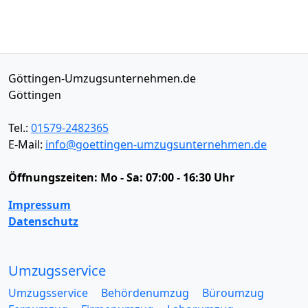
Göttingen-Umzugsunternehmen.de
Göttingen
Tel.:
01579-2482365
E-Mail:
info@goettingen-umzugsunternehmen.de
Öffnungszeiten:
Mo - Sa: 07:00 - 16:30 Uhr
Impressum
Datenschutz
Umzugsservice
Umzugsservice
Behördenumzug
Büroumzug