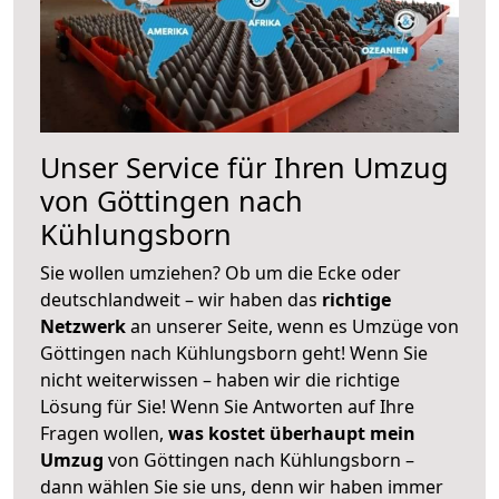
Unser Service für Ihren Umzug
von Göttingen nach
Kühlungsborn
Sie wollen umziehen? Ob um die Ecke oder
deutschlandweit – wir haben das
richtige
Netzwerk
an unserer Seite, wenn es Umzüge von
Göttingen nach Kühlungsborn geht! Wenn Sie
nicht weiterwissen – haben wir die richtige
Lösung für Sie! Wenn Sie Antworten auf Ihre
Fragen wollen,
was kostet überhaupt mein
Umzug
von Göttingen nach Kühlungsborn –
dann wählen Sie sie uns, denn wir haben immer