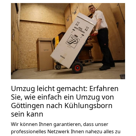
Umzug leicht gemacht: Erfahren
Sie, wie einfach ein Umzug von
Göttingen nach Kühlungsborn
sein kann
Wir können Ihnen garantieren, dass unser
professionelles Netzwerk Ihnen nahezu alles zu