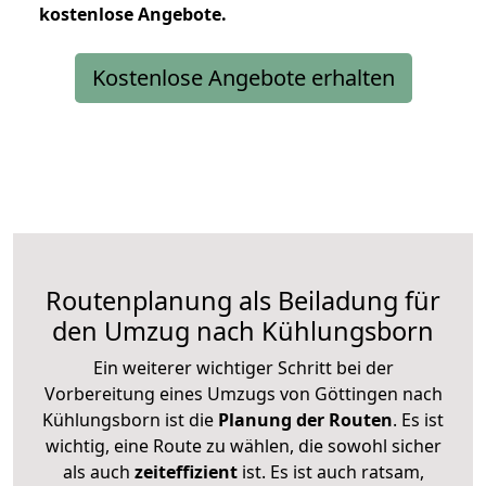
kostenlose
Angebote.
Kostenlose Angebote erhalten
Routenplanung als Beiladung für
den Umzug nach Kühlungsborn
Ein weiterer wichtiger Schritt bei der
Vorbereitung eines Umzugs von Göttingen nach
Kühlungsborn ist die
Planung der Routen
. Es ist
wichtig, eine Route zu wählen, die sowohl sicher
als auch
zeiteffizient
ist. Es ist auch ratsam,