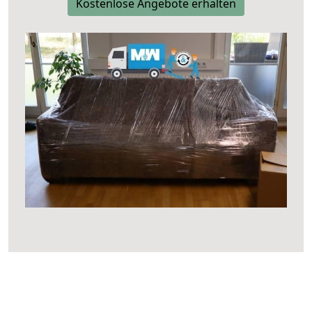
Kostenlose Angebote erhalten