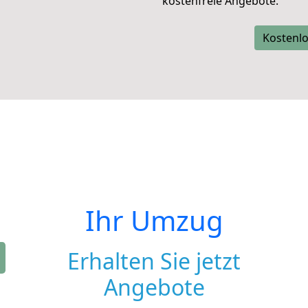
kostenfreie Angebote.
Kostenlo
Ihr Umzug
Erhalten Sie jetzt
Angebote