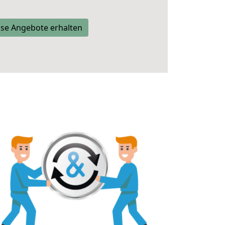
se Angebote erhalten