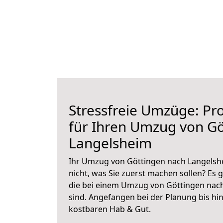
Stressfreie Umzüge: Pro
für Ihren Umzug von Gö
Langelsheim
Ihr Umzug von Göttingen nach Langelshe
nicht, was Sie zuerst machen sollen? Es g
die bei einem Umzug von Göttingen nac
sind.
Angefangen bei der Planung bis hi
kostbaren Hab & Gut.