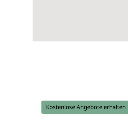
Kostenlose Angebote erhalten