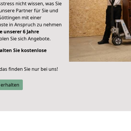
stress nicht wissen, was Sie
unsere Partner für Sie und
Göttingen mit einer
enste in Anspruch zu nehmen
e unserer 6 Jahre
len Sie sich Angebote.
alten Sie kostenlose
 das finden Sie nur bei uns!
 erhalten