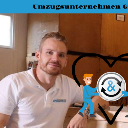
Umzugsunternehmen G