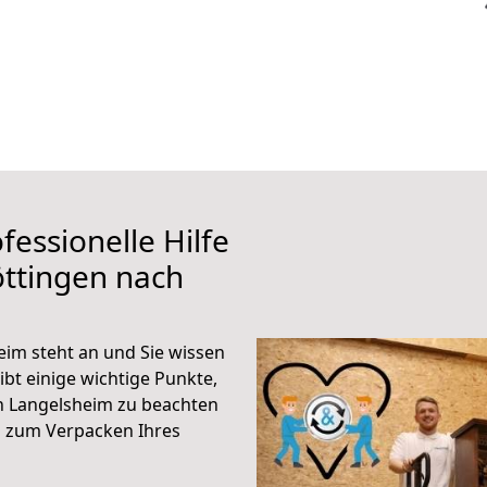
fessionelle Hilfe
ttingen nach
im steht an und Sie wissen
ibt einige wichtige Punkte,
h Langelsheim zu beachten
n zum Verpacken Ihres