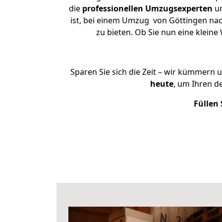
die
professionellen Umzugsexperten
un
ist, bei einem Umzug von Göttingen nach
zu bieten. Ob Sie nun eine klei
Sparen Sie sich die Zeit – wir kümmern 
heute
, um Ihren d
Füllen 