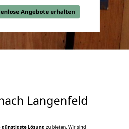
stenlose Angebote erhalten
nach Langenfeld
e
günstigste
Lösung
zu bieten. Wir sind