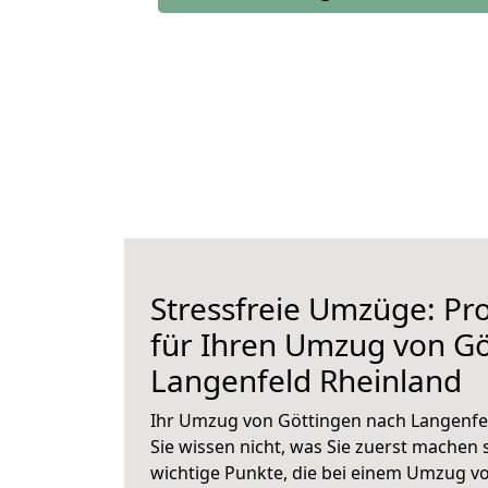
Stressfreie Umzüge: Pro
für Ihren Umzug von Gö
Langenfeld Rheinland
Ihr Umzug von Göttingen nach Langenfel
Sie wissen nicht, was Sie zuerst machen s
wichtige Punkte, die bei einem Umzug v