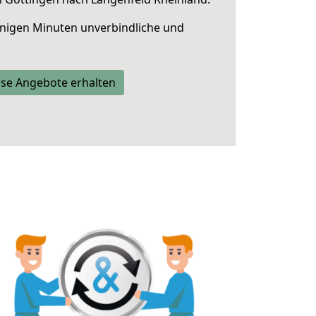
nigen Minuten unverbindliche und
se Angebote erhalten