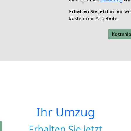
Erhalten Sie jetzt
in nur we
kostenfreie Angebote.
Kostenlo
Ihr Umzug
Erhalten Sie jetzt