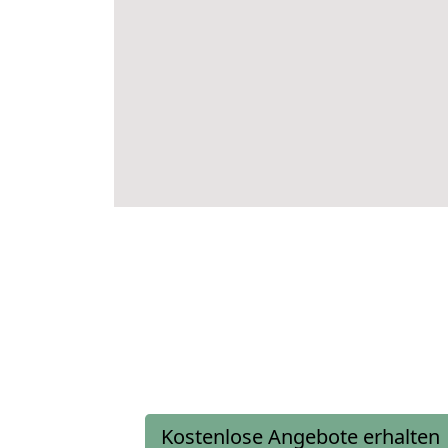
Kostenlose Angebote erhalten