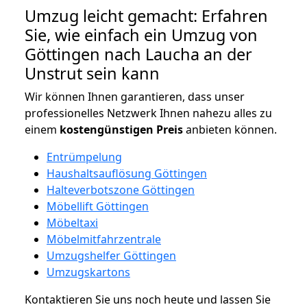
Umzug leicht gemacht: Erfahren
Sie, wie einfach ein Umzug von
Göttingen nach Laucha an der
Unstrut sein kann
Wir können Ihnen garantieren, dass unser
professionelles Netzwerk Ihnen nahezu alles zu
einem
kostengünstigen
Preis
anbieten können.
Entrümpelung
Haushaltsauflösung Göttingen
Halteverbotszone Göttingen
Möbellift Göttingen
Möbeltaxi
Möbelmitfahrzentrale
Umzugshelfer Göttingen
Umzugskartons
Kontaktieren Sie uns noch heute und lassen Sie