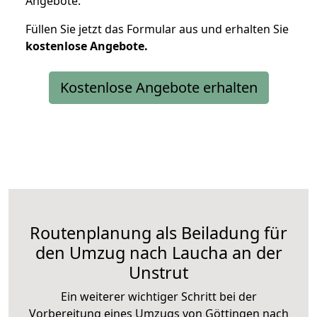
Angebote.
Füllen Sie jetzt das Formular aus und erhalten Sie
kostenlose
Angebote.
Kostenlose Angebote erhalten
Routenplanung als Beiladung für
den Umzug nach Laucha an der
Unstrut
Ein weiterer wichtiger Schritt bei der
Vorbereitung eines Umzugs von Göttingen nach