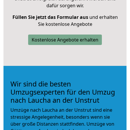
dafür sorgen wir.
Füllen Sie jetzt das Formular aus
und erhalten
Sie kostenlose Angebote
Kostenlose Angebote erhalten
Wir sind die besten
Umzugsexperten für den Umzug
nach Laucha an der Unstrut
Umzüge nach Laucha an der Unstrut sind eine
stressige Angelegenheit, besonders wenn sie
über große Distanzen stattfinden. Umzüge von