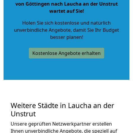
von Göttingen nach Laucha an der Unstrut
wartet auf Sie!
Holen Sie sich kostenlose und natürlich
unverbindliche Angebote
, damit Sie Ihr Budget
besser planen!
Kostenlose Angebote erhalten
Weitere Städte in Laucha an der
Unstrut
Unsere geprüften Netzwerkpartner erstellen
Ihnen unverbindliche Angebote, die speziell auf