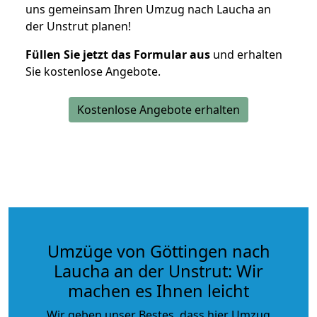
uns gemeinsam Ihren Umzug nach Laucha an
der Unstrut planen!
Füllen Sie jetzt das Formular aus
und erhalten
Sie kostenlose Angebote.
Kostenlose Angebote erhalten
Umzüge von Göttingen nach
Laucha an der Unstrut: Wir
machen es Ihnen leicht
Wir geben unser Bestes, dass hier Umzug