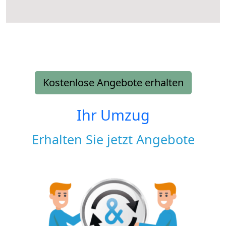
Kostenlose Angebote erhalten
Ihr Umzug
Erhalten Sie jetzt Angebote