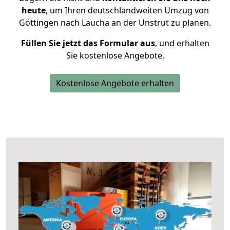
heute
, um Ihren deutschlandweiten Umzug von
Göttingen nach Laucha an der Unstrut zu planen.
Füllen Sie jetzt das Formular aus
, und erhalten
Sie kostenlose Angebote.
Kostenlose Angebote erhalten