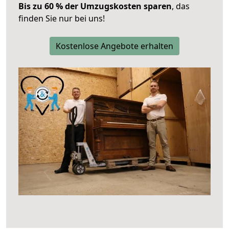
Bis zu 60 % der Umzugskosten sparen
, das
finden Sie nur bei uns!
Kostenlose Angebote erhalten