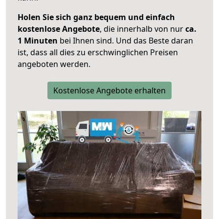
Holen Sie sich ganz bequem und einfach
kostenlose Angebote
, die innerhalb von nur
ca.
1 Minuten
bei Ihnen sind. Und das Beste daran
ist, dass all dies zu erschwinglichen Preisen
angeboten werden.
Kostenlose Angebote erhalten