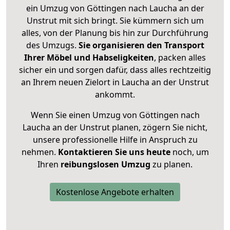
ein Umzug von Göttingen nach Laucha an der
Unstrut mit sich bringt. Sie kümmern sich um
alles, von der Planung bis hin zur Durchführung
des Umzugs.
Sie organisieren den Transport
Ihrer Möbel und Habseligkeiten
, packen alles
sicher ein und sorgen dafür, dass alles rechtzeitig
an Ihrem neuen Zielort in Laucha an der Unstrut
ankommt.
Wenn Sie einen Umzug von Göttingen nach
Laucha an der Unstrut planen, zögern Sie nicht,
unsere professionelle Hilfe in Anspruch zu
nehmen.
Kontaktieren Sie uns heute
noch, um
Ihren
reibungslosen Umzug
zu planen.
Kostenlose Angebote erhalten