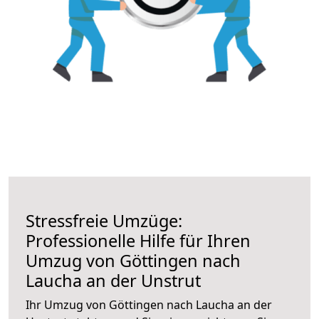
Stressfreie Umzüge:
Professionelle Hilfe für Ihren
Umzug von Göttingen nach
Laucha an der Unstrut
Ihr Umzug von Göttingen nach Laucha an der