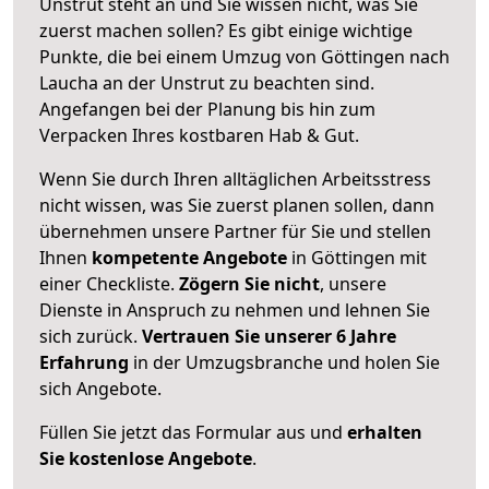
Unstrut steht an und Sie wissen nicht, was Sie
zuerst machen sollen? Es gibt einige wichtige
Punkte, die bei einem Umzug von Göttingen nach
Laucha an der Unstrut zu beachten sind.
Angefangen bei der Planung bis hin zum
Verpacken Ihres kostbaren Hab & Gut.
Wenn Sie durch Ihren alltäglichen Arbeitsstress
nicht wissen, was Sie zuerst planen sollen, dann
übernehmen unsere Partner für Sie und stellen
Ihnen
kompetente Angebote
in Göttingen mit
einer Checkliste.
Zögern Sie nicht
, unsere
Dienste in Anspruch zu nehmen und lehnen Sie
sich zurück.
Vertrauen Sie unserer 6 Jahre
Erfahrung
in der Umzugsbranche und holen Sie
sich Angebote.
Füllen Sie jetzt das Formular aus und
erhalten
Sie kostenlose Angebote
.