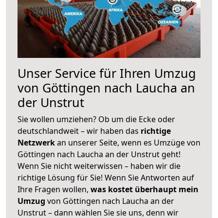
Unser Service für Ihren Umzug
von Göttingen nach Laucha an
der Unstrut
Sie wollen umziehen? Ob um die Ecke oder
deutschlandweit – wir haben das
richtige
Netzwerk
an unserer Seite, wenn es Umzüge von
Göttingen nach Laucha an der Unstrut geht!
Wenn Sie nicht weiterwissen – haben wir die
richtige Lösung für Sie! Wenn Sie Antworten auf
Ihre Fragen wollen,
was kostet überhaupt mein
Umzug
von Göttingen nach Laucha an der
Unstrut – dann wählen Sie sie uns, denn wir