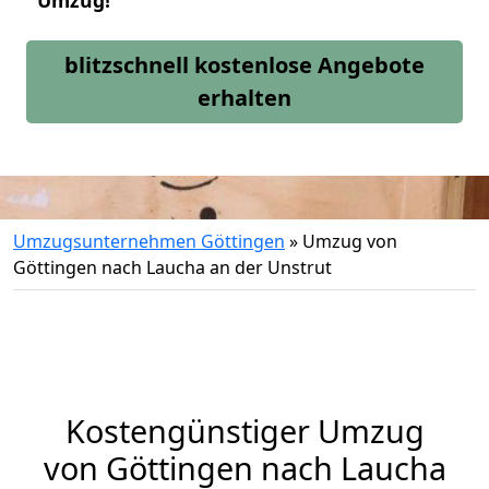
Umzug!
blitzschnell kostenlose Angebote
erhalten
Umzugsunternehmen Göttingen
»
Umzug von
Göttingen nach Laucha an der Unstrut
Kostengünstiger Umzug
von Göttingen nach Laucha