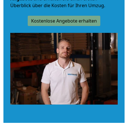
Überblick über die Kosten für Ihren Umzug.
Kostenlose Angebote erhalten