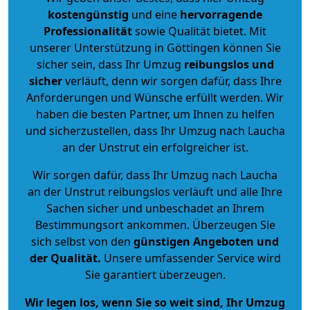
kostengünstig
und eine
hervorragende
Professionalität
sowie Qualität bietet. Mit
unserer Unterstützung in Göttingen können Sie
sicher sein, dass Ihr Umzug
reibungslos und
sicher
verläuft, denn wir sorgen dafür, dass Ihre
Anforderungen und Wünsche erfüllt werden. Wir
haben die besten Partner, um Ihnen zu helfen
und sicherzustellen, dass Ihr Umzug nach Laucha
an der Unstrut ein erfolgreicher ist.
Wir sorgen dafür, dass Ihr Umzug nach Laucha
an der Unstrut reibungslos verläuft und alle Ihre
Sachen sicher und unbeschadet an Ihrem
Bestimmungsort ankommen. Überzeugen Sie
sich selbst von den
günstigen Angeboten und
der Qualität
.
Unsere umfassender Service wird
Sie garantiert überzeugen.
Wir legen los, wenn Sie so weit sind, Ihr Umzug