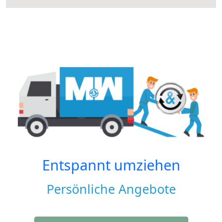
Entspannt umziehen
Persönliche Angebote