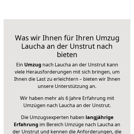
Was wir Ihnen für Ihren Umzug
Laucha an der Unstrut nach
bieten
Ein
Umzug
nach Laucha an der Unstrut kann
viele Herausforderungen mit sich bringen, um
Ihnen die Last zu erleichtern – bieten wir Ihnen
unsere Unterstützung an.
Wir haben mehr als 6 Jahre Erfahrung mit
Umzügen nach
Laucha an der Unstrut
.
Die Umzugsexperten haben
langjährige
Erfahrung
im Bereich Umzüge nach Laucha an
der Unstrut und kennen die Anforderungen, die