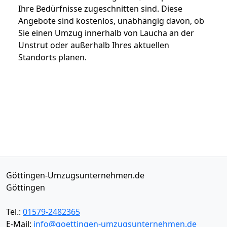
Ihre Bedürfnisse zugeschnitten sind. Diese
Angebote sind kostenlos, unabhängig davon, ob
Sie einen Umzug innerhalb von Laucha an der
Unstrut oder außerhalb Ihres aktuellen
Standorts planen.
Göttingen-Umzugsunternehmen.de
Göttingen
Tel.:
01579-2482365
E-Mail:
info@goettingen-umzugsunternehmen.de