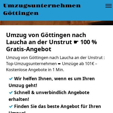
Umzugsunternehmen
Göttingen
Umzug von Göttingen nach
Laucha an der Unstrut ☛ 100 %
Gratis-Angebot
Umzug von Göttingen nach Laucha an der Unstrut :
Top-Umzugsunternehmen ➨ Umzüge ab 101€ –
Kostenlose Angebote in 1 Min.
✓
Wir helfen Ihnen, wenn es um Ihren
Umzug geht!
✓
Schnell & unverbindlich Angebote
erhalten!
✓
Finden Sie das beste Angebot für Ihren