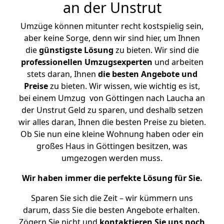
an der Unstrut
Umzüge können mitunter recht kostspielig sein,
aber keine Sorge, denn wir sind hier, um Ihnen
die
günstigste
Lösung
zu bieten. Wir sind die
professionellen Umzugsexperten
und arbeiten
stets daran, Ihnen
die besten Angebote und
Preise
zu bieten. Wir wissen, wie wichtig es ist,
bei einem Umzug von Göttingen nach Laucha an
der Unstrut Geld zu sparen, und deshalb setzen
wir alles daran, Ihnen die besten Preise zu bieten.
Ob Sie nun eine kleine Wohnung haben oder ein
großes Haus in Göttingen besitzen, was
umgezogen werden muss.
Wir haben immer die perfekte Lösung für Sie.
Sparen Sie sich die Zeit – wir kümmern uns
darum, dass Sie die besten Angebote erhalten.
Zögern Sie nicht und
kontaktieren Sie uns noch