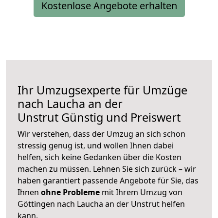
Kostenlose Angebote erhalten
Ihr Umzugsexperte für Umzüge
nach
Laucha an der
Unstrut
Günstig und Preiswert
Wir verstehen, dass der Umzug an sich schon
stressig genug ist, und wollen Ihnen dabei
helfen, sich keine Gedanken über die Kosten
machen zu müssen. Lehnen Sie sich zurück – wir
haben garantiert passende Angebote für Sie, das
Ihnen
ohne Probleme
mit Ihrem Umzug von
Göttingen nach Laucha an der Unstrut helfen
kann.