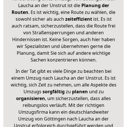
Laucha an der Unstrut ist die
Planung der
Routen
. Es ist wichtig, eine Route zu wählen, die
sowohl sicher als auch
zeiteffizient
ist. Es ist
auch ratsam, sicherzustellen, dass die Route frei
von Straßensperrungen und anderen
Hindernissen ist. Keine Sorgen, auch hier haben
wir Spezialisten und übernehmen gerne die
Planung, damit Sie sich auf andere wichtige
Sachen konzentrieren können.
In der Tat gibt es viele Dinge zu beachten bei
einem Umzug nach Laucha an der Unstrut. Es ist
wichtig, sich Zeit zu nehmen, um alle Aspekte des
Umzugs
sorgfältig
zu
planen
und zu
organisieren
, um sicherzustellen, dass alles
reibungslos verläuft. Mit der richtigen
Umzugsfirma kann ein deutschlandweiter
Umzug von Göttingen nach Laucha an der
Unstrut erfolgreich durchgeführt werden und