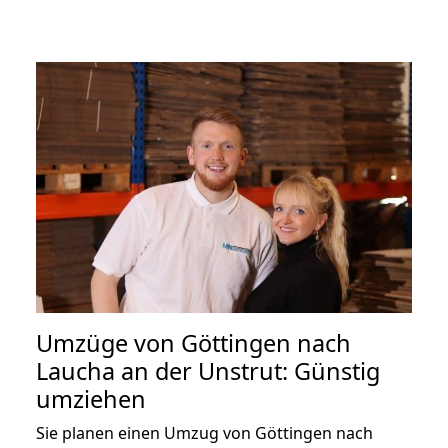
Umzüge von Göttingen nach
Laucha an der Unstrut: Günstig
umziehen
Sie planen einen Umzug von Göttingen nach