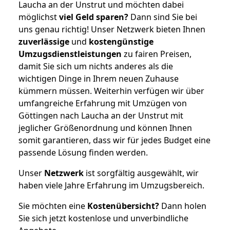
Laucha an der Unstrut und möchten dabei
möglichst
viel Geld sparen?
Dann sind Sie bei
uns genau richtig! Unser Netzwerk bieten Ihnen
zuverlässige
und
kostengünstige
Umzugsdienstleistungen
zu fairen Preisen,
damit Sie sich um nichts anderes als die
wichtigen Dinge in Ihrem neuen Zuhause
kümmern müssen. Weiterhin verfügen wir über
umfangreiche Erfahrung mit Umzügen von
Göttingen nach Laucha an der Unstrut mit
jeglicher Größenordnung und können Ihnen
somit garantieren, dass wir für jedes Budget eine
passende Lösung finden werden.
Unser
Netzwerk
ist sorgfältig ausgewählt, wir
haben viele Jahre Erfahrung im Umzugsbereich.
Sie möchten eine
Kostenübersicht?
Dann holen
Sie sich jetzt kostenlose und unverbindliche