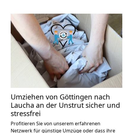
Umziehen von
Göttingen nach
Laucha an der Unstrut
sicher und
stressfrei
Profitieren Sie von unserem erfahrenen
Netzwerk für günstige Umzüge oder dass ihre