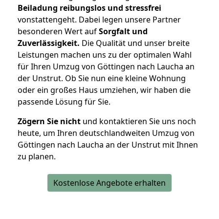
Beiladung reibungslos und stressfrei
vonstattengeht. Dabei legen unsere Partner
besonderen Wert auf
Sorgfalt und
Zuverlässigkeit.
Die Qualität und unser breite
Leistungen machen uns zu der optimalen Wahl
für Ihren Umzug von Göttingen nach Laucha an
der Unstrut. Ob Sie nun eine kleine Wohnung
oder ein großes Haus umziehen, wir haben die
passende Lösung für Sie.
Zögern Sie nicht
und kontaktieren Sie uns noch
heute, um Ihren deutschlandweiten Umzug von
Göttingen nach Laucha an der Unstrut mit Ihnen
zu planen.
Kostenlose Angebote erhalten