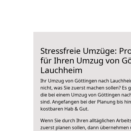
Stressfreie Umzüge: Pro
für Ihren Umzug von Gö
Lauchheim
Ihr Umzug von Göttingen nach Lauchheim
nicht, was Sie zuerst machen sollen? Es g
die bei einem Umzug von Göttingen nac
sind.
Angefangen bei der Planung bis hi
kostbaren Hab & Gut.
Wenn Sie durch Ihren alltäglichen Arbeits
zuerst planen sollen, dann übernehmen 