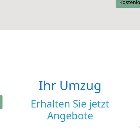
Kostenlo
Ihr Umzug
Erhalten Sie jetzt
Angebote