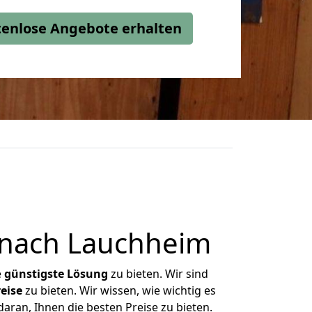
stenlose Angebote erhalten
 nach Lauchheim
e
günstigste
Lösung
zu bieten. Wir sind
eise
zu bieten. Wir wissen, wie wichtig es
aran, Ihnen die besten Preise zu bieten.