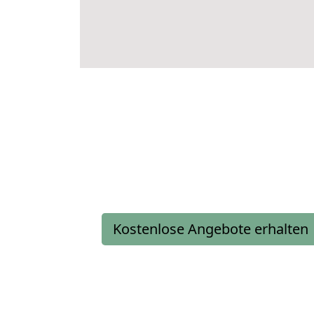
Kostenlose Angebote erhalten