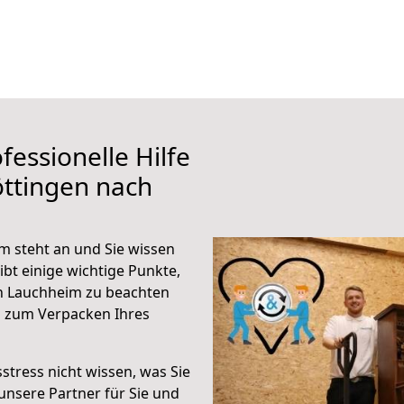
fessionelle Hilfe
ttingen nach
 steht an und Sie wissen
ibt einige wichtige Punkte,
h Lauchheim zu beachten
n zum Verpacken Ihres
stress nicht wissen, was Sie
unsere Partner für Sie und