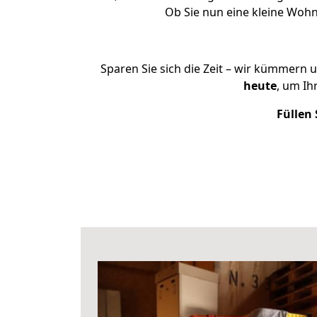
Ob Sie nun eine kleine Woh
Sparen Sie sich die Zeit – wir kümmern 
heute
, um I
Füllen 