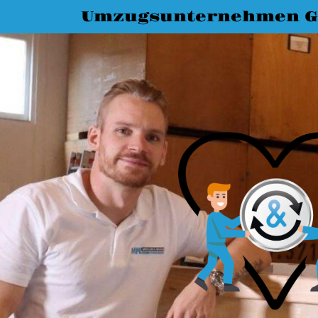
Umzugsunternehmen G