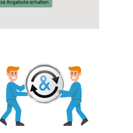
se Angebote erhalten