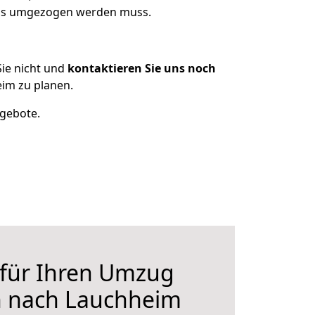
 was umgezogen werden muss.
ie nicht und
kontaktieren Sie uns noch
im zu planen.
ngebote.
 für Ihren Umzug
n nach Lauchheim