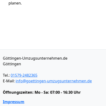
planen.
Göttingen-Umzugsunternehmen.de
Göttingen
Tel.:
01579-2482365
E-Mail:
info@goettingen-umzugsunternehmen.de
Öffnungszeiten:
Mo - Sa: 07:00 - 16:30 Uhr
Impressum