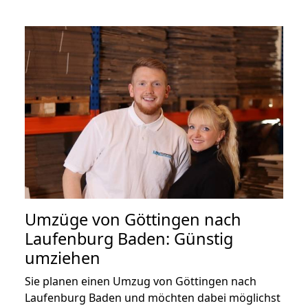
Umzüge von Göttingen nach
Laufenburg Baden: Günstig
umziehen
Sie planen einen Umzug von Göttingen nach
Laufenburg Baden und möchten dabei möglichst