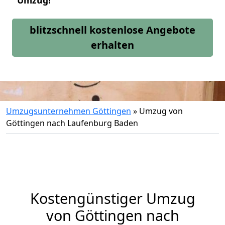
Umzug!
blitzschnell kostenlose Angebote
erhalten
Umzugsunternehmen Göttingen
»
Umzug von
Göttingen nach Laufenburg Baden
Kostengünstiger Umzug
von Göttingen nach