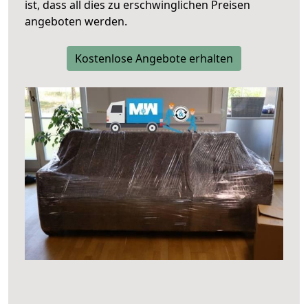
ist, dass all dies zu erschwinglichen Preisen
angeboten werden.
Kostenlose Angebote erhalten