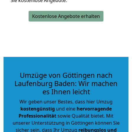
Sie kostenlose Angebote.
Kostenlose Angebote erhalten
Umzüge von Göttingen nach
Laufenburg Baden: Wir machen
es Ihnen leicht
Wir geben unser Bestes, dass hier Umzug
kostengünstig
und eine
hervorragende
Professionalität
sowie Qualität bietet. Mit
unserer Unterstützung in Göttingen können Sie
sicher sein, dass Ihr Umzug
reibungslos und