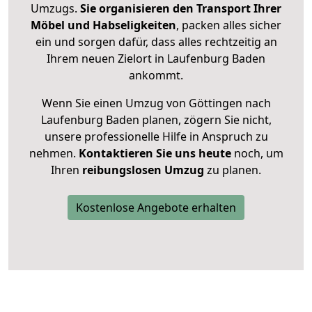
Umzugs.
Sie organisieren den Transport Ihrer
Möbel und Habseligkeiten
, packen alles sicher
ein und sorgen dafür, dass alles rechtzeitig an
Ihrem neuen Zielort in Laufenburg Baden
ankommt.
Wenn Sie einen Umzug von Göttingen nach
Laufenburg Baden planen, zögern Sie nicht,
unsere professionelle Hilfe in Anspruch zu
nehmen.
Kontaktieren Sie uns heute
noch, um
Ihren
reibungslosen Umzug
zu planen.
Kostenlose Angebote erhalten