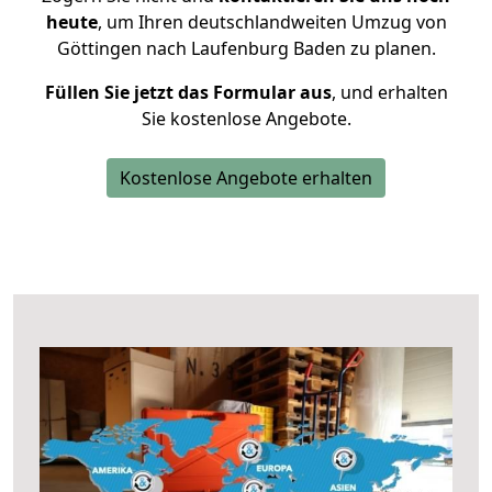
heute
, um Ihren deutschlandweiten Umzug von
Göttingen nach Laufenburg Baden zu planen.
Füllen Sie jetzt das Formular aus
, und erhalten
Sie kostenlose Angebote.
Kostenlose Angebote erhalten