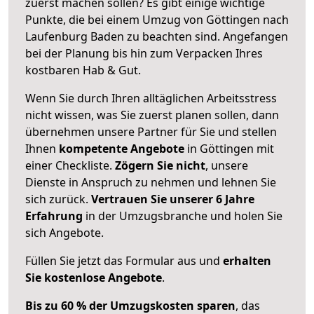
zuerst machen sollen? Es gibt einige wichtige
Punkte, die bei einem Umzug von Göttingen nach
Laufenburg Baden zu beachten sind.
Angefangen
bei der Planung bis hin zum Verpacken Ihres
kostbaren Hab & Gut.
Wenn Sie durch Ihren alltäglichen Arbeitsstress
nicht wissen, was Sie zuerst planen sollen, dann
übernehmen unsere Partner für Sie und stellen
Ihnen
kompetente Angebote
in Göttingen mit
einer Checkliste.
Zögern Sie nicht
, unsere
Dienste in Anspruch zu nehmen und lehnen Sie
sich zurück.
Vertrauen Sie unserer 6 Jahre
Erfahrung
in der Umzugsbranche und holen Sie
sich Angebote.
Füllen Sie jetzt das Formular aus und
erhalten
Sie kostenlose Angebote
.
Bis zu 60 % der Umzugskosten sparen
, das