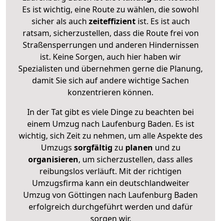
Es ist wichtig, eine Route zu wählen, die sowohl
sicher als auch
zeiteffizient
ist. Es ist auch
ratsam, sicherzustellen, dass die Route frei von
Straßensperrungen und anderen Hindernissen
ist. Keine Sorgen, auch hier haben wir
Spezialisten und übernehmen gerne die Planung,
damit Sie sich auf andere wichtige Sachen
konzentrieren können.
In der Tat gibt es viele Dinge zu beachten bei
einem Umzug nach Laufenburg Baden. Es ist
wichtig, sich Zeit zu nehmen, um alle Aspekte des
Umzugs
sorgfältig
zu
planen
und zu
organisieren
, um sicherzustellen, dass alles
reibungslos verläuft. Mit der richtigen
Umzugsfirma kann ein deutschlandweiter
Umzug von Göttingen nach Laufenburg Baden
erfolgreich durchgeführt werden und dafür
sorgen wir.