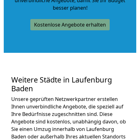
unverbindliche Angebote
, damit Sie Ihr Budget
besser planen!
Kostenlose Angebote erhalten
Weitere Städte in Laufenburg
Baden
Unsere geprüften Netzwerkpartner erstellen
Ihnen unverbindliche Angebote, die speziell auf
Ihre Bedürfnisse zugeschnitten sind. Diese
Angebote sind kostenlos, unabhängig davon, ob
Sie einen Umzug innerhalb von Laufenburg
Baden oder außerhalb Ihres aktuellen Standorts