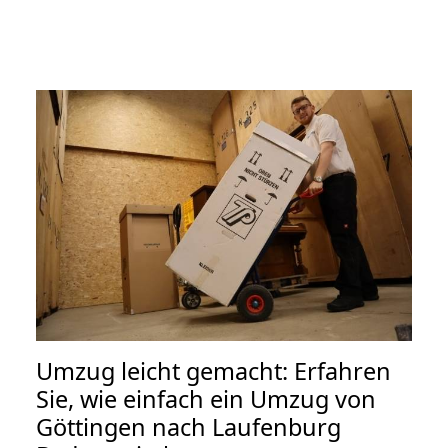
Umzug leicht gemacht: Erfahren
Sie, wie einfach ein Umzug von
Göttingen nach Laufenburg