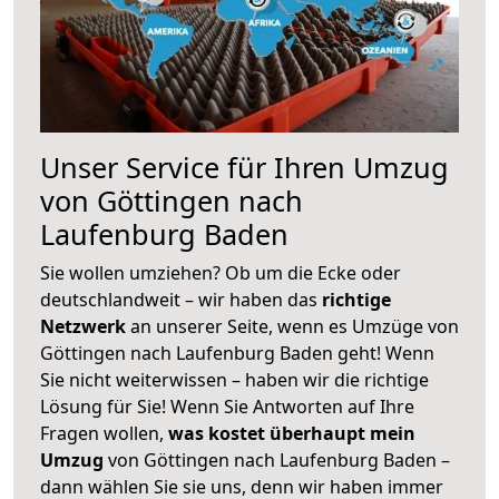
Unser Service für Ihren Umzug
von Göttingen nach
Laufenburg Baden
Sie wollen umziehen? Ob um die Ecke oder
deutschlandweit – wir haben das
richtige
Netzwerk
an unserer Seite, wenn es Umzüge von
Göttingen nach Laufenburg Baden geht! Wenn
Sie nicht weiterwissen – haben wir die richtige
Lösung für Sie! Wenn Sie Antworten auf Ihre
Fragen wollen,
was kostet überhaupt mein
Umzug
von Göttingen nach Laufenburg Baden –
dann wählen Sie sie uns, denn wir haben immer