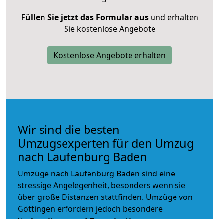
Füllen Sie jetzt das Formular aus
und erhalten
Sie kostenlose Angebote
Kostenlose Angebote erhalten
Wir sind die besten
Umzugsexperten für den Umzug
nach Laufenburg Baden
Umzüge nach Laufenburg Baden sind eine
stressige Angelegenheit, besonders wenn sie
über große Distanzen stattfinden. Umzüge von
Göttingen erfordern jedoch besondere