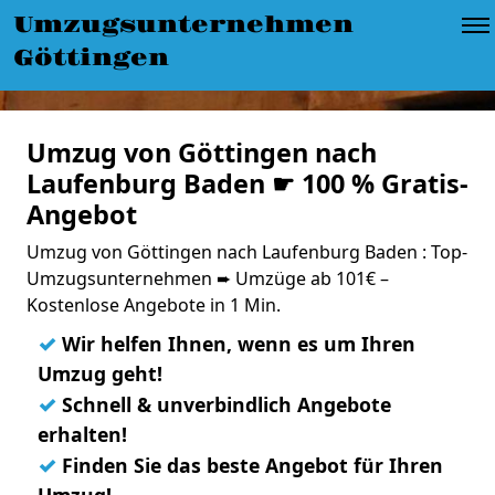
Umzugsunternehmen
Göttingen
Umzug von Göttingen nach
Laufenburg Baden ☛ 100 % Gratis-
Angebot
Umzug von Göttingen nach Laufenburg Baden : Top-
Umzugsunternehmen ➨ Umzüge ab 101€ –
Kostenlose Angebote in 1 Min.
✓
Wir helfen Ihnen, wenn es um Ihren
Umzug geht!
✓
Schnell & unverbindlich Angebote
erhalten!
✓
Finden Sie das beste Angebot für Ihren