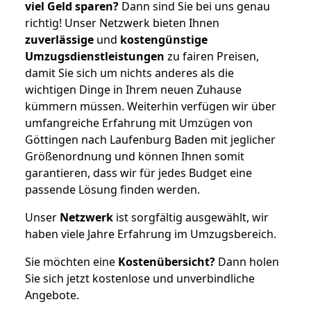
viel Geld sparen?
Dann sind Sie bei uns genau
richtig! Unser Netzwerk bieten Ihnen
zuverlässige
und
kostengünstige
Umzugsdienstleistungen
zu fairen Preisen,
damit Sie sich um nichts anderes als die
wichtigen Dinge in Ihrem neuen Zuhause
kümmern müssen. Weiterhin verfügen wir über
umfangreiche Erfahrung mit Umzügen von
Göttingen nach Laufenburg Baden mit jeglicher
Größenordnung und können Ihnen somit
garantieren, dass wir für jedes Budget eine
passende Lösung finden werden.
Unser
Netzwerk
ist sorgfältig ausgewählt, wir
haben viele Jahre Erfahrung im Umzugsbereich.
Sie möchten eine
Kostenübersicht?
Dann holen
Sie sich jetzt kostenlose und unverbindliche
Angebote.