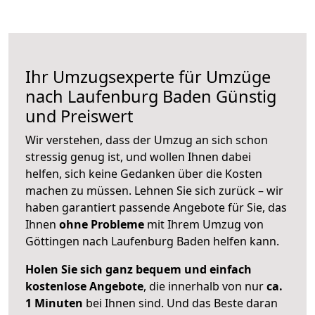
Ihr Umzugsexperte für Umzüge
nach
Laufenburg Baden
Günstig
und Preiswert
Wir verstehen, dass der Umzug an sich schon
stressig genug ist, und wollen Ihnen dabei
helfen, sich keine Gedanken über die Kosten
machen zu müssen. Lehnen Sie sich zurück – wir
haben garantiert passende Angebote für Sie, das
Ihnen
ohne Probleme
mit Ihrem Umzug von
Göttingen nach Laufenburg Baden helfen kann.
Holen Sie sich ganz bequem und einfach
kostenlose Angebote
, die innerhalb von nur
ca.
1 Minuten
bei Ihnen sind. Und das Beste daran