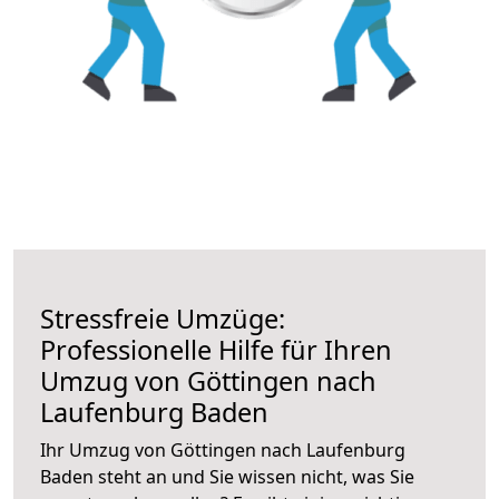
Stressfreie Umzüge:
Professionelle Hilfe für Ihren
Umzug von Göttingen nach
Laufenburg Baden
Ihr Umzug von Göttingen nach Laufenburg
Baden steht an und Sie wissen nicht, was Sie