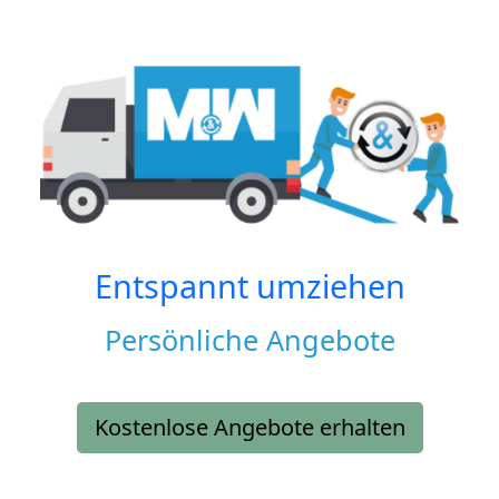
Entspannt umziehen
Persönliche Angebote
Kostenlose Angebote erhalten