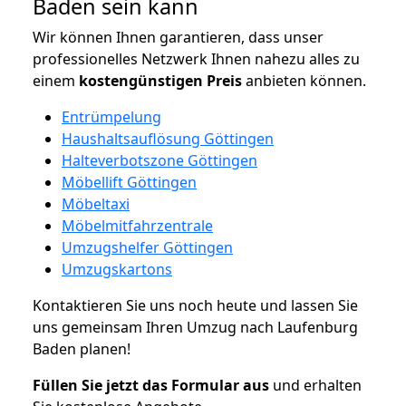
Baden sein kann
Wir können Ihnen garantieren, dass unser
professionelles Netzwerk Ihnen nahezu alles zu
einem
kostengünstigen
Preis
anbieten können.
Entrümpelung
Haushaltsauflösung Göttingen
Halteverbotszone Göttingen
Möbellift Göttingen
Möbeltaxi
Möbelmitfahrzentrale
Umzugshelfer Göttingen
Umzugskartons
Kontaktieren Sie uns noch heute und lassen Sie
uns gemeinsam Ihren Umzug nach Laufenburg
Baden planen!
Füllen Sie jetzt das Formular aus
und erhalten