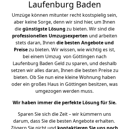
Laufenburg Baden
Umzüge können mitunter recht kostspielig sein,
aber keine Sorge, denn wir sind hier, um Ihnen
die
günstigste
Lösung
zu bieten. Wir sind die
professionellen Umzugsexperten
und arbeiten
stets daran, Ihnen
die besten Angebote und
Preise
zu bieten. Wir wissen, wie wichtig es ist,
bei einem Umzug von Göttingen nach
Laufenburg Baden Geld zu sparen, und deshalb
setzen wir alles daran, Ihnen die besten Preise zu
bieten. Ob Sie nun eine kleine Wohnung haben
oder ein großes Haus in Göttingen besitzen, was
umgezogen werden muss.
Wir haben immer die perfekte Lösung für Sie.
Sparen Sie sich die Zeit – wir kümmern uns
darum, dass Sie die besten Angebote erhalten.
Zögern Sie nicht und
kontaktieren Sie uns noch