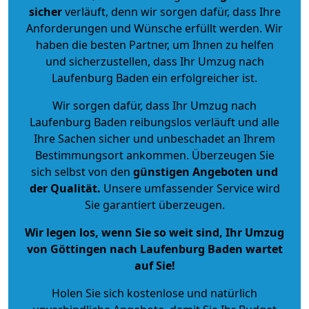
sicher
verläuft, denn wir sorgen dafür, dass Ihre
Anforderungen und Wünsche erfüllt werden. Wir
haben die besten Partner, um Ihnen zu helfen
und sicherzustellen, dass Ihr Umzug nach
Laufenburg Baden ein erfolgreicher ist.
Wir sorgen dafür, dass Ihr Umzug nach
Laufenburg Baden reibungslos verläuft und alle
Ihre Sachen sicher und unbeschadet an Ihrem
Bestimmungsort ankommen. Überzeugen Sie
sich selbst von den
günstigen Angeboten und
der Qualität
.
Unsere umfassender Service wird
Sie garantiert überzeugen.
Wir legen los, wenn Sie so weit sind, Ihr Umzug
von Göttingen nach Laufenburg Baden wartet
auf Sie!
Holen Sie sich kostenlose und natürlich