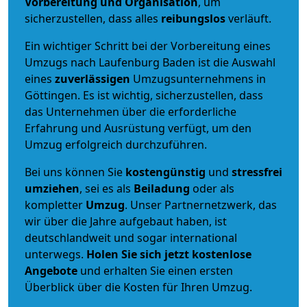
Vorbereitung und Organisation
, um
sicherzustellen, dass alles
reibungslos
verläuft.
Ein wichtiger Schritt bei der Vorbereitung eines
Umzugs nach Laufenburg Baden ist die Auswahl
eines
zuverlässigen
Umzugsunternehmens in
Göttingen. Es ist wichtig, sicherzustellen, dass
das Unternehmen über die erforderliche
Erfahrung und Ausrüstung verfügt, um den
Umzug erfolgreich durchzuführen.
Bei uns können Sie
kostengünstig
und
stressfrei
umziehen
, sei es als
Beiladung
oder als
kompletter
Umzug
. Unser Partnernetzwerk, das
wir über die Jahre aufgebaut haben, ist
deutschlandweit und sogar international
unterwegs.
Holen Sie sich jetzt kostenlose
Angebote
und erhalten Sie einen ersten
Überblick über die Kosten für Ihren Umzug.