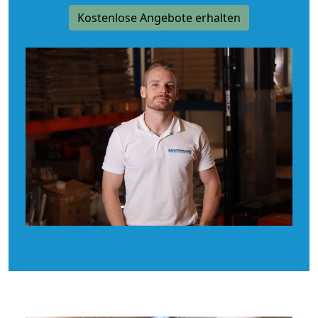
Kostenlose Angebote erhalten