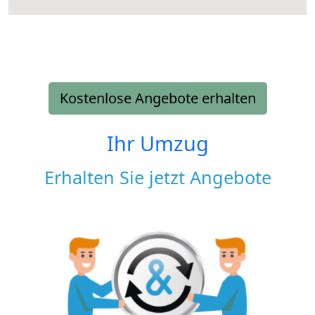
Kostenlose Angebote erhalten
Ihr Umzug
Erhalten Sie jetzt Angebote