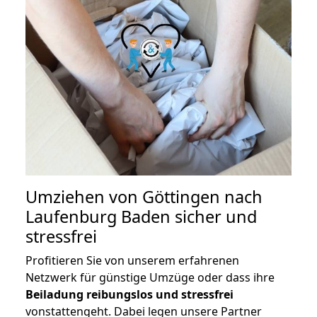
Umziehen von
Göttingen nach
Laufenburg Baden
sicher und
stressfrei
Profitieren Sie von unserem erfahrenen
Netzwerk für günstige Umzüge oder dass ihre
Beiladung reibungslos und stressfrei
vonstattengeht. Dabei legen unsere Partner