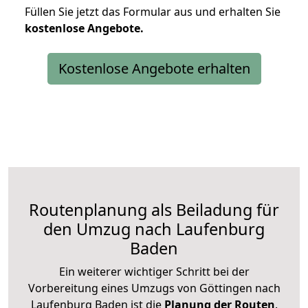
Füllen Sie jetzt das Formular aus und erhalten Sie
kostenlose
Angebote.
Kostenlose Angebote erhalten
Routenplanung als Beiladung für
den Umzug nach Laufenburg
Baden
Ein weiterer wichtiger Schritt bei der
Vorbereitung eines Umzugs von Göttingen nach
Laufenburg Baden ist die
Planung der Routen
.