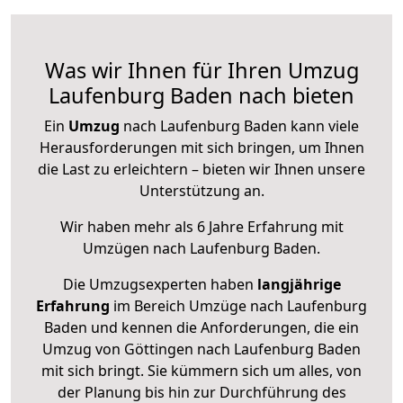
Was wir Ihnen für Ihren Umzug
Laufenburg Baden nach bieten
Ein
Umzug
nach Laufenburg Baden kann viele
Herausforderungen mit sich bringen, um Ihnen
die Last zu erleichtern – bieten wir Ihnen unsere
Unterstützung an.
Wir haben mehr als 6 Jahre Erfahrung mit
Umzügen nach
Laufenburg Baden
.
Die Umzugsexperten haben
langjährige
Erfahrung
im Bereich Umzüge nach Laufenburg
Baden und kennen die Anforderungen, die ein
Umzug von Göttingen nach Laufenburg Baden
mit sich bringt. Sie kümmern sich um alles, von
der Planung bis hin zur Durchführung des