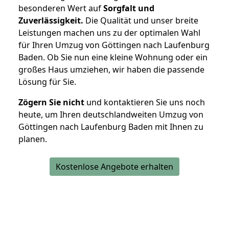
besonderen Wert auf
Sorgfalt und
Zuverlässigkeit.
Die Qualität und unser breite
Leistungen machen uns zu der optimalen Wahl
für Ihren Umzug von Göttingen nach Laufenburg
Baden. Ob Sie nun eine kleine Wohnung oder ein
großes Haus umziehen, wir haben die passende
Lösung für Sie.
Zögern Sie nicht
und kontaktieren Sie uns noch
heute, um Ihren deutschlandweiten Umzug von
Göttingen nach Laufenburg Baden mit Ihnen zu
planen.
Kostenlose Angebote erhalten