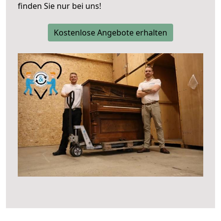
finden Sie nur bei uns!
Kostenlose Angebote erhalten