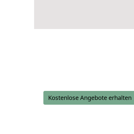
Kostenlose Angebote erhalten