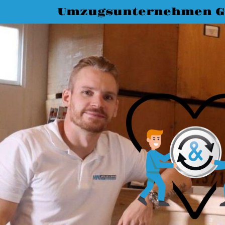
Umzugsunternehmen G