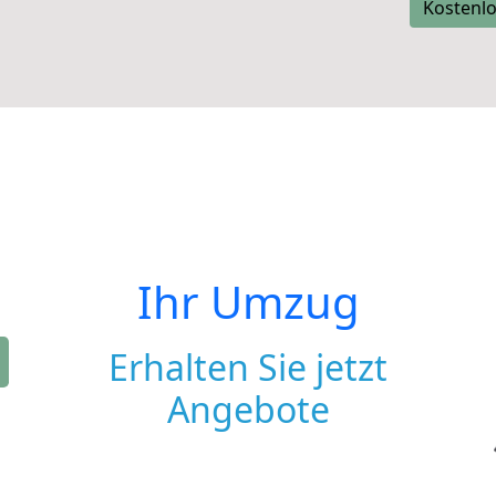
Kostenlo
Ihr Umzug
Erhalten Sie jetzt
Angebote