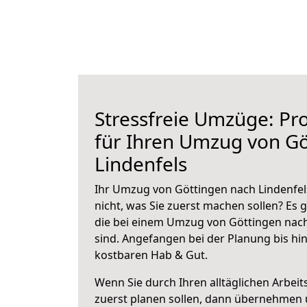
Stressfreie Umzüge: Pro
für Ihren Umzug von Gö
Lindenfels
Ihr Umzug von Göttingen nach Lindenfels
nicht, was Sie zuerst machen sollen? Es g
die bei einem Umzug von Göttingen nach
sind.
Angefangen bei der Planung bis hi
kostbaren Hab & Gut.
Wenn Sie durch Ihren alltäglichen Arbeits
zuerst planen sollen, dann übernehmen 