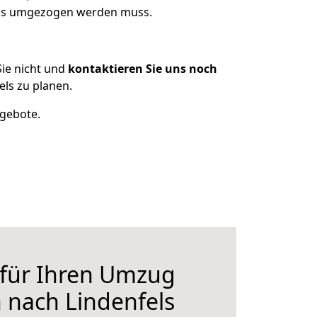
 was umgezogen werden muss.
ie nicht und
kontaktieren Sie uns noch
ls zu planen.
ngebote.
 für Ihren Umzug
 nach Lindenfels