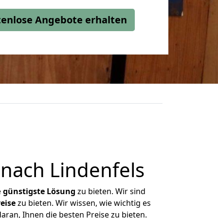
stenlose Angebote erhalten
nach Lindenfels
e
günstigste
Lösung
zu bieten. Wir sind
eise
zu bieten. Wir wissen, wie wichtig es
aran, Ihnen die besten Preise zu bieten.