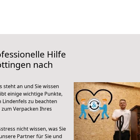
fessionelle Hilfe
ttingen nach
 steht an und Sie wissen
ibt einige wichtige Punkte,
 Lindenfels zu beachten
n zum Verpacken Ihres
stress nicht wissen, was Sie
unsere Partner für Sie und