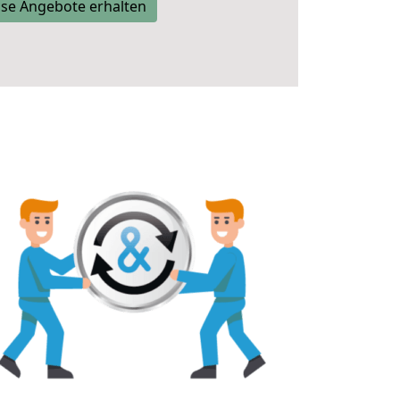
se Angebote erhalten