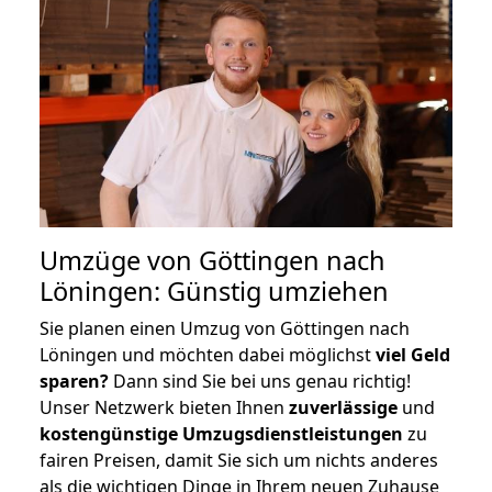
Umzüge von Göttingen nach
Löningen: Günstig umziehen
Sie planen einen Umzug von Göttingen nach
Löningen und möchten dabei möglichst
viel Geld
sparen?
Dann sind Sie bei uns genau richtig!
Unser Netzwerk bieten Ihnen
zuverlässige
und
kostengünstige Umzugsdienstleistungen
zu
fairen Preisen, damit Sie sich um nichts anderes
als die wichtigen Dinge in Ihrem neuen Zuhause