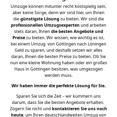
Umzüge können mitunter recht kostspielig sein,
aber keine Sorge, denn wir sind hier, um Ihnen
die
günstigste
Lösung
zu bieten. Wir sind die
professionellen Umzugsexperten
und arbeiten
stets daran, Ihnen
die besten Angebote und
Preise
zu bieten. Wir wissen, wie wichtig es ist,
bei einem Umzug von Göttingen nach Löningen
Geld zu sparen, und deshalb setzen wir alles
daran, Ihnen die besten Preise zu bieten. Ob Sie
nun eine kleine Wohnung haben oder ein großes
Haus in Göttingen besitzen, was umgezogen
werden muss.
Wir haben immer die perfekte Lösung für Sie.
Sparen Sie sich die Zeit – wir kümmern uns
darum, dass Sie die besten Angebote erhalten.
Zögern Sie nicht und
kontaktieren Sie uns noch
heute
, um Ihren deutschlandweiten Umzug von