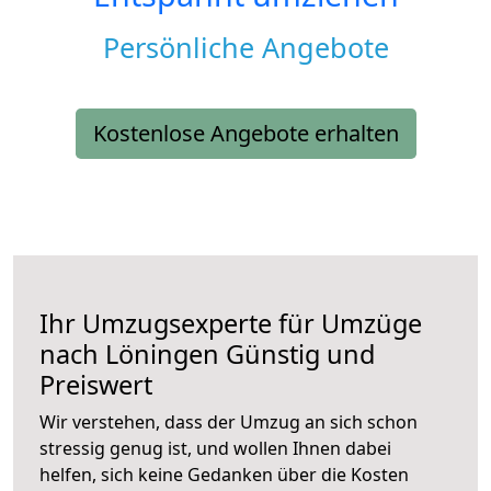
Persönliche Angebote
Kostenlose Angebote erhalten
Ihr Umzugsexperte für Umzüge
nach
Löningen
Günstig und
Preiswert
Wir verstehen, dass der Umzug an sich schon
stressig genug ist, und wollen Ihnen dabei
helfen, sich keine Gedanken über die Kosten