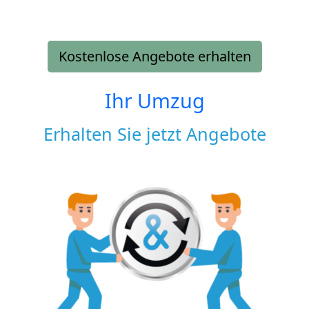
Kostenlose Angebote erhalten
Ihr Umzug
Erhalten Sie jetzt Angebote