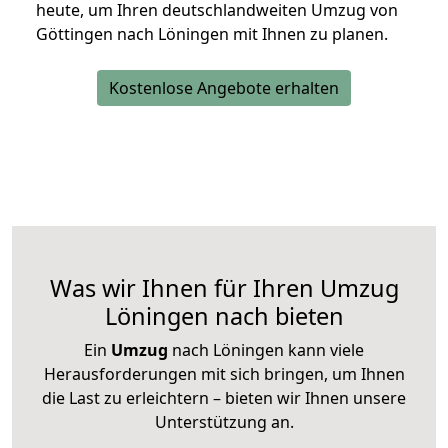
heute, um Ihren deutschlandweiten Umzug von
Göttingen nach Löningen mit Ihnen zu planen.
Kostenlose Angebote erhalten
Was wir Ihnen für Ihren Umzug
Löningen nach bieten
Ein
Umzug
nach Löningen kann viele
Herausforderungen mit sich bringen, um Ihnen
die Last zu erleichtern – bieten wir Ihnen unsere
Unterstützung an.