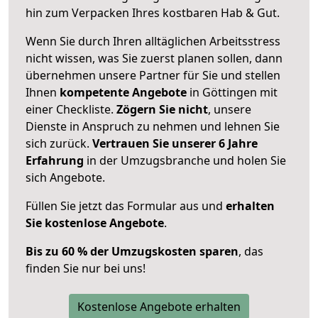
hin zum Verpacken Ihres kostbaren Hab & Gut.
Wenn Sie durch Ihren alltäglichen Arbeitsstress
nicht wissen, was Sie zuerst planen sollen, dann
übernehmen unsere Partner für Sie und stellen
Ihnen
kompetente Angebote
in Göttingen mit
einer Checkliste.
Zögern Sie nicht
, unsere
Dienste in Anspruch zu nehmen und lehnen Sie
sich zurück.
Vertrauen Sie unserer 6 Jahre
Erfahrung
in der Umzugsbranche und holen Sie
sich Angebote.
Füllen Sie jetzt das Formular aus und
erhalten
Sie kostenlose Angebote
.
Bis zu 60 % der Umzugskosten sparen
, das
finden Sie nur bei uns!
Kostenlose Angebote erhalten