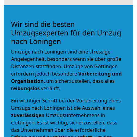
Wir sind die besten
Umzugsexperten für den Umzug
nach Löningen
Umzüge nach Löningen sind eine stressige
Angelegenheit, besonders wenn sie über große
Distanzen stattfinden. Umzüge von Göttingen
erfordern jedoch besondere
Vorbereitung und
Organisation
, um sicherzustellen, dass alles
reibungslos
verläuft.
Ein wichtiger Schritt bei der Vorbereitung eines
Umzugs nach Löningen ist die Auswahl eines
zuverlässigen
Umzugsunternehmens in
Göttingen. Es ist wichtig, sicherzustellen, dass
das Unternehmen über die erforderliche