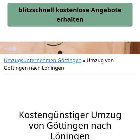
blitzschnell kostenlose Angebote
erhalten
Umzugsunternehmen Göttingen
»
Umzug von
Göttingen nach Löningen
Kostengünstiger Umzug
von Göttingen nach
Löningen