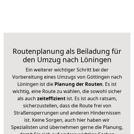
Routenplanung als Beiladung für
den Umzug nach Löningen
Ein weiterer wichtiger Schritt bei der
Vorbereitung eines Umzugs von Göttingen nach
Löningen ist die
Planung der Routen
. Es ist
wichtig, eine Route zu wählen, die sowohl sicher
als auch
zeiteffizient
ist. Es ist auch ratsam,
sicherzustellen, dass die Route frei von
Straßensperrungen und anderen Hindernissen
ist. Keine Sorgen, auch hier haben wir
Spezialisten und übernehmen gerne die Planung,