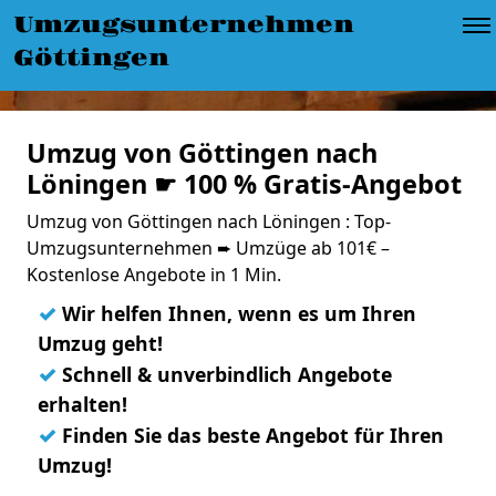
Umzugsunternehmen
Göttingen
Umzug von Göttingen nach
Löningen ☛ 100 % Gratis-Angebot
Umzug von Göttingen nach Löningen : Top-
Umzugsunternehmen ➨ Umzüge ab 101€ –
Kostenlose Angebote in 1 Min.
✓
Wir helfen Ihnen, wenn es um Ihren
Umzug geht!
✓
Schnell & unverbindlich Angebote
erhalten!
✓
Finden Sie das beste Angebot für Ihren
Umzug!