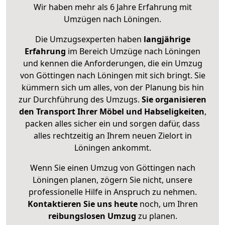
Wir haben mehr als 6 Jahre Erfahrung mit
Umzügen nach
Löningen
.
Die Umzugsexperten haben
langjährige
Erfahrung
im Bereich Umzüge nach Löningen
und kennen die Anforderungen, die ein Umzug
von Göttingen nach Löningen mit sich bringt. Sie
kümmern sich um alles, von der Planung bis hin
zur Durchführung des Umzugs.
Sie organisieren
den Transport Ihrer Möbel und Habseligkeiten
,
packen alles sicher ein und sorgen dafür, dass
alles rechtzeitig an Ihrem neuen Zielort in
Löningen ankommt.
Wenn Sie einen Umzug von Göttingen nach
Löningen planen, zögern Sie nicht, unsere
professionelle Hilfe in Anspruch zu nehmen.
Kontaktieren Sie uns heute
noch, um Ihren
reibungslosen Umzug
zu planen.