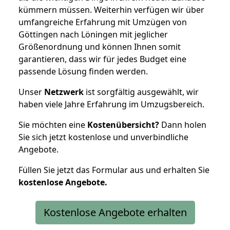
kümmern müssen. Weiterhin verfügen wir über
umfangreiche Erfahrung mit Umzügen von
Göttingen nach Löningen mit jeglicher
Größenordnung und können Ihnen somit
garantieren, dass wir für jedes Budget eine
passende Lösung finden werden.
Unser
Netzwerk
ist sorgfältig ausgewählt, wir
haben viele Jahre Erfahrung im Umzugsbereich.
Sie möchten eine
Kostenübersicht?
Dann holen
Sie sich jetzt kostenlose und unverbindliche
Angebote.
Füllen Sie jetzt das Formular aus und erhalten Sie
kostenlose
Angebote.
Kostenlose Angebote erhalten