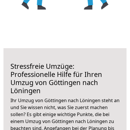
Stressfreie Umzüge:
Professionelle Hilfe für Ihren
Umzug von Göttingen nach
Löningen
Ihr Umzug von Göttingen nach Löningen steht an
und Sie wissen nicht, was Sie zuerst machen
sollen? Es gibt einige wichtige Punkte, die bei
einem Umzug von Göttingen nach Löningen zu
beachten sind.
Angefangen bei der Planung bis