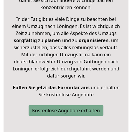
damit Sie sich auf andere wichtige Sachen
konzentrieren können.
In der Tat gibt es viele Dinge zu beachten bei
einem Umzug nach Löningen. Es ist wichtig, sich
Zeit zu nehmen, um alle Aspekte des Umzugs
sorgfältig
zu
planen
und zu
organisieren
, um
sicherzustellen, dass alles reibungslos verläuft.
Mit der richtigen Umzugsfirma kann ein
deutschlandweiter Umzug von Göttingen nach
Löningen erfolgreich durchgeführt werden und
dafür sorgen wir.
Füllen Sie jetzt das Formular aus
und erhalten
Sie kostenlose Angebote
Kostenlose Angebote erhalten