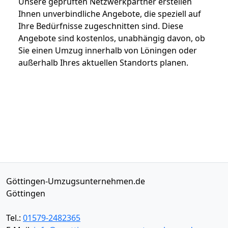
Unsere geprüften Netzwerkpartner erstellen
Ihnen unverbindliche Angebote, die speziell auf
Ihre Bedürfnisse zugeschnitten sind. Diese
Angebote sind kostenlos, unabhängig davon, ob
Sie einen Umzug innerhalb von Löningen oder
außerhalb Ihres aktuellen Standorts planen.
Göttingen-Umzugsunternehmen.de
Göttingen
Tel.:
01579-2482365