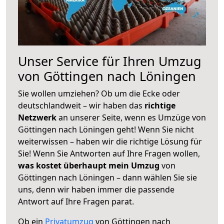
Unser Service für Ihren Umzug
von Göttingen nach Löningen
Sie wollen umziehen? Ob um die Ecke oder
deutschlandweit – wir haben das
richtige
Netzwerk
an unserer Seite, wenn es Umzüge von
Göttingen nach Löningen geht! Wenn Sie nicht
weiterwissen – haben wir die richtige Lösung für
Sie! Wenn Sie Antworten auf Ihre Fragen wollen,
was kostet überhaupt mein Umzug
von
Göttingen nach Löningen – dann wählen Sie sie
uns, denn wir haben immer die passende
Antwort auf Ihre Fragen parat.
Ob ein
Privatumzug
von Göttingen nach