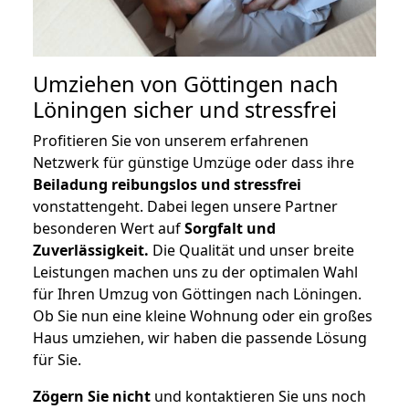
Umziehen von
Göttingen nach
Löningen
sicher und stressfrei
Profitieren Sie von unserem erfahrenen
Netzwerk für günstige Umzüge oder dass ihre
Beiladung reibungslos und stressfrei
vonstattengeht. Dabei legen unsere Partner
besonderen Wert auf
Sorgfalt und
Zuverlässigkeit.
Die Qualität und unser breite
Leistungen machen uns zu der optimalen Wahl
für Ihren Umzug von Göttingen nach Löningen.
Ob Sie nun eine kleine Wohnung oder ein großes
Haus umziehen, wir haben die passende Lösung
für Sie.
Zögern Sie nicht
und kontaktieren Sie uns noch