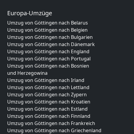
Europa-Umzüge
Umzug von Göttingen nach Belarus
Umzug von Göttingen nach Belgien
Umzug von Göttingen nach Bulgarien
Umzug von Göttingen nach Dänemark
Umzug von Göttingen nach England
Umzug von Göttingen nach Portugal
Umzug von Göttingen nach Bosnien
und Herzegowina
Umzug von Göttingen nach Irland
Umzug von Göttingen nach Lettland
Umzug von Göttingen nach Zypern
Umzug von Göttingen nach Kroatien
Umzug von Göttingen nach Estland
Umzug von Göttingen nach Finnland
Umzug von Göttingen nach Frankreich
Umzug von Göttingen nach Griechenland