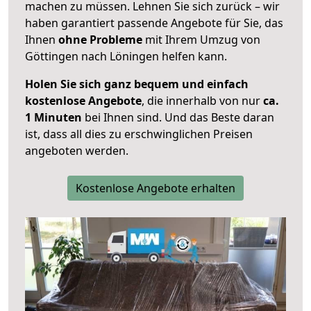
machen zu müssen. Lehnen Sie sich zurück – wir
haben garantiert passende Angebote für Sie, das
Ihnen
ohne Probleme
mit Ihrem Umzug von
Göttingen nach Löningen helfen kann.
Holen Sie sich ganz bequem und einfach
kostenlose Angebote
, die innerhalb von nur
ca.
1 Minuten
bei Ihnen sind. Und das Beste daran
ist, dass all dies zu erschwinglichen Preisen
angeboten werden.
Kostenlose Angebote erhalten