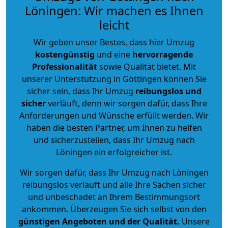
Löningen: Wir machen es Ihnen
leicht
Wir geben unser Bestes, dass hier Umzug
kostengünstig
und eine
hervorragende
Professionalität
sowie Qualität bietet. Mit
unserer Unterstützung in Göttingen können Sie
sicher sein, dass Ihr Umzug
reibungslos und
sicher
verläuft, denn wir sorgen dafür, dass Ihre
Anforderungen und Wünsche erfüllt werden. Wir
haben die besten Partner, um Ihnen zu helfen
und sicherzustellen, dass Ihr Umzug nach
Löningen ein erfolgreicher ist.
Wir sorgen dafür, dass Ihr Umzug nach Löningen
reibungslos verläuft und alle Ihre Sachen sicher
und unbeschadet an Ihrem Bestimmungsort
ankommen. Überzeugen Sie sich selbst von den
günstigen Angeboten und der Qualität
.
Unsere