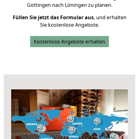
Göttingen nach Löningen zu planen.
Füllen Sie jetzt das Formular aus
, und erhalten
Sie kostenlose Angebote.
Kostenlose Angebote erhalten