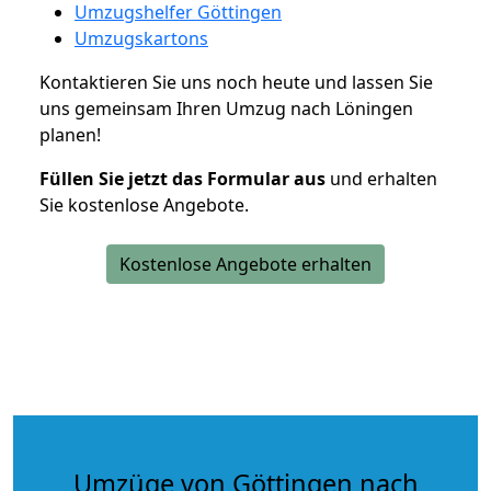
Umzugshelfer Göttingen
Umzugskartons
Kontaktieren Sie uns noch heute und lassen Sie
uns gemeinsam Ihren Umzug nach Löningen
planen!
Füllen Sie jetzt das Formular aus
und erhalten
Sie kostenlose Angebote.
Kostenlose Angebote erhalten
Umzüge von Göttingen nach