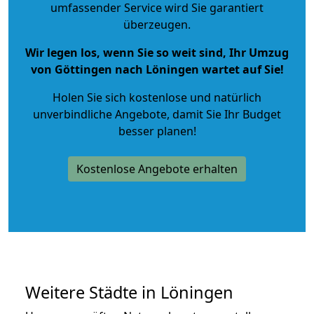
umfassender Service wird Sie garantiert
überzeugen.
Wir legen los, wenn Sie so weit sind, Ihr Umzug
von Göttingen nach Löningen wartet auf Sie!
Holen Sie sich kostenlose und natürlich
unverbindliche Angebote
, damit Sie Ihr Budget
besser planen!
Kostenlose Angebote erhalten
Weitere Städte in Löningen