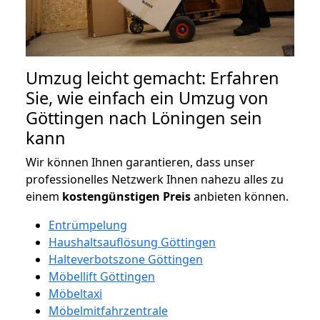
Umzug leicht gemacht: Erfahren
Sie, wie einfach ein Umzug von
Göttingen nach Löningen sein
kann
Wir können Ihnen garantieren, dass unser
professionelles Netzwerk Ihnen nahezu alles zu
einem
kostengünstigen
Preis
anbieten können.
Entrümpelung
Haushaltsauflösung Göttingen
Halteverbotszone Göttingen
Möbellift Göttingen
Möbeltaxi
Möbelmitfahrzentrale