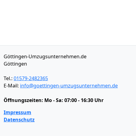
Göttingen-Umzugsunternehmen.de
Göttingen
Tel.:
01579-2482365
E-Mail:
info@goettingen-umzugsunternehmen.de
Öffnungszeiten:
Mo - Sa: 07:00 - 16:30 Uhr
Impressum
Datenschutz