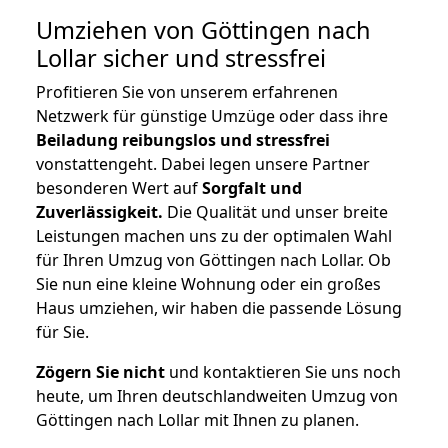
Umziehen von
Göttingen nach
Lollar
sicher und stressfrei
Profitieren Sie von unserem erfahrenen
Netzwerk für günstige Umzüge oder dass ihre
Beiladung reibungslos und stressfrei
vonstattengeht. Dabei legen unsere Partner
besonderen Wert auf
Sorgfalt und
Zuverlässigkeit.
Die Qualität und unser breite
Leistungen machen uns zu der optimalen Wahl
für Ihren Umzug von Göttingen nach Lollar. Ob
Sie nun eine kleine Wohnung oder ein großes
Haus umziehen, wir haben die passende Lösung
für Sie.
Zögern Sie nicht
und kontaktieren Sie uns noch
heute, um Ihren deutschlandweiten Umzug von
Göttingen nach Lollar mit Ihnen zu planen.