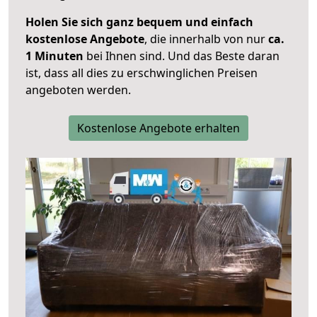
Holen Sie sich ganz bequem und einfach
kostenlose Angebote
, die innerhalb von nur
ca.
1 Minuten
bei Ihnen sind. Und das Beste daran
ist, dass all dies zu erschwinglichen Preisen
angeboten werden.
Kostenlose Angebote erhalten