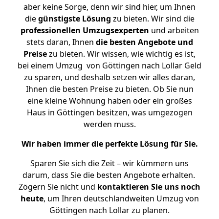
aber keine Sorge, denn wir sind hier, um Ihnen
die
günstigste
Lösung
zu bieten. Wir sind die
professionellen Umzugsexperten
und arbeiten
stets daran, Ihnen
die besten Angebote und
Preise
zu bieten. Wir wissen, wie wichtig es ist,
bei einem Umzug von Göttingen nach Lollar Geld
zu sparen, und deshalb setzen wir alles daran,
Ihnen die besten Preise zu bieten. Ob Sie nun
eine kleine Wohnung haben oder ein großes
Haus in Göttingen besitzen, was umgezogen
werden muss.
Wir haben immer die perfekte Lösung für Sie.
Sparen Sie sich die Zeit – wir kümmern uns
darum, dass Sie die besten Angebote erhalten.
Zögern Sie nicht und
kontaktieren Sie uns noch
heute
, um Ihren deutschlandweiten Umzug von
Göttingen nach Lollar zu planen.