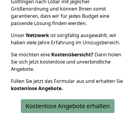
Göttingen nach Lollar mit jeglicher
Größenordnung und können Ihnen somit
garantieren, dass wir für jedes Budget eine
passende Lösung finden werden.
Unser
Netzwerk
ist sorgfältig ausgewählt, wir
haben viele Jahre Erfahrung im Umzugsbereich.
Sie möchten eine
Kostenübersicht?
Dann holen
Sie sich jetzt kostenlose und unverbindliche
Angebote.
Füllen Sie jetzt das Formular aus und erhalten Sie
kostenlose
Angebote.
Kostenlose Angebote erhalten