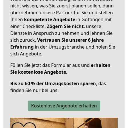
nicht wissen, was Sie zuerst planen sollen, dann
übernehmen unsere Partner für Sie und stellen
Ihnen
kompetente Angebote
in Göttingen mit
einer Checkliste.
Zögern Sie nicht
, unsere
Dienste in Anspruch zu nehmen und lehnen Sie
sich zurück.
Vertrauen Sie unserer 6 Jahre
Erfahrung
in der Umzugsbranche und holen Sie
sich Angebote.
Füllen Sie jetzt das Formular aus und
erhalten
Sie kostenlose Angebote
.
Bis zu 60 % der Umzugskosten sparen
, das
finden Sie nur bei uns!
Kostenlose Angebote erhalten