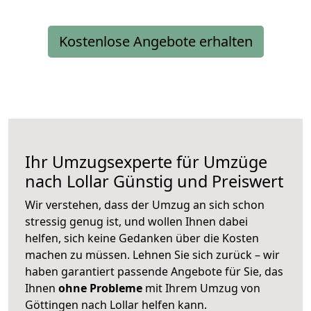
Kostenlose Angebote erhalten
Ihr Umzugsexperte für Umzüge
nach
Lollar
Günstig und Preiswert
Wir verstehen, dass der Umzug an sich schon
stressig genug ist, und wollen Ihnen dabei
helfen, sich keine Gedanken über die Kosten
machen zu müssen. Lehnen Sie sich zurück – wir
haben garantiert passende Angebote für Sie, das
Ihnen
ohne Probleme
mit Ihrem Umzug von
Göttingen nach Lollar helfen kann.