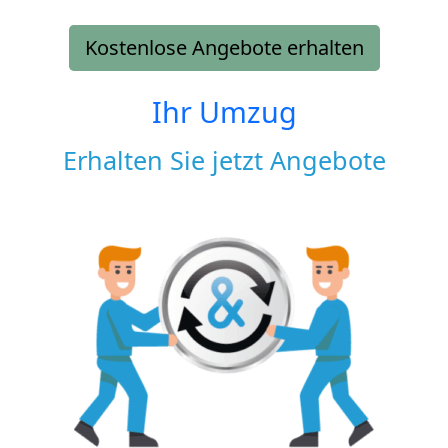
Kostenlose Angebote erhalten
Ihr Umzug
Erhalten Sie jetzt Angebote