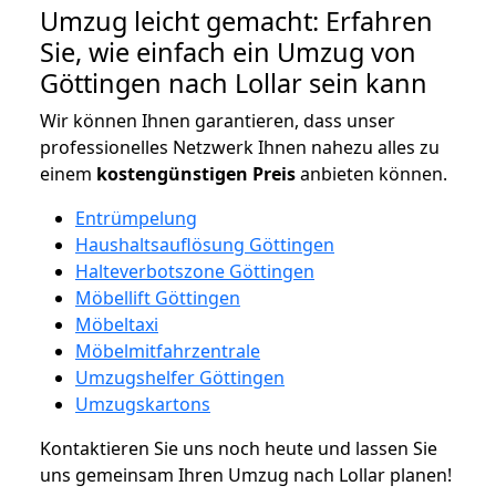
Umzug leicht gemacht: Erfahren
Sie, wie einfach ein Umzug von
Göttingen nach Lollar sein kann
Wir können Ihnen garantieren, dass unser
professionelles Netzwerk Ihnen nahezu alles zu
einem
kostengünstigen
Preis
anbieten können.
Entrümpelung
Haushaltsauflösung Göttingen
Halteverbotszone Göttingen
Möbellift Göttingen
Möbeltaxi
Möbelmitfahrzentrale
Umzugshelfer Göttingen
Umzugskartons
Kontaktieren Sie uns noch heute und lassen Sie
uns gemeinsam Ihren Umzug nach Lollar planen!