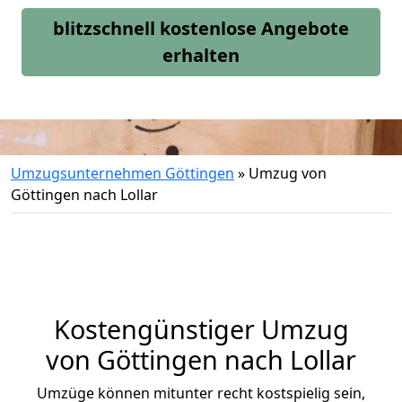
blitzschnell kostenlose Angebote
erhalten
Umzugsunternehmen Göttingen
»
Umzug von
Göttingen nach Lollar
Kostengünstiger Umzug
von Göttingen nach Lollar
Umzüge können mitunter recht kostspielig sein,