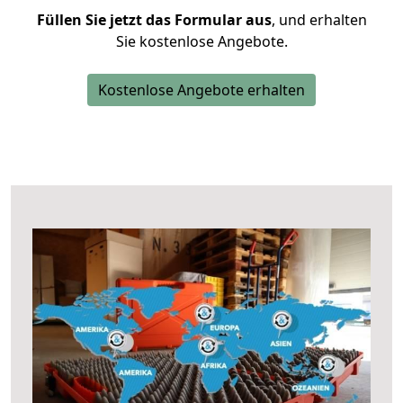
Füllen Sie jetzt das Formular aus
, und erhalten
Sie kostenlose Angebote.
Kostenlose Angebote erhalten