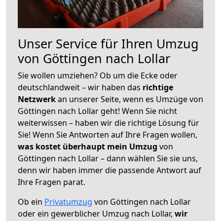
Unser Service für Ihren Umzug
von Göttingen nach Lollar
Sie wollen umziehen? Ob um die Ecke oder
deutschlandweit – wir haben das
richtige
Netzwerk
an unserer Seite, wenn es Umzüge von
Göttingen nach Lollar geht! Wenn Sie nicht
weiterwissen – haben wir die richtige Lösung für
Sie! Wenn Sie Antworten auf Ihre Fragen wollen,
was kostet überhaupt mein Umzug
von
Göttingen nach Lollar – dann wählen Sie sie uns,
denn wir haben immer die passende Antwort auf
Ihre Fragen parat.
Ob ein
Privatumzug
von Göttingen nach Lollar
oder ein gewerblicher Umzug nach Lollar,
wir