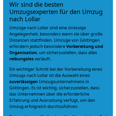
Wir sind die besten
Umzugsexperten für den Umzug
nach Lollar
Umzüge nach Lollar sind eine stressige
Angelegenheit, besonders wenn sie über große
Distanzen stattfinden. Umzüge von Göttingen
erfordern jedoch besondere
Vorbereitung und
Organisation
, um sicherzustellen, dass alles
reibungslos
verläuft.
Ein wichtiger Schritt bei der Vorbereitung eines
Umzugs nach Lollar ist die Auswahl eines
zuverlässigen
Umzugsunternehmens in
Göttingen. Es ist wichtig, sicherzustellen, dass
das Unternehmen über die erforderliche
Erfahrung und Ausrüstung verfügt, um den
Umzug erfolgreich durchzuführen.