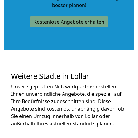
besser planen!
Kostenlose Angebote erhalten
Weitere Städte in Lollar
Unsere geprüften Netzwerkpartner erstellen
Ihnen unverbindliche Angebote, die speziell auf
Ihre Bedürfnisse zugeschnitten sind. Diese
Angebote sind kostenlos, unabhängig davon, ob
Sie einen Umzug innerhalb von Lollar oder
außerhalb Ihres aktuellen Standorts planen.