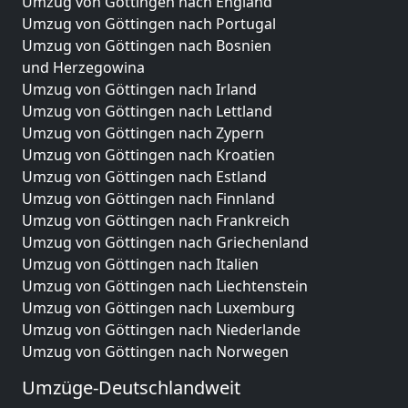
Umzug von Göttingen nach England
Umzug von Göttingen nach Portugal
Umzug von Göttingen nach Bosnien
und Herzegowina
Umzug von Göttingen nach Irland
Umzug von Göttingen nach Lettland
Umzug von Göttingen nach Zypern
Umzug von Göttingen nach Kroatien
Umzug von Göttingen nach Estland
Umzug von Göttingen nach Finnland
Umzug von Göttingen nach Frankreich
Umzug von Göttingen nach Griechenland
Umzug von Göttingen nach Italien
Umzug von Göttingen nach Liechtenstein
Umzug von Göttingen nach Luxemburg
Umzug von Göttingen nach Niederlande
Umzug von Göttingen nach Norwegen
Umzüge-Deutschlandweit