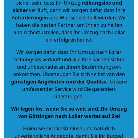
sicher sein, dass Ihr Umzug
reibungslos und
sicher
verläuft, denn wir sorgen dafür, dass Ihre
Anforderungen und Wünsche erfüllt werden. Wir
haben die besten Partner, um Ihnen zu helfen
und sicherzustellen, dass Ihr Umzug nach Lollar
ein erfolgreicher ist.
Wir sorgen dafür, dass Ihr Umzug nach Lollar
reibungslos verläuft und alle Ihre Sachen sicher
und unbeschadet an Ihrem Bestimmungsort
ankommen. Überzeugen Sie sich selbst von den
günstigen Angeboten und der Qualität
.
Unsere
umfassender Service wird Sie garantiert
überzeugen.
Wir legen los, wenn Sie so weit sind, Ihr Umzug
von Göttingen nach Lollar wartet auf Sie!
Holen Sie sich kostenlose und natürlich
unverbindliche Angebote
, damit Sie Ihr Budget