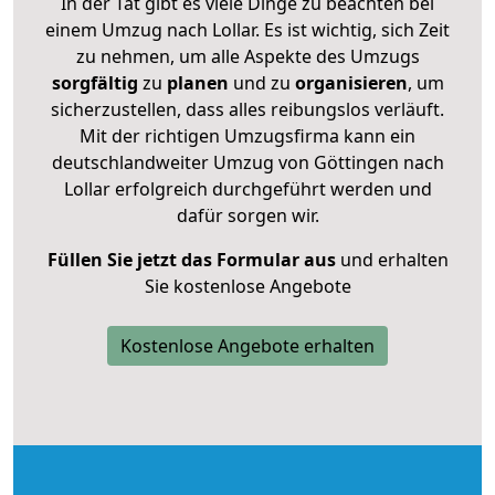
In der Tat gibt es viele Dinge zu beachten bei
einem Umzug nach Lollar. Es ist wichtig, sich Zeit
zu nehmen, um alle Aspekte des Umzugs
sorgfältig
zu
planen
und zu
organisieren
, um
sicherzustellen, dass alles reibungslos verläuft.
Mit der richtigen Umzugsfirma kann ein
deutschlandweiter Umzug von Göttingen nach
Lollar erfolgreich durchgeführt werden und
dafür sorgen wir.
Füllen Sie jetzt das Formular aus
und erhalten
Sie kostenlose Angebote
Kostenlose Angebote erhalten