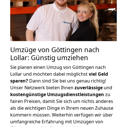
Umzüge von Göttingen nach
Lollar: Günstig umziehen
Sie planen einen Umzug von Göttingen nach
Lollar und möchten dabei möglichst
viel Geld
sparen?
Dann sind Sie bei uns genau richtig!
Unser Netzwerk bieten Ihnen
zuverlässige
und
kostengünstige Umzugsdienstleistungen
zu
fairen Preisen, damit Sie sich um nichts anderes
als die wichtigen Dinge in Ihrem neuen Zuhause
kümmern müssen. Weiterhin verfügen wir über
umfangreiche Erfahrung mit Umzügen von