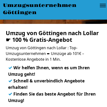
Umzugsunternehmen
Göttingen
Umzug von Göttingen nach Lollar
☛ 100 % Gratis-Angebot
Umzug von Göttingen nach Lollar : Top-
Umzugsunternehmen ➨ Umzüge ab 101€ –
Kostenlose Angebote in 1 Min.
✓
Wir helfen Ihnen, wenn es um Ihren
Umzug geht!
✓
Schnell & unverbindlich Angebote
erhalten!
✓
Finden Sie das beste Angebot für Ihren
Umzug!