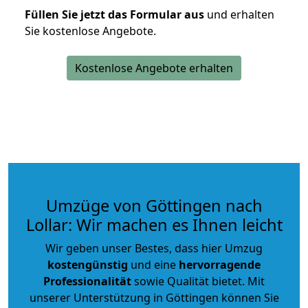
Füllen Sie jetzt das Formular aus
und erhalten
Sie kostenlose Angebote.
Kostenlose Angebote erhalten
Umzüge von Göttingen nach
Lollar: Wir machen es Ihnen leicht
Wir geben unser Bestes, dass hier Umzug
kostengünstig
und eine
hervorragende
Professionalität
sowie Qualität bietet. Mit
unserer Unterstützung in Göttingen können Sie