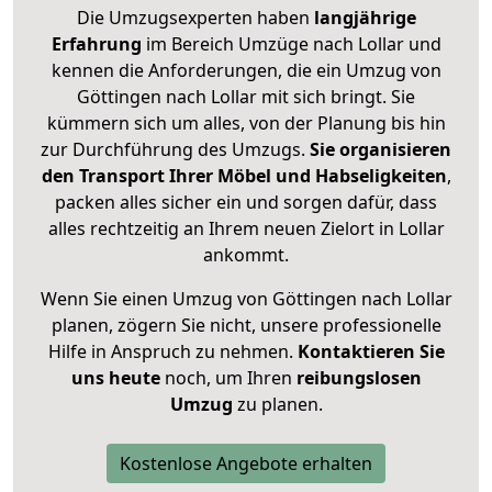
Die Umzugsexperten haben
langjährige
Erfahrung
im Bereich Umzüge nach Lollar und
kennen die Anforderungen, die ein Umzug von
Göttingen nach Lollar mit sich bringt. Sie
kümmern sich um alles, von der Planung bis hin
zur Durchführung des Umzugs.
Sie organisieren
den Transport Ihrer Möbel und Habseligkeiten
,
packen alles sicher ein und sorgen dafür, dass
alles rechtzeitig an Ihrem neuen Zielort in Lollar
ankommt.
Wenn Sie einen Umzug von Göttingen nach Lollar
planen, zögern Sie nicht, unsere professionelle
Hilfe in Anspruch zu nehmen.
Kontaktieren Sie
uns heute
noch, um Ihren
reibungslosen
Umzug
zu planen.
Kostenlose Angebote erhalten