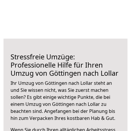
Stressfreie Umzüge:
Professionelle Hilfe für Ihren
Umzug von Göttingen nach Lollar
Ihr Umzug von Göttingen nach Lollar steht an
und Sie wissen nicht, was Sie zuerst machen
sollen? Es gibt einige wichtige Punkte, die bei
einem Umzug von Göttingen nach Lollar zu
beachten sind.
Angefangen bei der Planung bis
hin zum Verpacken Ihres kostbaren Hab & Gut.
Wenn Sie durch Ihren alltäglichen Arbeitsstress