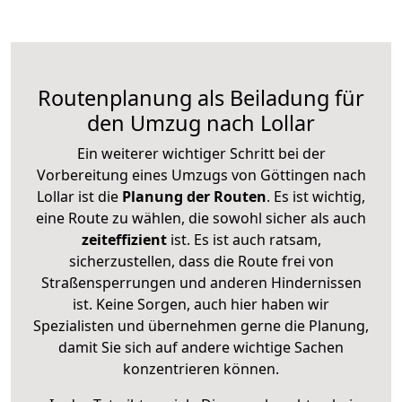
Routenplanung als Beiladung für
den Umzug nach Lollar
Ein weiterer wichtiger Schritt bei der
Vorbereitung eines Umzugs von Göttingen nach
Lollar ist die
Planung der Routen
. Es ist wichtig,
eine Route zu wählen, die sowohl sicher als auch
zeiteffizient
ist. Es ist auch ratsam,
sicherzustellen, dass die Route frei von
Straßensperrungen und anderen Hindernissen
ist. Keine Sorgen, auch hier haben wir
Spezialisten und übernehmen gerne die Planung,
damit Sie sich auf andere wichtige Sachen
konzentrieren können.