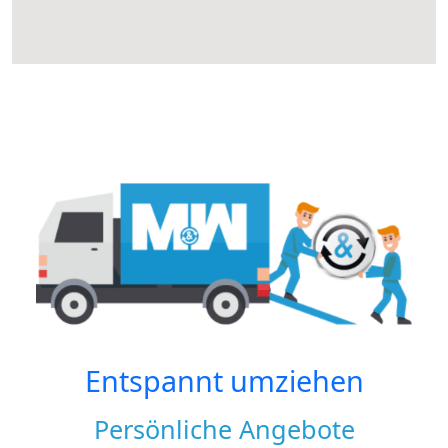
Entspannt umziehen
Persönliche Angebote