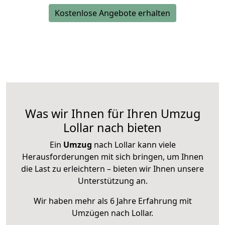
Kostenlose Angebote erhalten
Was wir Ihnen für Ihren Umzug
Lollar nach bieten
Ein
Umzug
nach Lollar kann viele
Herausforderungen mit sich bringen, um Ihnen
die Last zu erleichtern – bieten wir Ihnen unsere
Unterstützung an.
Wir haben mehr als 6 Jahre Erfahrung mit
Umzügen nach
Lollar
.