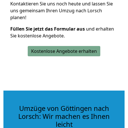
Kontaktieren Sie uns noch heute und lassen Sie
uns gemeinsam Ihren Umzug nach Lorsch
planen!
Füllen Sie jetzt das Formular aus
und erhalten
Sie kostenlose Angebote.
Kostenlose Angebote erhalten
Umzüge von Göttingen nach
Lorsch: Wir machen es Ihnen
leicht