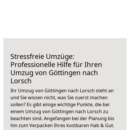
Stressfreie Umzüge:
Professionelle Hilfe für Ihren
Umzug von Göttingen nach
Lorsch
Ihr Umzug von Göttingen nach Lorsch steht an
und Sie wissen nicht, was Sie zuerst machen
sollen? Es gibt einige wichtige Punkte, die bei
einem Umzug von Göttingen nach Lorsch zu
beachten sind.
Angefangen bei der Planung bis
hin zum Verpacken Ihres kostbaren Hab & Gut.