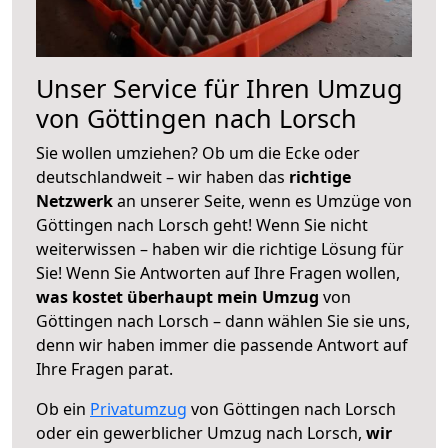
Unser Service für Ihren Umzug
von Göttingen nach Lorsch
Sie wollen umziehen? Ob um die Ecke oder
deutschlandweit – wir haben das
richtige
Netzwerk
an unserer Seite, wenn es Umzüge von
Göttingen nach Lorsch geht! Wenn Sie nicht
weiterwissen – haben wir die richtige Lösung für
Sie! Wenn Sie Antworten auf Ihre Fragen wollen,
was kostet überhaupt mein Umzug
von
Göttingen nach Lorsch – dann wählen Sie sie uns,
denn wir haben immer die passende Antwort auf
Ihre Fragen parat.
Ob ein
Privatumzug
von Göttingen nach Lorsch
oder ein gewerblicher Umzug nach Lorsch,
wir