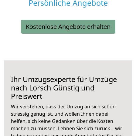
Persönliche Angebote
Kostenlose Angebote erhalten
Ihr Umzugsexperte für Umzüge
nach
Lorsch
Günstig und
Preiswert
Wir verstehen, dass der Umzug an sich schon
stressig genug ist, und wollen Ihnen dabei
helfen, sich keine Gedanken über die Kosten
machen zu müssen. Lehnen Sie sich zurück – wir
haben garantiert passende Angebote für Sie, das