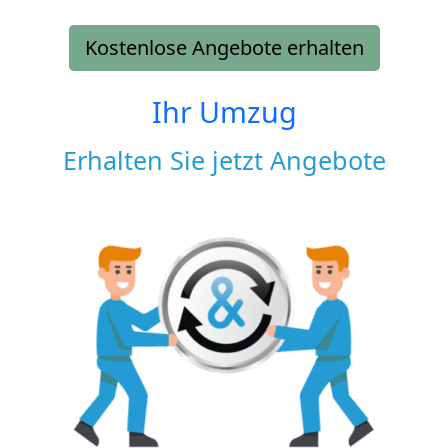
Kostenlose Angebote erhalten
Ihr Umzug
Erhalten Sie jetzt Angebote