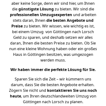
aber keine Sorge, denn wir sind hier, um Ihnen
die
günstigste
Lösung
zu bieten. Wir sind die
professionellen Umzugsexperten
und arbeiten
stets daran, Ihnen
die besten Angebote und
Preise
zu bieten. Wir wissen, wie wichtig es ist,
bei einem Umzug von Göttingen nach Lorsch
Geld zu sparen, und deshalb setzen wir alles
daran, Ihnen die besten Preise zu bieten. Ob Sie
nun eine kleine Wohnung haben oder ein großes
Haus in Göttingen besitzen, was umgezogen
werden muss.
Wir haben immer die perfekte Lösung für Sie.
Sparen Sie sich die Zeit – wir kümmern uns
darum, dass Sie die besten Angebote erhalten.
Zögern Sie nicht und
kontaktieren Sie uns noch
heute
, um Ihren deutschlandweiten Umzug von
Göttingen nach Lorsch zu planen.