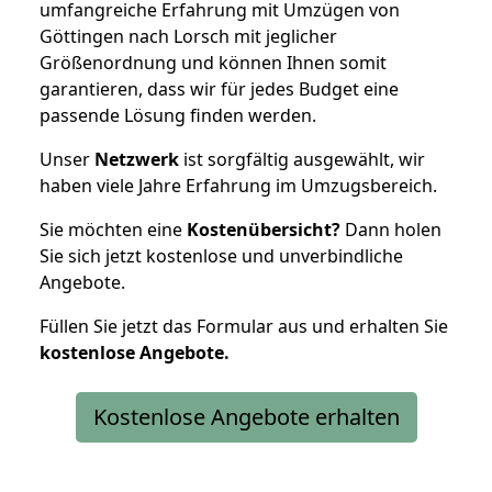
umfangreiche Erfahrung mit Umzügen von
Göttingen nach Lorsch mit jeglicher
Größenordnung und können Ihnen somit
garantieren, dass wir für jedes Budget eine
passende Lösung finden werden.
Unser
Netzwerk
ist sorgfältig ausgewählt, wir
haben viele Jahre Erfahrung im Umzugsbereich.
Sie möchten eine
Kostenübersicht?
Dann holen
Sie sich jetzt kostenlose und unverbindliche
Angebote.
Füllen Sie jetzt das Formular aus und erhalten Sie
kostenlose
Angebote.
Kostenlose Angebote erhalten