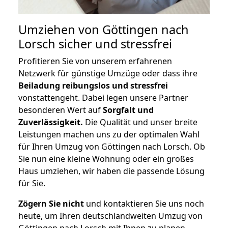
Umziehen von
Göttingen nach
Lorsch
sicher und stressfrei
Profitieren Sie von unserem erfahrenen
Netzwerk für günstige Umzüge oder dass ihre
Beiladung reibungslos und stressfrei
vonstattengeht. Dabei legen unsere Partner
besonderen Wert auf
Sorgfalt und
Zuverlässigkeit.
Die Qualität und unser breite
Leistungen machen uns zu der optimalen Wahl
für Ihren Umzug von Göttingen nach Lorsch. Ob
Sie nun eine kleine Wohnung oder ein großes
Haus umziehen, wir haben die passende Lösung
für Sie.
Zögern Sie nicht
und kontaktieren Sie uns noch
heute, um Ihren deutschlandweiten Umzug von