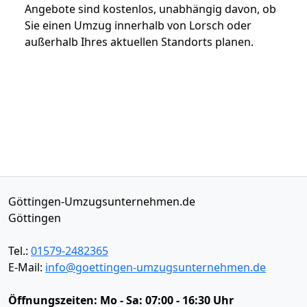
Angebote sind kostenlos, unabhängig davon, ob
Sie einen Umzug innerhalb von Lorsch oder
außerhalb Ihres aktuellen Standorts planen.
Göttingen-Umzugsunternehmen.de
Göttingen
Tel.:
01579-2482365
E-Mail:
info@goettingen-umzugsunternehmen.de
Öffnungszeiten:
Mo - Sa: 07:00 - 16:30 Uhr