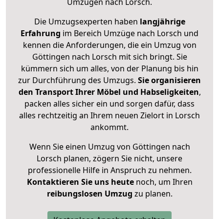
Umzügen nach
Lorsch
.
Die Umzugsexperten haben
langjährige
Erfahrung
im Bereich Umzüge nach Lorsch und
kennen die Anforderungen, die ein Umzug von
Göttingen nach Lorsch mit sich bringt. Sie
kümmern sich um alles, von der Planung bis hin
zur Durchführung des Umzugs.
Sie organisieren
den Transport Ihrer Möbel und Habseligkeiten
,
packen alles sicher ein und sorgen dafür, dass
alles rechtzeitig an Ihrem neuen Zielort in Lorsch
ankommt.
Wenn Sie einen Umzug von Göttingen nach
Lorsch planen, zögern Sie nicht, unsere
professionelle Hilfe in Anspruch zu nehmen.
Kontaktieren Sie uns heute
noch, um Ihren
reibungslosen Umzug
zu planen.