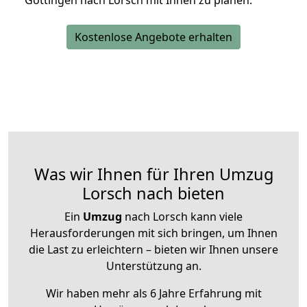
Göttingen nach Lorsch mit Ihnen zu planen.
Kostenlose Angebote erhalten
Was wir Ihnen für Ihren Umzug
Lorsch nach bieten
Ein
Umzug
nach Lorsch kann viele
Herausforderungen mit sich bringen, um Ihnen
die Last zu erleichtern – bieten wir Ihnen unsere
Unterstützung an.
Wir haben mehr als 6 Jahre Erfahrung mit