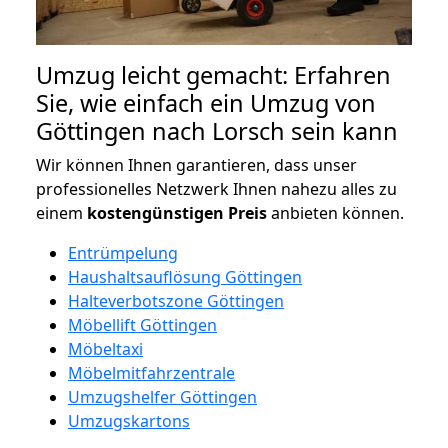
Umzug leicht gemacht: Erfahren
Sie, wie einfach ein Umzug von
Göttingen nach Lorsch sein kann
Wir können Ihnen garantieren, dass unser
professionelles Netzwerk Ihnen nahezu alles zu
einem
kostengünstigen
Preis
anbieten können.
Entrümpelung
Haushaltsauflösung Göttingen
Halteverbotszone Göttingen
Möbellift Göttingen
Möbeltaxi
Möbelmitfahrzentrale
Umzugshelfer Göttingen
Umzugskartons