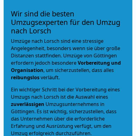
Wir sind die besten
Umzugsexperten für den Umzug
nach Lorsch
Umzüge nach Lorsch sind eine stressige
Angelegenheit, besonders wenn sie über große
Distanzen stattfinden. Umzüge von Göttingen
erfordern jedoch besondere
Vorbereitung und
Organisation
, um sicherzustellen, dass alles
reibungslos
verläuft.
Ein wichtiger Schritt bei der Vorbereitung eines
Umzugs nach Lorsch ist die Auswahl eines
zuverlässigen
Umzugsunternehmens in
Göttingen. Es ist wichtig, sicherzustellen, dass
das Unternehmen über die erforderliche
Erfahrung und Ausrüstung verfügt, um den
Umzug erfolgreich durchzuführen.