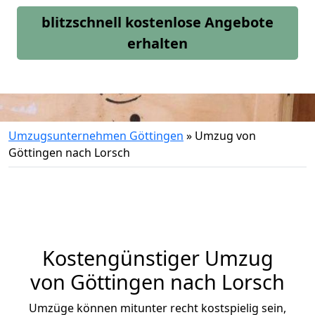
blitzschnell kostenlose Angebote
erhalten
Umzugsunternehmen Göttingen
»
Umzug von
Göttingen nach Lorsch
Kostengünstiger Umzug
von Göttingen nach Lorsch
Umzüge können mitunter recht kostspielig sein,