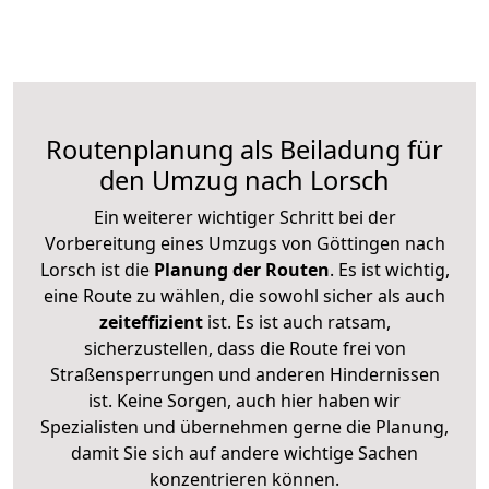
Routenplanung als Beiladung für
den Umzug nach Lorsch
Ein weiterer wichtiger Schritt bei der
Vorbereitung eines Umzugs von Göttingen nach
Lorsch ist die
Planung der Routen
. Es ist wichtig,
eine Route zu wählen, die sowohl sicher als auch
zeiteffizient
ist. Es ist auch ratsam,
sicherzustellen, dass die Route frei von
Straßensperrungen und anderen Hindernissen
ist. Keine Sorgen, auch hier haben wir
Spezialisten und übernehmen gerne die Planung,
damit Sie sich auf andere wichtige Sachen
konzentrieren können.