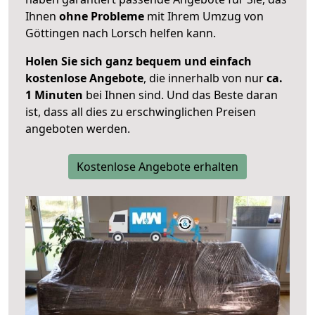
Ihnen
ohne Probleme
mit Ihrem Umzug von
Göttingen nach Lorsch helfen kann.
Holen Sie sich ganz bequem und einfach
kostenlose Angebote
, die innerhalb von nur
ca.
1 Minuten
bei Ihnen sind. Und das Beste daran
ist, dass all dies zu erschwinglichen Preisen
angeboten werden.
Kostenlose Angebote erhalten