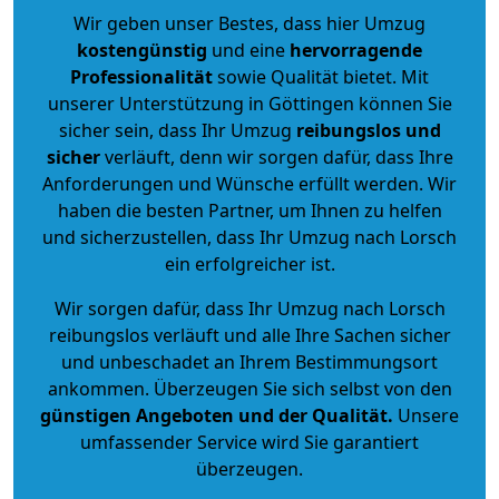
Wir geben unser Bestes, dass hier Umzug
kostengünstig
und eine
hervorragende
Professionalität
sowie Qualität bietet. Mit
unserer Unterstützung in Göttingen können Sie
sicher sein, dass Ihr Umzug
reibungslos und
sicher
verläuft, denn wir sorgen dafür, dass Ihre
Anforderungen und Wünsche erfüllt werden. Wir
haben die besten Partner, um Ihnen zu helfen
und sicherzustellen, dass Ihr Umzug nach Lorsch
ein erfolgreicher ist.
Wir sorgen dafür, dass Ihr Umzug nach Lorsch
reibungslos verläuft und alle Ihre Sachen sicher
und unbeschadet an Ihrem Bestimmungsort
ankommen. Überzeugen Sie sich selbst von den
günstigen Angeboten und der Qualität
.
Unsere
umfassender Service wird Sie garantiert
überzeugen.