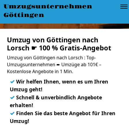
Umzugsunternehmen
Göttingen
Umzug von Göttingen nach
Lorsch ☛ 100 % Gratis-Angebot
Umzug von Göttingen nach Lorsch : Top-
Umzugsunternehmen ➨ Umzüge ab 101€ –
Kostenlose Angebote in 1 Min.
✓
Wir helfen Ihnen, wenn es um Ihren
Umzug geht!
✓
Schnell & unverbindlich Angebote
erhalten!
✓
Finden Sie das beste Angebot für Ihren
Umzug!