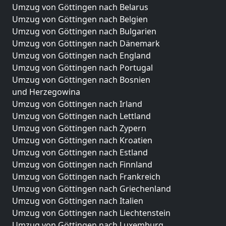
Umzug von Göttingen nach Belarus
Umzug von Göttingen nach Belgien
Umzug von Göttingen nach Bulgarien
Umzug von Göttingen nach Dänemark
Umzug von Göttingen nach England
Umzug von Göttingen nach Portugal
Umzug von Göttingen nach Bosnien
und Herzegowina
Umzug von Göttingen nach Irland
Umzug von Göttingen nach Lettland
Umzug von Göttingen nach Zypern
Umzug von Göttingen nach Kroatien
Umzug von Göttingen nach Estland
Umzug von Göttingen nach Finnland
Umzug von Göttingen nach Frankreich
Umzug von Göttingen nach Griechenland
Umzug von Göttingen nach Italien
Umzug von Göttingen nach Liechtenstein
Umzug von Göttingen nach Luxemburg