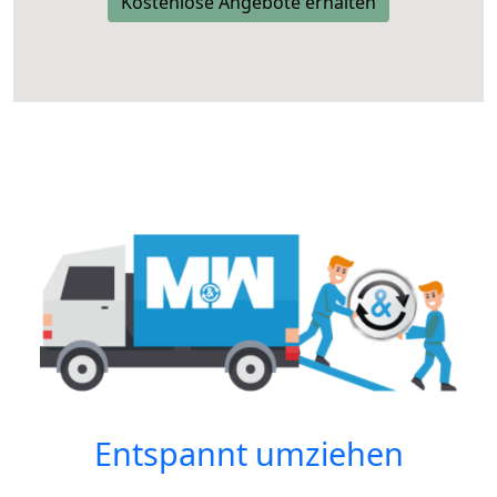
Kostenlose Angebote erhalten
Entspannt umziehen