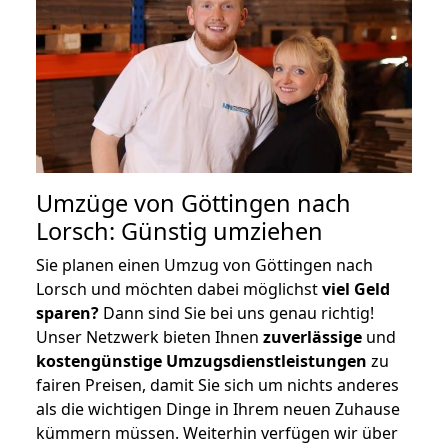
Umzüge von Göttingen nach
Lorsch: Günstig umziehen
Sie planen einen Umzug von Göttingen nach
Lorsch und möchten dabei möglichst
viel Geld
sparen?
Dann sind Sie bei uns genau richtig!
Unser Netzwerk bieten Ihnen
zuverlässige
und
kostengünstige Umzugsdienstleistungen
zu
fairen Preisen, damit Sie sich um nichts anderes
als die wichtigen Dinge in Ihrem neuen Zuhause
kümmern müssen. Weiterhin verfügen wir über