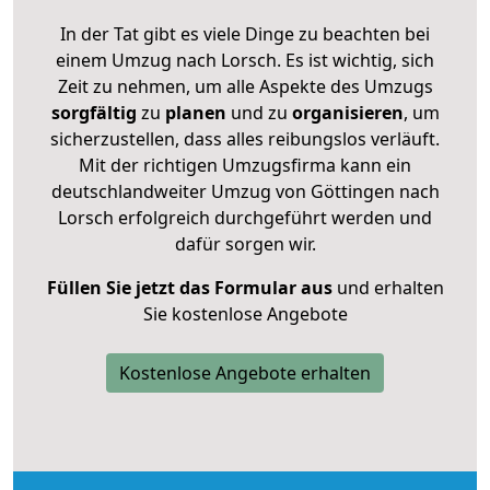
In der Tat gibt es viele Dinge zu beachten bei
einem Umzug nach Lorsch. Es ist wichtig, sich
Zeit zu nehmen, um alle Aspekte des Umzugs
sorgfältig
zu
planen
und zu
organisieren
, um
sicherzustellen, dass alles reibungslos verläuft.
Mit der richtigen Umzugsfirma kann ein
deutschlandweiter Umzug von Göttingen nach
Lorsch erfolgreich durchgeführt werden und
dafür sorgen wir.
Füllen Sie jetzt das Formular aus
und erhalten
Sie kostenlose Angebote
Kostenlose Angebote erhalten