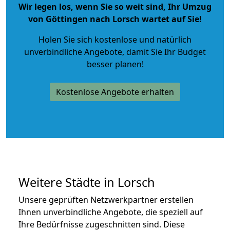
Wir legen los, wenn Sie so weit sind, Ihr Umzug
von Göttingen nach Lorsch wartet auf Sie!
Holen Sie sich kostenlose und natürlich
unverbindliche Angebote
, damit Sie Ihr Budget
besser planen!
Kostenlose Angebote erhalten
Weitere Städte in Lorsch
Unsere geprüften Netzwerkpartner erstellen
Ihnen unverbindliche Angebote, die speziell auf
Ihre Bedürfnisse zugeschnitten sind. Diese