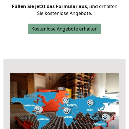
Füllen Sie jetzt das Formular aus
, und erhalten
Sie kostenlose Angebote.
Kostenlose Angebote erhalten