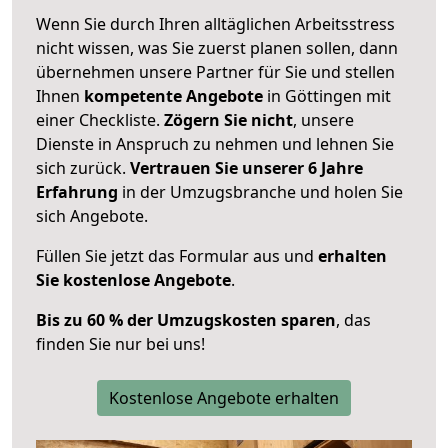
Wenn Sie durch Ihren alltäglichen Arbeitsstress
nicht wissen, was Sie zuerst planen sollen, dann
übernehmen unsere Partner für Sie und stellen
Ihnen
kompetente Angebote
in Göttingen mit
einer Checkliste.
Zögern Sie nicht
, unsere
Dienste in Anspruch zu nehmen und lehnen Sie
sich zurück.
Vertrauen Sie unserer 6 Jahre
Erfahrung
in der Umzugsbranche und holen Sie
sich Angebote.
Füllen Sie jetzt das Formular aus und
erhalten
Sie kostenlose Angebote
.
Bis zu 60 % der Umzugskosten sparen
, das
finden Sie nur bei uns!
Kostenlose Angebote erhalten