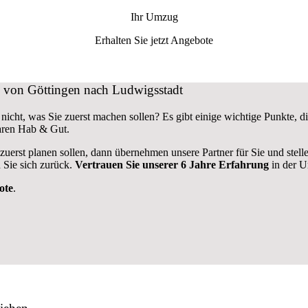
Ihr Umzug
Erhalten Sie jetzt Angebote
ug von Göttingen nach Ludwigsstadt
nicht, was Sie zuerst machen sollen? Es gibt einige wichtige Punkte,
aren Hab & Gut.
 zuerst planen sollen, dann übernehmen unsere Partner für Sie und stel
 Sie sich zurück.
Vertrauen Sie unserer 6 Jahre Erfahrung
in der U
ote
.