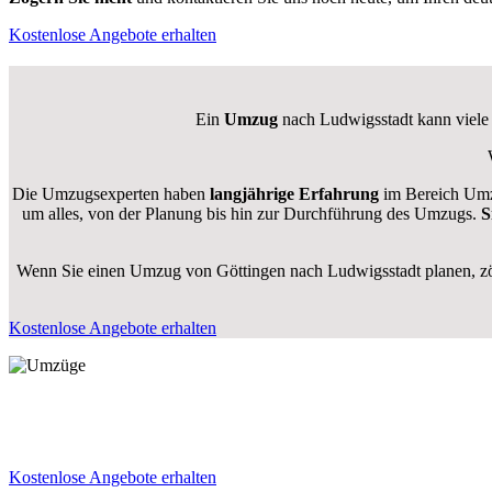
Kostenlose Angebote erhalten
Ein
Umzug
nach Ludwigsstadt kann viele H
Die Umzugsexperten haben
langjährige Erfahrung
im Bereich Umzü
um alles, von der Planung bis hin zur Durchführung des Umzugs.
S
Wenn Sie einen Umzug von Göttingen nach Ludwigsstadt planen, zög
Kostenlose Angebote erhalten
Kostenlose Angebote erhalten