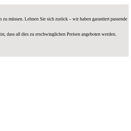
n zu müssen. Lehnen Sie sich zurück – wir haben garantiert passende
ist, dass all dies zu erschwinglichen Preisen angeboten werden.