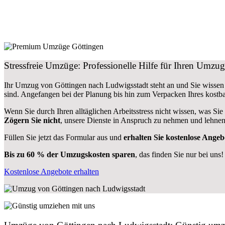
Stressfreie Umzüge: Professionelle Hilfe für Ihren Umz
Ihr Umzug von Göttingen nach Ludwigsstadt steht an und Sie wissen 
sind.
Angefangen bei der Planung bis hin zum Verpacken Ihres kostb
Wenn Sie durch Ihren alltäglichen Arbeitsstress nicht wissen, was Sie
Zögern Sie nicht
, unsere Dienste in Anspruch zu nehmen und lehnen
Füllen Sie jetzt das Formular aus und
erhalten Sie kostenlose Angeb
Bis zu 60 % der Umzugskosten sparen
, das finden Sie nur bei uns!
Kostenlose Angebote erhalten