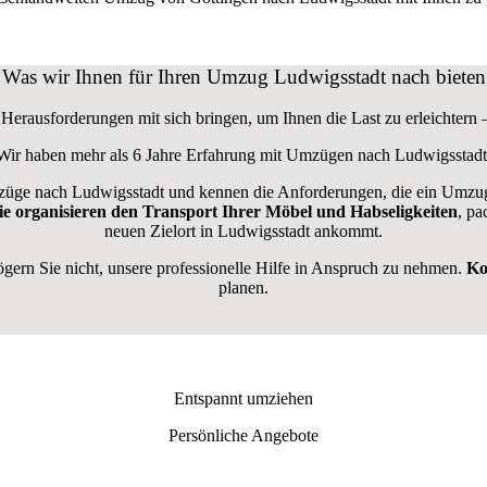
Was wir Ihnen für Ihren Umzug Ludwigsstadt nach bieten
erausforderungen mit sich bringen, um Ihnen die Last zu erleichtern –
Wir haben mehr als 6 Jahre Erfahrung mit Umzügen nach
Ludwigsstadt
ge nach Ludwigsstadt und kennen die Anforderungen, die ein Umzug 
ie organisieren den Transport Ihrer Möbel und Habseligkeiten
, pa
neuen Zielort in Ludwigsstadt ankommt.
ern Sie nicht, unsere professionelle Hilfe in Anspruch zu nehmen.
Ko
planen.
Entspannt umziehen
Persönliche Angebote