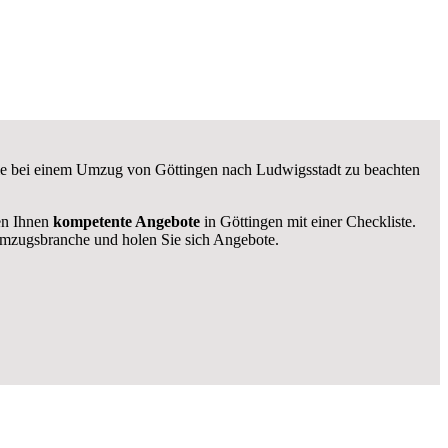
 die bei einem Umzug von Göttingen nach Ludwigsstadt zu beachten
len Ihnen
kompetente Angebote
in Göttingen mit einer Checkliste.
mzugsbranche und holen Sie sich Angebote.