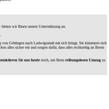
 bieten wir Ihnen unsere Unterstützung an.
.
von Göttingen nach Ludwigsstadt mit sich bringt. Sie kümmern sich
cken alles sicher ein und sorgen dafür, dass alles rechtzeitig an Ihrem
ntaktieren Sie uns heute
noch, um Ihren
reibungslosen Umzug
zu