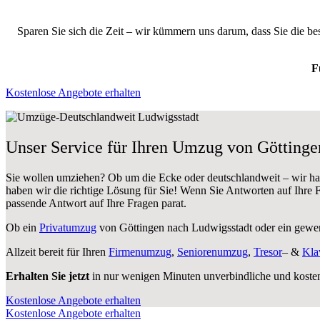
Sparen Sie sich die Zeit – wir kümmern uns darum, dass Sie die b
F
Kostenlose Angebote erhalten
Unser Service für Ihren Umzug von Göttinge
Sie wollen umziehen? Ob um die Ecke oder deutschlandweit – wir h
haben wir die richtige Lösung für Sie! Wenn Sie Antworten auf Ihre
passende Antwort auf Ihre Fragen parat.
Ob ein
Privatumzug
von Göttingen nach Ludwigsstadt oder ein gewe
Allzeit bereit für Ihren
Firmenumzug
,
Seniorenumzug
,
Tresor
– &
Kla
Erhalten Sie jetzt
in nur wenigen Minuten unverbindliche und koste
Kostenlose Angebote erhalten
Kostenlose Angebote erhalten