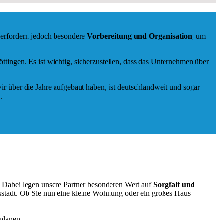
 erfordern jedoch besondere
Vorbereitung und Organisation
, um
ingen. Es ist wichtig, sicherzustellen, dass das Unternehmen über
ir über die Jahre aufgebaut haben, ist deutschlandweit und sogar
.
. Dabei legen unsere Partner besonderen Wert auf
Sorgfalt und
stadt. Ob Sie nun eine kleine Wohnung oder ein großes Haus
planen.