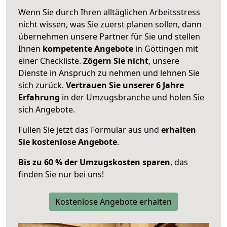
Wenn Sie durch Ihren alltäglichen Arbeitsstress
nicht wissen, was Sie zuerst planen sollen, dann
übernehmen unsere Partner für Sie und stellen
Ihnen
kompetente Angebote
in Göttingen mit
einer Checkliste.
Zögern Sie nicht
, unsere
Dienste in Anspruch zu nehmen und lehnen Sie
sich zurück.
Vertrauen Sie unserer 6 Jahre
Erfahrung
in der Umzugsbranche und holen Sie
sich Angebote.
Füllen Sie jetzt das Formular aus und
erhalten
Sie kostenlose Angebote
.
Bis zu 60 % der Umzugskosten sparen
, das
finden Sie nur bei uns!
Kostenlose Angebote erhalten