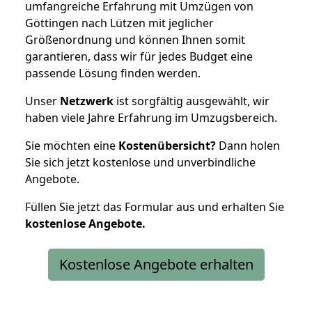
umfangreiche Erfahrung mit Umzügen von
Göttingen nach Lützen mit jeglicher
Größenordnung und können Ihnen somit
garantieren, dass wir für jedes Budget eine
passende Lösung finden werden.
Unser
Netzwerk
ist sorgfältig ausgewählt, wir
haben viele Jahre Erfahrung im Umzugsbereich.
Sie möchten eine
Kostenübersicht?
Dann holen
Sie sich jetzt kostenlose und unverbindliche
Angebote.
Füllen Sie jetzt das Formular aus und erhalten Sie
kostenlose
Angebote.
Kostenlose Angebote erhalten