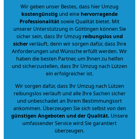
Wir geben unser Bestes, dass hier Umzug
kostengünstig
und eine
hervorragende
Professionalität
sowie Qualität bietet. Mit
unserer Unterstützung in Göttingen können Sie
sicher sein, dass Ihr Umzug
reibungslos und
sicher
verläuft, denn wir sorgen dafür, dass Ihre
Anforderungen und Wünsche erfüllt werden. Wir
haben die besten Partner, um Ihnen zu helfen
und sicherzustellen, dass Ihr Umzug nach Lützen
ein erfolgreicher ist.
Wir sorgen dafür, dass Ihr Umzug nach Lützen
reibungslos verläuft und alle Ihre Sachen sicher
und unbeschadet an Ihrem Bestimmungsort
ankommen. Überzeugen Sie sich selbst von den
günstigen Angeboten und der Qualität
.
Unsere
umfassender Service wird Sie garantiert
überzeugen.