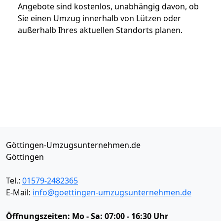
Angebote sind kostenlos, unabhängig davon, ob
Sie einen Umzug innerhalb von Lützen oder
außerhalb Ihres aktuellen Standorts planen.
Göttingen-Umzugsunternehmen.de
Göttingen
Tel.:
01579-2482365
E-Mail:
info@goettingen-umzugsunternehmen.de
Öffnungszeiten:
Mo - Sa: 07:00 - 16:30 Uhr