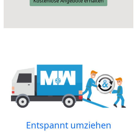
Kostenlose Angebote erhalten
Entspannt umziehen