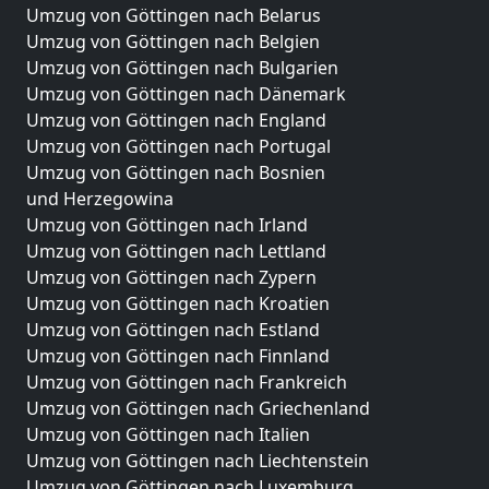
Umzug von Göttingen nach Belarus
Umzug von Göttingen nach Belgien
Umzug von Göttingen nach Bulgarien
Umzug von Göttingen nach Dänemark
Umzug von Göttingen nach England
Umzug von Göttingen nach Portugal
Umzug von Göttingen nach Bosnien
und Herzegowina
Umzug von Göttingen nach Irland
Umzug von Göttingen nach Lettland
Umzug von Göttingen nach Zypern
Umzug von Göttingen nach Kroatien
Umzug von Göttingen nach Estland
Umzug von Göttingen nach Finnland
Umzug von Göttingen nach Frankreich
Umzug von Göttingen nach Griechenland
Umzug von Göttingen nach Italien
Umzug von Göttingen nach Liechtenstein
Umzug von Göttingen nach Luxemburg