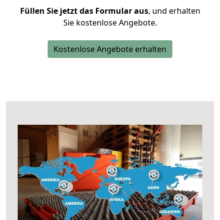
Füllen Sie jetzt das Formular aus
, und erhalten
Sie kostenlose Angebote.
Kostenlose Angebote erhalten