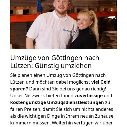
Umzüge von Göttingen nach
Lützen: Günstig umziehen
Sie planen einen Umzug von Göttingen nach
Lützen und möchten dabei möglichst
viel Geld
sparen?
Dann sind Sie bei uns genau richtig!
Unser Netzwerk bieten Ihnen
zuverlässige
und
kostengünstige Umzugsdienstleistungen
zu
fairen Preisen, damit Sie sich um nichts anderes
als die wichtigen Dinge in Ihrem neuen Zuhause
kümmern müssen. Weiterhin verfügen wir über