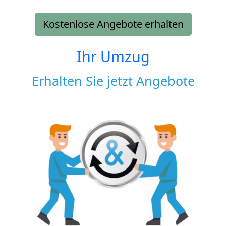
Kostenlose Angebote erhalten
Ihr Umzug
Erhalten Sie jetzt Angebote