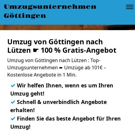
Umzugsunternehmen
Göttingen
Umzug von Göttingen nach
Lützen ☛ 100 % Gratis-Angebot
Umzug von Göttingen nach Lützen : Top-
Umzugsunternehmen ➨ Umzüge ab 101€ –
Kostenlose Angebote in 1 Min.
✓
Wir helfen Ihnen, wenn es um Ihren
Umzug geht!
✓
Schnell & unverbindlich Angebote
erhalten!
✓
Finden Sie das beste Angebot für Ihren
Umzug!