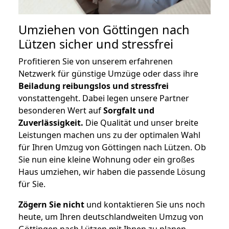
Umziehen von
Göttingen nach
Lützen
sicher und stressfrei
Profitieren Sie von unserem erfahrenen
Netzwerk für günstige Umzüge oder dass ihre
Beiladung reibungslos und stressfrei
vonstattengeht. Dabei legen unsere Partner
besonderen Wert auf
Sorgfalt und
Zuverlässigkeit.
Die Qualität und unser breite
Leistungen machen uns zu der optimalen Wahl
für Ihren Umzug von Göttingen nach Lützen. Ob
Sie nun eine kleine Wohnung oder ein großes
Haus umziehen, wir haben die passende Lösung
für Sie.
Zögern Sie nicht
und kontaktieren Sie uns noch
heute, um Ihren deutschlandweiten Umzug von