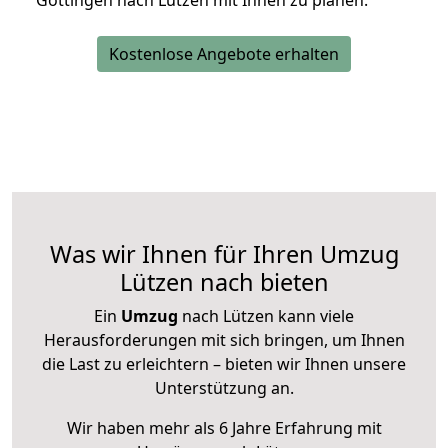
Göttingen nach Lützen mit Ihnen zu planen.
Kostenlose Angebote erhalten
Was wir Ihnen für Ihren Umzug
Lützen nach bieten
Ein
Umzug
nach Lützen kann viele
Herausforderungen mit sich bringen, um Ihnen
die Last zu erleichtern – bieten wir Ihnen unsere
Unterstützung an.
Wir haben mehr als 6 Jahre Erfahrung mit