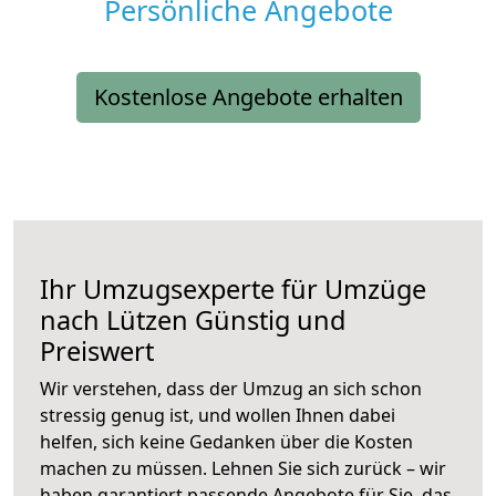
Persönliche Angebote
Kostenlose Angebote erhalten
Ihr Umzugsexperte für Umzüge
nach
Lützen
Günstig und
Preiswert
Wir verstehen, dass der Umzug an sich schon
stressig genug ist, und wollen Ihnen dabei
helfen, sich keine Gedanken über die Kosten
machen zu müssen. Lehnen Sie sich zurück – wir
haben garantiert passende Angebote für Sie, das