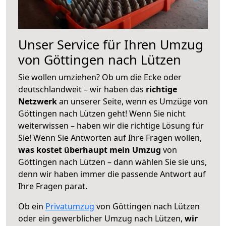
Unser Service für Ihren Umzug
von Göttingen nach Lützen
Sie wollen umziehen? Ob um die Ecke oder
deutschlandweit – wir haben das
richtige
Netzwerk
an unserer Seite, wenn es Umzüge von
Göttingen nach Lützen geht! Wenn Sie nicht
weiterwissen – haben wir die richtige Lösung für
Sie! Wenn Sie Antworten auf Ihre Fragen wollen,
was kostet überhaupt mein Umzug
von
Göttingen nach Lützen – dann wählen Sie sie uns,
denn wir haben immer die passende Antwort auf
Ihre Fragen parat.
Ob ein
Privatumzug
von Göttingen nach Lützen
oder ein gewerblicher Umzug nach Lützen,
wir