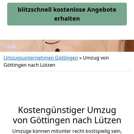
blitzschnell kostenlose Angebote
erhalten
Umzugsunternehmen Göttingen
»
Umzug von
Göttingen nach Lützen
Kostengünstiger Umzug
von Göttingen nach Lützen
Umzüge können mitunter recht kostspielig sein,