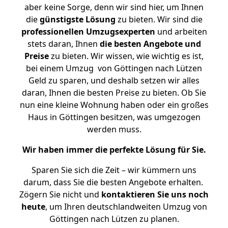
aber keine Sorge, denn wir sind hier, um Ihnen
die
günstigste
Lösung
zu bieten. Wir sind die
professionellen Umzugsexperten
und arbeiten
stets daran, Ihnen
die besten Angebote und
Preise
zu bieten. Wir wissen, wie wichtig es ist,
bei einem Umzug von Göttingen nach Lützen
Geld zu sparen, und deshalb setzen wir alles
daran, Ihnen die besten Preise zu bieten. Ob Sie
nun eine kleine Wohnung haben oder ein großes
Haus in Göttingen besitzen, was umgezogen
werden muss.
Wir haben immer die perfekte Lösung für Sie.
Sparen Sie sich die Zeit – wir kümmern uns
darum, dass Sie die besten Angebote erhalten.
Zögern Sie nicht und
kontaktieren Sie uns noch
heute
, um Ihren deutschlandweiten Umzug von
Göttingen nach Lützen zu planen.