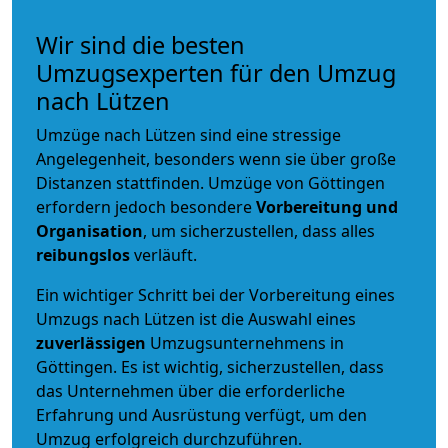
Wir sind die besten
Umzugsexperten für den Umzug
nach Lützen
Umzüge nach Lützen sind eine stressige
Angelegenheit, besonders wenn sie über große
Distanzen stattfinden. Umzüge von Göttingen
erfordern jedoch besondere
Vorbereitung und
Organisation
, um sicherzustellen, dass alles
reibungslos
verläuft.
Ein wichtiger Schritt bei der Vorbereitung eines
Umzugs nach Lützen ist die Auswahl eines
zuverlässigen
Umzugsunternehmens in
Göttingen. Es ist wichtig, sicherzustellen, dass
das Unternehmen über die erforderliche
Erfahrung und Ausrüstung verfügt, um den
Umzug erfolgreich durchzuführen.