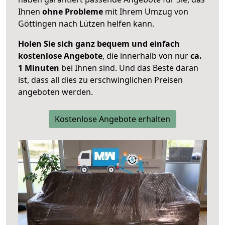
Ihnen
ohne Probleme
mit Ihrem Umzug von
Göttingen nach Lützen helfen kann.
Holen Sie sich ganz bequem und einfach
kostenlose Angebote
, die innerhalb von nur
ca.
1 Minuten
bei Ihnen sind. Und das Beste daran
ist, dass all dies zu erschwinglichen Preisen
angeboten werden.
Kostenlose Angebote erhalten