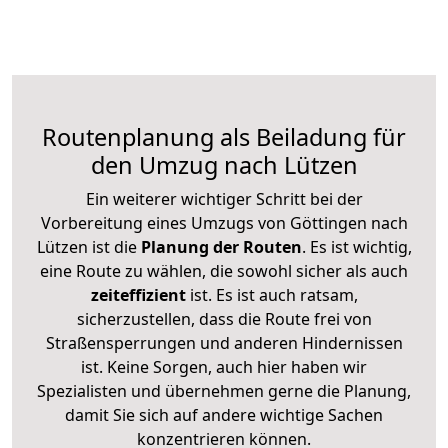
Routenplanung als Beiladung für
den Umzug nach Lützen
Ein weiterer wichtiger Schritt bei der
Vorbereitung eines Umzugs von Göttingen nach
Lützen ist die
Planung der Routen
. Es ist wichtig,
eine Route zu wählen, die sowohl sicher als auch
zeiteffizient
ist. Es ist auch ratsam,
sicherzustellen, dass die Route frei von
Straßensperrungen und anderen Hindernissen
ist. Keine Sorgen, auch hier haben wir
Spezialisten und übernehmen gerne die Planung,
damit Sie sich auf andere wichtige Sachen
konzentrieren können.