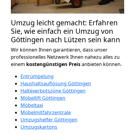
Umzug leicht gemacht: Erfahren
Sie, wie einfach ein Umzug von
Göttingen nach Lützen sein kann
Wir können Ihnen garantieren, dass unser
professionelles Netzwerk Ihnen nahezu alles zu
einem
kostengünstigen
Preis
anbieten können.
Entrümpelung
Haushaltsauflösung Göttingen
Halteverbotszone Göttingen
Möbellift Göttingen
Möbeltaxi
Möbelmitfahrzentrale
Umzugshelfer Göttingen
Umzugskartons