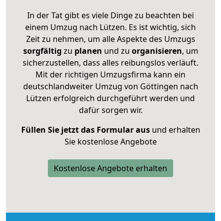
In der Tat gibt es viele Dinge zu beachten bei
einem Umzug nach Lützen. Es ist wichtig, sich
Zeit zu nehmen, um alle Aspekte des Umzugs
sorgfältig
zu
planen
und zu
organisieren
, um
sicherzustellen, dass alles reibungslos verläuft.
Mit der richtigen Umzugsfirma kann ein
deutschlandweiter Umzug von Göttingen nach
Lützen erfolgreich durchgeführt werden und
dafür sorgen wir.
Füllen Sie jetzt das Formular aus
und erhalten
Sie kostenlose Angebote
Kostenlose Angebote erhalten