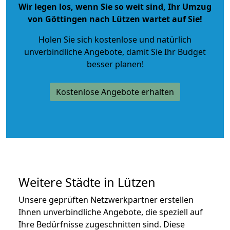
Wir legen los, wenn Sie so weit sind, Ihr Umzug
von Göttingen nach Lützen wartet auf Sie!
Holen Sie sich kostenlose und natürlich
unverbindliche Angebote
, damit Sie Ihr Budget
besser planen!
Kostenlose Angebote erhalten
Weitere Städte in Lützen
Unsere geprüften Netzwerkpartner erstellen
Ihnen unverbindliche Angebote, die speziell auf
Ihre Bedürfnisse zugeschnitten sind. Diese