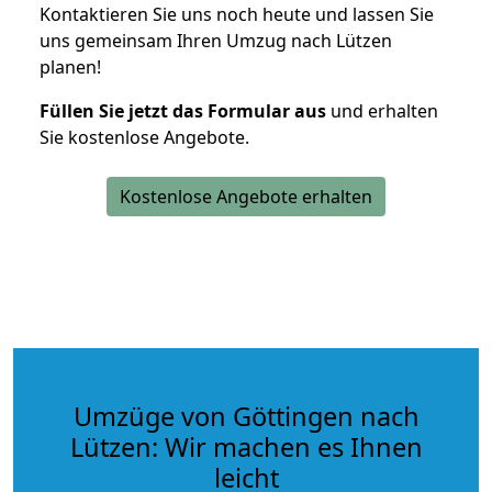
Kontaktieren Sie uns noch heute und lassen Sie
uns gemeinsam Ihren Umzug nach Lützen
planen!
Füllen Sie jetzt das Formular aus
und erhalten
Sie kostenlose Angebote.
Kostenlose Angebote erhalten
Umzüge von Göttingen nach
Lützen: Wir machen es Ihnen
leicht