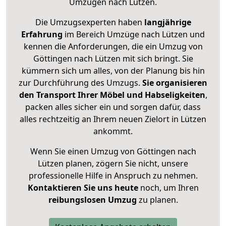
Umzügen nach
Lützen
.
Die Umzugsexperten haben
langjährige
Erfahrung
im Bereich Umzüge nach Lützen und
kennen die Anforderungen, die ein Umzug von
Göttingen nach Lützen mit sich bringt. Sie
kümmern sich um alles, von der Planung bis hin
zur Durchführung des Umzugs.
Sie organisieren
den Transport Ihrer Möbel und Habseligkeiten
,
packen alles sicher ein und sorgen dafür, dass
alles rechtzeitig an Ihrem neuen Zielort in Lützen
ankommt.
Wenn Sie einen Umzug von Göttingen nach
Lützen planen, zögern Sie nicht, unsere
professionelle Hilfe in Anspruch zu nehmen.
Kontaktieren Sie uns heute
noch, um Ihren
reibungslosen Umzug
zu planen.