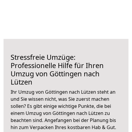
Stressfreie Umzüge:
Professionelle Hilfe für Ihren
Umzug von Göttingen nach
Lützen
Ihr Umzug von Göttingen nach Lützen steht an
und Sie wissen nicht, was Sie zuerst machen
sollen? Es gibt einige wichtige Punkte, die bei
einem Umzug von Göttingen nach Lützen zu
beachten sind.
Angefangen bei der Planung bis
hin zum Verpacken Ihres kostbaren Hab & Gut.