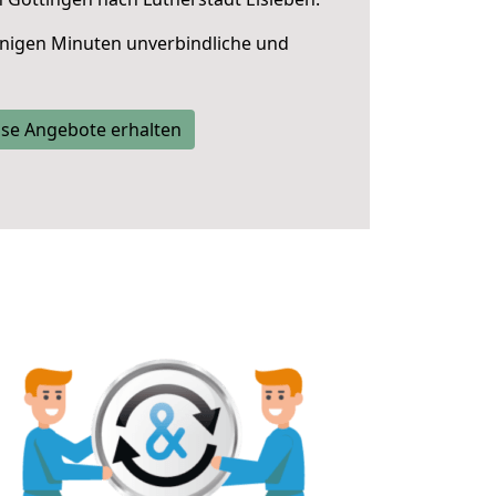
nigen Minuten unverbindliche und
se Angebote erhalten