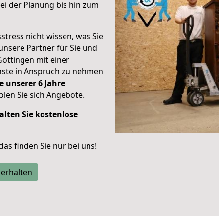
i der Planung bis hin zum
stress nicht wissen, was Sie
unsere Partner für Sie und
Göttingen mit einer
enste in Anspruch zu nehmen
e unserer 6 Jahre
len Sie sich Angebote.
alten Sie kostenlose
 das finden Sie nur bei uns!
 erhalten