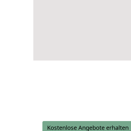
Kostenlose Angebote erhalten