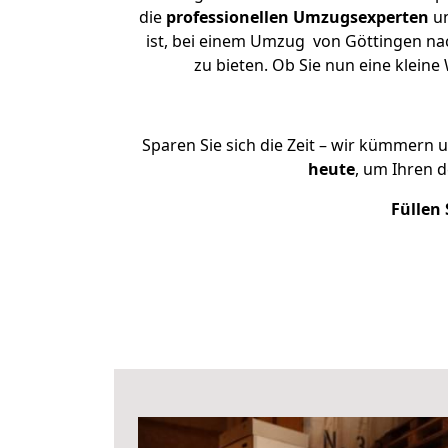
die
professionellen Umzugsexperten
un
ist, bei einem Umzug von Göttingen nach
zu bieten. Ob Sie nun eine klei
Sparen Sie sich die Zeit – wir kümmern 
heute
, um Ihren 
Füllen 