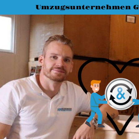
Umzugsunternehmen G