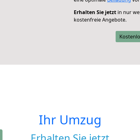
Erhalten Sie jetzt
in nur we
kostenfreie Angebote.
Kostenlo
Ihr Umzug
Erhalten Sie jetzt