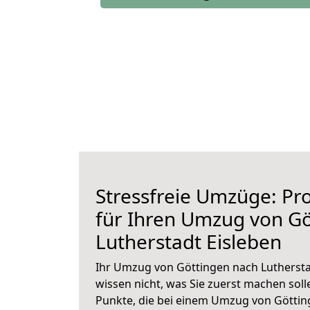
Stressfreie Umzüge: Pro
für Ihren Umzug von Gö
Lutherstadt Eisleben
Ihr Umzug von Göttingen nach Lutherstad
wissen nicht, was Sie zuerst machen solle
Punkte, die bei einem Umzug von Göttin