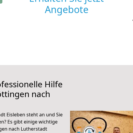
Angebote
fessionelle Hilfe
ttingen nach
t Eisleben steht an und Sie
n? Es gibt einige wichtige
gen nach Lutherstadt