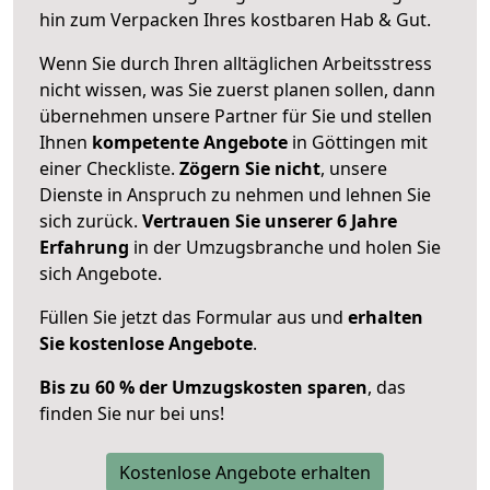
hin zum Verpacken Ihres kostbaren Hab & Gut.
Wenn Sie durch Ihren alltäglichen Arbeitsstress
nicht wissen, was Sie zuerst planen sollen, dann
übernehmen unsere Partner für Sie und stellen
Ihnen
kompetente Angebote
in Göttingen mit
einer Checkliste.
Zögern Sie nicht
, unsere
Dienste in Anspruch zu nehmen und lehnen Sie
sich zurück.
Vertrauen Sie unserer 6 Jahre
Erfahrung
in der Umzugsbranche und holen Sie
sich Angebote.
Füllen Sie jetzt das Formular aus und
erhalten
Sie kostenlose Angebote
.
Bis zu 60 % der Umzugskosten sparen
, das
finden Sie nur bei uns!
Kostenlose Angebote erhalten