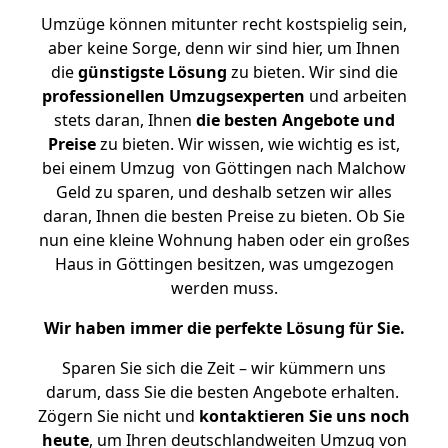
Umzüge können mitunter recht kostspielig sein,
aber keine Sorge, denn wir sind hier, um Ihnen
die
günstigste
Lösung
zu bieten. Wir sind die
professionellen Umzugsexperten
und arbeiten
stets daran, Ihnen
die besten Angebote und
Preise
zu bieten. Wir wissen, wie wichtig es ist,
bei einem Umzug von Göttingen nach Malchow
Geld zu sparen, und deshalb setzen wir alles
daran, Ihnen die besten Preise zu bieten. Ob Sie
nun eine kleine Wohnung haben oder ein großes
Haus in Göttingen besitzen, was umgezogen
werden muss.
Wir haben immer die perfekte Lösung für Sie.
Sparen Sie sich die Zeit – wir kümmern uns
darum, dass Sie die besten Angebote erhalten.
Zögern Sie nicht und
kontaktieren Sie uns noch
heute
, um Ihren deutschlandweiten Umzug von