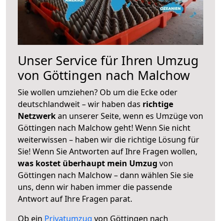
Unser Service für Ihren Umzug
von Göttingen nach Malchow
Sie wollen umziehen? Ob um die Ecke oder
deutschlandweit – wir haben das
richtige
Netzwerk
an unserer Seite, wenn es Umzüge von
Göttingen nach Malchow geht! Wenn Sie nicht
weiterwissen – haben wir die richtige Lösung für
Sie! Wenn Sie Antworten auf Ihre Fragen wollen,
was kostet überhaupt mein Umzug
von
Göttingen nach Malchow – dann wählen Sie sie
uns, denn wir haben immer die passende
Antwort auf Ihre Fragen parat.
Ob ein
Privatumzug
von Göttingen nach