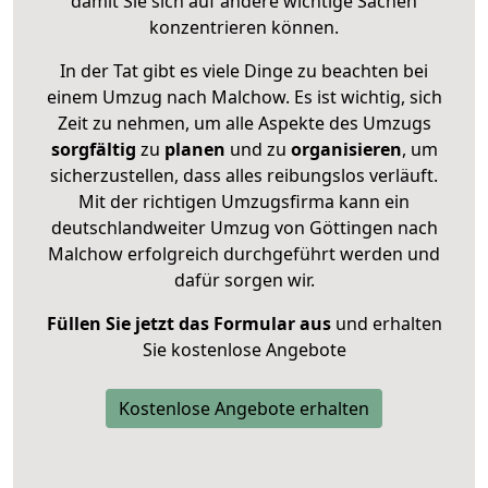
damit Sie sich auf andere wichtige Sachen
konzentrieren können.
In der Tat gibt es viele Dinge zu beachten bei
einem Umzug nach Malchow. Es ist wichtig, sich
Zeit zu nehmen, um alle Aspekte des Umzugs
sorgfältig
zu
planen
und zu
organisieren
, um
sicherzustellen, dass alles reibungslos verläuft.
Mit der richtigen Umzugsfirma kann ein
deutschlandweiter Umzug von Göttingen nach
Malchow erfolgreich durchgeführt werden und
dafür sorgen wir.
Füllen Sie jetzt das Formular aus
und erhalten
Sie kostenlose Angebote
Kostenlose Angebote erhalten