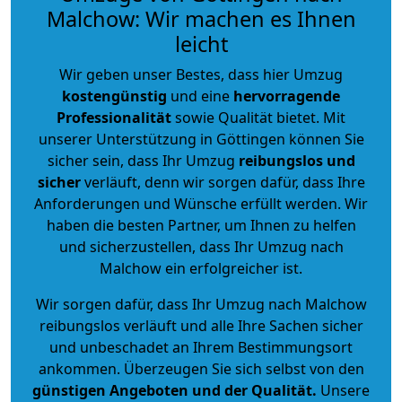
Malchow: Wir machen es Ihnen
leicht
Wir geben unser Bestes, dass hier Umzug
kostengünstig
und eine
hervorragende
Professionalität
sowie Qualität bietet. Mit
unserer Unterstützung in Göttingen können Sie
sicher sein, dass Ihr Umzug
reibungslos und
sicher
verläuft, denn wir sorgen dafür, dass Ihre
Anforderungen und Wünsche erfüllt werden. Wir
haben die besten Partner, um Ihnen zu helfen
und sicherzustellen, dass Ihr Umzug nach
Malchow ein erfolgreicher ist.
Wir sorgen dafür, dass Ihr Umzug nach Malchow
reibungslos verläuft und alle Ihre Sachen sicher
und unbeschadet an Ihrem Bestimmungsort
ankommen. Überzeugen Sie sich selbst von den
günstigen Angeboten und der Qualität
.
Unsere