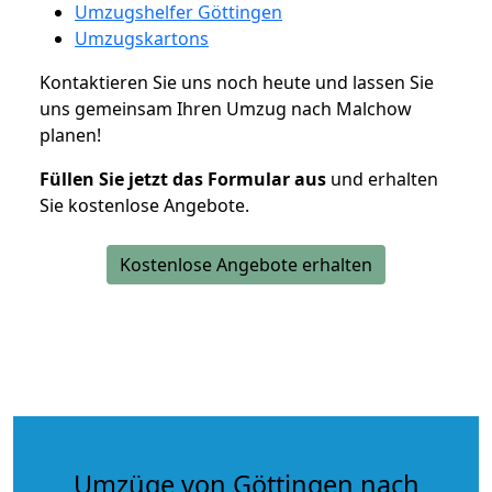
Umzugshelfer Göttingen
Umzugskartons
Kontaktieren Sie uns noch heute und lassen Sie
uns gemeinsam Ihren Umzug nach Malchow
planen!
Füllen Sie jetzt das Formular aus
und erhalten
Sie kostenlose Angebote.
Kostenlose Angebote erhalten
Umzüge von Göttingen nach