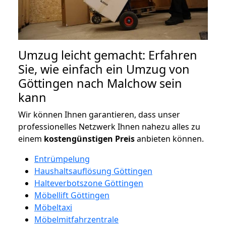
Umzug leicht gemacht: Erfahren
Sie, wie einfach ein Umzug von
Göttingen nach Malchow sein
kann
Wir können Ihnen garantieren, dass unser
professionelles Netzwerk Ihnen nahezu alles zu
einem
kostengünstigen
Preis
anbieten können.
Entrümpelung
Haushaltsauflösung Göttingen
Halteverbotszone Göttingen
Möbellift Göttingen
Möbeltaxi
Möbelmitfahrzentrale