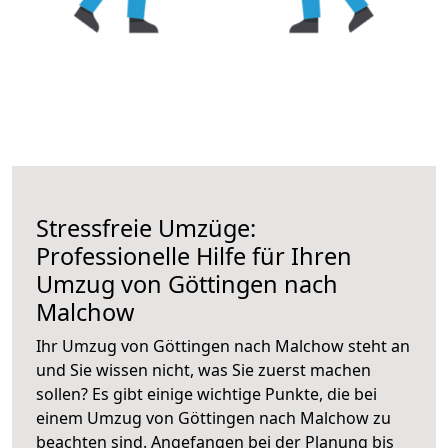
Stressfreie Umzüge:
Professionelle Hilfe für Ihren
Umzug von Göttingen nach
Malchow
Ihr Umzug von Göttingen nach Malchow steht an
und Sie wissen nicht, was Sie zuerst machen
sollen? Es gibt einige wichtige Punkte, die bei
einem Umzug von Göttingen nach Malchow zu
beachten sind.
Angefangen bei der Planung bis