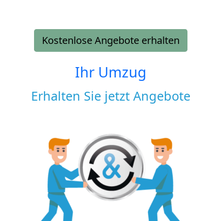
Kostenlose Angebote erhalten
Ihr Umzug
Erhalten Sie jetzt Angebote