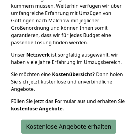
kümmern müssen. Weiterhin verfügen wir über
umfangreiche Erfahrung mit Umzügen von
Göttingen nach Malchow mit jeglicher
Größenordnung und können Ihnen somit
garantieren, dass wir für jedes Budget eine
passende Lösung finden werden.
Unser
Netzwerk
ist sorgfältig ausgewählt, wir
haben viele Jahre Erfahrung im Umzugsbereich.
Sie möchten eine
Kostenübersicht?
Dann holen
Sie sich jetzt kostenlose und unverbindliche
Angebote.
Füllen Sie jetzt das Formular aus und erhalten Sie
kostenlose
Angebote.
Kostenlose Angebote erhalten