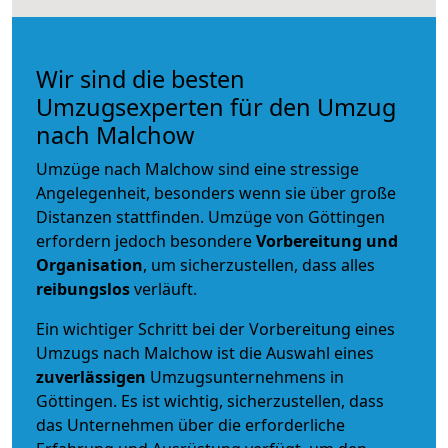
Wir sind die besten
Umzugsexperten für den Umzug
nach Malchow
Umzüge nach Malchow sind eine stressige
Angelegenheit, besonders wenn sie über große
Distanzen stattfinden. Umzüge von Göttingen
erfordern jedoch besondere
Vorbereitung und
Organisation
, um sicherzustellen, dass alles
reibungslos
verläuft.
Ein wichtiger Schritt bei der Vorbereitung eines
Umzugs nach Malchow ist die Auswahl eines
zuverlässigen
Umzugsunternehmens in
Göttingen. Es ist wichtig, sicherzustellen, dass
das Unternehmen über die erforderliche