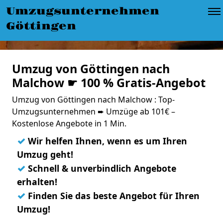
Umzugsunternehmen
Göttingen
Umzug von Göttingen nach
Malchow ☛ 100 % Gratis-Angebot
Umzug von Göttingen nach Malchow : Top-
Umzugsunternehmen ➨ Umzüge ab 101€ –
Kostenlose Angebote in 1 Min.
✓
Wir helfen Ihnen, wenn es um Ihren
Umzug geht!
✓
Schnell & unverbindlich Angebote
erhalten!
✓
Finden Sie das beste Angebot für Ihren
Umzug!