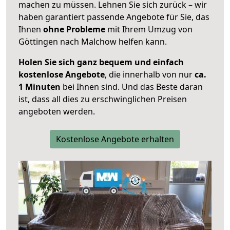
machen zu müssen. Lehnen Sie sich zurück – wir
haben garantiert passende Angebote für Sie, das
Ihnen
ohne Probleme
mit Ihrem Umzug von
Göttingen nach Malchow helfen kann.
Holen Sie sich ganz bequem und einfach
kostenlose Angebote
, die innerhalb von nur
ca.
1 Minuten
bei Ihnen sind. Und das Beste daran
ist, dass all dies zu erschwinglichen Preisen
angeboten werden.
Kostenlose Angebote erhalten