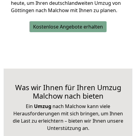
heute, um Ihren deutschlandweiten Umzug von
Göttingen nach Malchow mit Ihnen zu planen.
Kostenlose Angebote erhalten
Was wir Ihnen für Ihren Umzug
Malchow nach bieten
Ein
Umzug
nach Malchow kann viele
Herausforderungen mit sich bringen, um Ihnen
die Last zu erleichtern – bieten wir Ihnen unsere
Unterstützung an.