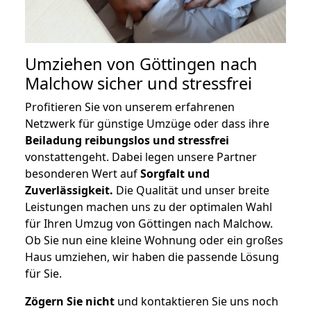
Umziehen von
Göttingen nach
Malchow
sicher und stressfrei
Profitieren Sie von unserem erfahrenen
Netzwerk für günstige Umzüge oder dass ihre
Beiladung reibungslos und stressfrei
vonstattengeht. Dabei legen unsere Partner
besonderen Wert auf
Sorgfalt und
Zuverlässigkeit.
Die Qualität und unser breite
Leistungen machen uns zu der optimalen Wahl
für Ihren Umzug von Göttingen nach Malchow.
Ob Sie nun eine kleine Wohnung oder ein großes
Haus umziehen, wir haben die passende Lösung
für Sie.
Zögern Sie nicht
und kontaktieren Sie uns noch