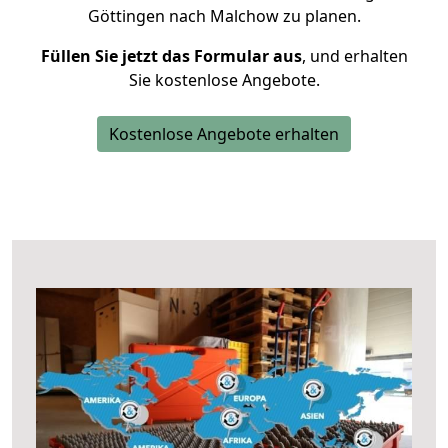
Göttingen nach Malchow zu planen.
Füllen Sie jetzt das Formular aus
, und erhalten
Sie kostenlose Angebote.
Kostenlose Angebote erhalten