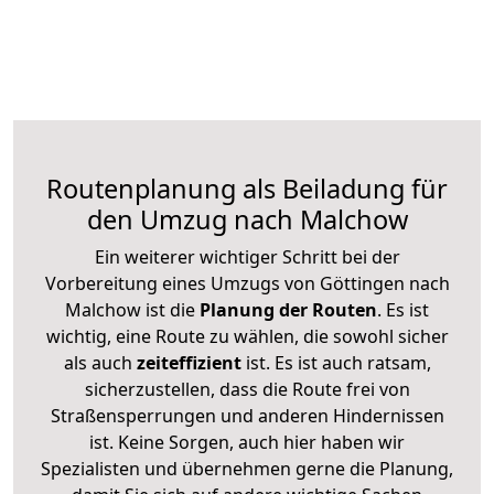
Routenplanung als Beiladung für
den Umzug nach Malchow
Ein weiterer wichtiger Schritt bei der
Vorbereitung eines Umzugs von Göttingen nach
Malchow ist die
Planung der Routen
. Es ist
wichtig, eine Route zu wählen, die sowohl sicher
als auch
zeiteffizient
ist. Es ist auch ratsam,
sicherzustellen, dass die Route frei von
Straßensperrungen und anderen Hindernissen
ist. Keine Sorgen, auch hier haben wir
Spezialisten und übernehmen gerne die Planung,