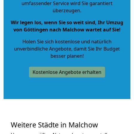
umfassender Service wird Sie garantiert
überzeugen.
Wir legen los, wenn Sie so weit sind, Ihr Umzug
von Göttingen nach Malchow wartet auf Sie!
Holen Sie sich kostenlose und natürlich
unverbindliche Angebote
, damit Sie Ihr Budget
besser planen!
Kostenlose Angebote erhalten
Weitere Städte in Malchow