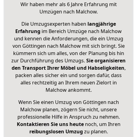
Wir haben mehr als 6 Jahre Erfahrung mit
Umzügen nach
Malchow
.
Die Umzugsexperten haben
langjährige
Erfahrung
im Bereich Umzüge nach Malchow
und kennen die Anforderungen, die ein Umzug
von Göttingen nach Malchow mit sich bringt. Sie
kümmern sich um alles, von der Planung bis hin
zur Durchführung des Umzugs.
Sie organisieren
den Transport Ihrer Möbel und Habseligkeiten
,
packen alles sicher ein und sorgen dafür, dass
alles rechtzeitig an Ihrem neuen Zielort in
Malchow ankommt.
Wenn Sie einen Umzug von Göttingen nach
Malchow planen, zögern Sie nicht, unsere
professionelle Hilfe in Anspruch zu nehmen.
Kontaktieren Sie uns heute
noch, um Ihren
reibungslosen Umzug
zu planen.