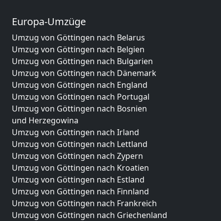
Europa-Umzüge
Umzug von Göttingen nach Belarus
Umzug von Göttingen nach Belgien
Umzug von Göttingen nach Bulgarien
Umzug von Göttingen nach Dänemark
Umzug von Göttingen nach England
Umzug von Göttingen nach Portugal
Umzug von Göttingen nach Bosnien
und Herzegowina
Umzug von Göttingen nach Irland
Umzug von Göttingen nach Lettland
Umzug von Göttingen nach Zypern
Umzug von Göttingen nach Kroatien
Umzug von Göttingen nach Estland
Umzug von Göttingen nach Finnland
Umzug von Göttingen nach Frankreich
Umzug von Göttingen nach Griechenland