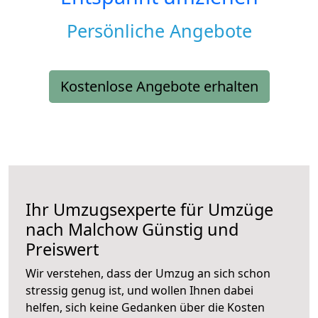
Persönliche Angebote
Kostenlose Angebote erhalten
Ihr Umzugsexperte für Umzüge
nach
Malchow
Günstig und
Preiswert
Wir verstehen, dass der Umzug an sich schon
stressig genug ist, und wollen Ihnen dabei
helfen, sich keine Gedanken über die Kosten