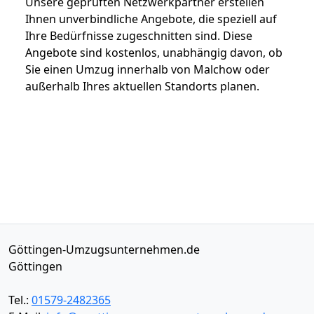
Unsere geprüften Netzwerkpartner erstellen
Ihnen unverbindliche Angebote, die speziell auf
Ihre Bedürfnisse zugeschnitten sind. Diese
Angebote sind kostenlos, unabhängig davon, ob
Sie einen Umzug innerhalb von Malchow oder
außerhalb Ihres aktuellen Standorts planen.
Göttingen-Umzugsunternehmen.de
Göttingen
Tel.:
01579-2482365