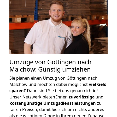
Umzüge von Göttingen nach
Malchow: Günstig umziehen
Sie planen einen Umzug von Göttingen nach
Malchow und möchten dabei möglichst
viel Geld
sparen?
Dann sind Sie bei uns genau richtig!
Unser Netzwerk bieten Ihnen
zuverlässige
und
kostengünstige Umzugsdienstleistungen
zu
fairen Preisen, damit Sie sich um nichts anderes
als die wichtigen Dinge in Ihrem neuen Zuhause