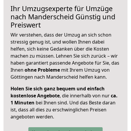
Ihr Umzugsexperte für Umzüge
nach
Manderscheid
Günstig und
Preiswert
Wir verstehen, dass der Umzug an sich schon
stressig genug ist, und wollen Ihnen dabei
helfen, sich keine Gedanken über die Kosten
machen zu müssen. Lehnen Sie sich zurück – wir
haben garantiert passende Angebote für Sie, das
Ihnen
ohne Probleme
mit Ihrem Umzug von
Göttingen nach Manderscheid helfen kann.
Holen Sie sich ganz bequem und einfach
kostenlose Angebote
, die innerhalb von nur
ca.
1 Minuten
bei Ihnen sind. Und das Beste daran
ist, dass all dies zu erschwinglichen Preisen
angeboten werden.