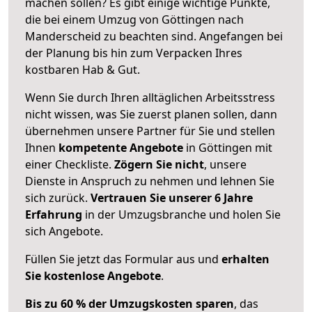
machen sollen? Es gibt einige wichtige Punkte,
die bei einem Umzug von Göttingen nach
Manderscheid zu beachten sind.
Angefangen bei
der Planung bis hin zum Verpacken Ihres
kostbaren Hab & Gut.
Wenn Sie durch Ihren alltäglichen Arbeitsstress
nicht wissen, was Sie zuerst planen sollen, dann
übernehmen unsere Partner für Sie und stellen
Ihnen
kompetente Angebote
in Göttingen mit
einer Checkliste.
Zögern Sie nicht
, unsere
Dienste in Anspruch zu nehmen und lehnen Sie
sich zurück.
Vertrauen Sie unserer 6 Jahre
Erfahrung
in der Umzugsbranche und holen Sie
sich Angebote.
Füllen Sie jetzt das Formular aus und
erhalten
Sie kostenlose Angebote
.
Bis zu 60 % der Umzugskosten sparen
, das