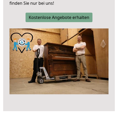
finden Sie nur bei uns!
Kostenlose Angebote erhalten