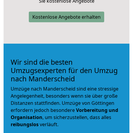
Sie kostenlose Angebote
Kostenlose Angebote erhalten
Wir sind die besten
Umzugsexperten für den Umzug
nach Manderscheid
Umzüge nach Manderscheid sind eine stressige
Angelegenheit, besonders wenn sie über große
Distanzen stattfinden. Umzüge von Göttingen
erfordern jedoch besondere
Vorbereitung und
Organisation
, um sicherzustellen, dass alles
reibungslos
verläuft.