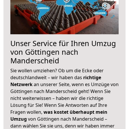
Unser Service für Ihren Umzug
von Göttingen nach
Manderscheid
Sie wollen umziehen? Ob um die Ecke oder
deutschlandweit – wir haben das
richtige
Netzwerk
an unserer Seite, wenn es Umzüge von
Göttingen nach Manderscheid geht! Wenn Sie
nicht weiterwissen – haben wir die richtige
Lösung für Sie! Wenn Sie Antworten auf Ihre
Fragen wollen,
was kostet überhaupt mein
Umzug
von Göttingen nach Manderscheid –
dann wählen Sie sie uns, denn wir haben immer