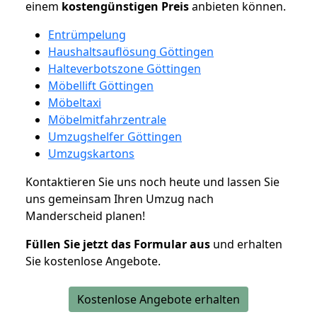
einem
kostengünstigen
Preis
anbieten können.
Entrümpelung
Haushaltsauflösung Göttingen
Halteverbotszone Göttingen
Möbellift Göttingen
Möbeltaxi
Möbelmitfahrzentrale
Umzugshelfer Göttingen
Umzugskartons
Kontaktieren Sie uns noch heute und lassen Sie
uns gemeinsam Ihren Umzug nach
Manderscheid planen!
Füllen Sie jetzt das Formular aus
und erhalten
Sie kostenlose Angebote.
Kostenlose Angebote erhalten