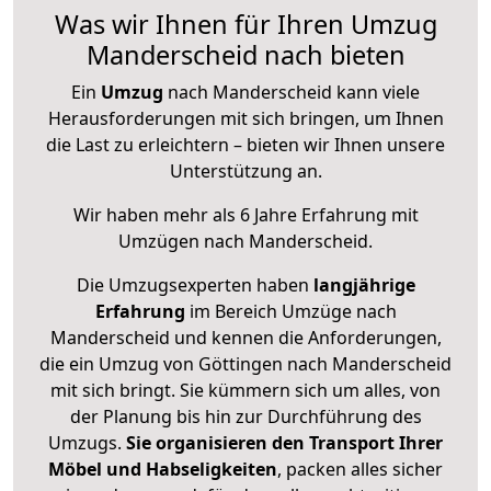
Was wir Ihnen für Ihren Umzug
Manderscheid nach bieten
Ein
Umzug
nach Manderscheid kann viele
Herausforderungen mit sich bringen, um Ihnen
die Last zu erleichtern – bieten wir Ihnen unsere
Unterstützung an.
Wir haben mehr als 6 Jahre Erfahrung mit
Umzügen nach
Manderscheid
.
Die Umzugsexperten haben
langjährige
Erfahrung
im Bereich Umzüge nach
Manderscheid und kennen die Anforderungen,
die ein Umzug von Göttingen nach Manderscheid
mit sich bringt. Sie kümmern sich um alles, von
der Planung bis hin zur Durchführung des
Umzugs.
Sie organisieren den Transport Ihrer
Möbel und Habseligkeiten
, packen alles sicher