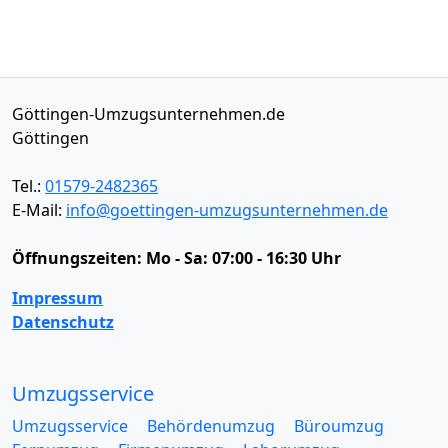
Göttingen-Umzugsunternehmen.de
Göttingen
Tel.:
01579-2482365
E-Mail:
info@goettingen-umzugsunternehmen.de
Öffnungszeiten:
Mo - Sa: 07:00 - 16:30 Uhr
Impressum
Datenschutz
Umzugsservice
Umzugsservice
Behördenumzug
Büroumzug