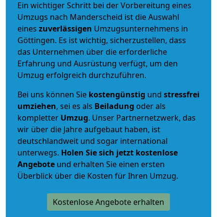
Ein wichtiger Schritt bei der Vorbereitung eines
Umzugs nach Manderscheid ist die Auswahl
eines
zuverlässigen
Umzugsunternehmens in
Göttingen. Es ist wichtig, sicherzustellen, dass
das Unternehmen über die erforderliche
Erfahrung und Ausrüstung verfügt, um den
Umzug erfolgreich durchzuführen.
Bei uns können Sie
kostengünstig
und
stressfrei
umziehen
, sei es als
Beiladung
oder als
kompletter
Umzug
. Unser Partnernetzwerk, das
wir über die Jahre aufgebaut haben, ist
deutschlandweit und sogar international
unterwegs.
Holen Sie sich jetzt kostenlose
Angebote
und erhalten Sie einen ersten
Überblick über die Kosten für Ihren Umzug.
Kostenlose Angebote erhalten