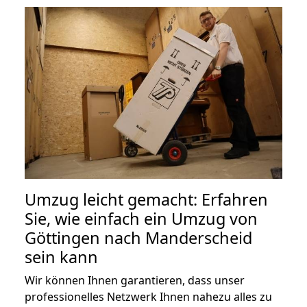
Umzug leicht gemacht: Erfahren
Sie, wie einfach ein Umzug von
Göttingen nach Manderscheid
sein kann
Wir können Ihnen garantieren, dass unser
professionelles Netzwerk Ihnen nahezu alles zu