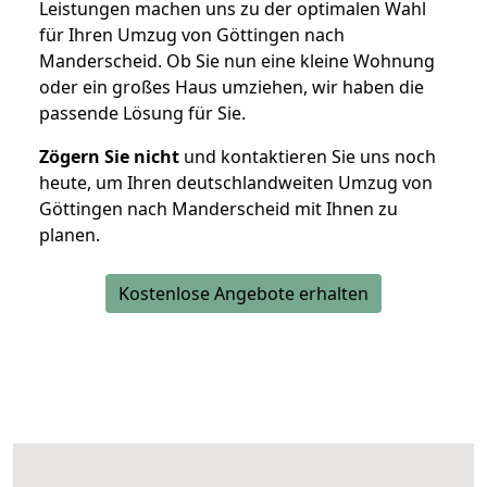
Leistungen machen uns zu der optimalen Wahl
für Ihren Umzug von Göttingen nach
Manderscheid. Ob Sie nun eine kleine Wohnung
oder ein großes Haus umziehen, wir haben die
passende Lösung für Sie.
Zögern Sie nicht
und kontaktieren Sie uns noch
heute, um Ihren deutschlandweiten Umzug von
Göttingen nach Manderscheid mit Ihnen zu
planen.
Kostenlose Angebote erhalten