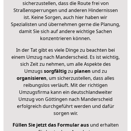
sicherzustellen, dass die Route frei von
Straßensperrungen und anderen Hindernissen
ist. Keine Sorgen, auch hier haben wir
Spezialisten und übernehmen gerne die Planung,
damit Sie sich auf andere wichtige Sachen
konzentrieren können.
In der Tat gibt es viele Dinge zu beachten bei
einem Umzug nach Manderscheid. Es ist wichtig,
sich Zeit zu nehmen, um alle Aspekte des
Umzugs
sorgfältig
zu
planen
und zu
organisieren
, um sicherzustellen, dass alles
reibungslos verläuft. Mit der richtigen
Umzugsfirma kann ein deutschlandweiter
Umzug von Göttingen nach Manderscheid
erfolgreich durchgeführt werden und dafür
sorgen wir.
Füllen Sie jetzt das Formular aus
und erhalten