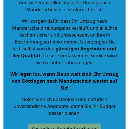
und sicherzustellen, dass Ihr Umzug nach
Manderscheid ein erfolgreicher ist.
Wir sorgen dafür, dass Ihr Umzug nach
Manderscheid reibungslos verläuft und alle Ihre
Sachen sicher und unbeschadet an Ihrem
Bestimmungsort ankommen. Überzeugen Sie
sich selbst von den
günstigen Angeboten und
der Qualität
.
Unsere umfassender Service wird
Sie garantiert überzeugen.
Wir legen los, wenn Sie so weit sind, Ihr Umzug
von Göttingen nach Manderscheid wartet auf
Sie!
Holen Sie sich kostenlose und natürlich
unverbindliche Angebote
, damit Sie Ihr Budget
besser planen!
Kostenlose Angebote erhalten