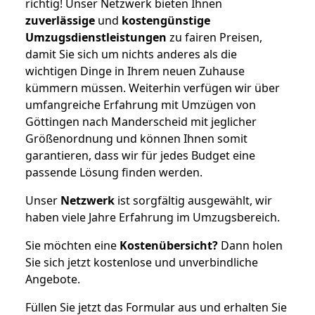
richtig! Unser Netzwerk bieten Ihnen
zuverlässige
und
kostengünstige
Umzugsdienstleistungen
zu fairen Preisen,
damit Sie sich um nichts anderes als die
wichtigen Dinge in Ihrem neuen Zuhause
kümmern müssen. Weiterhin verfügen wir über
umfangreiche Erfahrung mit Umzügen von
Göttingen nach Manderscheid mit jeglicher
Größenordnung und können Ihnen somit
garantieren, dass wir für jedes Budget eine
passende Lösung finden werden.
Unser
Netzwerk
ist sorgfältig ausgewählt, wir
haben viele Jahre Erfahrung im Umzugsbereich.
Sie möchten eine
Kostenübersicht?
Dann holen
Sie sich jetzt kostenlose und unverbindliche
Angebote.
Füllen Sie jetzt das Formular aus und erhalten Sie