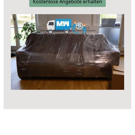
Kostenlose Angebote erhalten