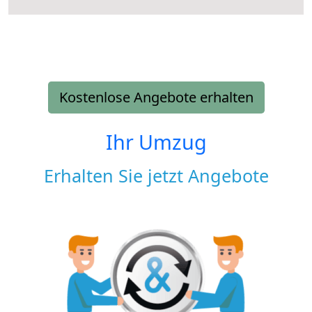
Kostenlose Angebote erhalten
Ihr Umzug
Erhalten Sie jetzt Angebote