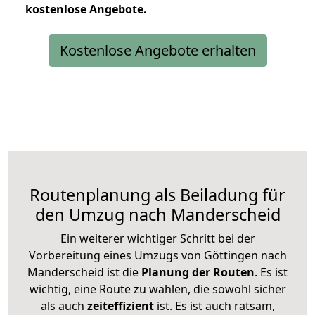
kostenlose
Angebote.
Kostenlose Angebote erhalten
Routenplanung als Beiladung für
den Umzug nach Manderscheid
Ein weiterer wichtiger Schritt bei der
Vorbereitung eines Umzugs von Göttingen nach
Manderscheid ist die
Planung der Routen
. Es ist
wichtig, eine Route zu wählen, die sowohl sicher
als auch
zeiteffizient
ist. Es ist auch ratsam,