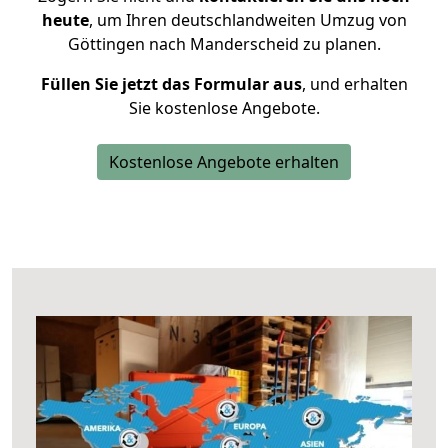
heute
, um Ihren deutschlandweiten Umzug von
Göttingen nach Manderscheid zu planen.
Füllen Sie jetzt das Formular aus
, und erhalten
Sie kostenlose Angebote.
Kostenlose Angebote erhalten