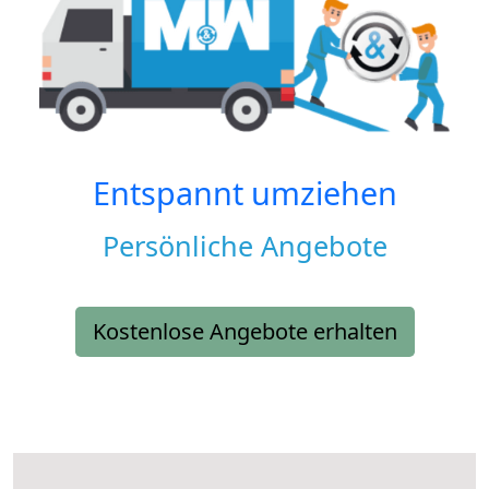
Entspannt umziehen
Persönliche Angebote
Kostenlose Angebote erhalten