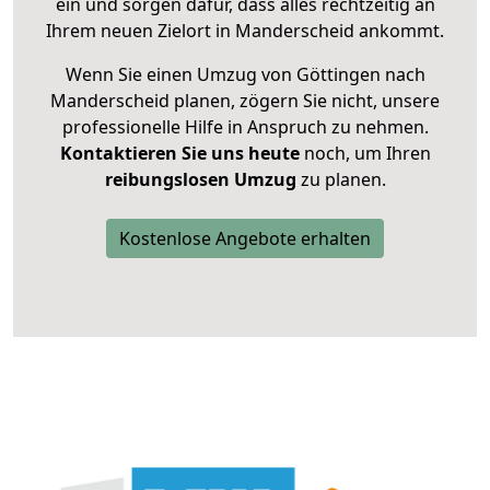
ein und sorgen dafür, dass alles rechtzeitig an
Ihrem neuen Zielort in Manderscheid ankommt.
Wenn Sie einen Umzug von Göttingen nach
Manderscheid planen, zögern Sie nicht, unsere
professionelle Hilfe in Anspruch zu nehmen.
Kontaktieren Sie uns heute
noch, um Ihren
reibungslosen Umzug
zu planen.
Kostenlose Angebote erhalten