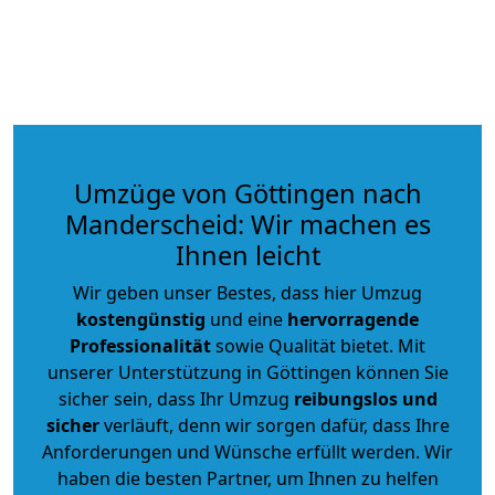
Umzüge von Göttingen nach
Manderscheid: Wir machen es
Ihnen leicht
Wir geben unser Bestes, dass hier Umzug
kostengünstig
und eine
hervorragende
Professionalität
sowie Qualität bietet. Mit
unserer Unterstützung in Göttingen können Sie
sicher sein, dass Ihr Umzug
reibungslos und
sicher
verläuft, denn wir sorgen dafür, dass Ihre
Anforderungen und Wünsche erfüllt werden. Wir
haben die besten Partner, um Ihnen zu helfen