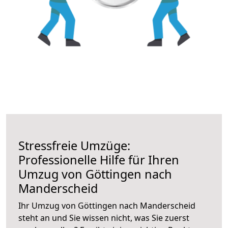
Stressfreie Umzüge:
Professionelle Hilfe für Ihren
Umzug von Göttingen nach
Manderscheid
Ihr Umzug von Göttingen nach Manderscheid
steht an und Sie wissen nicht, was Sie zuerst