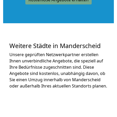
Weitere Städte in Manderscheid
Unsere geprüften Netzwerkpartner erstellen
Ihnen unverbindliche Angebote, die speziell auf
Ihre Bedürfnisse zugeschnitten sind. Diese
Angebote sind kostenlos, unabhängig davon, ob
Sie einen Umzug innerhalb von Manderscheid
oder außerhalb Ihres aktuellen Standorts planen.