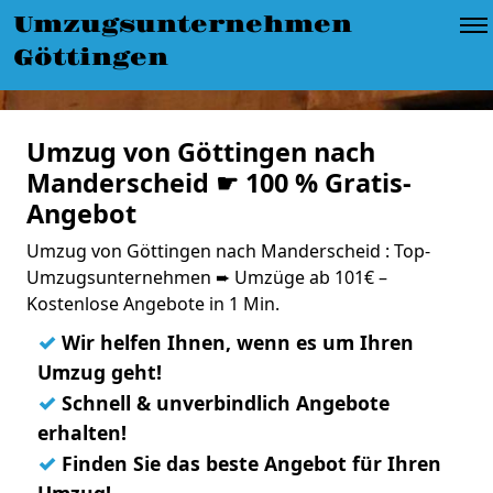
Umzugsunternehmen
Göttingen
Umzug von Göttingen nach
Manderscheid ☛ 100 % Gratis-
Angebot
Umzug von Göttingen nach Manderscheid : Top-
Umzugsunternehmen ➨ Umzüge ab 101€ –
Kostenlose Angebote in 1 Min.
✓
Wir helfen Ihnen, wenn es um Ihren
Umzug geht!
✓
Schnell & unverbindlich Angebote
erhalten!
✓
Finden Sie das beste Angebot für Ihren