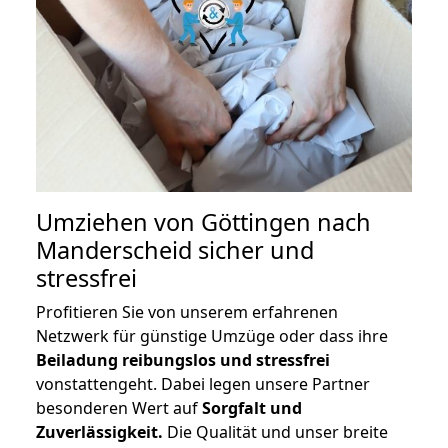
Umziehen von
Göttingen nach
Manderscheid
sicher und
stressfrei
Profitieren Sie von unserem erfahrenen
Netzwerk für günstige Umzüge oder dass ihre
Beiladung reibungslos und stressfrei
vonstattengeht. Dabei legen unsere Partner
besonderen Wert auf
Sorgfalt und
Zuverlässigkeit.
Die Qualität und unser breite