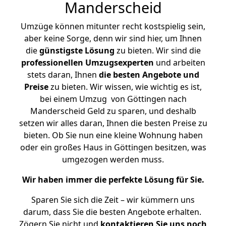
Manderscheid
Umzüge können mitunter recht kostspielig sein,
aber keine Sorge, denn wir sind hier, um Ihnen
die
günstigste
Lösung
zu bieten. Wir sind die
professionellen Umzugsexperten
und arbeiten
stets daran, Ihnen
die besten Angebote und
Preise
zu bieten. Wir wissen, wie wichtig es ist,
bei einem Umzug von Göttingen nach
Manderscheid Geld zu sparen, und deshalb
setzen wir alles daran, Ihnen die besten Preise zu
bieten. Ob Sie nun eine kleine Wohnung haben
oder ein großes Haus in Göttingen besitzen, was
umgezogen werden muss.
Wir haben immer die perfekte Lösung für Sie.
Sparen Sie sich die Zeit – wir kümmern uns
darum, dass Sie die besten Angebote erhalten.
Zögern Sie nicht und
kontaktieren Sie uns noch