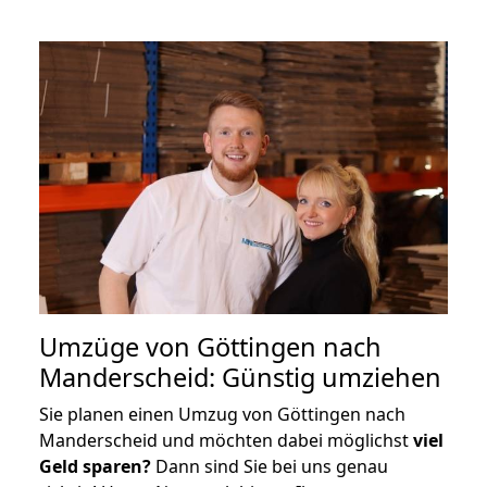
Umzüge von Göttingen nach
Manderscheid: Günstig umziehen
Sie planen einen Umzug von Göttingen nach
Manderscheid und möchten dabei möglichst
viel
Geld sparen?
Dann sind Sie bei uns genau