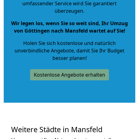
umfassender Service wird Sie garantiert
überzeugen.
Wir legen los, wenn Sie so weit sind, Ihr Umzug
von Göttingen nach Mansfeld wartet auf Sie!
Holen Sie sich kostenlose und natürlich
unverbindliche Angebote
, damit Sie Ihr Budget
besser planen!
Kostenlose Angebote erhalten
Weitere Städte in Mansfeld