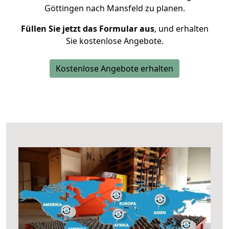
Göttingen nach Mansfeld zu planen.
Füllen Sie jetzt das Formular aus
, und erhalten
Sie kostenlose Angebote.
Kostenlose Angebote erhalten