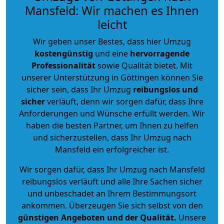
Mansfeld: Wir machen es Ihnen
leicht
Wir geben unser Bestes, dass hier Umzug
kostengünstig
und eine
hervorragende
Professionalität
sowie Qualität bietet. Mit
unserer Unterstützung in Göttingen können Sie
sicher sein, dass Ihr Umzug
reibungslos und
sicher
verläuft, denn wir sorgen dafür, dass Ihre
Anforderungen und Wünsche erfüllt werden. Wir
haben die besten Partner, um Ihnen zu helfen
und sicherzustellen, dass Ihr Umzug nach
Mansfeld ein erfolgreicher ist.
Wir sorgen dafür, dass Ihr Umzug nach Mansfeld
reibungslos verläuft und alle Ihre Sachen sicher
und unbeschadet an Ihrem Bestimmungsort
ankommen. Überzeugen Sie sich selbst von den
günstigen Angeboten und der Qualität
.
Unsere