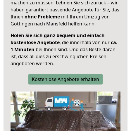
machen zu müssen. Lehnen Sie sich zurück – wir
haben garantiert passende Angebote für Sie, das
Ihnen
ohne Probleme
mit Ihrem Umzug von
Göttingen nach Mansfeld helfen kann.
Holen Sie sich ganz bequem und einfach
kostenlose Angebote
, die innerhalb von nur
ca.
1 Minuten
bei Ihnen sind. Und das Beste daran
ist, dass all dies zu erschwinglichen Preisen
angeboten werden.
Kostenlose Angebote erhalten