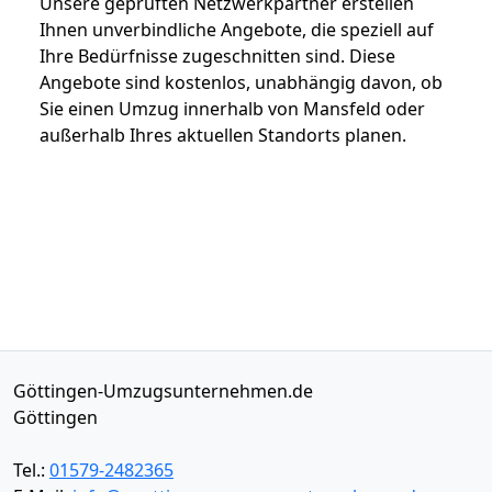
Unsere geprüften Netzwerkpartner erstellen
Ihnen unverbindliche Angebote, die speziell auf
Ihre Bedürfnisse zugeschnitten sind. Diese
Angebote sind kostenlos, unabhängig davon, ob
Sie einen Umzug innerhalb von Mansfeld oder
außerhalb Ihres aktuellen Standorts planen.
Göttingen-Umzugsunternehmen.de
Göttingen
Tel.:
01579-2482365