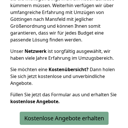
kümmern müssen. Weiterhin verfügen wir über
umfangreiche Erfahrung mit Umzügen von
Göttingen nach Mansfeld mit jeglicher
Größenordnung und können Ihnen somit
garantieren, dass wir für jedes Budget eine
passende Lösung finden werden.
Unser
Netzwerk
ist sorgfältig ausgewählt, wir
haben viele Jahre Erfahrung im Umzugsbereich.
Sie möchten eine
Kostenübersicht?
Dann holen
Sie sich jetzt kostenlose und unverbindliche
Angebote.
Füllen Sie jetzt das Formular aus und erhalten Sie
kostenlose
Angebote.
Kostenlose Angebote erhalten