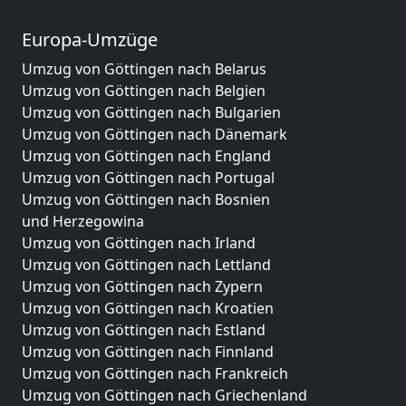
Europa-Umzüge
Umzug von Göttingen nach Belarus
Umzug von Göttingen nach Belgien
Umzug von Göttingen nach Bulgarien
Umzug von Göttingen nach Dänemark
Umzug von Göttingen nach England
Umzug von Göttingen nach Portugal
Umzug von Göttingen nach Bosnien
und Herzegowina
Umzug von Göttingen nach Irland
Umzug von Göttingen nach Lettland
Umzug von Göttingen nach Zypern
Umzug von Göttingen nach Kroatien
Umzug von Göttingen nach Estland
Umzug von Göttingen nach Finnland
Umzug von Göttingen nach Frankreich
Umzug von Göttingen nach Griechenland