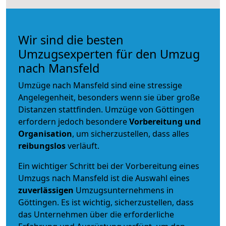
Wir sind die besten
Umzugsexperten für den Umzug
nach Mansfeld
Umzüge nach Mansfeld sind eine stressige
Angelegenheit, besonders wenn sie über große
Distanzen stattfinden. Umzüge von Göttingen
erfordern jedoch besondere
Vorbereitung und
Organisation
, um sicherzustellen, dass alles
reibungslos
verläuft.
Ein wichtiger Schritt bei der Vorbereitung eines
Umzugs nach Mansfeld ist die Auswahl eines
zuverlässigen
Umzugsunternehmens in
Göttingen. Es ist wichtig, sicherzustellen, dass
das Unternehmen über die erforderliche