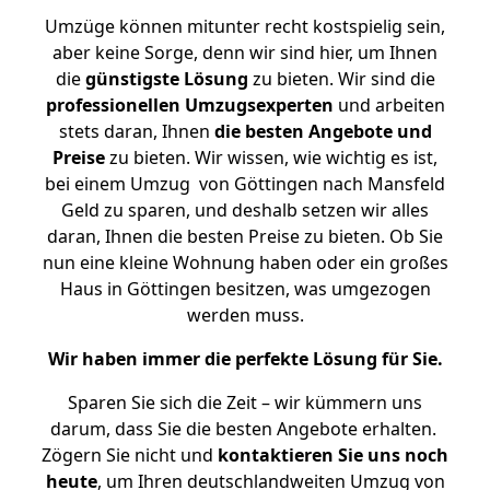
Umzüge können mitunter recht kostspielig sein,
aber keine Sorge, denn wir sind hier, um Ihnen
die
günstigste
Lösung
zu bieten. Wir sind die
professionellen Umzugsexperten
und arbeiten
stets daran, Ihnen
die besten Angebote und
Preise
zu bieten. Wir wissen, wie wichtig es ist,
bei einem Umzug von Göttingen nach Mansfeld
Geld zu sparen, und deshalb setzen wir alles
daran, Ihnen die besten Preise zu bieten. Ob Sie
nun eine kleine Wohnung haben oder ein großes
Haus in Göttingen besitzen, was umgezogen
werden muss.
Wir haben immer die perfekte Lösung für Sie.
Sparen Sie sich die Zeit – wir kümmern uns
darum, dass Sie die besten Angebote erhalten.
Zögern Sie nicht und
kontaktieren Sie uns noch
heute
, um Ihren deutschlandweiten Umzug von