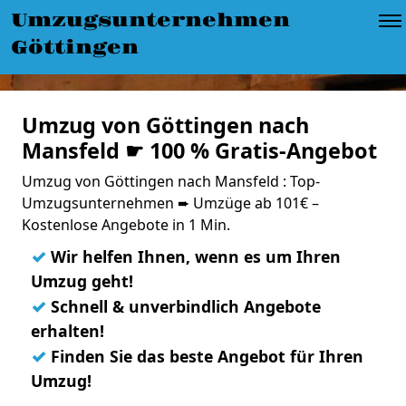
Umzugsunternehmen
Göttingen
Umzug von Göttingen nach
Mansfeld ☛ 100 % Gratis-Angebot
Umzug von Göttingen nach Mansfeld : Top-
Umzugsunternehmen ➨ Umzüge ab 101€ –
Kostenlose Angebote in 1 Min.
✓
Wir helfen Ihnen, wenn es um Ihren
Umzug geht!
✓
Schnell & unverbindlich Angebote
erhalten!
✓
Finden Sie das beste Angebot für Ihren
Umzug!