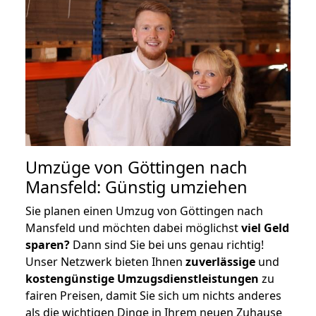
Umzüge von Göttingen nach
Mansfeld: Günstig umziehen
Sie planen einen Umzug von Göttingen nach
Mansfeld und möchten dabei möglichst
viel Geld
sparen?
Dann sind Sie bei uns genau richtig!
Unser Netzwerk bieten Ihnen
zuverlässige
und
kostengünstige Umzugsdienstleistungen
zu
fairen Preisen, damit Sie sich um nichts anderes
als die wichtigen Dinge in Ihrem neuen Zuhause