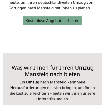
heute, um Ihren deutschlandweiten Umzug von
Göttingen nach Mansfeld mit Ihnen zu planen.
Kostenlose Angebote erhalten
Was wir Ihnen für Ihren Umzug
Mansfeld nach bieten
Ein
Umzug
nach Mansfeld kann viele
Herausforderungen mit sich bringen, um Ihnen
die Last zu erleichtern – bieten wir Ihnen unsere
Unterstützung an.