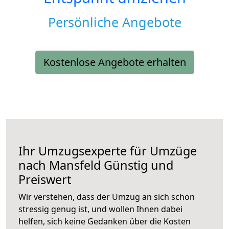
Persönliche Angebote
Kostenlose Angebote erhalten
Ihr Umzugsexperte für Umzüge
nach
Mansfeld
Günstig und
Preiswert
Wir verstehen, dass der Umzug an sich schon
stressig genug ist, und wollen Ihnen dabei
helfen, sich keine Gedanken über die Kosten