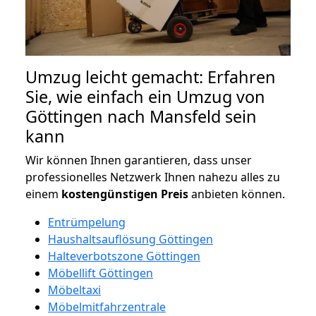
Umzug leicht gemacht: Erfahren
Sie, wie einfach ein Umzug von
Göttingen nach Mansfeld sein
kann
Wir können Ihnen garantieren, dass unser
professionelles Netzwerk Ihnen nahezu alles zu
einem
kostengünstigen
Preis
anbieten können.
Entrümpelung
Haushaltsauflösung Göttingen
Halteverbotszone Göttingen
Möbellift Göttingen
Möbeltaxi
Möbelmitfahrzentrale