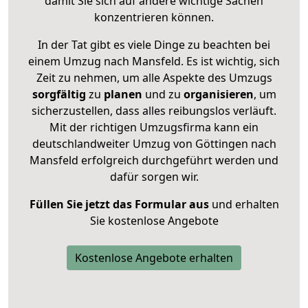
damit Sie sich auf andere wichtige Sachen
konzentrieren können.
In der Tat gibt es viele Dinge zu beachten bei
einem Umzug nach Mansfeld. Es ist wichtig, sich
Zeit zu nehmen, um alle Aspekte des Umzugs
sorgfältig
zu
planen
und zu
organisieren
, um
sicherzustellen, dass alles reibungslos verläuft.
Mit der richtigen Umzugsfirma kann ein
deutschlandweiter Umzug von Göttingen nach
Mansfeld erfolgreich durchgeführt werden und
dafür sorgen wir.
Füllen Sie jetzt das Formular aus
und erhalten
Sie kostenlose Angebote
Kostenlose Angebote erhalten