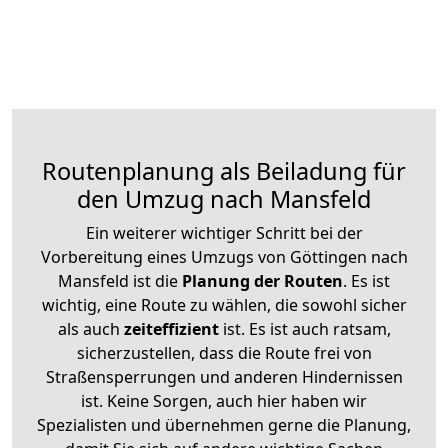
Routenplanung als Beiladung für
den Umzug nach Mansfeld
Ein weiterer wichtiger Schritt bei der
Vorbereitung eines Umzugs von Göttingen nach
Mansfeld ist die
Planung der Routen
. Es ist
wichtig, eine Route zu wählen, die sowohl sicher
als auch
zeiteffizient
ist. Es ist auch ratsam,
sicherzustellen, dass die Route frei von
Straßensperrungen und anderen Hindernissen
ist. Keine Sorgen, auch hier haben wir
Spezialisten und übernehmen gerne die Planung,