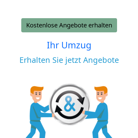
Kostenlose Angebote erhalten
Ihr Umzug
Erhalten Sie jetzt Angebote