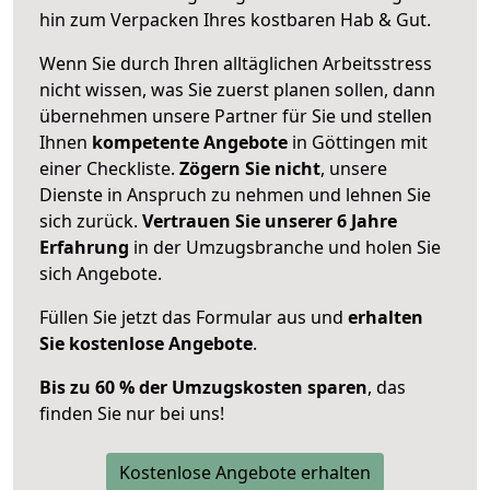
hin zum Verpacken Ihres kostbaren Hab & Gut.
Wenn Sie durch Ihren alltäglichen Arbeitsstress
nicht wissen, was Sie zuerst planen sollen, dann
übernehmen unsere Partner für Sie und stellen
Ihnen
kompetente Angebote
in Göttingen mit
einer Checkliste.
Zögern Sie nicht
, unsere
Dienste in Anspruch zu nehmen und lehnen Sie
sich zurück.
Vertrauen Sie unserer 6 Jahre
Erfahrung
in der Umzugsbranche und holen Sie
sich Angebote.
Füllen Sie jetzt das Formular aus und
erhalten
Sie kostenlose Angebote
.
Bis zu 60 % der Umzugskosten sparen
, das
finden Sie nur bei uns!
Kostenlose Angebote erhalten