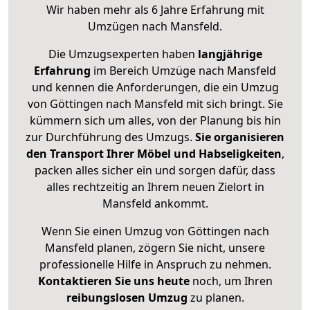
Wir haben mehr als 6 Jahre Erfahrung mit
Umzügen nach
Mansfeld
.
Die Umzugsexperten haben
langjährige
Erfahrung
im Bereich Umzüge nach Mansfeld
und kennen die Anforderungen, die ein Umzug
von Göttingen nach Mansfeld mit sich bringt. Sie
kümmern sich um alles, von der Planung bis hin
zur Durchführung des Umzugs.
Sie organisieren
den Transport Ihrer Möbel und Habseligkeiten
,
packen alles sicher ein und sorgen dafür, dass
alles rechtzeitig an Ihrem neuen Zielort in
Mansfeld ankommt.
Wenn Sie einen Umzug von Göttingen nach
Mansfeld planen, zögern Sie nicht, unsere
professionelle Hilfe in Anspruch zu nehmen.
Kontaktieren Sie uns heute
noch, um Ihren
reibungslosen Umzug
zu planen.