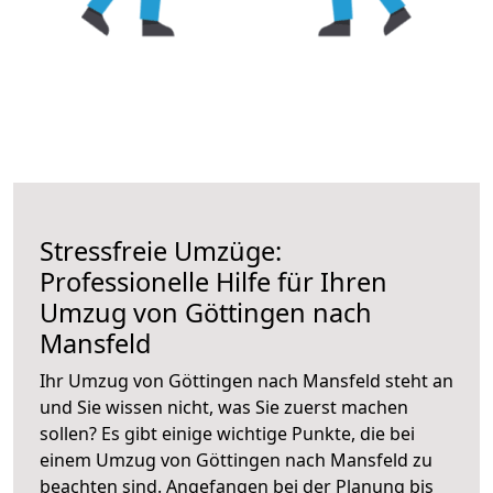
Stressfreie Umzüge:
Professionelle Hilfe für Ihren
Umzug von Göttingen nach
Mansfeld
Ihr Umzug von Göttingen nach Mansfeld steht an
und Sie wissen nicht, was Sie zuerst machen
sollen? Es gibt einige wichtige Punkte, die bei
einem Umzug von Göttingen nach Mansfeld zu
beachten sind.
Angefangen bei der Planung bis