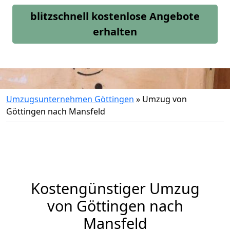
blitzschnell kostenlose Angebote
erhalten
Umzugsunternehmen Göttingen
»
Umzug von
Göttingen nach Mansfeld
Kostengünstiger Umzug
von Göttingen nach
Mansfeld