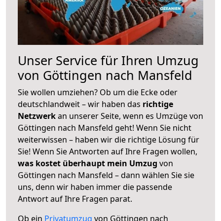
Unser Service für Ihren Umzug
von Göttingen nach Mansfeld
Sie wollen umziehen? Ob um die Ecke oder
deutschlandweit – wir haben das
richtige
Netzwerk
an unserer Seite, wenn es Umzüge von
Göttingen nach Mansfeld geht! Wenn Sie nicht
weiterwissen – haben wir die richtige Lösung für
Sie! Wenn Sie Antworten auf Ihre Fragen wollen,
was kostet überhaupt mein Umzug
von
Göttingen nach Mansfeld – dann wählen Sie sie
uns, denn wir haben immer die passende
Antwort auf Ihre Fragen parat.
Ob ein
Privatumzug
von Göttingen nach