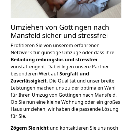
Umziehen von
Göttingen nach
Mansfeld
sicher und stressfrei
Profitieren Sie von unserem erfahrenen
Netzwerk für günstige Umzüge oder dass ihre
Beiladung reibungslos und stressfrei
vonstattengeht. Dabei legen unsere Partner
besonderen Wert auf
Sorgfalt und
Zuverlässigkeit.
Die Qualität und unser breite
Leistungen machen uns zu der optimalen Wahl
für Ihren Umzug von Göttingen nach Mansfeld.
Ob Sie nun eine kleine Wohnung oder ein großes
Haus umziehen, wir haben die passende Lösung
für Sie.
Zögern Sie nicht
und kontaktieren Sie uns noch