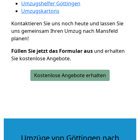
Umzugshelfer Göttingen
Umzugskartons
Kontaktieren Sie uns noch heute und lassen Sie
uns gemeinsam Ihren Umzug nach Mansfeld
planen!
Füllen Sie jetzt das Formular aus
und erhalten
Sie kostenlose Angebote.
Kostenlose Angebote erhalten
Umzüge von Göttingen nach